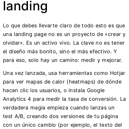
landing
Lo que debes llevarte claro de todo esto es que
una landing page no es un proyecto de «crear y
olvidar». Es un activo vivo. La clave no es tener
el diseño más bonito, sino el más efectivo. Y
para eso, solo hay un camino: medir y mejorar.
Una vez lanzada, usa herramientas como Hotjar
para ver mapas de calor (heatmaps) de dónde
hacen clic los usuarios, o instala Google
Analytics 4 para medir la tasa de conversión. La
verdadera magia empieza cuando lanzas un
test A/B, creando dos versiones de tu página
con un único cambio (por ejemplo, el texto del