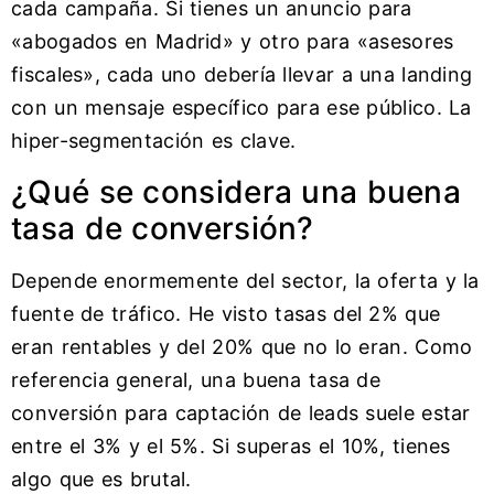
cada campaña. Si tienes un anuncio para
«abogados en Madrid» y otro para «asesores
fiscales», cada uno debería llevar a una landing
con un mensaje específico para ese público. La
hiper-segmentación es clave.
¿Qué se considera una buena
tasa de conversión?
Depende enormemente del sector, la oferta y la
fuente de tráfico. He visto tasas del 2% que
eran rentables y del 20% que no lo eran. Como
referencia general, una buena tasa de
conversión para captación de leads suele estar
entre el 3% y el 5%. Si superas el 10%, tienes
algo que es brutal.