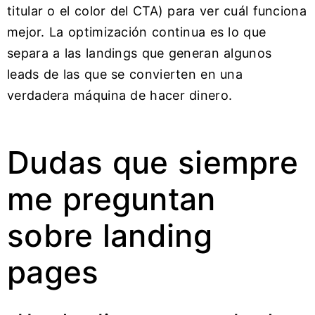
titular o el color del CTA) para ver cuál funciona
mejor. La optimización continua es lo que
separa a las landings que generan algunos
leads de las que se convierten en una
verdadera máquina de hacer dinero.
Dudas que siempre
me preguntan
sobre landing
pages