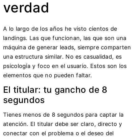
verdad
A lo largo de los años he visto cientos de
landings. Las que funcionan, las que son una
máquina de generar leads, siempre comparten
una estructura similar. No es casualidad, es
psicología y foco en el usuario. Estos son los
elementos que no pueden faltar.
El titular: tu gancho de 8
segundos
Tienes menos de 8 segundos para captar la
atención. El titular debe ser claro, directo y
conectar con el problema o el deseo del