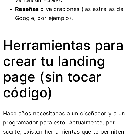
Reseñas
o valoraciones (las estrellas de
Google, por ejemplo).
Herramientas para
crear tu landing
page (sin tocar
código)
Hace años necesitabas a un diseñador y a un
programador para esto. Actualmente, por
suerte, existen herramientas que te permiten