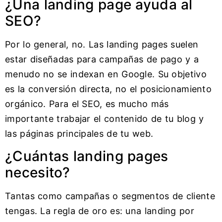
¿Una landing page ayuda al
SEO?
Por lo general, no. Las landing pages suelen
estar diseñadas para campañas de pago y a
menudo no se indexan en Google. Su objetivo
es la conversión directa, no el posicionamiento
orgánico. Para el SEO, es mucho más
importante trabajar el contenido de tu blog y
las páginas principales de tu web.
¿Cuántas landing pages
necesito?
Tantas como campañas o segmentos de cliente
tengas. La regla de oro es: una landing por