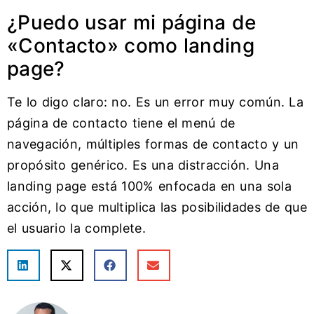
¿Puedo usar mi página de
«Contacto» como landing
page?
Te lo digo claro: no. Es un error muy común. La
página de contacto tiene el menú de
navegación, múltiples formas de contacto y un
propósito genérico. Es una distracción. Una
landing page está 100% enfocada en una sola
acción, lo que multiplica las posibilidades de que
el usuario la complete.