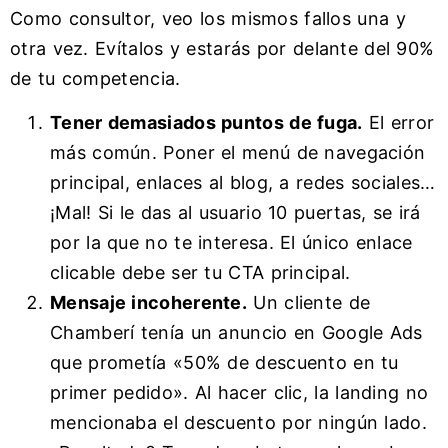
Como consultor, veo los mismos fallos una y
otra vez. Evítalos y estarás por delante del 90%
de tu competencia.
Tener demasiados puntos de fuga.
El error
más común. Poner el menú de navegación
principal, enlaces al blog, a redes sociales…
¡Mal! Si le das al usuario 10 puertas, se irá
por la que no te interesa. El único enlace
clicable debe ser tu CTA principal.
Mensaje incoherente.
Un cliente de
Chamberí tenía un anuncio en Google Ads
que prometía «50% de descuento en tu
primer pedido». Al hacer clic, la landing no
mencionaba el descuento por ningún lado.