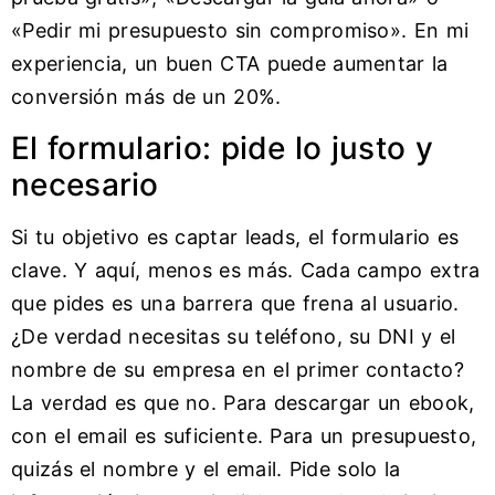
«Pedir mi presupuesto sin compromiso». En mi
experiencia, un buen CTA puede aumentar la
conversión más de un 20%.
El formulario: pide lo justo y
necesario
Si tu objetivo es captar leads, el formulario es
clave. Y aquí, menos es más. Cada campo extra
que pides es una barrera que frena al usuario.
¿De verdad necesitas su teléfono, su DNI y el
nombre de su empresa en el primer contacto?
La verdad es que no. Para descargar un ebook,
con el email es suficiente. Para un presupuesto,
quizás el nombre y el email. Pide solo la