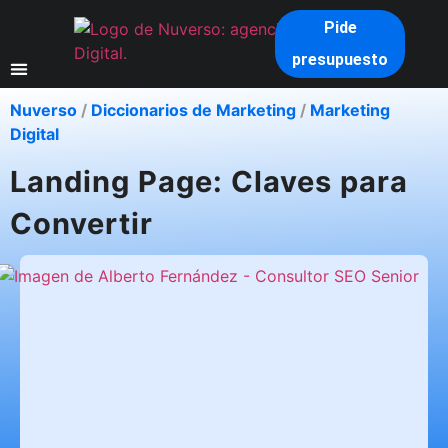
Pide
presupuesto
Nuverso
/
Diccionarios de Marketing
/
Marketing
Digital
Landing Page: Claves para
Convertir