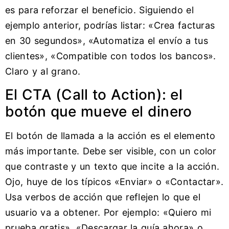
es para reforzar el beneficio. Siguiendo el
ejemplo anterior, podrías listar: «Crea facturas
en 30 segundos», «Automatiza el envío a tus
clientes», «Compatible con todos los bancos».
Claro y al grano.
El CTA (Call to Action): el
botón que mueve el dinero
El botón de llamada a la acción es el elemento
más importante. Debe ser visible, con un color
que contraste y un texto que incite a la acción.
Ojo, huye de los típicos «Enviar» o «Contactar».
Usa verbos de acción que reflejen lo que el
usuario va a obtener. Por ejemplo: «Quiero mi
prueba gratis», «Descargar la guía ahora» o