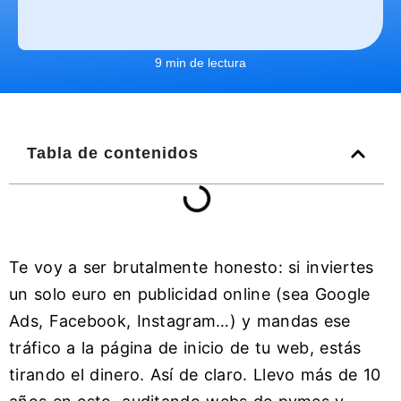
9 min de lectura
Tabla de contenidos
Te voy a ser brutalmente honesto: si inviertes
un solo euro en publicidad online (sea Google
Ads, Facebook, Instagram…) y mandas ese
tráfico a la página de inicio de tu web, estás
tirando el dinero. Así de claro. Llevo más de 10