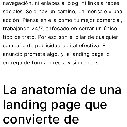
navegación, ni enlaces al blog, ni links a redes
sociales. Solo hay un camino, un mensaje y una
acción. Piensa en ella como tu mejor comercial,
trabajando 24/7, enfocado en cerrar un único
tipo de trato. Por eso son el pilar de cualquier
campaña de publicidad digital efectiva. El
anuncio promete algo, y la landing page lo
entrega de forma directa y sin rodeos.
La anatomía de una
landing page que
convierte de