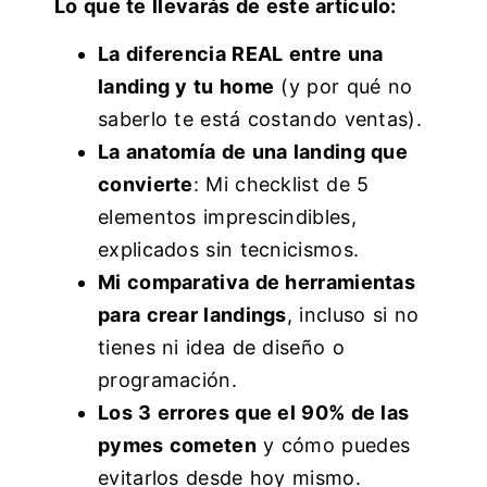
Lo que te llevarás de este artículo:
La diferencia REAL entre una
landing y tu home
(y por qué no
saberlo te está costando ventas).
La anatomía de una landing que
convierte
: Mi checklist de 5
elementos imprescindibles,
explicados sin tecnicismos.
Mi comparativa de herramientas
para crear landings
, incluso si no
tienes ni idea de diseño o
programación.
Los 3 errores que el 90% de las
pymes cometen
y cómo puedes
evitarlos desde hoy mismo.