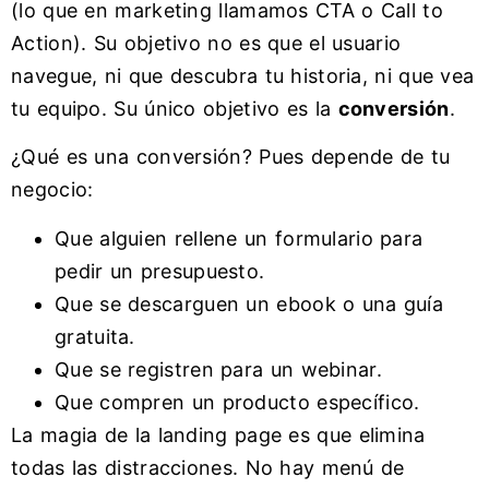
(lo que en marketing llamamos CTA o Call to
Action). Su objetivo no es que el usuario
navegue, ni que descubra tu historia, ni que vea
tu equipo. Su único objetivo es la
conversión
.
¿Qué es una conversión? Pues depende de tu
negocio:
Que alguien rellene un formulario para
pedir un presupuesto.
Que se descarguen un ebook o una guía
gratuita.
Que se registren para un webinar.
Que compren un producto específico.
La magia de la landing page es que elimina
todas las distracciones. No hay menú de