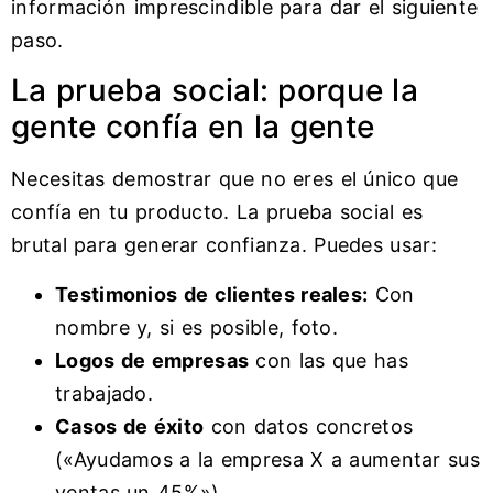
información imprescindible para dar el siguiente
paso.
La prueba social: porque la
gente confía en la gente
Necesitas demostrar que no eres el único que
confía en tu producto. La prueba social es
brutal para generar confianza. Puedes usar:
Testimonios de clientes reales:
Con
nombre y, si es posible, foto.
Logos de empresas
con las que has
trabajado.
Casos de éxito
con datos concretos
(«Ayudamos a la empresa X a aumentar sus
ventas un 45%»).