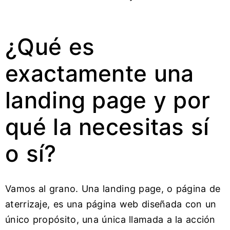
¿Qué es
exactamente una
landing page y por
qué la necesitas sí
o sí?
Vamos al grano. Una landing page, o página de
aterrizaje, es una página web diseñada con un
único propósito, una única llamada a la acción