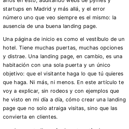
años en esto, auditando webs de pymes y
startups en Madrid y más allá, y el error
número uno que veo siempre es el mismo: la
ausencia de una buena landing page.
Una página de inicio es como el vestíbulo de un
hotel. Tiene muchas puertas, muchas opciones
y distrae. Una landing page, en cambio, es una
habitación con una sola puerta y un único
objetivo: que el visitante haga lo que tú quieres
que haga. Ni más, ni menos. En este artículo te
voy a explicar, sin rodeos y con ejemplos que
he visto en mi día a día, cómo crear una landing
page que no solo atraiga visitas, sino que las
convierta en clientes.