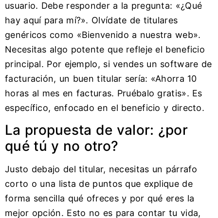
usuario. Debe responder a la pregunta: «¿Qué
hay aquí para mí?». Olvídate de titulares
genéricos como «Bienvenido a nuestra web».
Necesitas algo potente que refleje el beneficio
principal. Por ejemplo, si vendes un software de
facturación, un buen titular sería: «Ahorra 10
horas al mes en facturas. Pruébalo gratis». Es
específico, enfocado en el beneficio y directo.
La propuesta de valor: ¿por
qué tú y no otro?
Justo debajo del titular, necesitas un párrafo
corto o una lista de puntos que explique de
forma sencilla qué ofreces y por qué eres la
mejor opción. Esto no es para contar tu vida,