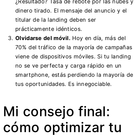
¿Resultado? Tasa de rebote por las nubes y
dinero tirado. El mensaje del anuncio y el
titular de la landing deben ser
prácticamente idénticos.
Olvidarse del móvil.
Hoy en día, más del
70% del tráfico de la mayoría de campañas
viene de dispositivos móviles. Si tu landing
no se ve perfecta y carga rápido en un
smartphone, estás perdiendo la mayoría de
tus oportunidades. Es innegociable.
Mi consejo final:
cómo optimizar tu