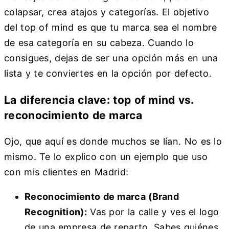
colapsar, crea atajos y categorías. El objetivo
del top of mind es que tu marca sea el nombre
de esa categoría en su cabeza. Cuando lo
consigues, dejas de ser una opción más en una
lista y te conviertes en la opción por defecto.
La diferencia clave: top of mind vs.
reconocimiento de marca
Ojo, que aquí es donde muchos se lían. No es lo
mismo. Te lo explico con un ejemplo que uso
con mis clientes en Madrid:
Reconocimiento de marca (Brand
Recognition):
Vas por la calle y ves el logo
de una empresa de reparto. Sabes quiénes