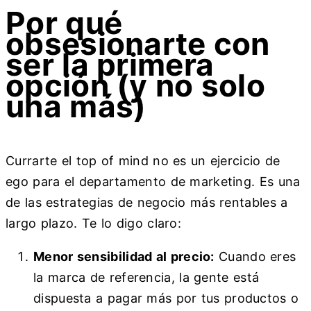
Por qué
obsesionarte con
ser la primera
opción (y no solo
una más)
Currarte el top of mind no es un ejercicio de
ego para el departamento de marketing. Es una
de las estrategias de negocio más rentables a
largo plazo. Te lo digo claro:
Menor sensibilidad al precio:
Cuando eres
la marca de referencia, la gente está
dispuesta a pagar más por tus productos o