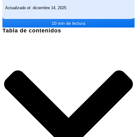
Actualizado el: diciembre 14, 2025
10 min de lectura
Tabla de contenidos