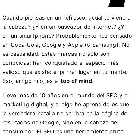
Cuando piensas en un refresco, ¿cuál te viene a
la cabeza? ¿Y en un buscador de internet? ¿Y
en un smartphone? Probablemente has pensado
en Coca-Cola, Google y Apple (o Samsung). No
es casualidad. Estas marcas no solo son
conocidas; han conquistado el espacio más
valioso que existe: el primer lugar en tu mente.
Eso, amigo mío, es el
top of mind
.
Llevo más de 10 años en el mundo del SEO y el
marketing digital, y si algo he aprendido es que
la verdadera batalla no se libra en la página de
resultados de Google, sino en la cabeza del
consumidor. El SEO es una herramienta brutal