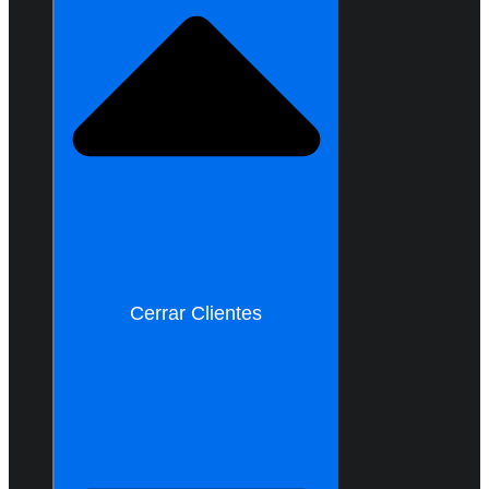
Cerrar Clientes