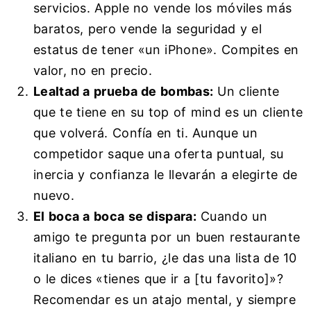
servicios. Apple no vende los móviles más
baratos, pero vende la seguridad y el
estatus de tener «un iPhone». Compites en
valor, no en precio.
Lealtad a prueba de bombas:
Un cliente
que te tiene en su top of mind es un cliente
que volverá. Confía en ti. Aunque un
competidor saque una oferta puntual, su
inercia y confianza le llevarán a elegirte de
nuevo.
El boca a boca se dispara:
Cuando un
amigo te pregunta por un buen restaurante
italiano en tu barrio, ¿le das una lista de 10
o le dices «tienes que ir a [tu favorito]»?
Recomendar es un atajo mental, y siempre