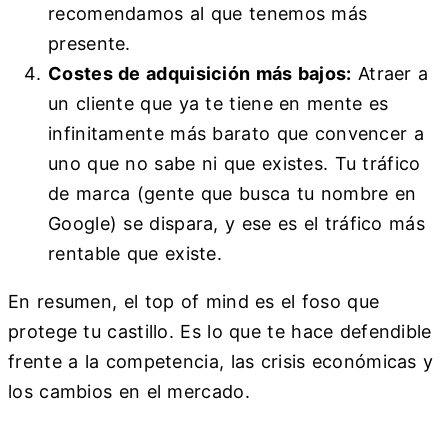
recomendamos al que tenemos más
presente.
Costes de adquisición más bajos:
Atraer a
un cliente que ya te tiene en mente es
infinitamente más barato que convencer a
uno que no sabe ni que existes. Tu tráfico
de marca (gente que busca tu nombre en
Google) se dispara, y ese es el tráfico más
rentable que existe.
En resumen, el top of mind es el foso que
protege tu castillo. Es lo que te hace defendible
frente a la competencia, las crisis económicas y
los cambios en el mercado.