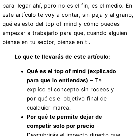
para llegar ahí, pero no es el fin, es el medio. En
este artículo te voy a contar, sin paja y al grano,
qué es esto del top of mind y cómo puedes
empezar a trabajarlo para que, cuando alguien
piense en tu sector, piense en ti.
Lo que te llevarás de este artículo:
Qué es el top of mind (explicado
para que lo entiendas)
– Te
explico el concepto sin rodeos y
por qué es el objetivo final de
cualquier marca.
Por qué te permite dejar de
competir solo por precio
–
Descubrirás el impacto directo que