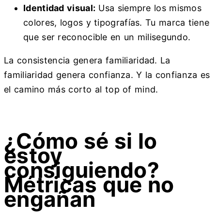
Identidad visual:
Usa siempre los mismos
colores, logos y tipografías. Tu marca tiene
que ser reconocible en un milisegundo.
La consistencia genera familiaridad. La
familiaridad genera confianza. Y la confianza es
el camino más corto al top of mind.
¿Cómo sé si lo
estoy
consiguiendo?
Métricas que no
engañan