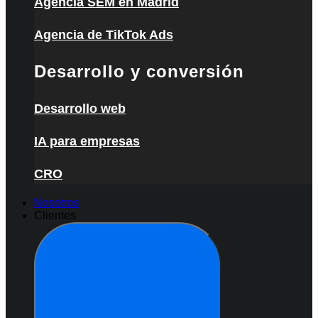
Agencia SEM en Madrid
Agencia de TikTok Ads
Desarrollo y conversión
Desarrollo web
IA para empresas
CRO
Nosotros
Clientes