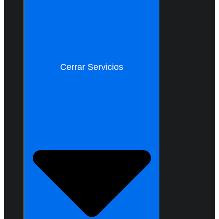
Cerrar Servicios