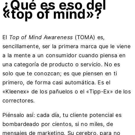
¿Qué es eso del
«top of mind»?
El
Top of Mind Awareness
(TOMA) es,
sencillamente, ser la primera marca que le viene
a la mente a un consumidor cuando piensa en
una categoría de producto o servicio. No es
solo que te conozcan; es que piensen en ti
primero, de forma casi automática. Es el
«Kleenex» de los pañuelos o el «Tipp-Ex» de los
correctores.
Piénsalo así: cada día, tu cliente potencial es
bombardeado por cientos, si no miles, de
mensajes de marketing. Su cerebro, para no