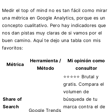
Medir el top of mind no es tan fácil como mirar
una métrica en Google Analytics, porque es un
concepto cualitativo. Pero hay indicadores que
nos dan pistas muy claras de si vamos por el
buen camino. Aquí te dejo una tabla con mis
favoritos:
Herramienta /
Mi opinión como
Métrica
Método
consultor
⭐⭐⭐⭐⭐ Brutal y
gratis. Compara el
volumen de
Share of
búsqueda de tu
Search
marca contra el de
Google Trends