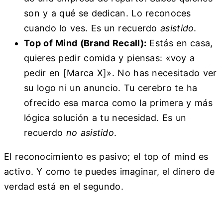
son y a qué se dedican. Lo reconoces
cuando lo ves. Es un recuerdo
asistido
.
Top of Mind (Brand Recall):
Estás en casa,
quieres pedir comida y piensas: «voy a
pedir en [Marca X]». No has necesitado ver
su logo ni un anuncio. Tu cerebro te ha
ofrecido esa marca como la primera y más
lógica solución a tu necesidad. Es un
recuerdo
no asistido
.
El reconocimiento es pasivo; el top of mind es
activo. Y como te puedes imaginar, el dinero de
verdad está en el segundo.