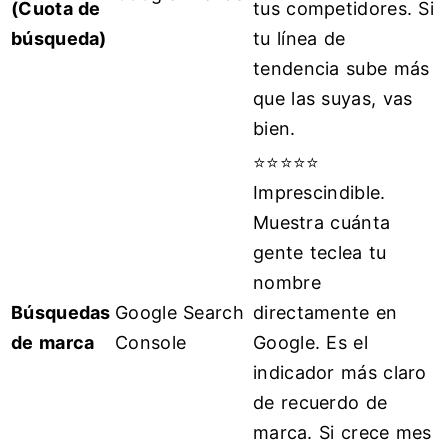
(Cuota de
tus competidores. Si
búsqueda)
tu línea de
tendencia sube más
que las suyas, vas
bien.
⭐⭐⭐⭐⭐
Imprescindible.
Muestra cuánta
gente teclea tu
nombre
Búsquedas
Google Search
directamente en
de marca
Console
Google. Es el
indicador más claro
de recuerdo de
marca. Si crece mes