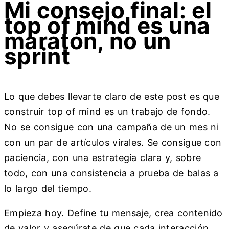
Mi consejo final: el
top of mind es una
maratón, no un
sprint
Lo que debes llevarte claro de este post es que
construir top of mind es un trabajo de fondo.
No se consigue con una campaña de un mes ni
con un par de artículos virales. Se consigue con
paciencia, con una estrategia clara y, sobre
todo, con una consistencia a prueba de balas a
lo largo del tiempo.
Empieza hoy. Define tu mensaje, crea contenido
de valor y asegúrate de que cada interacción