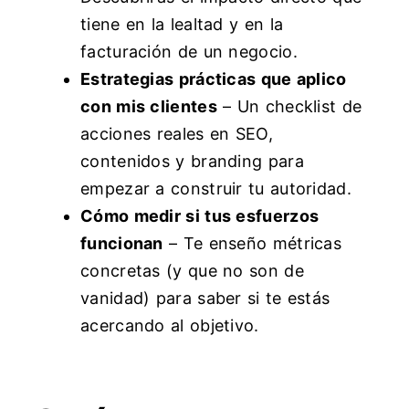
tiene en la lealtad y en la
facturación de un negocio.
Estrategias prácticas que aplico
con mis clientes
– Un checklist de
acciones reales en SEO,
contenidos y branding para
empezar a construir tu autoridad.
Cómo medir si tus esfuerzos
funcionan
– Te enseño métricas
concretas (y que no son de
vanidad) para saber si te estás
acercando al objetivo.