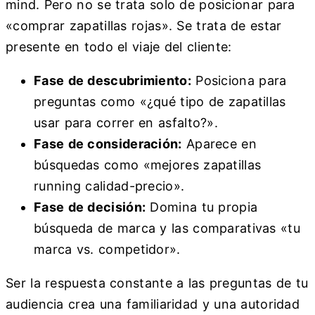
mind. Pero no se trata solo de posicionar para
«comprar zapatillas rojas». Se trata de estar
presente en todo el viaje del cliente:
Fase de descubrimiento:
Posiciona para
preguntas como «¿qué tipo de zapatillas
usar para correr en asfalto?».
Fase de consideración:
Aparece en
búsquedas como «mejores zapatillas
running calidad-precio».
Fase de decisión:
Domina tu propia
búsqueda de marca y las comparativas «tu
marca vs. competidor».
Ser la respuesta constante a las preguntas de tu
audiencia crea una familiaridad y una autoridad