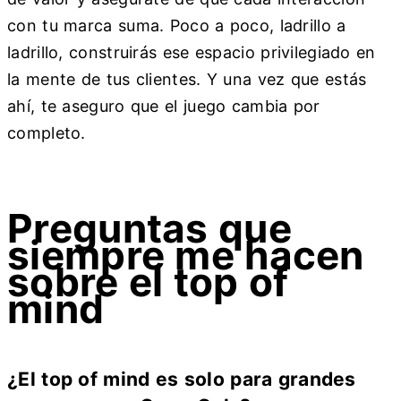
con tu marca suma. Poco a poco, ladrillo a
ladrillo, construirás ese espacio privilegiado en
la mente de tus clientes. Y una vez que estás
ahí, te aseguro que el juego cambia por
completo.
Preguntas que
siempre me hacen
sobre el top of
mind
¿El top of mind es solo para grandes