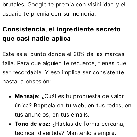
brutales. Google te premia con visibilidad y el
usuario te premia con su memoria.
Consistencia, el ingrediente secreto
que casi nadie aplica
Este es el punto donde el 90% de las marcas
falla. Para que alguien te recuerde, tienes que
ser recordable. Y eso implica ser consistente
hasta la obsesión:
Mensaje:
¿Cuál es tu propuesta de valor
única? Repítela en tu web, en tus redes, en
tus anuncios, en tus emails.
Tono de voz:
¿Hablas de forma cercana,
técnica, divertida? Mantenlo siempre.