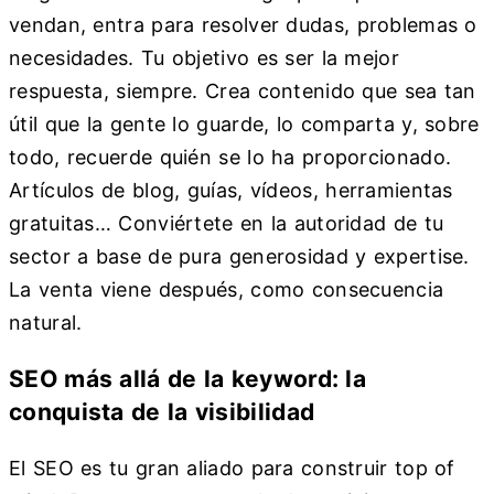
vendan, entra para resolver dudas, problemas o
necesidades. Tu objetivo es ser la mejor
respuesta, siempre. Crea contenido que sea tan
útil que la gente lo guarde, lo comparta y, sobre
todo, recuerde quién se lo ha proporcionado.
Artículos de blog, guías, vídeos, herramientas
gratuitas… Conviértete en la autoridad de tu
sector a base de pura generosidad y expertise.
La venta viene después, como consecuencia
natural.
SEO más allá de la keyword: la
conquista de la visibilidad
El SEO es tu gran aliado para construir top of