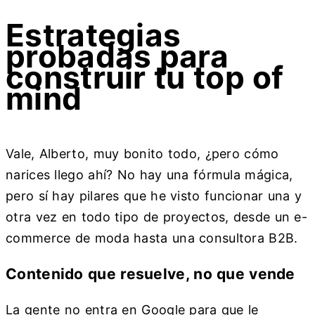
Estrategias
probadas para
construir tu top of
mind
Vale, Alberto, muy bonito todo, ¿pero cómo
narices llego ahí? No hay una fórmula mágica,
pero sí hay pilares que he visto funcionar una y
otra vez en todo tipo de proyectos, desde un e-
commerce de moda hasta una consultora B2B.
Contenido que resuelve, no que vende
La gente no entra en Google para que le