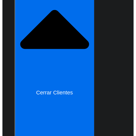
Cerrar Clientes