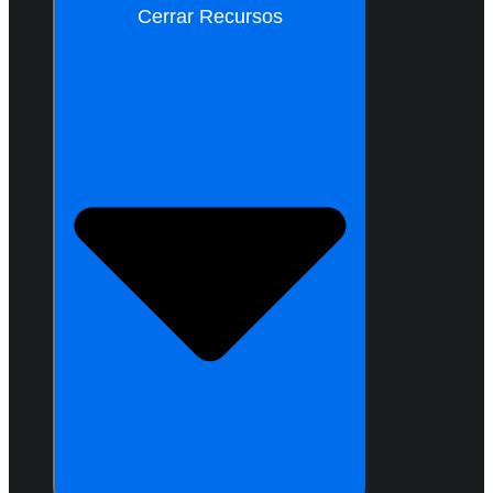
Cerrar Recursos