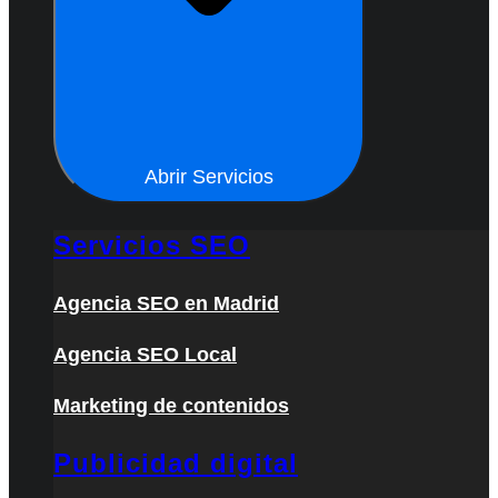
Abrir Servicios
Servicios SEO
Agencia SEO en Madrid
Agencia SEO Local
Marketing de contenidos
Publicidad digital