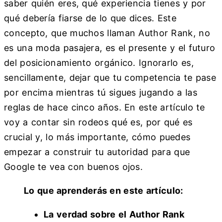
saber quién eres, qué experiencia tienes y por
qué debería fiarse de lo que dices. Este
concepto, que muchos llaman Author Rank, no
es una moda pasajera, es el presente y el futuro
del posicionamiento orgánico. Ignorarlo es,
sencillamente, dejar que tu competencia te pase
por encima mientras tú sigues jugando a las
reglas de hace cinco años. En este artículo te
voy a contar sin rodeos qué es, por qué es
crucial y, lo más importante, cómo puedes
empezar a construir tu autoridad para que
Google te vea con buenos ojos.
Lo que aprenderás en este artículo:
La verdad sobre el Author Rank