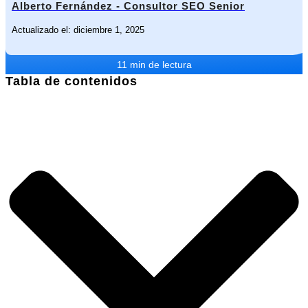
Alberto Fernández - Consultor SEO Senior
Actualizado el: diciembre 1, 2025
11 min de lectura
Tabla de contenidos