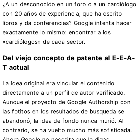
¿A un desconocido en un foro o a un cardiólogo
con 20 años de experiencia, que ha escrito
libros y da conferencias? Google intenta hacer
exactamente lo mismo: encontrar a los
«cardiólogos» de cada sector.
Del viejo concepto de patente al E-E-A-
T actual
La idea original era vincular el contenido
directamente a un perfil de autor verificado.
Aunque el proyecto de Google Authorship con
las fotitos en los resultados de búsqueda se
abandonó, la idea de fondo nunca murió. Al
contrario, se ha vuelto mucho más sofisticada.
Ahora Google no necesita que le digas