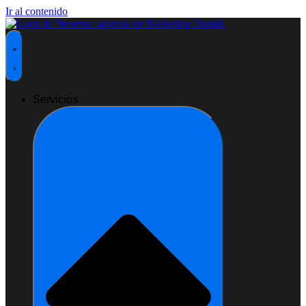
Ir al contenido
Servicios