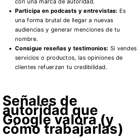
con una marca de autoridad.
Participa en podcasts y entrevistas:
Es
una forma brutal de llegar a nuevas
audiencias y generar menciones de tu
nombre.
Consigue reseñas y testimonios:
Si vendes
servicios o productos, las opiniones de
clientes refuerzan tu credibilidad.
Señales de
autoridad que
Google valora (y
cómo trabajarlas)