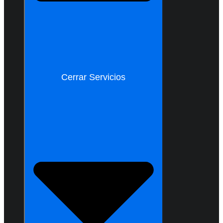
Cerrar Servicios