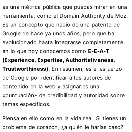
es una métrica pública que puedas mirar en una
herramienta, como el Domain Authority de Moz.
Es un concepto que nació de una patente de
Google de hace ya unos años, pero que ha
evolucionado hasta integrarse completamente
en lo que hoy conocemos como
E-E-A-T
(Experience, Expertise, Authoritativeness,
Trustworthiness)
. En resumen, es el esfuerzo
de Google por identificar a los autores de
contenido en la web y asignarles una
«puntuación» de credibilidad y autoridad sobre
temas específicos.
Piensa en ello como en la vida real. Si tienes un
problema de corazón, ¿a quién le harías caso?