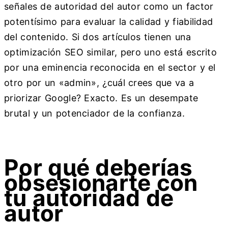
señales de autoridad del autor como un factor
potentísimo para evaluar la calidad y fiabilidad
del contenido. Si dos artículos tienen una
optimización SEO similar, pero uno está escrito
por una eminencia reconocida en el sector y el
otro por un «admin», ¿cuál crees que va a
priorizar Google? Exacto. Es un desempate
brutal y un potenciador de la confianza.
Por qué deberías
obsesionarte con
tu autoridad de
autor