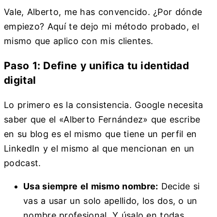
Vale, Alberto, me has convencido. ¿Por dónde
empiezo? Aquí te dejo mi método probado, el
mismo que aplico con mis clientes.
Paso 1: Define y unifica tu identidad
digital
Lo primero es la consistencia. Google necesita
saber que el «Alberto Fernández» que escribe
en su blog es el mismo que tiene un perfil en
LinkedIn y el mismo al que mencionan en un
podcast.
Usa siempre el mismo nombre:
Decide si
vas a usar un solo apellido, los dos, o un
nombre profesional. Y úsalo en todas