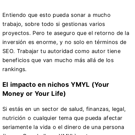
Entiendo que esto pueda sonar a mucho
trabajo, sobre todo si gestionas varios
proyectos. Pero te aseguro que el retorno de la
inversión es enorme, y no solo en términos de
SEO. Trabajar tu autoridad como autor tiene
beneficios que van mucho más allá de los
rankings.
El impacto en nichos YMYL (Your
Money or Your Life)
Si estás en un sector de salud, finanzas, legal,
nutrición o cualquier tema que pueda afectar
seriamente la vida o el dinero de una persona