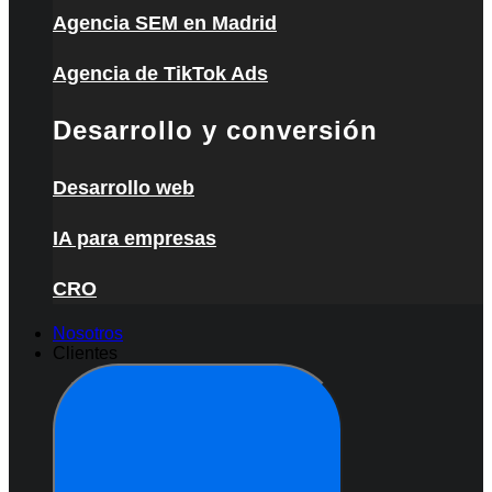
Agencia SEM en Madrid
Agencia de TikTok Ads
Desarrollo y conversión
Desarrollo web
IA para empresas
CRO
Nosotros
Clientes