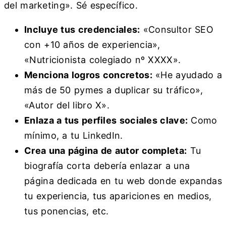
del marketing». Sé específico.
Incluye tus credenciales:
«Consultor SEO
con +10 años de experiencia»,
«Nutricionista colegiado nº XXXX».
Menciona logros concretos:
«He ayudado a
más de 50 pymes a duplicar su tráfico»,
«Autor del libro X».
Enlaza a tus perfiles sociales clave:
Como
mínimo, a tu LinkedIn.
Crea una página de autor completa:
Tu
biografía corta debería enlazar a una
página dedicada en tu web donde expandas
tu experiencia, tus apariciones en medios,
tus ponencias, etc.