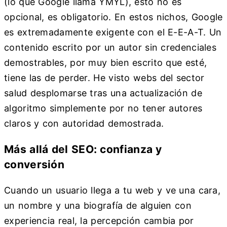
(lo que Google llama YMYL), esto no es
opcional, es obligatorio. En estos nichos, Google
es extremadamente exigente con el E-E-A-T. Un
contenido escrito por un autor sin credenciales
demostrables, por muy bien escrito que esté,
tiene las de perder. He visto webs del sector
salud desplomarse tras una actualización de
algoritmo simplemente por no tener autores
claros y con autoridad demostrada.
Más allá del SEO: confianza y
conversión
Cuando un usuario llega a tu web y ve una cara,
un nombre y una biografía de alguien con
experiencia real, la percepción cambia por