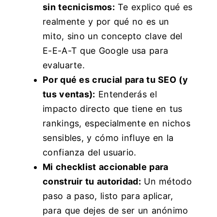
sin tecnicismos:
Te explico qué es
realmente y por qué no es un
mito, sino un concepto clave del
E-E-A-T que Google usa para
evaluarte.
Por qué es crucial para tu SEO (y
tus ventas):
Entenderás el
impacto directo que tiene en tus
rankings, especialmente en nichos
sensibles, y cómo influye en la
confianza del usuario.
Mi checklist accionable para
construir tu autoridad:
Un método
paso a paso, listo para aplicar,
para que dejes de ser un anónimo