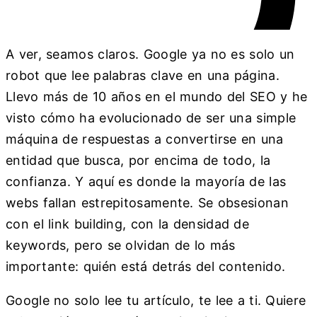
A ver, seamos claros. Google ya no es solo un
robot que lee palabras clave en una página.
Llevo más de 10 años en el mundo del SEO y he
visto cómo ha evolucionado de ser una simple
máquina de respuestas a convertirse en una
entidad que busca, por encima de todo, la
confianza. Y aquí es donde la mayoría de las
webs fallan estrepitosamente. Se obsesionan
con el link building, con la densidad de
keywords, pero se olvidan de lo más
importante: quién está detrás del contenido.
Google no solo lee tu artículo, te lee a ti. Quiere