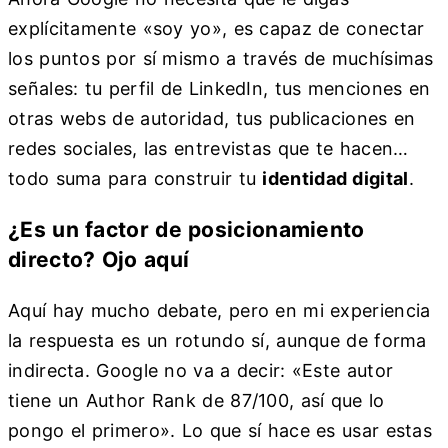
explícitamente «soy yo», es capaz de conectar
los puntos por sí mismo a través de muchísimas
señales: tu perfil de LinkedIn, tus menciones en
otras webs de autoridad, tus publicaciones en
redes sociales, las entrevistas que te hacen…
todo suma para construir tu
identidad digital
.
¿Es un factor de posicionamiento
directo? Ojo aquí
Aquí hay mucho debate, pero en mi experiencia
la respuesta es un rotundo sí, aunque de forma
indirecta. Google no va a decir: «Este autor
tiene un Author Rank de 87/100, así que lo
pongo el primero». Lo que sí hace es usar estas