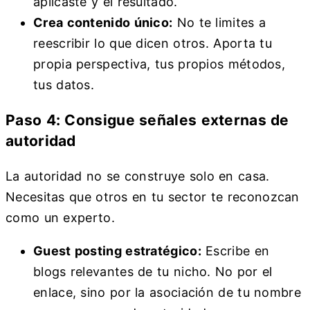
aplicaste y el resultado.
Crea contenido único:
No te limites a
reescribir lo que dicen otros. Aporta tu
propia perspectiva, tus propios métodos,
tus datos.
Paso 4: Consigue señales externas de
autoridad
La autoridad no se construye solo en casa.
Necesitas que otros en tu sector te reconozcan
como un experto.
Guest posting estratégico:
Escribe en
blogs relevantes de tu nicho. No por el
enlace, sino por la asociación de tu nombre