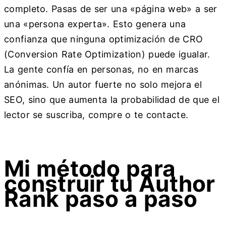
completo. Pasas de ser una «página web» a ser
una «persona experta». Esto genera una
confianza que ninguna optimización de CRO
(Conversion Rate Optimization) puede igualar.
La gente confía en personas, no en marcas
anónimas. Un autor fuerte no solo mejora el
SEO, sino que aumenta la probabilidad de que el
lector se suscriba, compre o te contacte.
Mi método para
construir tu Author
Rank paso a paso