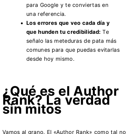
para Google y te conviertas en
una referencia.
Los errores que veo cada día y
que hunden tu credibilidad:
Te
señalo las meteduras de pata más
comunes para que puedas evitarlas
desde hoy mismo.
¿Qué es el Author
Rank? La verdad
sin mitos
Vamos al grano. El «Author Rank» como tal no