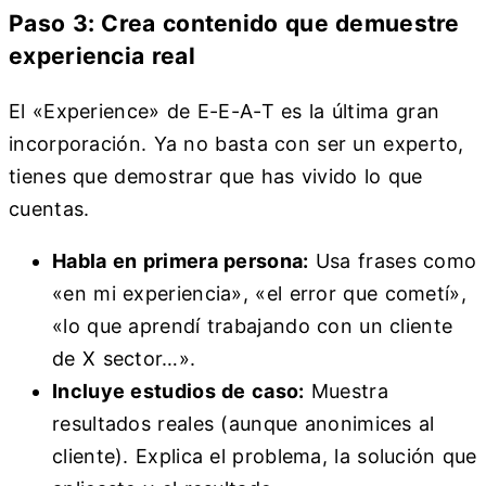
Paso 3: Crea contenido que demuestre
experiencia real
El «Experience» de E-E-A-T es la última gran
incorporación. Ya no basta con ser un experto,
tienes que demostrar que has vivido lo que
cuentas.
Habla en primera persona:
Usa frases como
«en mi experiencia», «el error que cometí»,
«lo que aprendí trabajando con un cliente
de X sector…».
Incluye estudios de caso:
Muestra
resultados reales (aunque anonimices al
cliente). Explica el problema, la solución que