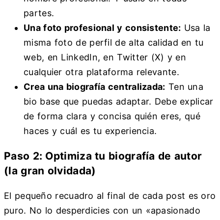
partes.
Una foto profesional y consistente:
Usa la
misma foto de perfil de alta calidad en tu
web, en LinkedIn, en Twitter (X) y en
cualquier otra plataforma relevante.
Crea una biografía centralizada:
Ten una
bio base que puedas adaptar. Debe explicar
de forma clara y concisa quién eres, qué
haces y cuál es tu experiencia.
Paso 2: Optimiza tu biografía de autor
(la gran olvidada)
El pequeño recuadro al final de cada post es oro
puro. No lo desperdicies con un «apasionado