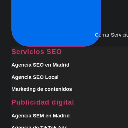
Cerrar Servici
Servicios SEO
Agencia SEO en Madrid
Agencia SEO Local
Marketing de contenidos
Publicidad digital
Agencia SEM en Madrid
Agencia de TikTok Ads