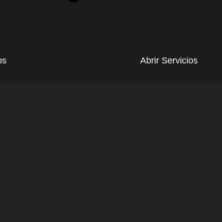
os
Abrir Servicios