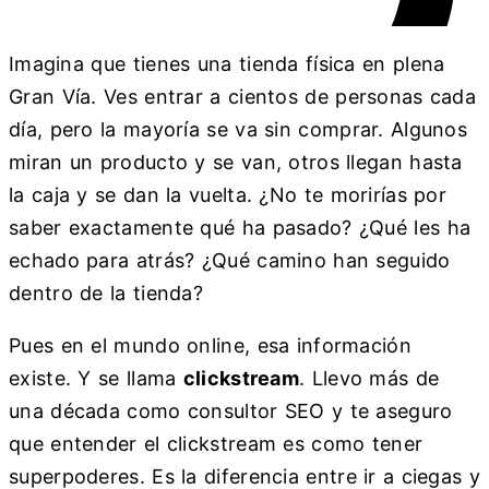
Imagina que tienes una tienda física en plena
Gran Vía. Ves entrar a cientos de personas cada
día, pero la mayoría se va sin comprar. Algunos
miran un producto y se van, otros llegan hasta
la caja y se dan la vuelta. ¿No te morirías por
saber exactamente qué ha pasado? ¿Qué les ha
echado para atrás? ¿Qué camino han seguido
dentro de la tienda?
Pues en el mundo online, esa información
existe. Y se llama
clickstream
. Llevo más de
una década como consultor SEO y te aseguro
que entender el clickstream es como tener
superpoderes. Es la diferencia entre ir a ciegas y