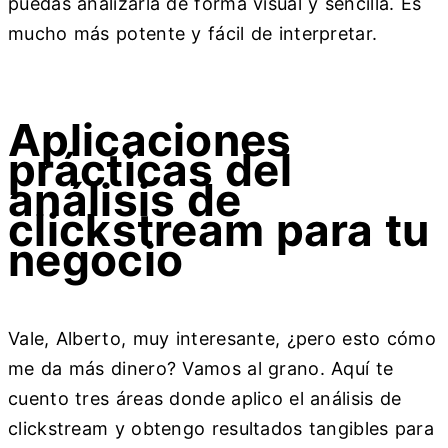
puedas analizarla de forma visual y sencilla. Es
mucho más potente y fácil de interpretar.
Aplicaciones
prácticas del
análisis de
clickstream para tu
negocio
Vale, Alberto, muy interesante, ¿pero esto cómo
me da más dinero? Vamos al grano. Aquí te
cuento tres áreas donde aplico el análisis de
clickstream y obtengo resultados tangibles para