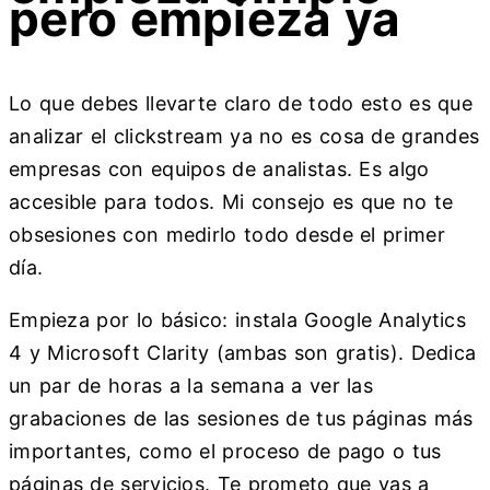
pero empieza ya
Lo que debes llevarte claro de todo esto es que
analizar el clickstream ya no es cosa de grandes
empresas con equipos de analistas. Es algo
accesible para todos. Mi consejo es que no te
obsesiones con medirlo todo desde el primer
día.
Empieza por lo básico: instala Google Analytics
4 y Microsoft Clarity (ambas son gratis). Dedica
un par de horas a la semana a ver las
grabaciones de las sesiones de tus páginas más
importantes, como el proceso de pago o tus
páginas de servicios. Te prometo que vas a