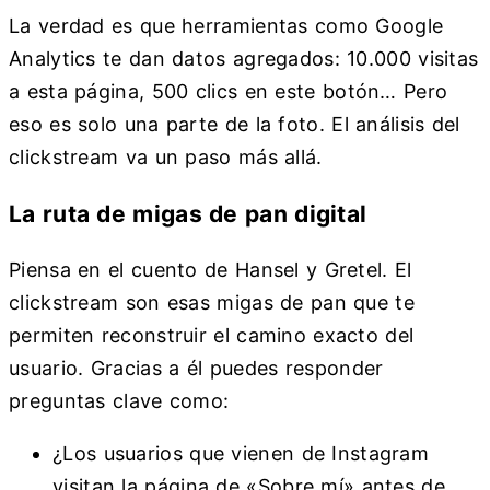
La verdad es que herramientas como Google
Analytics te dan datos agregados: 10.000 visitas
a esta página, 500 clics en este botón… Pero
eso es solo una parte de la foto. El análisis del
clickstream va un paso más allá.
La ruta de migas de pan digital
Piensa en el cuento de Hansel y Gretel. El
clickstream son esas migas de pan que te
permiten reconstruir el camino exacto del
usuario. Gracias a él puedes responder
preguntas clave como:
¿Los usuarios que vienen de Instagram
visitan la página de «Sobre mí» antes de