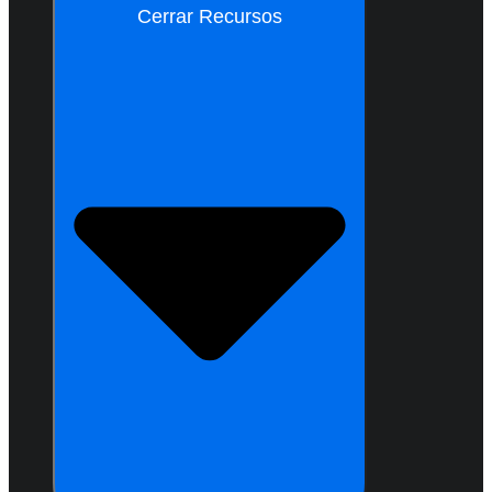
Cerrar Recursos