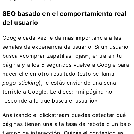
SEO basado en el comportamiento real
del usuario
Google cada vez le da más importancia a las
señales de experiencia de usuario. Si un usuario
busca «comprar zapatillas rojas», entra en tu
página y a los 5 segundos vuelve a Google para
hacer clic en otro resultado (esto se llama
pogo-sticking
), le estás enviando una señal
terrible a Google. Le dices: «mi página no
responde a lo que busca el usuario».
Analizando el clickstream puedes detectar qué
páginas tienen una alta tasa de rebote o un bajo
tiempo de interacción. Quizás el contenido es