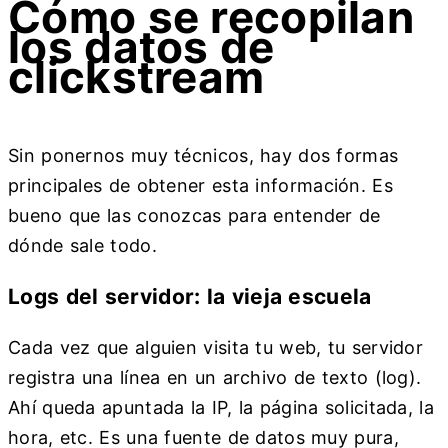
Cómo se recopilan
los datos de
clickstream
Sin ponernos muy técnicos, hay dos formas
principales de obtener esta información. Es
bueno que las conozcas para entender de
dónde sale todo.
Logs del servidor: la vieja escuela
Cada vez que alguien visita tu web, tu servidor
registra una línea en un archivo de texto (log).
Ahí queda apuntada la IP, la página solicitada, la
hora, etc. Es una fuente de datos muy pura,