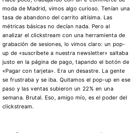
moda de Madrid, vimos algo curioso. Tenían una
tasa de abandono del carrito altísima. Las
métricas básicas no decían nada. Pero al
analizar el clickstream con una herramienta de
grabación de sesiones, lo vimos claro: un pop-
up de «suscríbete a nuestra newsletter» saltaba
justo en la página de pago, tapando el botón de
«Pagar con tarjeta». Era un desastre. La gente
se frustraba y se iba. Quitamos el pop-up en ese
paso y las ventas subieron un 22% en una
semana. Brutal. Eso, amigo mío, es el poder del
clickstream.