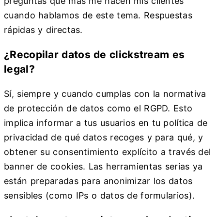
preguntas que más me hacen mis clientes
cuando hablamos de este tema. Respuestas
rápidas y directas.
¿Recopilar datos de clickstream es
legal?
Sí, siempre y cuando cumplas con la normativa
de protección de datos como el RGPD. Esto
implica informar a tus usuarios en tu política de
privacidad de qué datos recoges y para qué, y
obtener su consentimiento explícito a través del
banner de cookies. Las herramientas serias ya
están preparadas para anonimizar los datos
sensibles (como IPs o datos de formularios).