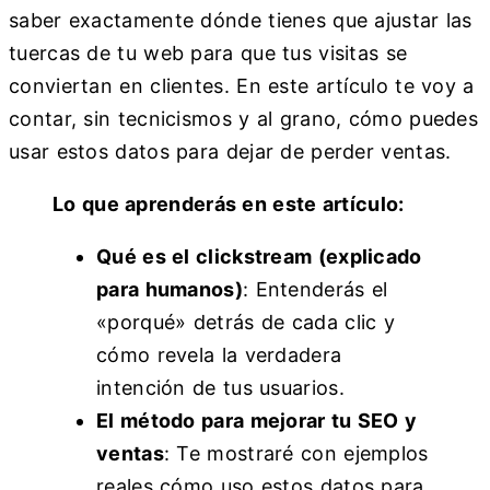
saber exactamente dónde tienes que ajustar las
tuercas de tu web para que tus visitas se
conviertan en clientes. En este artículo te voy a
contar, sin tecnicismos y al grano, cómo puedes
usar estos datos para dejar de perder ventas.
Lo que aprenderás en este artículo:
Qué es el clickstream (explicado
para humanos)
: Entenderás el
«porqué» detrás de cada clic y
cómo revela la verdadera
intención de tus usuarios.
El método para mejorar tu SEO y
ventas
: Te mostraré con ejemplos
reales cómo uso estos datos para