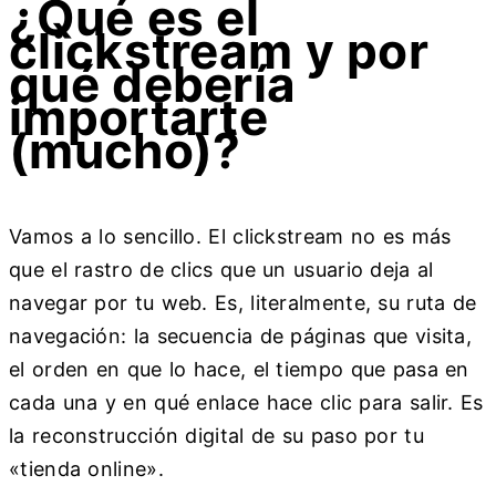
¿Qué es el
clickstream y por
qué debería
importarte
(mucho)?
Vamos a lo sencillo. El clickstream no es más
que el rastro de clics que un usuario deja al
navegar por tu web. Es, literalmente, su ruta de
navegación: la secuencia de páginas que visita,
el orden en que lo hace, el tiempo que pasa en
cada una y en qué enlace hace clic para salir. Es
la reconstrucción digital de su paso por tu
«tienda online».