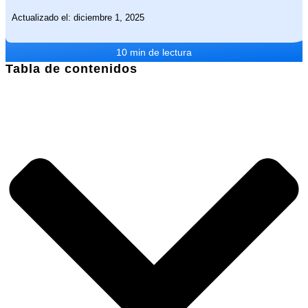
Actualizado el: diciembre 1, 2025
10 min de lectura
Tabla de contenidos