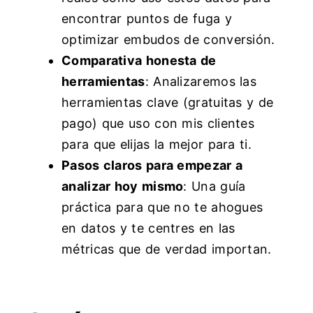
encontrar puntos de fuga y
optimizar embudos de conversión.
Comparativa honesta de
herramientas
: Analizaremos las
herramientas clave (gratuitas y de
pago) que uso con mis clientes
para que elijas la mejor para ti.
Pasos claros para empezar a
analizar hoy mismo
: Una guía
práctica para que no te ahogues
en datos y te centres en las
métricas que de verdad importan.