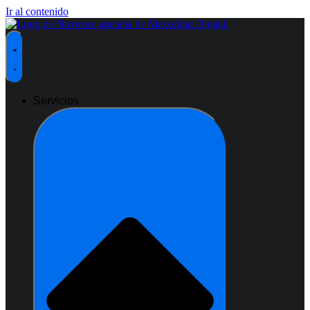
Ir al contenido
Servicios