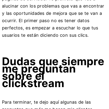
alucinar con los problemas que vas a encontrar
y las oportunidades de mejora que se te van a
ocurrir. El primer paso no es tener datos
perfectos, es empezar a escuchar lo que tus
usuarios te están diciendo con sus clics.
Dudas que siempre
me preguntan
sobre el
clickstream
Para terminar, te dejo aquí algunas de las