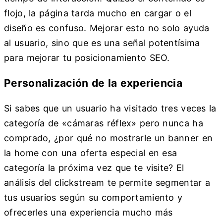
flojo, la página tarda mucho en cargar o el
diseño es confuso. Mejorar esto no solo ayuda
al usuario, sino que es una señal potentísima
para mejorar tu posicionamiento SEO.
Personalización de la experiencia
Si sabes que un usuario ha visitado tres veces la
categoría de «cámaras réflex» pero nunca ha
comprado, ¿por qué no mostrarle un banner en
la home con una oferta especial en esa
categoría la próxima vez que te visite? El
análisis del clickstream te permite segmentar a
tus usuarios según su comportamiento y
ofrecerles una experiencia mucho más