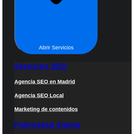
Abrir Servicios
Servicios SEO
Agencia SEO en Madrid
Agencia SEO Local
Marketing de contenidos
Publicidad digital