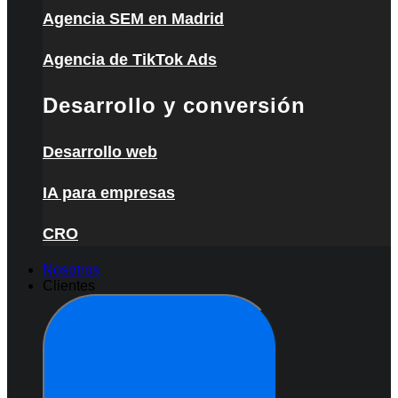
Agencia SEM en Madrid
Agencia de TikTok Ads
Desarrollo y conversión
Desarrollo web
IA para empresas
CRO
Nosotros
Clientes