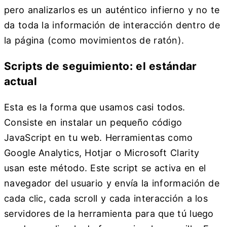
pero analizarlos es un auténtico infierno y no te
da toda la información de interacción dentro de
la página (como movimientos de ratón).
Scripts de seguimiento: el estándar
actual
Esta es la forma que usamos casi todos.
Consiste en instalar un pequeño código
JavaScript en tu web. Herramientas como
Google Analytics, Hotjar o Microsoft Clarity
usan este método. Este script se activa en el
navegador del usuario y envía la información de
cada clic, cada scroll y cada interacción a los
servidores de la herramienta para que tú luego