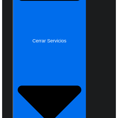
Cerrar Servicios