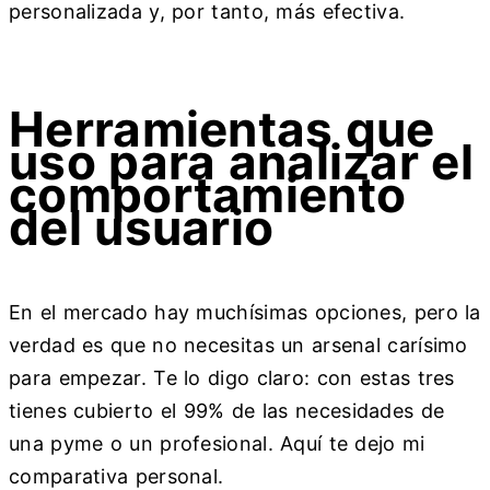
personalizada y, por tanto, más efectiva.
Herramientas que
uso para analizar el
comportamiento
del usuario
En el mercado hay muchísimas opciones, pero la
verdad es que no necesitas un arsenal carísimo
para empezar. Te lo digo claro: con estas tres
tienes cubierto el 99% de las necesidades de
una pyme o un profesional. Aquí te dejo mi
comparativa personal.