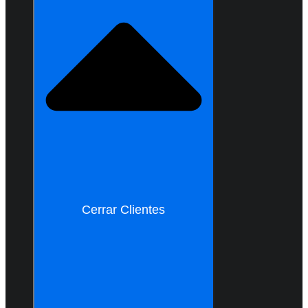
Cerrar Clientes