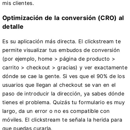
mis clientes.
Optimización de la conversión (CRO) al
detalle
Es su aplicación más directa. El clickstream te
permite visualizar tus embudos de conversión
(por ejemplo, home > página de producto >
carrito > checkout > gracias) y ver exactamente
dónde se cae la gente. Si ves que el 90% de los
usuarios que llegan al checkout se van en el
paso de introducir la dirección, ya sabes dónde
tienes el problema. Quizás tu formulario es muy
largo, da un error o no es compatible con
móviles. El clickstream te señala la herida para
que puedas curarla.