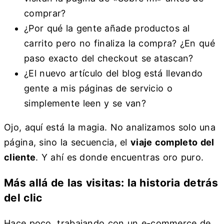
comprar?
¿Por qué la gente añade productos al
carrito pero no finaliza la compra? ¿En qué
paso exacto del checkout se atascan?
¿El nuevo artículo del blog está llevando
gente a mis páginas de servicio o
simplemente leen y se van?
Ojo, aquí está la magia. No analizamos solo una
página, sino la secuencia, el
viaje completo del
cliente
. Y ahí es donde encuentras oro puro.
Más allá de las visitas: la historia detrás
del clic
Hace poco, trabajando con un e-commerce de