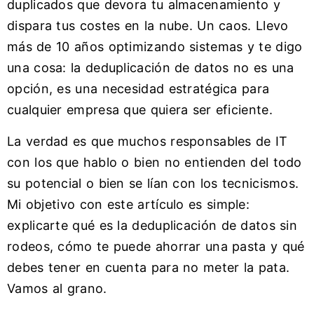
duplicados que devora tu almacenamiento y
dispara tus costes en la nube. Un caos. Llevo
más de 10 años optimizando sistemas y te digo
una cosa: la deduplicación de datos no es una
opción, es una necesidad estratégica para
cualquier empresa que quiera ser eficiente.
La verdad es que muchos responsables de IT
con los que hablo o bien no entienden del todo
su potencial o bien se lían con los tecnicismos.
Mi objetivo con este artículo es simple:
explicarte qué es la deduplicación de datos sin
rodeos, cómo te puede ahorrar una pasta y qué
debes tener en cuenta para no meter la pata.
Vamos al grano.