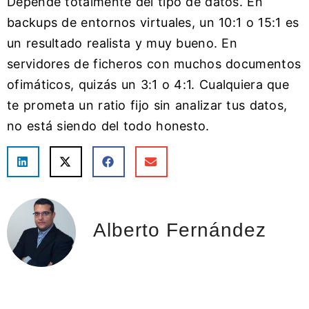
Depende totalmente del tipo de datos. En
backups de entornos virtuales, un 10:1 o 15:1 es
un resultado realista y muy bueno. En
servidores de ficheros con muchos documentos
ofimáticos, quizás un 3:1 o 4:1. Cualquiera que
te prometa un ratio fijo sin analizar tus datos,
no está siendo del todo honesto.
Alberto Fernández