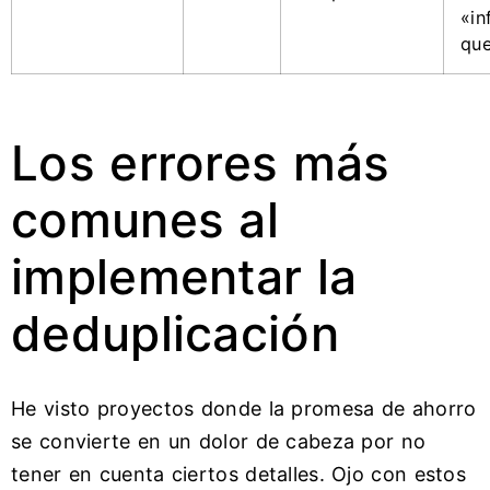
«in
que
Los errores más
comunes al
implementar la
deduplicación
He visto proyectos donde la promesa de ahorro
se convierte en un dolor de cabeza por no
tener en cuenta ciertos detalles. Ojo con estos