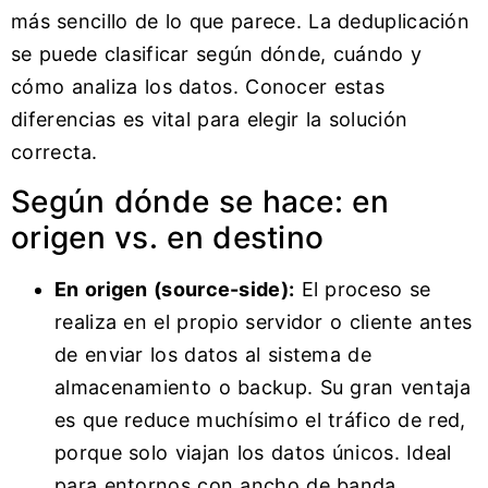
más sencillo de lo que parece. La deduplicación
se puede clasificar según dónde, cuándo y
cómo analiza los datos. Conocer estas
diferencias es vital para elegir la solución
correcta.
Según dónde se hace: en
origen vs. en destino
En origen (source-side):
El proceso se
realiza en el propio servidor o cliente antes
de enviar los datos al sistema de
almacenamiento o backup. Su gran ventaja
es que reduce muchísimo el tráfico de red,
porque solo viajan los datos únicos. Ideal
para entornos con ancho de banda