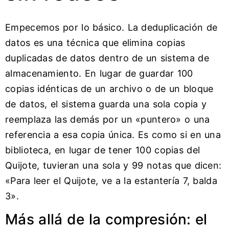
Empecemos por lo básico. La deduplicación de
datos es una técnica que elimina copias
duplicadas de datos dentro de un sistema de
almacenamiento. En lugar de guardar 100
copias idénticas de un archivo o de un bloque
de datos, el sistema guarda una sola copia y
reemplaza las demás por un «puntero» o una
referencia a esa copia única. Es como si en una
biblioteca, en lugar de tener 100 copias del
Quijote, tuvieran una sola y 99 notas que dicen:
«Para leer el Quijote, ve a la estantería 7, balda
3».
Más allá de la compresión: el