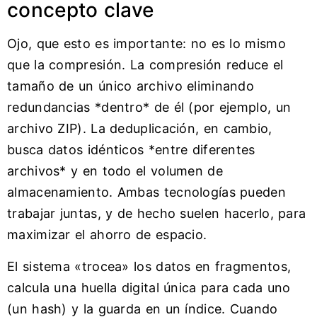
concepto clave
Ojo, que esto es importante: no es lo mismo
que la compresión. La compresión reduce el
tamaño de un único archivo eliminando
redundancias *dentro* de él (por ejemplo, un
archivo ZIP). La deduplicación, en cambio,
busca datos idénticos *entre diferentes
archivos* y en todo el volumen de
almacenamiento. Ambas tecnologías pueden
trabajar juntas, y de hecho suelen hacerlo, para
maximizar el ahorro de espacio.
El sistema «trocea» los datos en fragmentos,
calcula una huella digital única para cada uno
(un hash) y la guarda en un índice. Cuando