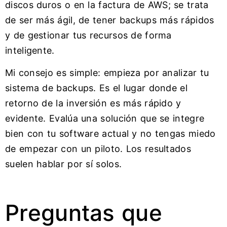
discos duros o en la factura de AWS; se trata
de ser más ágil, de tener backups más rápidos
y de gestionar tus recursos de forma
inteligente.
Mi consejo es simple: empieza por analizar tu
sistema de backups. Es el lugar donde el
retorno de la inversión es más rápido y
evidente. Evalúa una solución que se integre
bien con tu software actual y no tengas miedo
de empezar con un piloto. Los resultados
suelen hablar por sí solos.
Preguntas que