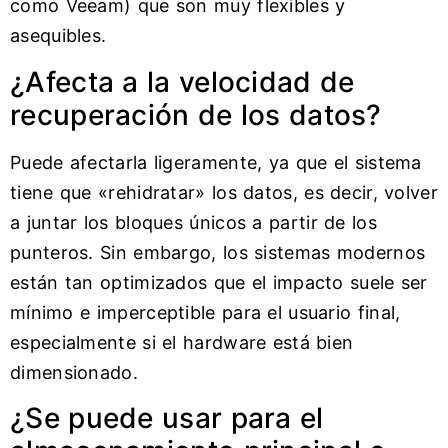
como Veeam) que son muy flexibles y
asequibles.
¿Afecta a la velocidad de
recuperación de los datos?
Puede afectarla ligeramente, ya que el sistema
tiene que «rehidratar» los datos, es decir, volver
a juntar los bloques únicos a partir de los
punteros. Sin embargo, los sistemas modernos
están tan optimizados que el impacto suele ser
mínimo e imperceptible para el usuario final,
especialmente si el hardware está bien
dimensionado.
¿Se puede usar para el