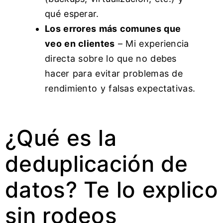
qué esperar.
Los errores más comunes que
veo en clientes
– Mi experiencia
directa sobre lo que no debes
hacer para evitar problemas de
rendimiento y falsas expectativas.
¿Qué es la
deduplicación de
datos? Te lo explico
sin rodeos