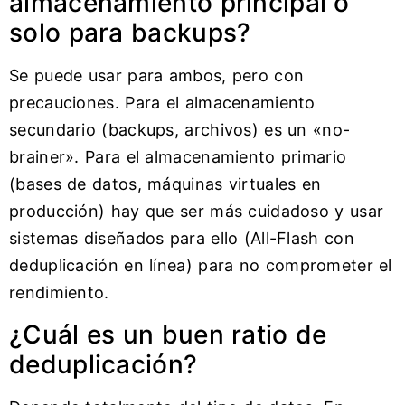
almacenamiento principal o
solo para backups?
Se puede usar para ambos, pero con
precauciones. Para el almacenamiento
secundario (backups, archivos) es un «no-
brainer». Para el almacenamiento primario
(bases de datos, máquinas virtuales en
producción) hay que ser más cuidadoso y usar
sistemas diseñados para ello (All-Flash con
deduplicación en línea) para no comprometer el
rendimiento.
¿Cuál es un buen ratio de
deduplicación?