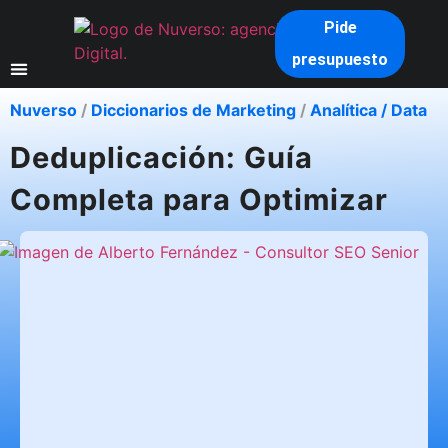
Pide
presupuesto
Nuverso
/
Diccionarios de Marketing
/
Analítica / Data
Deduplicación: Guía
Completa para Optimizar