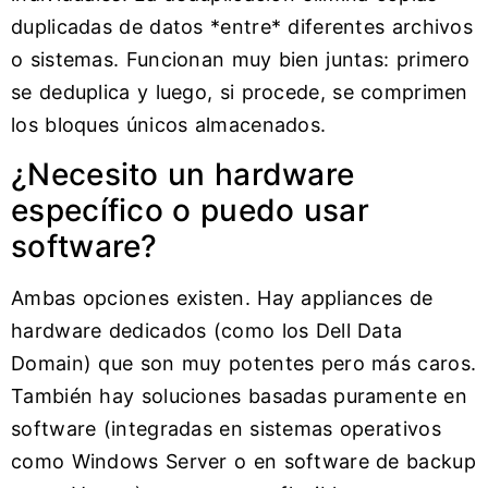
duplicadas de datos *entre* diferentes archivos
o sistemas. Funcionan muy bien juntas: primero
se deduplica y luego, si procede, se comprimen
los bloques únicos almacenados.
¿Necesito un hardware
específico o puedo usar
software?
Ambas opciones existen. Hay appliances de
hardware dedicados (como los Dell Data
Domain) que son muy potentes pero más caros.
También hay soluciones basadas puramente en
software (integradas en sistemas operativos
como Windows Server o en software de backup