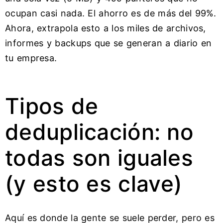
ocupan casi nada. El ahorro es de más del 99%.
Ahora, extrapola esto a los miles de archivos,
informes y backups que se generan a diario en
tu empresa.
Tipos de
deduplicación: no
todas son iguales
(y esto es clave)
Aquí es donde la gente se suele perder, pero es