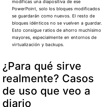
modificas una diapositiva de ese
PowerPoint, solo los bloques modificados
se guardarán como nuevos. El resto de
bloques idénticos no se vuelven a guardar.
Esto consigue ratios de ahorro muchísimo
mayores, especialmente en entornos de
virtualización y backups.
¿Para qué sirve
realmente? Casos
de uso que veo a
diario