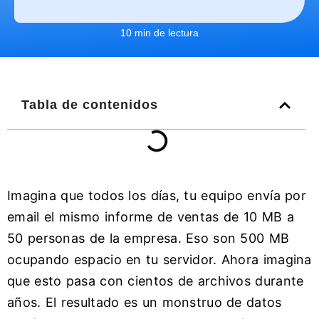
10 min de lectura
Tabla de contenidos
Imagina que todos los días, tu equipo envía por
email el mismo informe de ventas de 10 MB a
50 personas de la empresa. Eso son 500 MB
ocupando espacio en tu servidor. Ahora imagina
que esto pasa con cientos de archivos durante
años. El resultado es un monstruo de datos