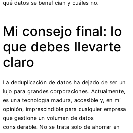
qué datos se benefician y cuáles no.
Mi consejo final: lo
que debes llevarte
claro
La deduplicación de datos ha dejado de ser un
lujo para grandes corporaciones. Actualmente,
es una tecnología madura, accesible y, en mi
opinión, imprescindible para cualquier empresa
que gestione un volumen de datos
considerable. No se trata solo de ahorrar en