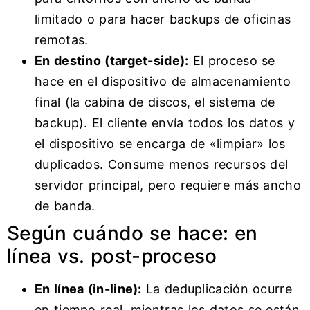
limitado o para hacer backups de oficinas
remotas.
En destino (target-side):
El proceso se
hace en el dispositivo de almacenamiento
final (la cabina de discos, el sistema de
backup). El cliente envía todos los datos y
el dispositivo se encarga de «limpiar» los
duplicados. Consume menos recursos del
servidor principal, pero requiere más ancho
de banda.
Según cuándo se hace: en
línea vs. post-proceso
En línea (in-line):
La deduplicación ocurre
en tiempo real, mientras los datos se están