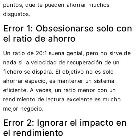
puntos, que te pueden ahorrar muchos
disgustos.
Error 1: Obsesionarse solo con
el ratio de ahorro
Un ratio de 20:1 suena genial, pero no sirve de
nada si la velocidad de recuperación de un
fichero se dispara. El objetivo no es solo
ahorrar espacio, es mantener un sistema
eficiente. A veces, un ratio menor con un
rendimiento de lectura excelente es mucho
mejor negocio.
Error 2: Ignorar el impacto en
el rendimiento