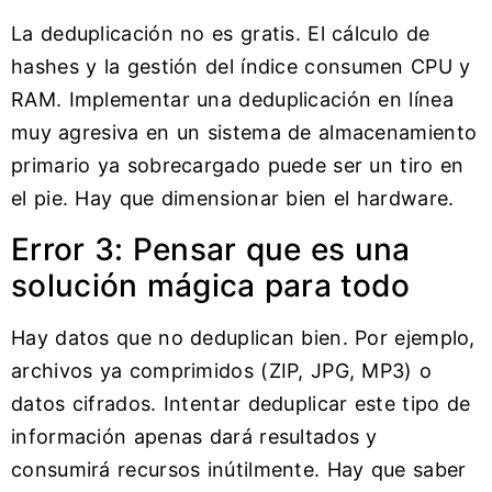
La deduplicación no es gratis. El cálculo de
hashes y la gestión del índice consumen CPU y
RAM. Implementar una deduplicación en línea
muy agresiva en un sistema de almacenamiento
primario ya sobrecargado puede ser un tiro en
el pie. Hay que dimensionar bien el hardware.
Error 3: Pensar que es una
solución mágica para todo
Hay datos que no deduplican bien. Por ejemplo,
archivos ya comprimidos (ZIP, JPG, MP3) o
datos cifrados. Intentar deduplicar este tipo de
información apenas dará resultados y
consumirá recursos inútilmente. Hay que saber