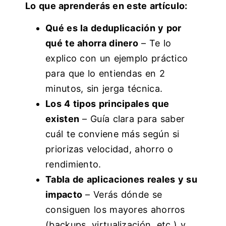
Lo que aprenderás en este artículo:
Qué es la deduplicación y por
qué te ahorra dinero
– Te lo
explico con un ejemplo práctico
para que lo entiendas en 2
minutos, sin jerga técnica.
Los 4 tipos principales que
existen
– Guía clara para saber
cuál te conviene más según si
priorizas velocidad, ahorro o
rendimiento.
Tabla de aplicaciones reales y su
impacto
– Verás dónde se
consiguen los mayores ahorros
(backups, virtualización, etc.) y