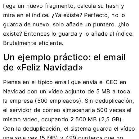
llega un nuevo fragmento, calcula su hash y
mira en el índice. ¿Ya existe? Perfecto, no lo
guarda de nuevo, solo añade un puntero. ¿No
existe? Entonces lo guarda y lo añade al índice.
Brutalmente eficiente.
Un ejemplo práctico: el email
de «Feliz Navidad»
Piensa en el típico email que envía el CEO en
Navidad con un vídeo adjunto de 5 MB a toda
la empresa (500 empleados). Sin deduplicación,
el servidor de correo almacenaría 500 veces el
mismo vídeo, ocupando 2.500 MB (2,5 GB).
Con la deduplicación, el sistema guarda el vídeo
una sola vez (5 MB) y 499 punteros que no