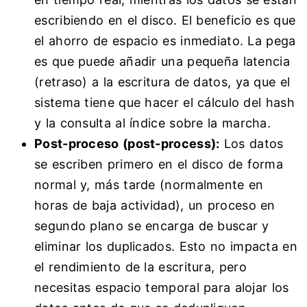
escribiendo en el disco. El beneficio es que
el ahorro de espacio es inmediato. La pega
es que puede añadir una pequeña latencia
(retraso) a la escritura de datos, ya que el
sistema tiene que hacer el cálculo del hash
y la consulta al índice sobre la marcha.
Post-proceso (post-process):
Los datos
se escriben primero en el disco de forma
normal y, más tarde (normalmente en
horas de baja actividad), un proceso en
segundo plano se encarga de buscar y
eliminar los duplicados. Esto no impacta en
el rendimiento de la escritura, pero
necesitas espacio temporal para alojar los