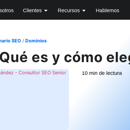
sotros
Clientes
Recursos
Hablemos
nario SEO
/
Dominios
Qué es y cómo eleg
10 min de lectura