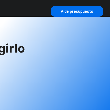
Pide presupuesto
irlo