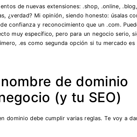
ntos de nuevas extensiones: .shop, .online, .blog
as, ¿verdad? Mi opinión, siendo honesto: úsalas co
l de confianza y reconocimiento que un .com. Pue
cto muy específico, pero para un negocio serio, s
rimero, .es como segunda opción si tu mercado es
 nombre de dominio
negocio (y tu SEO)
en dominio debe cumplir varias reglas. Te voy a da