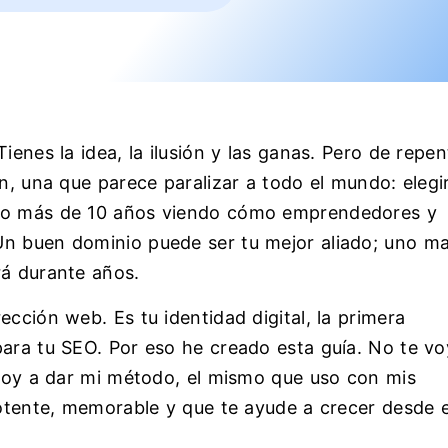
ienes la idea, la ilusión y las ganas. Pero de repen
n, una que parece paralizar a todo el mundo: elegir
evo más de 10 años viendo cómo emprendedores y
n buen dominio puede ser tu mejor aliado; uno ma
rá durante años.
cción web. Es tu identidad digital, la primera
para tu SEO. Por eso he creado esta guía. No te vo
 voy a dar mi método, el mismo que uso con mis
potente, memorable y que te ayude a crecer desde e