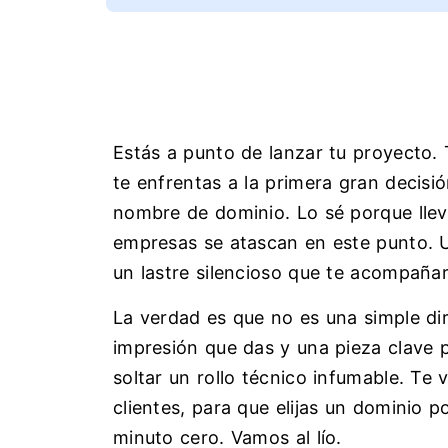
Estás a punto de lanzar tu proyecto. T
te enfrentas a la primera gran decisió
nombre de dominio. Lo sé porque ll
empresas se atascan en este punto. U
un lastre silencioso que te acompaña
La verdad es que no es una simple dire
impresión que das y una pieza clave 
soltar un rollo técnico infumable. Te
clientes, para que elijas un dominio 
minuto cero. Vamos al lío.