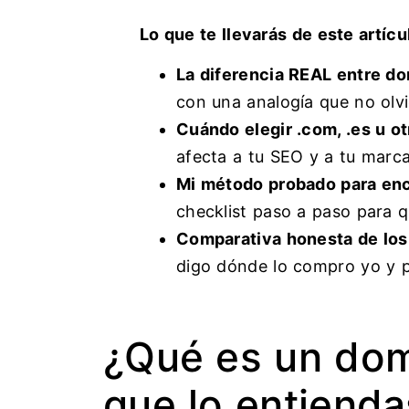
Lo que te llevarás de este artícu
La diferencia REAL entre do
con una analogía que no olvi
Cuándo elegir .com, .es u o
afecta a tu SEO y a tu marca
Mi método probado para en
checklist paso a paso para 
Comparativa honesta de los 
digo dónde lo compro yo y po
¿Qué es un dom
que lo entienda