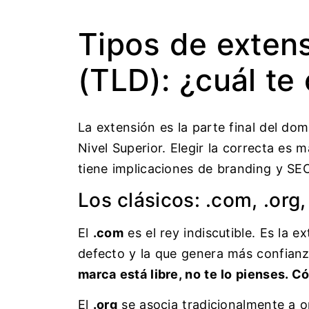
Tipos de exten
(TLD): ¿cuál te
La extensión es la parte final del dom
Nivel Superior. Elegir la correcta es 
tiene implicaciones de branding y SE
Los clásicos: .com, .org,
El
.com
es el rey indiscutible. Es la 
defecto y la que genera más confianza
marca está libre, no te lo pienses. C
El
.org
se asocia tradicionalmente a o