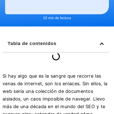
10 min de lectura
Tabla de contenidos
Si hay algo que es la sangre que recorre las
venas de internet, son los enlaces. Sin ellos, la
web sería una colección de documentos
aislados, un caos imposible de navegar. Llevo
más de una década en el mundo del SEO y te