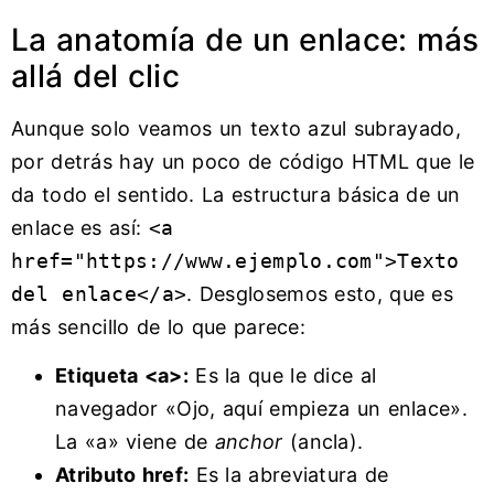
La anatomía de un enlace: más
allá del clic
Aunque solo veamos un texto azul subrayado,
por detrás hay un poco de código HTML que le
da todo el sentido. La estructura básica de un
enlace es así:
<a
href="https://www.ejemplo.com">Texto
del enlace</a>
. Desglosemos esto, que es
más sencillo de lo que parece:
Etiqueta <a>:
Es la que le dice al
navegador «Ojo, aquí empieza un enlace».
La «a» viene de
anchor
(ancla).
Atributo href:
Es la abreviatura de