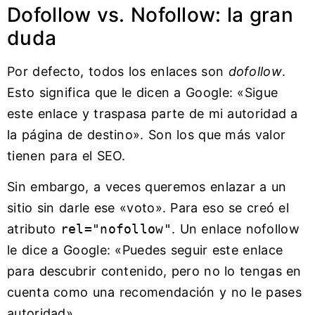
Dofollow vs. Nofollow: la gran
duda
Por defecto, todos los enlaces son
dofollow
.
Esto significa que le dicen a Google: «Sigue
este enlace y traspasa parte de mi autoridad a
la página de destino». Son los que más valor
tienen para el SEO.
Sin embargo, a veces queremos enlazar a un
sitio sin darle ese «voto». Para eso se creó el
atributo
rel="nofollow"
. Un enlace nofollow
le dice a Google: «Puedes seguir este enlace
para descubrir contenido, pero no lo tengas en
cuenta como una recomendación y no le pases
autoridad».