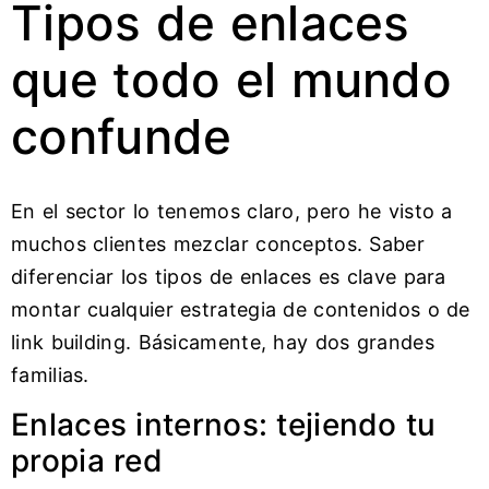
Tipos de enlaces
que todo el mundo
confunde
En el sector lo tenemos claro, pero he visto a
muchos clientes mezclar conceptos. Saber
diferenciar los tipos de enlaces es clave para
montar cualquier estrategia de contenidos o de
link building. Básicamente, hay dos grandes
familias.
Enlaces internos: tejiendo tu
propia red