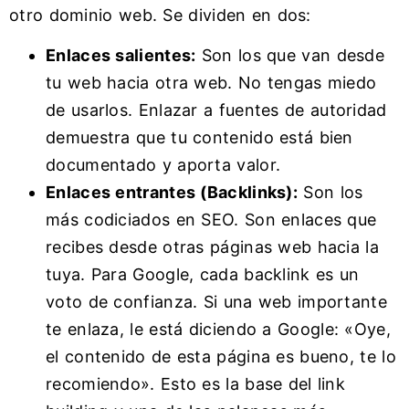
otro dominio web. Se dividen en dos:
Enlaces salientes:
Son los que van desde
tu web hacia otra web. No tengas miedo
de usarlos. Enlazar a fuentes de autoridad
demuestra que tu contenido está bien
documentado y aporta valor.
Enlaces entrantes (Backlinks):
Son los
más codiciados en SEO. Son enlaces que
recibes desde otras páginas web hacia la
tuya. Para Google, cada backlink es un
voto de confianza. Si una web importante
te enlaza, le está diciendo a Google: «Oye,
el contenido de esta página es bueno, te lo
recomiendo». Esto es la base del link