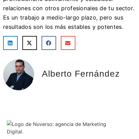
relaciones con otros profesionales de tu sector.
Es un trabajo a medio-largo plazo, pero sus
resultados son los más estables y potentes.
Alberto Fernández
Expertos en SEO: donde otros ven obstáculos, nosotros vemos