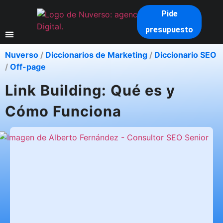
Pide
presupuesto
Nuverso
/
Diccionarios de Marketing
/
Diccionario SEO
/
Off-page
Link Building: Qué es y
Cómo Funciona