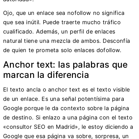
Ojo, que un enlace sea nofollow no significa
que sea inútil. Puede traerte mucho tráfico
cualificado. Además, un perfil de enlaces
natural tiene una mezcla de ambos. Desconfía
de quien te prometa solo enlaces dofollow.
Anchor text: las palabras que
marcan la diferencia
El texto ancla o anchor text es el texto visible
de un enlace. Es una señal potentísima para
Google porque le da contexto sobre la página
de destino. Si enlazo a una página con el texto
«consultor SEO en Madrid», le estoy diciendo a
Google que esa página va sobre, sorpresa, un