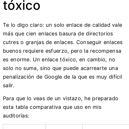
tóxico
Te lo digo claro: un solo enlace de calidad vale
más que cien enlaces basura de directorios
cutres o granjas de enlaces. Conseguir enlaces
buenos requiere esfuerzo, pero la recompensa
es enorme. Un enlace tóxico, en cambio, no
solo no suma, sino que puede acarrearte una
penalización de Google de la que es muy difícil
salir.
Para que lo veas de un vistazo, he preparado
esta tabla comparativa que uso en mis
auditorías: