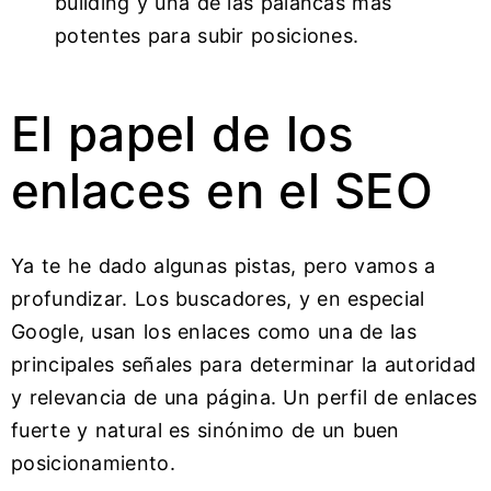
building y una de las palancas más
potentes para subir posiciones.
El papel de los
enlaces en el SEO
Ya te he dado algunas pistas, pero vamos a
profundizar. Los buscadores, y en especial
Google, usan los enlaces como una de las
principales señales para determinar la autoridad
y relevancia de una página. Un perfil de enlaces
fuerte y natural es sinónimo de un buen
posicionamiento.