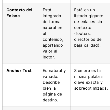
Contexto del
Está
Está en un
Enlace
integrado
listado gigante
de forma
de enlaces sin
natural en
contexto
el
(footers,
contenido,
directorios de
aportando
baja calidad).
valor al
lector.
Anchor Text
Es natural y
Siempre es la
variado.
misma palabra
Describe
clave exacta y
bien la
sobreoptimizada.
página de
destino.