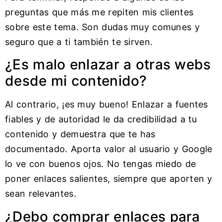
preguntas que más me repiten mis clientes
sobre este tema. Son dudas muy comunes y
seguro que a ti también te sirven.
¿Es malo enlazar a otras webs
desde mi contenido?
Al contrario, ¡es muy bueno! Enlazar a fuentes
fiables y de autoridad le da credibilidad a tu
contenido y demuestra que te has
documentado. Aporta valor al usuario y Google
lo ve con buenos ojos. No tengas miedo de
poner enlaces salientes, siempre que aporten y
sean relevantes.
¿Debo comprar enlaces para