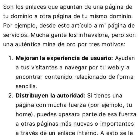
Son los enlaces que apuntan de una página de
tu dominio a otra página de tu mismo dominio.
Por ejemplo, desde este artículo a mi página de
servicios. Mucha gente los infravalora, pero son
una auténtica mina de oro por tres motivos:
Mejoran la experiencia de usuario:
Ayudan
a tus visitantes a navegar por tu web y a
encontrar contenido relacionado de forma
sencilla.
Distribuyen la autoridad:
Si tienes una
página con mucha fuerza (por ejemplo, tu
home), puedes «pasar» parte de esa fuerza
a otras páginas más nuevas o importantes
a través de un enlace interno. A esto se le