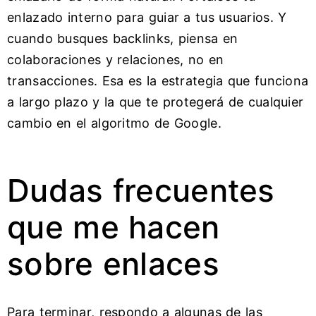
enlazado interno para guiar a tus usuarios. Y
cuando busques backlinks, piensa en
colaboraciones y relaciones, no en
transacciones. Esa es la estrategia que funciona
a largo plazo y la que te protegerá de cualquier
cambio en el algoritmo de Google.
Dudas frecuentes
que me hacen
sobre enlaces
Para terminar, respondo a algunas de las