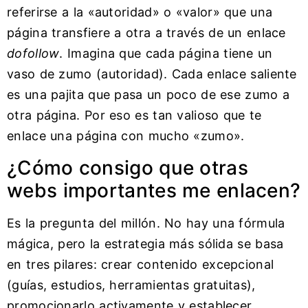
referirse a la «autoridad» o «valor» que una
página transfiere a otra a través de un enlace
dofollow
. Imagina que cada página tiene un
vaso de zumo (autoridad). Cada enlace saliente
es una pajita que pasa un poco de ese zumo a
otra página. Por eso es tan valioso que te
enlace una página con mucho «zumo».
¿Cómo consigo que otras
webs importantes me enlacen?
Es la pregunta del millón. No hay una fórmula
mágica, pero la estrategia más sólida se basa
en tres pilares: crear contenido excepcional
(guías, estudios, herramientas gratuitas),
promocionarlo activamente y establecer