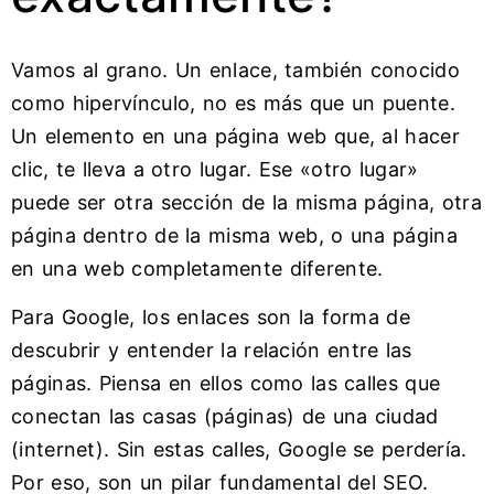
Vamos al grano. Un enlace, también conocido
como hipervínculo, no es más que un puente.
Un elemento en una página web que, al hacer
clic, te lleva a otro lugar. Ese «otro lugar»
puede ser otra sección de la misma página, otra
página dentro de la misma web, o una página
en una web completamente diferente.
Para Google, los enlaces son la forma de
descubrir y entender la relación entre las
páginas. Piensa en ellos como las calles que
conectan las casas (páginas) de una ciudad
(internet). Sin estas calles, Google se perdería.
Por eso, son un pilar fundamental del SEO.