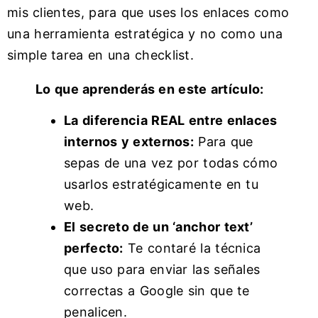
mis clientes, para que uses los enlaces como
una herramienta estratégica y no como una
simple tarea en una checklist.
Lo que aprenderás en este artículo:
La diferencia REAL entre enlaces
internos y externos:
Para que
sepas de una vez por todas cómo
usarlos estratégicamente en tu
web.
El secreto de un ‘anchor text’
perfecto:
Te contaré la técnica
que uso para enviar las señales
correctas a Google sin que te
penalicen.