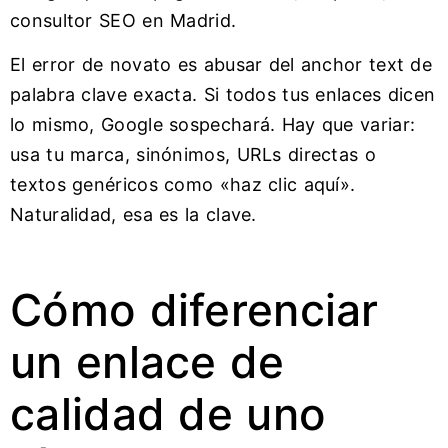
consultor SEO en Madrid.
El error de novato es abusar del anchor text de
palabra clave exacta. Si todos tus enlaces dicen
lo mismo, Google sospechará. Hay que variar:
usa tu marca, sinónimos, URLs directas o
textos genéricos como «haz clic aquí».
Naturalidad, esa es la clave.
Cómo diferenciar
un enlace de
calidad de uno