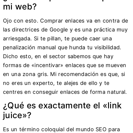
mi web?
Ojo con esto. Comprar enlaces va en contra de
las directrices de Google y es una práctica muy
arriesgada. Si te pillan, te puede caer una
penalización manual que hunda tu visibilidad.
Dicho esto, en el sector sabemos que hay
formas de «incentivar» enlaces que se mueven
en una zona gris. Mi recomendación es que, si
no eres un experto, te alejes de ello y te
centres en conseguir enlaces de forma natural.
¿Qué es exactamente el «link
juice»?
Es un término coloquial del mundo SEO para