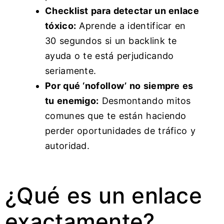
Checklist para detectar un enlace
tóxico:
Aprende a identificar en
30 segundos si un backlink te
ayuda o te está perjudicando
seriamente.
Por qué ‘nofollow’ no siempre es
tu enemigo:
Desmontando mitos
comunes que te están haciendo
perder oportunidades de tráfico y
autoridad.
¿Qué es un enlace
exactamente?