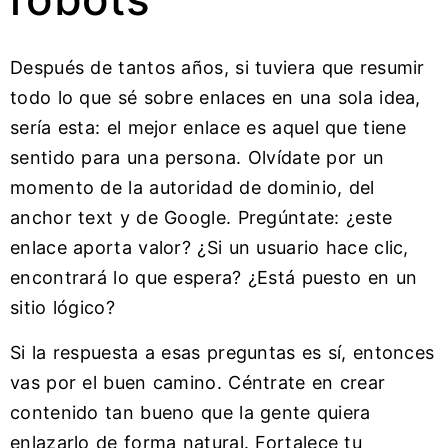
Después de tantos años, si tuviera que resumir
todo lo que sé sobre enlaces en una sola idea,
sería esta: el mejor enlace es aquel que tiene
sentido para una persona. Olvídate por un
momento de la autoridad de dominio, del
anchor text y de Google. Pregúntate: ¿este
enlace aporta valor? ¿Si un usuario hace clic,
encontrará lo que espera? ¿Está puesto en un
sitio lógico?
Si la respuesta a esas preguntas es sí, entonces
vas por el buen camino. Céntrate en crear
contenido tan bueno que la gente quiera
enlazarlo de forma natural. Fortalece tu