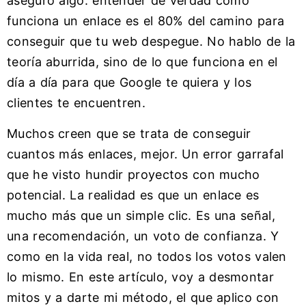
aseguro algo: entender de verdad cómo
funciona un enlace es el 80% del camino para
conseguir que tu web despegue. No hablo de la
teoría aburrida, sino de lo que funciona en el
día a día para que Google te quiera y los
clientes te encuentren.
Muchos creen que se trata de conseguir
cuantos más enlaces, mejor. Un error garrafal
que he visto hundir proyectos con mucho
potencial. La realidad es que un enlace es
mucho más que un simple clic. Es una señal,
una recomendación, un voto de confianza. Y
como en la vida real, no todos los votos valen
lo mismo. En este artículo, voy a desmontar
mitos y a darte mi método, el que aplico con