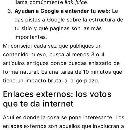
llama comúnmente
link juice
.
Ayudan a Google a entender tu web:
Le
das pistas a Google sobre la estructura de
tu sitio y qué páginas son las más
importantes.
Mi consejo: cada vez que publiques un
contenido nuevo, busca al menos 3 o 4
artículos antiguos donde puedas enlazarlo de
forma natural. Es una tarea de 10 minutos que
tiene un impacto brutal a largo plazo.
Enlaces externos: los votos
que te da internet
Aquí es donde la cosa se pone interesante. Los
enlaces externos son aquellos que involucran a