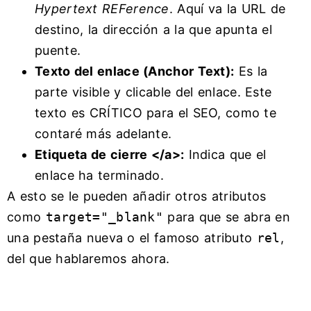
Hypertext REFerence
. Aquí va la URL de
destino, la dirección a la que apunta el
puente.
Texto del enlace (Anchor Text):
Es la
parte visible y clicable del enlace. Este
texto es CRÍTICO para el SEO, como te
contaré más adelante.
Etiqueta de cierre </a>:
Indica que el
enlace ha terminado.
A esto se le pueden añadir otros atributos
como
target="_blank"
para que se abra en
una pestaña nueva o el famoso atributo
rel
,
del que hablaremos ahora.