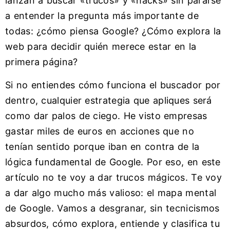
lanzan a buscar «trucos» y «hacks» sin pararse
a entender la pregunta más importante de
todas: ¿cómo piensa Google? ¿Cómo explora la
web para decidir quién merece estar en la
primera página?
Si no entiendes cómo funciona el buscador por
dentro, cualquier estrategia que apliques será
como dar palos de ciego. He visto empresas
gastar miles de euros en acciones que no
tenían sentido porque iban en contra de la
lógica fundamental de Google. Por eso, en este
artículo no te voy a dar trucos mágicos. Te voy
a dar algo mucho más valioso: el mapa mental
de Google. Vamos a desgranar, sin tecnicismos
absurdos, cómo explora, entiende y clasifica tu