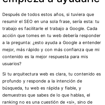
Después de todos estos años, si tuviera que
resumir el SEO en una sola frase, sería esta: tu
trabajo es facilitarle el trabajo a Google. Cada
acción que tomes en tu web debería responder
a la pregunta: ¿esto ayuda a Google a entender
mejor, más rápido y con más confianza que mi
contenido es la mejor respuesta para mis
usuarios?
Si tu arquitectura web es clara, tu contenido es
profundo y responde a la intención de
búsqueda, tu web es rápida y fiable, y
demuestras que sabes de lo que hablas, el
ranking no es una cuestión de «si», sino de