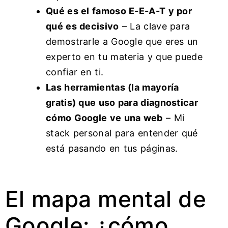
Qué es el famoso E-E-A-T y por
qué es decisivo
– La clave para
demostrarle a Google que eres un
experto en tu materia y que puede
confiar en ti.
Las herramientas (la mayoría
gratis) que uso para diagnosticar
cómo Google ve una web
– Mi
stack personal para entender qué
está pasando en tus páginas.
El mapa mental de
Google: ¿cómo