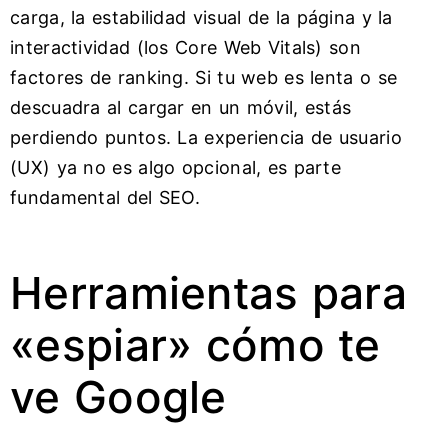
carga, la estabilidad visual de la página y la
interactividad (los Core Web Vitals) son
factores de ranking. Si tu web es lenta o se
descuadra al cargar en un móvil, estás
perdiendo puntos. La experiencia de usuario
(UX) ya no es algo opcional, es parte
fundamental del SEO.
Herramientas para
«espiar» cómo te
ve Google