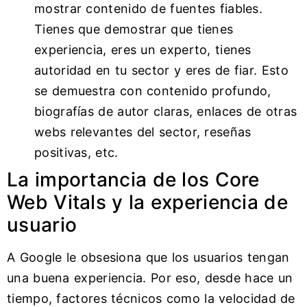
mostrar contenido de fuentes fiables.
Tienes que demostrar que tienes
experiencia, eres un experto, tienes
autoridad en tu sector y eres de fiar. Esto
se demuestra con contenido profundo,
biografías de autor claras, enlaces de otras
webs relevantes del sector, reseñas
positivas, etc.
La importancia de los Core
Web Vitals y la experiencia de
usuario
A Google le obsesiona que los usuarios tengan
una buena experiencia. Por eso, desde hace un
tiempo, factores técnicos como la velocidad de