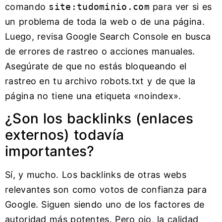
comando
site:tudominio.com
para ver si es
un problema de toda la web o de una página.
Luego, revisa Google Search Console en busca
de errores de rastreo o acciones manuales.
Asegúrate de que no estás bloqueando el
rastreo en tu archivo robots.txt y de que la
página no tiene una etiqueta «noindex».
¿Son los backlinks (enlaces
externos) todavía
importantes?
Sí, y mucho. Los backlinks de otras webs
relevantes son como votos de confianza para
Google. Siguen siendo uno de los factores de
autoridad más potentes. Pero ojo, la calidad