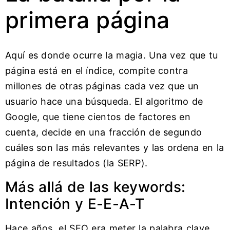
primera página
Aquí es donde ocurre la magia. Una vez que tu
página está en el índice, compite contra
millones de otras páginas cada vez que un
usuario hace una búsqueda. El algoritmo de
Google, que tiene cientos de factores en
cuenta, decide en una fracción de segundo
cuáles son las más relevantes y las ordena en la
página de resultados (la SERP).
Más allá de las keywords:
Intención y E-E-A-T
Hace años, el SEO era meter la palabra clave