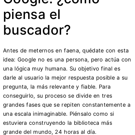
piensa el
buscador?
Antes de meternos en faena, quédate con esta
idea: Google no es una persona, pero actúa con
una lógica muy humana. Su objetivo final es
darle al usuario la mejor respuesta posible a su
pregunta, la más relevante y fiable. Para
conseguirlo, su proceso se divide en tres
grandes fases que se repiten constantemente a
una escala inimaginable. Piénsalo como si
estuviera construyendo la biblioteca más
grande del mundo, 24 horas al día.