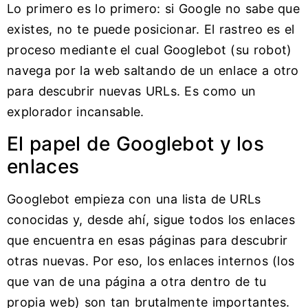
Lo primero es lo primero: si Google no sabe que
existes, no te puede posicionar. El rastreo es el
proceso mediante el cual Googlebot (su robot)
navega por la web saltando de un enlace a otro
para descubrir nuevas URLs. Es como un
explorador incansable.
El papel de Googlebot y los
enlaces
Googlebot empieza con una lista de URLs
conocidas y, desde ahí, sigue todos los enlaces
que encuentra en esas páginas para descubrir
otras nuevas. Por eso, los enlaces internos (los
que van de una página a otra dentro de tu
propia web) son tan brutalmente importantes.