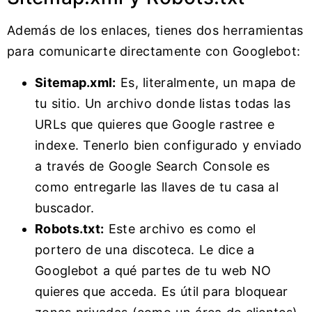
Además de los enlaces, tienes dos herramientas
para comunicarte directamente con Googlebot:
Sitemap.xml:
Es, literalmente, un mapa de
tu sitio. Un archivo donde listas todas las
URLs que quieres que Google rastree e
indexe. Tenerlo bien configurado y enviado
a través de Google Search Console es
como entregarle las llaves de tu casa al
buscador.
Robots.txt:
Este archivo es como el
portero de una discoteca. Le dice a
Googlebot a qué partes de tu web NO
quieres que acceda. Es útil para bloquear