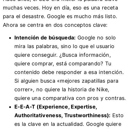
muchas veces. Hoy en día, eso es una receta
para el desastre. Google es mucho más listo.
Ahora se centra en dos conceptos clave:
Intención de búsqueda:
Google no solo
mira las palabras, sino lo que el usuario
quiere conseguir. ¿Busca información,
quiere comprar, está comparando? Tu
contenido debe responder a esa intención.
Si alguien busca «mejores zapatillas para
correr», no quiere la historia de Nike,
quiere una comparativa con pros y contras.
E-E-A-T (Experience, Expertise,
Authoritativeness, Trustworthiness):
Esto
es la clave en la actualidad. Google quiere