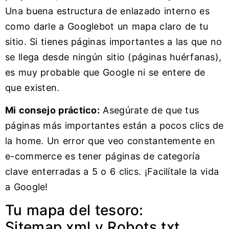
Una buena estructura de enlazado interno es
como darle a Googlebot un mapa claro de tu
sitio. Si tienes páginas importantes a las que no
se llega desde ningún sitio (páginas huérfanas),
es muy probable que Google ni se entere de
que existen.
Mi consejo práctico:
Asegúrate de que tus
páginas más importantes están a pocos clics de
la home. Un error que veo constantemente en
e-commerce es tener páginas de categoría
clave enterradas a 5 o 6 clics. ¡Facilítale la vida
a Google!
Tu mapa del tesoro:
Sitemap.xml y Robots.txt