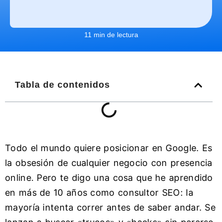
11 min de lectura
Tabla de contenidos
Todo el mundo quiere posicionar en Google. Es
la obsesión de cualquier negocio con presencia
online. Pero te digo una cosa que he aprendido
en más de 10 años como consultor SEO: la
mayoría intenta correr antes de saber andar. Se