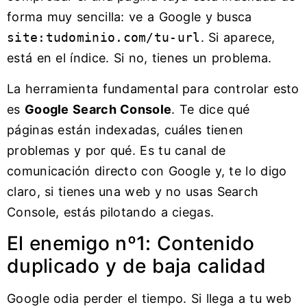
forma muy sencilla: ve a Google y busca
site:tudominio.com/tu-url
. Si aparece,
está en el índice. Si no, tienes un problema.
La herramienta fundamental para controlar esto
es
Google Search Console
. Te dice qué
páginas están indexadas, cuáles tienen
problemas y por qué. Es tu canal de
comunicación directo con Google y, te lo digo
claro, si tienes una web y no usas Search
Console, estás pilotando a ciegas.
El enemigo nº1: Contenido
duplicado y de baja calidad
Google odia perder el tiempo. Si llega a tu web