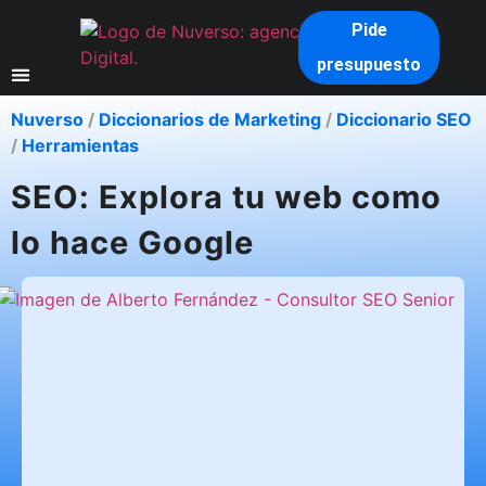
Pide
presupuesto
Nuverso
/
Diccionarios de Marketing
/
Diccionario SEO
/
Herramientas
SEO: Explora tu web como
lo hace Google