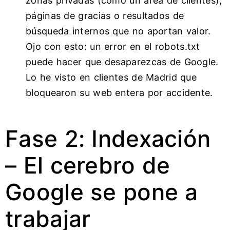
zonas privadas (como un área de clientes),
páginas de gracias o resultados de
búsqueda internos que no aportan valor.
Ojo con esto: un error en el robots.txt
puede hacer que desaparezcas de Google.
Lo he visto en clientes de Madrid que
bloquearon su web entera por accidente.
Fase 2: Indexación
– El cerebro de
Google se pone a
trabajar