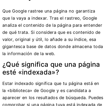
Que Google rastree una página no garantiza
que la vaya a indexar. Tras el rastreo, Google
analiza el contenido de la página para entender
de qué trata. Si considera que es contenido de
valor, original y útil, lo añade a su índice, esa
gigantesca base de datos donde almacena toda
la información de la web.
¿Qué significa que una página
esté «indexada»?
Estar indexado significa que tu página está en
la «biblioteca» de Google y es candidata a
aparecer en los resultados de búsqueda. Puedes
comprobar si una página tuya está indexada de