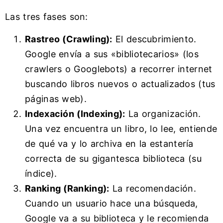
Las tres fases son:
Rastreo (Crawling):
El descubrimiento.
Google envía a sus «bibliotecarios» (los
crawlers o Googlebots) a recorrer internet
buscando libros nuevos o actualizados (tus
páginas web).
Indexación (Indexing):
La organización.
Una vez encuentra un libro, lo lee, entiende
de qué va y lo archiva en la estantería
correcta de su gigantesca biblioteca (su
índice).
Ranking (Ranking):
La recomendación.
Cuando un usuario hace una búsqueda,
Google va a su biblioteca y le recomienda