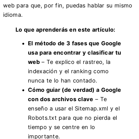
web para que, por fin, puedas hablar su mismo
idioma.
Lo que aprenderás en este artículo:
El método de 3 fases que Google
usa para encontrar y clasificar tu
web
– Te explico el rastreo, la
indexación y el ranking como
nunca te lo han contado.
Cómo guiar (de verdad) a Google
con dos archivos clave
– Te
enseño a usar el Sitemap.xml y el
Robots.txt para que no pierda el
tiempo y se centre en lo
importante.