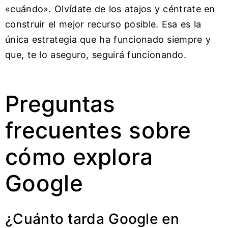
«cuándo». Olvídate de los atajos y céntrate en
construir el mejor recurso posible. Esa es la
única estrategia que ha funcionado siempre y
que, te lo aseguro, seguirá funcionando.
Preguntas
frecuentes sobre
cómo explora
Google
¿Cuánto tarda Google en