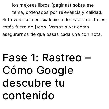
los mejores libros (páginas) sobre ese
tema, ordenados por relevancia y calidad.
Si tu web falla en cualquiera de estas tres fases,
estás fuera de juego. Vamos a ver cómo
asegurarnos de que pasas cada una con nota.
Fase 1: Rastreo –
Cómo Google
descubre tu
contenido