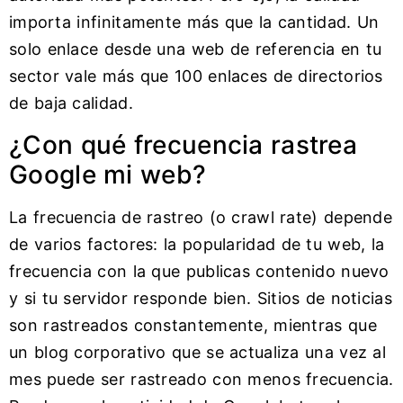
importa infinitamente más que la cantidad. Un
solo enlace desde una web de referencia en tu
sector vale más que 100 enlaces de directorios
de baja calidad.
¿Con qué frecuencia rastrea
Google mi web?
La frecuencia de rastreo (o crawl rate) depende
de varios factores: la popularidad de tu web, la
frecuencia con la que publicas contenido nuevo
y si tu servidor responde bien. Sitios de noticias
son rastreados constantemente, mientras que
un blog corporativo que se actualiza una vez al
mes puede ser rastreado con menos frecuencia.