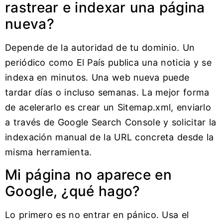
rastrear e indexar una página
nueva?
Depende de la autoridad de tu dominio. Un
periódico como El País publica una noticia y se
indexa en minutos. Una web nueva puede
tardar días o incluso semanas. La mejor forma
de acelerarlo es crear un Sitemap.xml, enviarlo
a través de Google Search Console y solicitar la
indexación manual de la URL concreta desde la
misma herramienta.
Mi página no aparece en
Google, ¿qué hago?
Lo primero es no entrar en pánico. Usa el