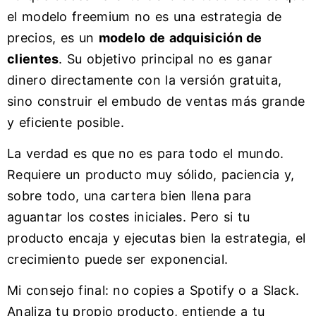
el modelo freemium no es una estrategia de
precios, es un
modelo de adquisición de
clientes
. Su objetivo principal no es ganar
dinero directamente con la versión gratuita,
sino construir el embudo de ventas más grande
y eficiente posible.
La verdad es que no es para todo el mundo.
Requiere un producto muy sólido, paciencia y,
sobre todo, una cartera bien llena para
aguantar los costes iniciales. Pero si tu
producto encaja y ejecutas bien la estrategia, el
crecimiento puede ser exponencial.
Mi consejo final: no copies a Spotify o a Slack.
Analiza tu propio producto, entiende a tu