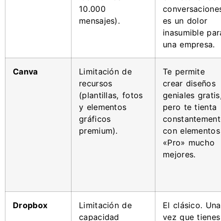
10.000
conversacione
mensajes).
es un dolor
inasumible par
una empresa.
Canva
Limitación de
Te permite
recursos
crear diseños
(plantillas, fotos
geniales gratis
y elementos
pero te tienta
gráficos
constantement
premium).
con elementos
«Pro» mucho
mejores.
Dropbox
Limitación de
El clásico. Una
capacidad
vez que tienes