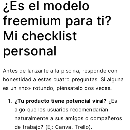
¿Es el modelo
freemium para ti?
Mi checklist
personal
Antes de lanzarte a la piscina, responde con
honestidad a estas cuatro preguntas. Si alguna
es un «no» rotundo, piénsatelo dos veces.
¿Tu producto tiene potencial viral?
¿Es
algo que los usuarios recomendarían
naturalmente a sus amigos o compañeros
de trabajo? (Ej: Canva, Trello).