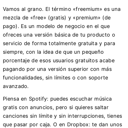
Vamos al grano. El término «freemium» es una
mezcla de «free» (gratis) y «premium» (de
pago). Es un modelo de negocio en el que
ofreces una versión básica de tu producto o
servicio de forma totalmente gratuita y para
siempre, con la idea de que un pequeño
porcentaje de esos usuarios gratuitos acabe
pagando por una versión superior con más
funcionalidades, sin límites o con soporte
avanzado.
Piensa en Spotify: puedes escuchar música
gratis con anuncios, pero si quieres saltar
canciones sin límite y sin interrupciones, tienes
que pasar por caja. O en Dropbox: te dan unos