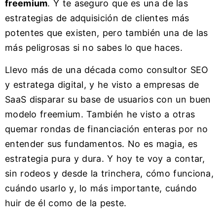
freemium
. Y te aseguro que es una de las
estrategias de adquisición de clientes más
potentes que existen, pero también una de las
más peligrosas si no sabes lo que haces.
Llevo más de una década como consultor SEO
y estratega digital, y he visto a empresas de
SaaS disparar su base de usuarios con un buen
modelo freemium. También he visto a otras
quemar rondas de financiación enteras por no
entender sus fundamentos. No es magia, es
estrategia pura y dura. Y hoy te voy a contar,
sin rodeos y desde la trinchera, cómo funciona,
cuándo usarlo y, lo más importante, cuándo
huir de él como de la peste.