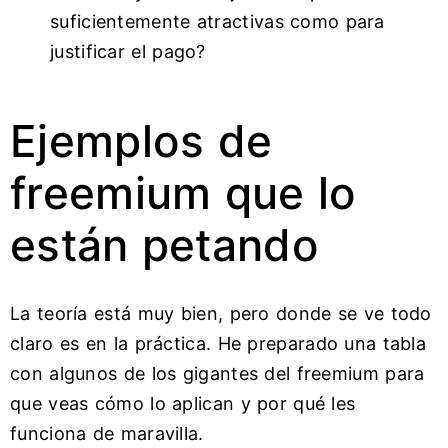
suficientemente atractivas como para
justificar el pago?
Ejemplos de
freemium que lo
están petando
La teoría está muy bien, pero donde se ve todo
claro es en la práctica. He preparado una tabla
con algunos de los gigantes del freemium para
que veas cómo lo aplican y por qué les
funciona de maravilla.