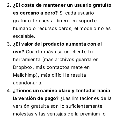
¿El coste de mantener un usuario gratuito
es cercano a cero?
Si cada usuario
gratuito te cuesta dinero en soporte
humano o recursos caros, el modelo no es
escalable.
¿El valor del producto aumenta con el
uso?
Cuanto más usa un cliente tu
herramienta (más archivos guarda en
Dropbox, más contactos mete en
Mailchimp), más difícil le resulta
abandonarla.
¿Tienes un camino claro y tentador hacia
la versión de pago?
¿Las limitaciones de la
versión gratuita son lo suficientemente
molestas y las ventajas de la premium lo