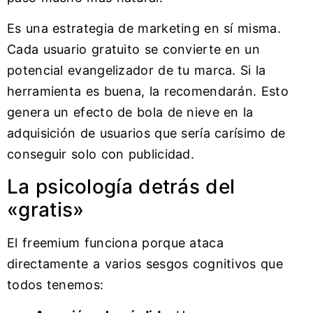
Es una estrategia de marketing en sí misma.
Cada usuario gratuito se convierte en un
potencial evangelizador de tu marca. Si la
herramienta es buena, la recomendarán. Esto
genera un efecto de bola de nieve en la
adquisición de usuarios que sería carísimo de
conseguir solo con publicidad.
La psicología detrás del
«gratis»
El freemium funciona porque ataca
directamente a varios sesgos cognitivos que
todos tenemos: