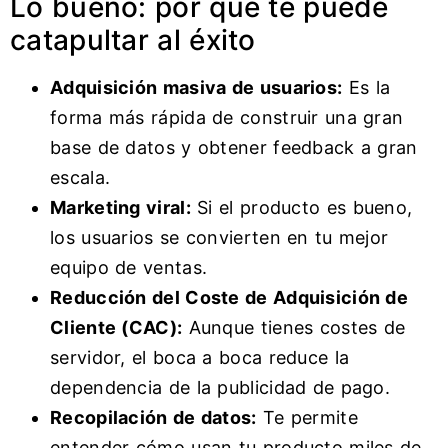
Lo bueno: por qué te puede
catapultar al éxito
Adquisición masiva de usuarios:
Es la
forma más rápida de construir una gran
base de datos y obtener feedback a gran
escala.
Marketing viral:
Si el producto es bueno,
los usuarios se convierten en tu mejor
equipo de ventas.
Reducción del Coste de Adquisición de
Cliente (CAC):
Aunque tienes costes de
servidor, el boca a boca reduce la
dependencia de la publicidad de pago.
Recopilación de datos:
Te permite
entender cómo usan tu producto miles de