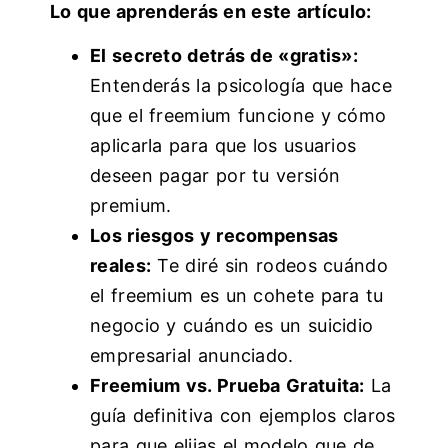
Lo que aprenderás en este artículo:
El secreto detrás de «gratis»:
Entenderás la psicología que hace
que el freemium funcione y cómo
aplicarla para que los usuarios
deseen pagar por tu versión
premium.
Los riesgos y recompensas
reales:
Te diré sin rodeos cuándo
el freemium es un cohete para tu
negocio y cuándo es un suicidio
empresarial anunciado.
Freemium vs. Prueba Gratuita:
La
guía definitiva con ejemplos claros
para que elijas el modelo que de