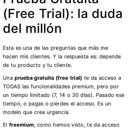
(Free Trial): la duda
del millón
Esta es una de las preguntas que más me
hacen mis clientes. Y la respuesta es: depende
de tu producto y tu cliente.
Una
prueba gratuita (free trial)
te da acceso a
TODAS las funcionalidades premium, pero por
un tiempo limitado (7, 14 o 30 días). Pasado ese
tiempo, o pagas o pierdes el acceso. Es un
modelo que crea urgencia.
El
freemium
, como hemos visto, te da acceso