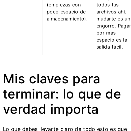
(empiezas con
todos tus
poco espacio de
archivos ahí,
almacenamiento).
mudarte es un
engorro. Paga
por más
espacio es la
salida fácil.
Mis claves para
terminar: lo que de
verdad importa
Lo que debes llevarte claro de todo esto es que