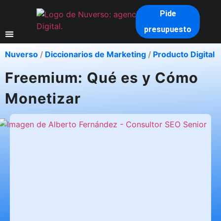
Pide
presupuesto
Nuverso
/
Diccionarios de Marketing
/
Producto Digital
Freemium: Qué es y Cómo
Monetizar