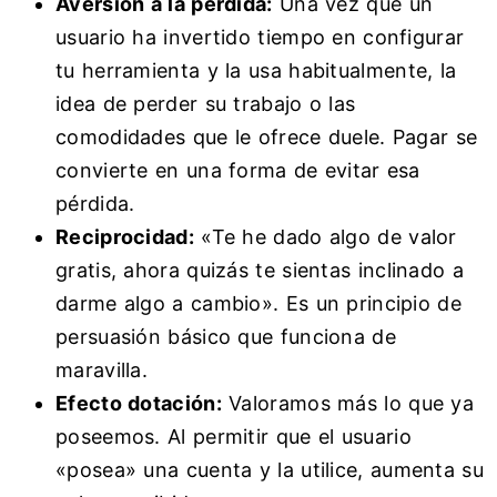
Aversión a la pérdida:
Una vez que un
usuario ha invertido tiempo en configurar
tu herramienta y la usa habitualmente, la
idea de perder su trabajo o las
comodidades que le ofrece duele. Pagar se
convierte en una forma de evitar esa
pérdida.
Reciprocidad:
«Te he dado algo de valor
gratis, ahora quizás te sientas inclinado a
darme algo a cambio». Es un principio de
persuasión básico que funciona de
maravilla.
Efecto dotación:
Valoramos más lo que ya
poseemos. Al permitir que el usuario
«posea» una cuenta y la utilice, aumenta su