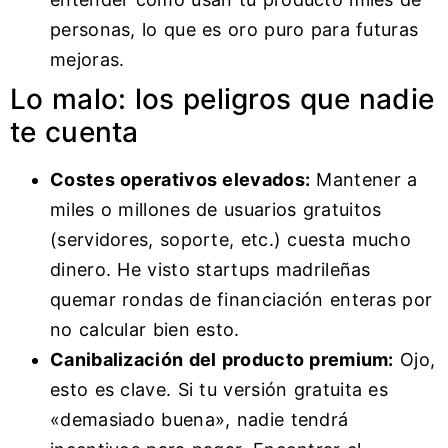
personas, lo que es oro puro para futuras
mejoras.
Lo malo: los peligros que nadie
te cuenta
Costes operativos elevados:
Mantener a
miles o millones de usuarios gratuitos
(servidores, soporte, etc.) cuesta mucho
dinero. He visto startups madrileñas
quemar rondas de financiación enteras por
no calcular bien esto.
Canibalización del producto premium:
Ojo,
esto es clave. Si tu versión gratuita es
«demasiado buena», nadie tendrá