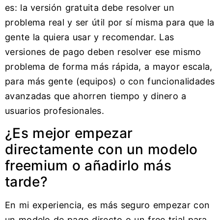
es: la versión gratuita debe resolver un
problema real y ser útil por sí misma para que la
gente la quiera usar y recomendar. Las
versiones de pago deben resolver ese mismo
problema de forma más rápida, a mayor escala,
para más gente (equipos) o con funcionalidades
avanzadas que ahorren tiempo y dinero a
usuarios profesionales.
¿Es mejor empezar
directamente con un modelo
freemium o añadirlo más
tarde?
En mi experiencia, es más seguro empezar con
un modelo de pago directo o un free trial para