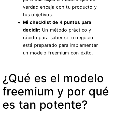
verdad encaja con tu producto y
tus objetivos.
Mi checklist de 4 puntos para
decidir:
Un método práctico y
rápido para saber si tu negocio
está preparado para implementar
un modelo freemium con éxito.
¿Qué es el modelo
freemium y por qué
es tan potente?