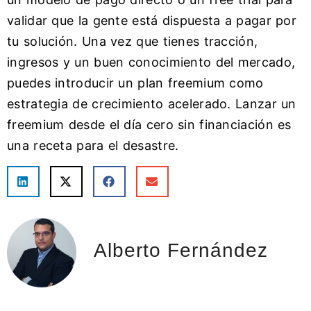
validar que la gente está dispuesta a pagar por
tu solución. Una vez que tienes tracción,
ingresos y un buen conocimiento del mercado,
puedes introducir un plan freemium como
estrategia de crecimiento acelerado. Lanzar un
freemium desde el día cero sin financiación es
una receta para el desastre.
Alberto Fernández