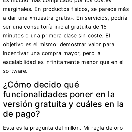
Es mucho más complicado por los costes
marginales. En productos físicos, se parece más
a dar una «muestra gratis». En servicios, podría
ser una consultoría inicial gratuita de 15
minutos o una primera clase sin coste. El
objetivo es el mismo: demostrar valor para
incentivar una compra mayor, pero la
escalabilidad es infinitamente menor que en el
software.
¿Cómo decido qué
funcionalidades poner en la
versión gratuita y cuáles en la
de pago?
Esta es la pregunta del millón. Mi regla de oro