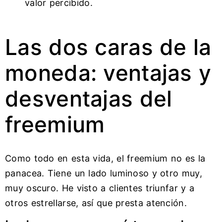
valor percibido.
Las dos caras de la
moneda: ventajas y
desventajas del
freemium
Como todo en esta vida, el freemium no es la
panacea. Tiene un lado luminoso y otro muy,
muy oscuro. He visto a clientes triunfar y a
otros estrellarse, así que presta atención.