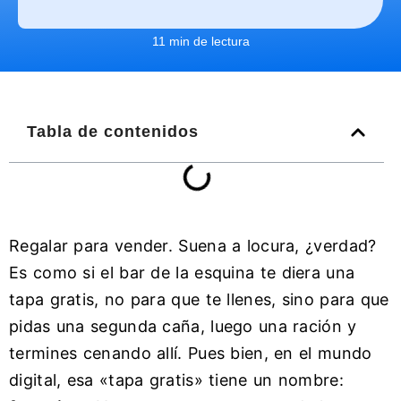
11 min de lectura
Tabla de contenidos
Regalar para vender. Suena a locura, ¿verdad?
Es como si el bar de la esquina te diera una
tapa gratis, no para que te llenes, sino para que
pidas una segunda caña, luego una ración y
termines cenando allí. Pues bien, en el mundo
digital, esa «tapa gratis» tiene un nombre: