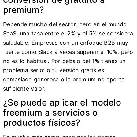
premium?
Depende mucho del sector, pero en el mundo
SaaS, una tasa entre el 2% y el 5% se considera
saludable. Empresas con un enfoque B2B muy
fuerte como Slack a veces superan el 10%, pero
no es lo habitual. Por debajo del 1% tienes un
problema serio: o tu versión gratis es
demasiado generosa o la premium no aporta
suficiente valor.
¿Se puede aplicar el modelo
freemium a servicios o
productos físicos?