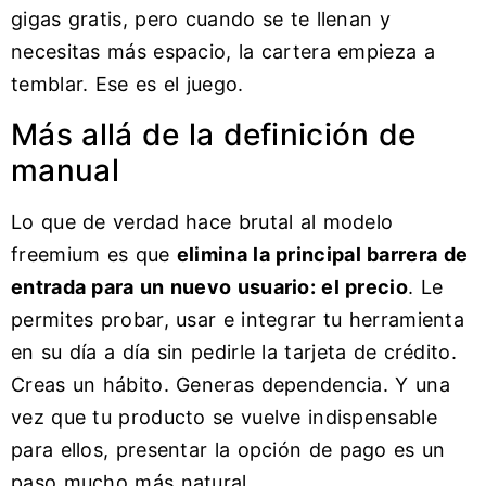
gigas gratis, pero cuando se te llenan y
necesitas más espacio, la cartera empieza a
temblar. Ese es el juego.
Más allá de la definición de
manual
Lo que de verdad hace brutal al modelo
freemium es que
elimina la principal barrera de
entrada para un nuevo usuario: el precio
. Le
permites probar, usar e integrar tu herramienta
en su día a día sin pedirle la tarjeta de crédito.
Creas un hábito. Generas dependencia. Y una
vez que tu producto se vuelve indispensable
para ellos, presentar la opción de pago es un
paso mucho más natural.