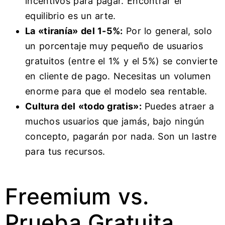
incentivos para pagar. Encontrar el
equilibrio es un arte.
La «tiranía» del 1-5%:
Por lo general, solo
un porcentaje muy pequeño de usuarios
gratuitos (entre el 1% y el 5%) se convierte
en cliente de pago. Necesitas un volumen
enorme para que el modelo sea rentable.
Cultura del «todo gratis»:
Puedes atraer a
muchos usuarios que jamás, bajo ningún
concepto, pagarán por nada. Son un lastre
para tus recursos.
Freemium vs.
Prueba Gratuita