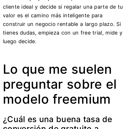
cliente ideal y decide si regalar una parte de tu
valor es el camino más inteligente para
construir un negocio rentable a largo plazo. Si
tienes dudas, empieza con un free trial, mide y
luego decide.
Lo que me suelen
preguntar sobre el
modelo freemium
¿Cuál es una buena tasa de
conversión de gratuito a