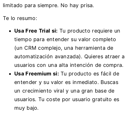
limitado para siempre. No hay prisa.
Te lo resumo:
Usa Free Trial si:
Tu producto requiere un
tiempo para entender su valor completo
(un CRM complejo, una herramienta de
automatización avanzada). Quieres atraer a
usuarios con una alta intención de compra.
Usa Freemium si:
Tu producto es fácil de
entender y su valor es inmediato. Buscas
un crecimiento viral y una gran base de
usuarios. Tu coste por usuario gratuito es
muy bajo.