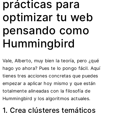
prácticas para
optimizar tu web
pensando como
Hummingbird
Vale, Alberto, muy bien la teoría, pero ¿qué
hago yo ahora? Pues te lo pongo fácil. Aquí
tienes tres acciones concretas que puedes
empezar a aplicar hoy mismo y que están
totalmente alineadas con la filosofía de
Hummingbird y los algoritmos actuales.
1. Crea clústeres temáticos