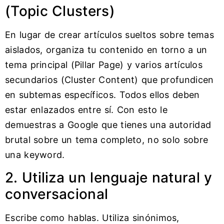
(Topic Clusters)
En lugar de crear artículos sueltos sobre temas
aislados, organiza tu contenido en torno a un
tema principal (Pillar Page) y varios artículos
secundarios (Cluster Content) que profundicen
en subtemas específicos. Todos ellos deben
estar enlazados entre sí. Con esto le
demuestras a Google que tienes una autoridad
brutal sobre un tema completo, no solo sobre
una keyword.
2. Utiliza un lenguaje natural y
conversacional
Escribe como hablas. Utiliza sinónimos,