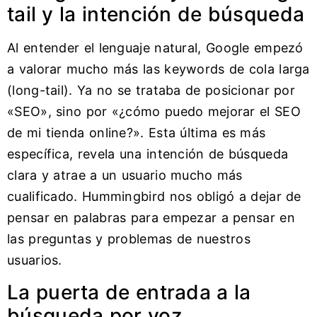
tail y la intención de búsqueda
Al entender el lenguaje natural, Google empezó
a valorar mucho más las keywords de cola larga
(long-tail). Ya no se trataba de posicionar por
«SEO», sino por «¿cómo puedo mejorar el SEO
de mi tienda online?». Esta última es más
específica, revela una intención de búsqueda
clara y atrae a un usuario mucho más
cualificado. Hummingbird nos obligó a dejar de
pensar en palabras para empezar a pensar en
las preguntas y problemas de nuestros
usuarios.
La puerta de entrada a la
búsqueda por voz