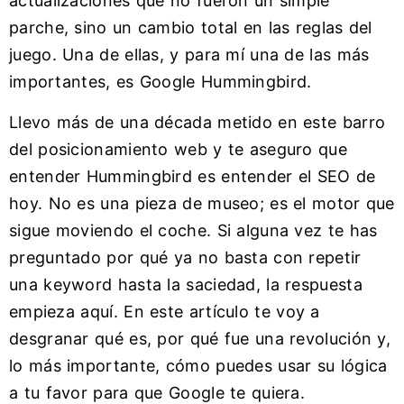
actualizaciones que no fueron un simple
parche, sino un cambio total en las reglas del
juego. Una de ellas, y para mí una de las más
importantes, es Google Hummingbird.
Llevo más de una década metido en este barro
del posicionamiento web y te aseguro que
entender Hummingbird es entender el SEO de
hoy. No es una pieza de museo; es el motor que
sigue moviendo el coche. Si alguna vez te has
preguntado por qué ya no basta con repetir
una keyword hasta la saciedad, la respuesta
empieza aquí. En este artículo te voy a
desgranar qué es, por qué fue una revolución y,
lo más importante, cómo puedes usar su lógica
a tu favor para que Google te quiera.