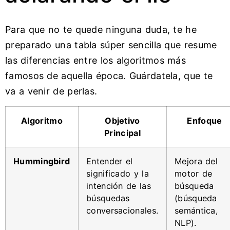
Para que no te quede ninguna duda, te he
preparado una tabla súper sencilla que resume
las diferencias entre los algoritmos más
famosos de aquella época. Guárdatela, que te
va a venir de perlas.
Algoritmo
Objetivo
Enfoque
Principal
Hummingbird
Entender el
Mejora del
significado y la
motor de
intención de las
búsqueda
búsquedas
(búsqueda
conversacionales.
semántica,
NLP).