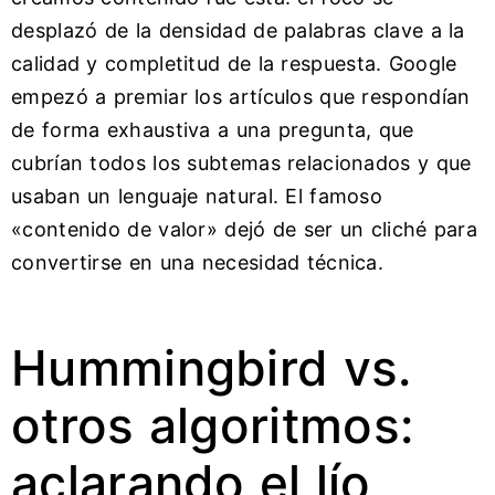
desplazó de la densidad de palabras clave a la
calidad y completitud de la respuesta. Google
empezó a premiar los artículos que respondían
de forma exhaustiva a una pregunta, que
cubrían todos los subtemas relacionados y que
usaban un lenguaje natural. El famoso
«contenido de valor» dejó de ser un cliché para
convertirse en una necesidad técnica.
Hummingbird vs.
otros algoritmos:
aclarando el lío