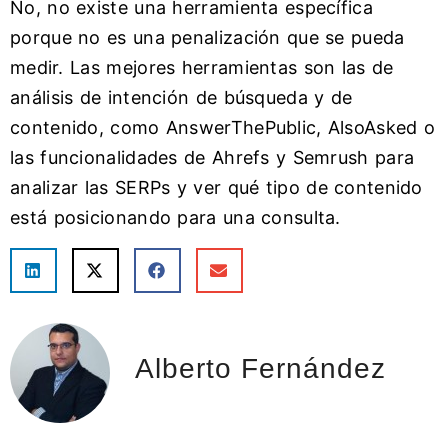
No, no existe una herramienta específica
porque no es una penalización que se pueda
medir. Las mejores herramientas son las de
análisis de intención de búsqueda y de
contenido, como AnswerThePublic, AlsoAsked o
las funcionalidades de Ahrefs y Semrush para
analizar las SERPs y ver qué tipo de contenido
está posicionando para una consulta.
Alberto Fernández