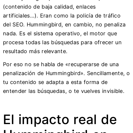
(contenido de baja calidad, enlaces
artificiales…). Eran como la policía de tráfico
del SEO. Hummingbird, en cambio, no penaliza
nada. Es el sistema operativo, el motor que
procesa todas las búsquedas para ofrecer un
resultado más relevante.
Por eso no se habla de «recuperarse de una
penalización de Hummingbird». Sencillamente, o
tu contenido se adapta a esta forma de
entender las búsquedas, o te vuelves invisible.
El impacto real de