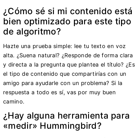
¿Cómo sé si mi contenido está
bien optimizado para este tipo
de algoritmo?
Hazte una prueba simple: lee tu texto en voz
alta. ¿Suena natural? ¿Responde de forma clara
y directa a la pregunta que plantea el título? ¿Es
el tipo de contenido que compartirías con un
amigo para ayudarle con un problema? Si la
respuesta a todo es sí, vas por muy buen
camino.
¿Hay alguna herramienta para
«medir» Hummingbird?