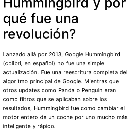
Hummingbird y por
qué fue una
revolución?
Lanzado allá por 2013, Google Hummingbird
(colibrí, en español) no fue una simple
actualización. Fue una reescritura completa del
algoritmo principal de Google. Mientras que
otros updates como Panda o Penguin eran
como filtros que se aplicaban sobre los
resultados, Hummingbird fue como cambiar el
motor entero de un coche por uno mucho más
inteligente y rápido.