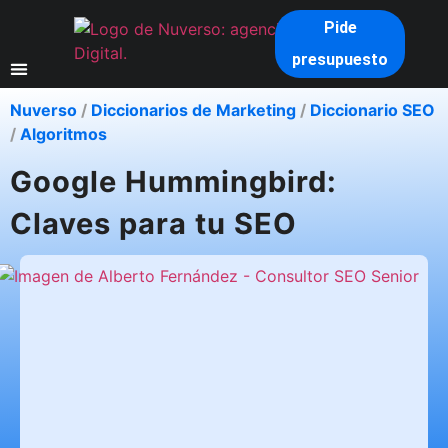
Pide
presupuesto
Nuverso
/
Diccionarios de Marketing
/
Diccionario SEO
/
Algoritmos
Google Hummingbird:
Claves para tu SEO