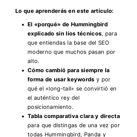
Lo que aprenderás en este artículo:
El «porqué» de Hummingbird
explicado sin líos técnicos
, para
que entiendas la base del SEO
moderno que muchos pasan por
alto.
Cómo cambió para siempre la
forma de usar keywords
y por
qué el «long-tail» se convirtió en
el auténtico rey del
posicionamiento.
Tabla comparativa clara y directa
para que distingas de una vez por
todas Hummingbird, Panda y