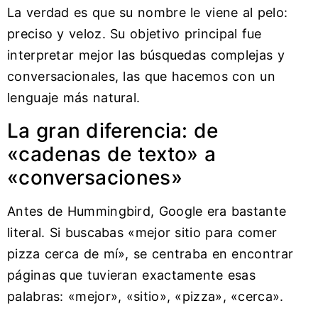
La verdad es que su nombre le viene al pelo:
preciso y veloz. Su objetivo principal fue
interpretar mejor las búsquedas complejas y
conversacionales, las que hacemos con un
lenguaje más natural.
La gran diferencia: de
«cadenas de texto» a
«conversaciones»
Antes de Hummingbird, Google era bastante
literal. Si buscabas «mejor sitio para comer
pizza cerca de mí», se centraba en encontrar
páginas que tuvieran exactamente esas
palabras: «mejor», «sitio», «pizza», «cerca».