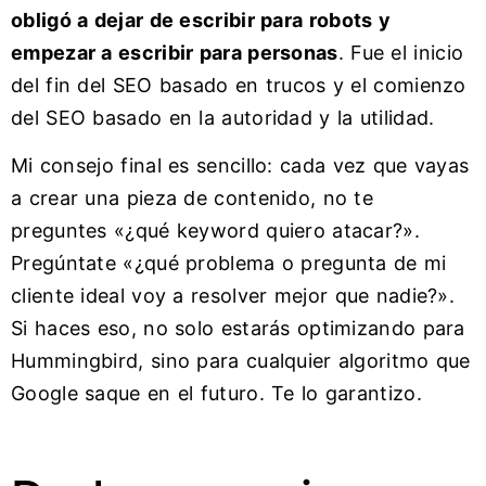
obligó a dejar de escribir para robots y
empezar a escribir para personas
. Fue el inicio
del fin del SEO basado en trucos y el comienzo
del SEO basado en la autoridad y la utilidad.
Mi consejo final es sencillo: cada vez que vayas
a crear una pieza de contenido, no te
preguntes «¿qué keyword quiero atacar?».
Pregúntate «¿qué problema o pregunta de mi
cliente ideal voy a resolver mejor que nadie?».
Si haces eso, no solo estarás optimizando para
Hummingbird, sino para cualquier algoritmo que
Google saque en el futuro. Te lo garantizo.