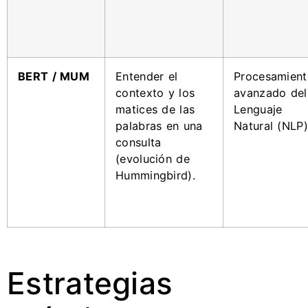
BERT / MUM
Entender el
Procesamient
contexto y los
avanzado del
matices de las
Lenguaje
palabras en una
Natural (NLP)
consulta
(evolución de
Hummingbird).
Estrategias