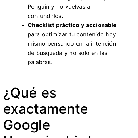
Penguin y no vuelvas a
confundirlos.
Checklist práctico y accionable
para optimizar tu contenido hoy
mismo pensando en la intención
de búsqueda y no solo en las
palabras.
¿Qué es
exactamente
Google