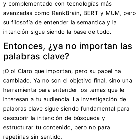
y complementado con tecnologías más
avanzadas como RankBrain, BERT y MUM, pero
su filosofía de entender la semántica y la
intención sigue siendo la base de todo.
Entonces, ¿ya no importan las
palabras clave?
¡Ojo! Claro que importan, pero su papel ha
cambiado. Ya no son el objetivo final, sino una
herramienta para entender los temas que le
interesan a tu audiencia. La investigación de
palabras clave sigue siendo fundamental para
descubrir la intención de búsqueda y
estructurar tu contenido, pero no para
repetirlas sin sentido.