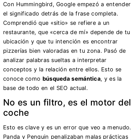
Con Hummingbird, Google empezó a entender
el significado detrás de la frase completa.
Comprendió que «sitio» se refiere a un
restaurante, que «cerca de mí» depende de tu
ubicación y que tu intención es encontrar
pizzerías bien valoradas en tu zona. Pasó de
analizar palabras sueltas a interpretar
conceptos y la relación entre ellos. Esto se
conoce como
búsqueda semántica
, y es la
base de todo en el SEO actual.
No es un filtro, es el motor del
coche
Esto es clave y es un error que veo a menudo.
Panda y Penguin penalizaban malas prácticas