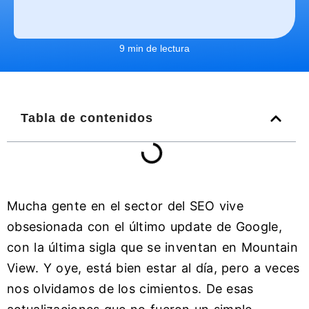
9 min de lectura
Tabla de contenidos
Mucha gente en el sector del SEO vive
obsesionada con el último update de Google,
con la última sigla que se inventan en Mountain
View. Y oye, está bien estar al día, pero a veces
nos olvidamos de los cimientos. De esas