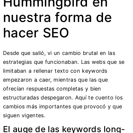
Hummingbird en
nuestra forma de
hacer SEO
Desde que salió, vi un cambio brutal en las
estrategias que funcionaban. Las webs que se
limitaban a rellenar texto con keywords
empezaron a caer, mientras que las que
ofrecían respuestas completas y bien
estructuradas despegaron. Aquí te cuento los
cambios más importantes que provocó y que
siguen vigentes.
El auge de las keywords long-