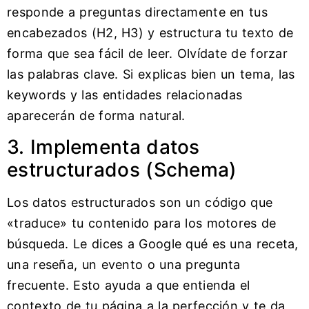
responde a preguntas directamente en tus
encabezados (H2, H3) y estructura tu texto de
forma que sea fácil de leer. Olvídate de forzar
las palabras clave. Si explicas bien un tema, las
keywords y las entidades relacionadas
aparecerán de forma natural.
3. Implementa datos
estructurados (Schema)
Los datos estructurados son un código que
«traduce» tu contenido para los motores de
búsqueda. Le dices a Google qué es una receta,
una reseña, un evento o una pregunta
frecuente. Esto ayuda a que entienda el
contexto de tu página a la perfección y te da