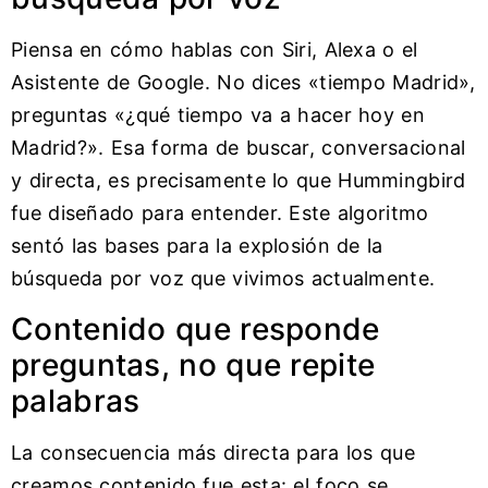
Piensa en cómo hablas con Siri, Alexa o el
Asistente de Google. No dices «tiempo Madrid»,
preguntas «¿qué tiempo va a hacer hoy en
Madrid?». Esa forma de buscar, conversacional
y directa, es precisamente lo que Hummingbird
fue diseñado para entender. Este algoritmo
sentó las bases para la explosión de la
búsqueda por voz que vivimos actualmente.
Contenido que responde
preguntas, no que repite
palabras
La consecuencia más directa para los que
creamos contenido fue esta: el foco se