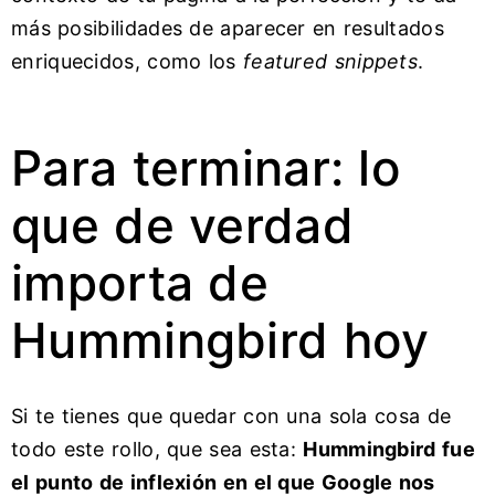
más posibilidades de aparecer en resultados
enriquecidos, como los
featured snippets
.
Para terminar: lo
que de verdad
importa de
Hummingbird hoy
Si te tienes que quedar con una sola cosa de
todo este rollo, que sea esta:
Hummingbird fue
el punto de inflexión en el que Google nos