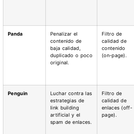
Panda
Penalizar el
Filtro de
contenido de
calidad de
baja calidad,
contenido
duplicado o poco
(on-page).
original.
Penguin
Luchar contra las
Filtro de
estrategias de
calidad de
link building
enlaces (off-
artificial y el
page).
spam de enlaces.