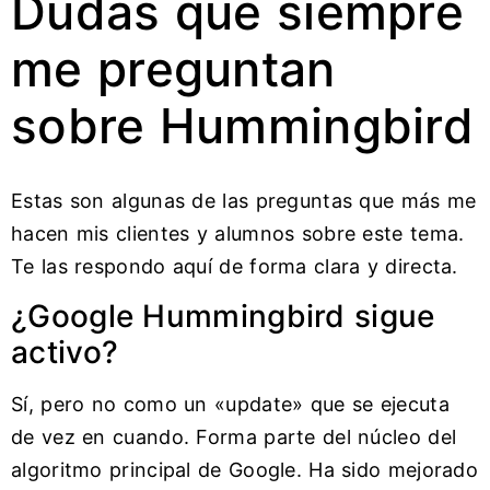
Dudas que siempre
me preguntan
sobre Hummingbird
Estas son algunas de las preguntas que más me
hacen mis clientes y alumnos sobre este tema.
Te las respondo aquí de forma clara y directa.
¿Google Hummingbird sigue
activo?
Sí, pero no como un «update» que se ejecuta
de vez en cuando. Forma parte del núcleo del
algoritmo principal de Google. Ha sido mejorado