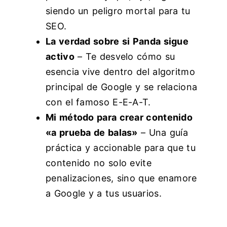
siendo un peligro mortal para tu
SEO.
La verdad sobre si Panda sigue
activo
– Te desvelo cómo su
esencia vive dentro del algoritmo
principal de Google y se relaciona
con el famoso E-E-A-T.
Mi método para crear contenido
«a prueba de balas»
– Una guía
práctica y accionable para que tu
contenido no solo evite
penalizaciones, sino que enamore
a Google y a tus usuarios.