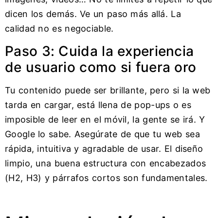
dicen los demás. Ve un paso más allá. La
calidad no es negociable.
Paso 3: Cuida la experiencia
de usuario como si fuera oro
Tu contenido puede ser brillante, pero si la web
tarda en cargar, está llena de pop-ups o es
imposible de leer en el móvil, la gente se irá. Y
Google lo sabe. Asegúrate de que tu web sea
rápida, intuitiva y agradable de usar. El diseño
limpio, una buena estructura con encabezados
(H2, H3) y párrafos cortos son fundamentales.