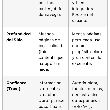
por todas
y bien
partes, difícil
integrados.
de navegar.
Foco en el
usuario.
Profundidad
Muchas
Menos páginas,
del Sitio
páginas de
pero cada una
baja calidad
con un
(thin
propósito claro
content) que
y un contenido
no aportan
excelente.
nada.
Confianza
Información
Autoría clara,
(Trust)
sin fuentes,
fuentes citadas,
sin autor
demostración
claro, parece
de experiencia
poco fiable.
(E-E-A-T).