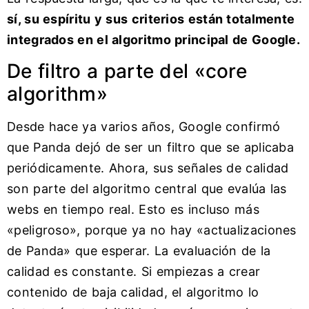
sí, su espíritu y sus criterios están totalmente
integrados en el algoritmo principal de Google.
De filtro a parte del «core
algorithm»
Desde hace ya varios años, Google confirmó
que Panda dejó de ser un filtro que se aplicaba
periódicamente. Ahora, sus señales de calidad
son parte del algoritmo central que evalúa las
webs en tiempo real. Esto es incluso más
«peligroso», porque ya no hay «actualizaciones
de Panda» que esperar. La evaluación de la
calidad es constante. Si empiezas a crear
contenido de baja calidad, el algoritmo lo