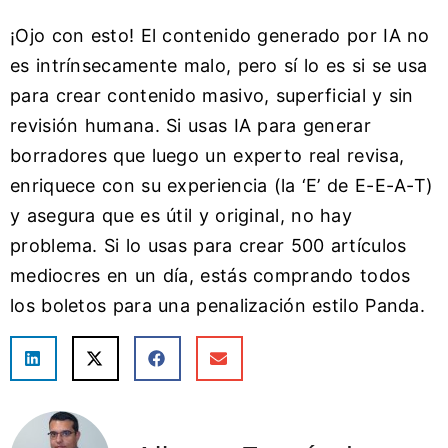
¡Ojo con esto! El contenido generado por IA no
es intrínsecamente malo, pero sí lo es si se usa
para crear contenido masivo, superficial y sin
revisión humana. Si usas IA para generar
borradores que luego un experto real revisa,
enriquece con su experiencia (la ‘E’ de E-E-A-T)
y asegura que es útil y original, no hay
problema. Si lo usas para crear 500 artículos
mediocres en un día, estás comprando todos
los boletos para una penalización estilo Panda.