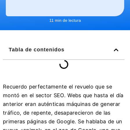
11 min de lectura
Tabla de contenidos
Recuerdo perfectamente el revuelo que se
montó en el sector SEO. Webs que hasta el día
anterior eran auténticas máquinas de generar
tráfico, de repente, desaparecieron de las
primeras páginas de Google. Se hablaba de un