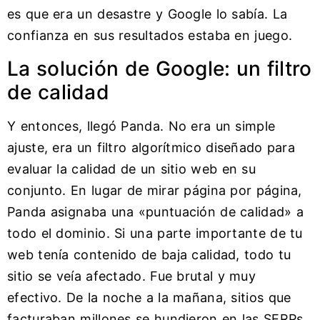
es que era un desastre y Google lo sabía. La
confianza en sus resultados estaba en juego.
La solución de Google: un filtro
de calidad
Y entonces, llegó Panda. No era un simple
ajuste, era un filtro algorítmico diseñado para
evaluar la calidad de un sitio web en su
conjunto. En lugar de mirar página por página,
Panda asignaba una «puntuación de calidad» a
todo el dominio. Si una parte importante de tu
web tenía contenido de baja calidad, todo tu
sitio se veía afectado. Fue brutal y muy
efectivo. De la noche a la mañana, sitios que
facturaban millones se hundieron en las SERPs.