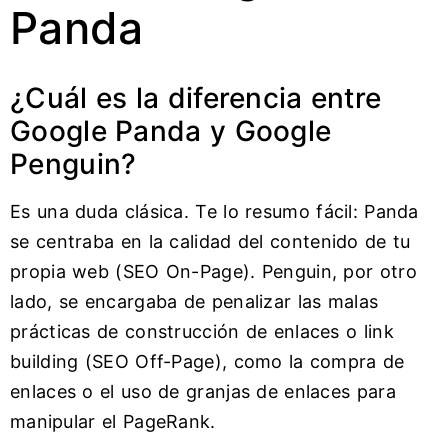
Panda
¿Cuál es la diferencia entre
Google Panda y Google
Penguin?
Es una duda clásica. Te lo resumo fácil: Panda
se centraba en la calidad del contenido de tu
propia web (SEO On-Page). Penguin, por otro
lado, se encargaba de penalizar las malas
prácticas de construcción de enlaces o link
building (SEO Off-Page), como la compra de
enlaces o el uso de granjas de enlaces para
manipular el PageRank.