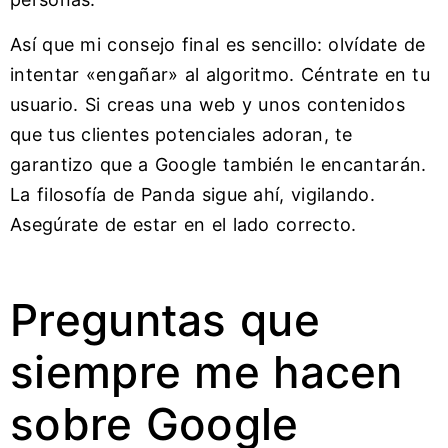
Así que mi consejo final es sencillo: olvídate de
intentar «engañar» al algoritmo. Céntrate en tu
usuario. Si creas una web y unos contenidos
que tus clientes potenciales adoran, te
garantizo que a Google también le encantarán.
La filosofía de Panda sigue ahí, vigilando.
Asegúrate de estar en el lado correcto.
Preguntas que
siempre me hacen
sobre Google