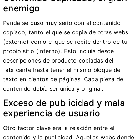
enemigo
Panda se puso muy serio con el contenido
copiado, tanto el que se copia de otras webs
(externo) como el que se repite dentro de tu
propio sitio (interno). Esto incluía desde
descripciones de producto copiadas del
fabricante hasta tener el mismo bloque de
texto en cientos de páginas. Cada pieza de
contenido debía ser única y original.
Exceso de publicidad y mala
experiencia de usuario
Otro factor clave era la relación entre el
contenido y la publicidad. Aquellas webs donde