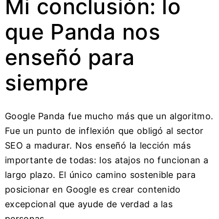
Mi conclusión: lo
que Panda nos
enseñó para
siempre
Google Panda fue mucho más que un algoritmo.
Fue un punto de inflexión que obligó al sector
SEO a madurar. Nos enseñó la lección más
importante de todas: los atajos no funcionan a
largo plazo. El único camino sostenible para
posicionar en Google es crear contenido
excepcional que ayude de verdad a las
personas.