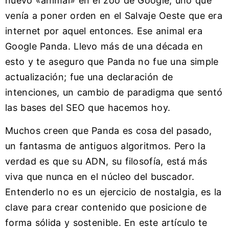
nuevo «animal» en el zoo de Google, uno que
venía a poner orden en el Salvaje Oeste que era
internet por aquel entonces. Ese animal era
Google Panda. Llevo más de una década en
esto y te aseguro que Panda no fue una simple
actualización; fue una declaración de
intenciones, un cambio de paradigma que sentó
las bases del SEO que hacemos hoy.
Muchos creen que Panda es cosa del pasado,
un fantasma de antiguos algoritmos. Pero la
verdad es que su ADN, su filosofía, está más
viva que nunca en el núcleo del buscador.
Entenderlo no es un ejercicio de nostalgia, es la
clave para crear contenido que posicione de
forma sólida y sostenible. En este artículo te