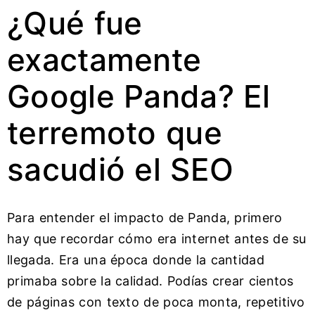
¿Qué fue
exactamente
Google Panda? El
terremoto que
sacudió el SEO
Para entender el impacto de Panda, primero
hay que recordar cómo era internet antes de su
llegada. Era una época donde la cantidad
primaba sobre la calidad. Podías crear cientos
de páginas con texto de poca monta, repetitivo