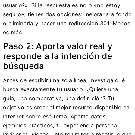
usuario?». Si la respuesta es no o «no estoy
seguro», tienes dos opciones: mejorarla a fondo
o eliminarla y hacer una redirección 301. Menos
es más.
Paso 2: Aporta valor real y
responde a la intención de
búsqueda
Antes de escribir una sola línea, investiga qué
busca exactamente tu usuario. ¿Quiere una
guía, una comparativa, una definición? Tu
objetivo es crear el mejor recurso disponible en
internet sobre ese tema. Aporta datos,
ejemplos prácticos, tu experiencia personal,
imágenes, vídeos… No te limites a repetir lo que