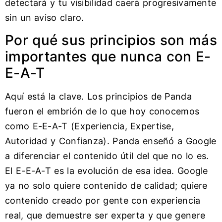
detectará y tu visibilidad caerá progresivamente
sin un aviso claro.
Por qué sus principios son más
importantes que nunca con E-
E-A-T
Aquí está la clave. Los principios de Panda
fueron el embrión de lo que hoy conocemos
como E-E-A-T (Experiencia, Expertise,
Autoridad y Confianza). Panda enseñó a Google
a diferenciar el contenido útil del que no lo es.
El E-E-A-T es la evolución de esa idea. Google
ya no solo quiere contenido de calidad; quiere
contenido creado por gente con experiencia
real, que demuestre ser experta y que genere