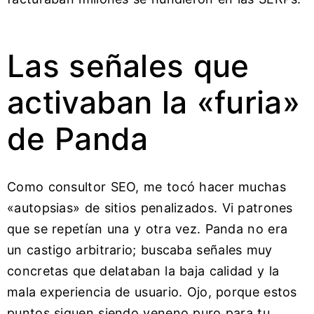
Las señales que
activaban la «furia»
de Panda
Como consultor SEO, me tocó hacer muchas
«autopsias» de sitios penalizados. Vi patrones
que se repetían una y otra vez. Panda no era
un castigo arbitrario; buscaba señales muy
concretas que delataban la baja calidad y la
mala experiencia de usuario. Ojo, porque estos
puntos siguen siendo veneno puro para tu