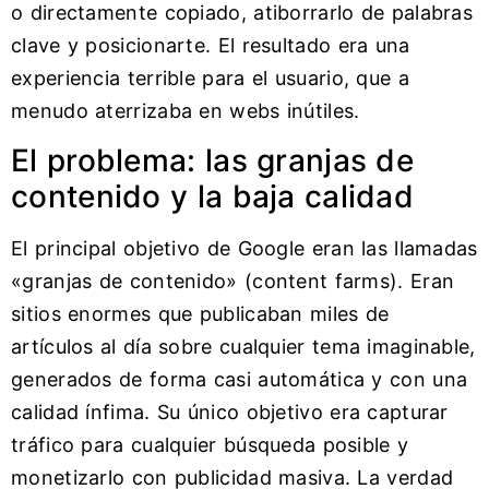
o directamente copiado, atiborrarlo de palabras
clave y posicionarte. El resultado era una
experiencia terrible para el usuario, que a
menudo aterrizaba en webs inútiles.
El problema: las granjas de
contenido y la baja calidad
El principal objetivo de Google eran las llamadas
«granjas de contenido» (content farms). Eran
sitios enormes que publicaban miles de
artículos al día sobre cualquier tema imaginable,
generados de forma casi automática y con una
calidad ínfima. Su único objetivo era capturar
tráfico para cualquier búsqueda posible y
monetizarlo con publicidad masiva. La verdad