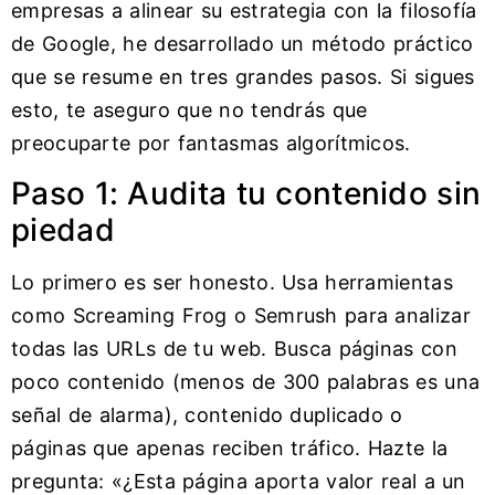
empresas a alinear su estrategia con la filosofía
de Google, he desarrollado un método práctico
que se resume en tres grandes pasos. Si sigues
esto, te aseguro que no tendrás que
preocuparte por fantasmas algorítmicos.
Paso 1: Audita tu contenido sin
piedad
Lo primero es ser honesto. Usa herramientas
como Screaming Frog o Semrush para analizar
todas las URLs de tu web. Busca páginas con
poco contenido (menos de 300 palabras es una
señal de alarma), contenido duplicado o
páginas que apenas reciben tráfico. Hazte la
pregunta: «¿Esta página aporta valor real a un