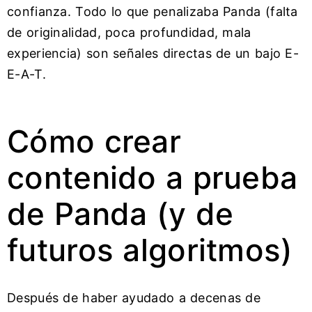
confianza. Todo lo que penalizaba Panda (falta
de originalidad, poca profundidad, mala
experiencia) son señales directas de un bajo E-
E-A-T.
Cómo crear
contenido a prueba
de Panda (y de
futuros algoritmos)
Después de haber ayudado a decenas de