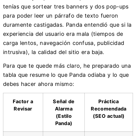
tenías que sortear tres banners y dos pop-ups
para poder leer un párrafo de texto fueron
duramente castigadas. Panda entendió que si la
experiencia del usuario era mala (tiempos de
carga lentos, navegación confusa, publicidad
intrusiva), la calidad del sitio era baja.
Para que te quede más claro, he preparado una
tabla que resume lo que Panda odiaba y lo que
debes hacer ahora mismo:
Factor a
Señal de
Práctica
Revisar
Alarma
Recomendada
(Estilo
(SEO actual)
Panda)