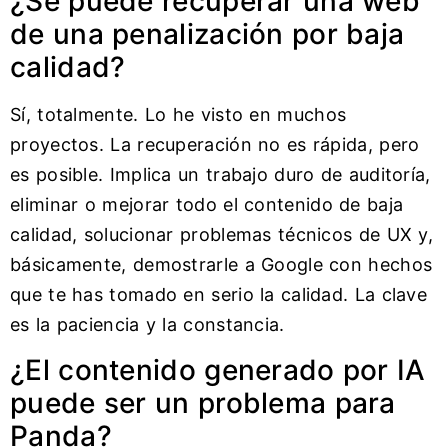
¿Se puede recuperar una web
de una penalización por baja
calidad?
Sí, totalmente. Lo he visto en muchos
proyectos. La recuperación no es rápida, pero
es posible. Implica un trabajo duro de auditoría,
eliminar o mejorar todo el contenido de baja
calidad, solucionar problemas técnicos de UX y,
básicamente, demostrarle a Google con hechos
que te has tomado en serio la calidad. La clave
es la paciencia y la constancia.
¿El contenido generado por IA
puede ser un problema para
Panda?