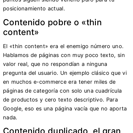
posicionamiento actual.
Contenido pobre o «thin
content»
El «thin content» era el enemigo número uno.
Hablamos de páginas con muy poco texto, sin
valor real, que no respondían a ninguna
pregunta del usuario. Un ejemplo clásico que vi
en muchos e-commerce era tener miles de
páginas de categoría con solo una cuadrícula
de productos y cero texto descriptivo. Para
Google, eso es una página vacía que no aporta
nada.
Contenido duplicado, el gran