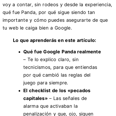
voy a contar, sin rodeos y desde la experiencia,
qué fue Panda, por qué sigue siendo tan
importante y cómo puedes asegurarte de que
tu web le caiga bien a Google.
Lo que aprenderás en este artículo:
Qué fue Google Panda realmente
– Te lo explico claro, sin
tecnicismos, para que entiendas
por qué cambió las reglas del
juego para siempre.
El checklist de los «pecados
capitales»
– Las señales de
alarma que activaban la
penalización y que, ojo, siguen