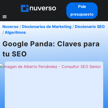
Pide
presupuesto
Nuverso
/
Diccionarios de Marketing
/
Diccionario SEO
/
Algoritmos
Google Panda: Claves para
tu SEO