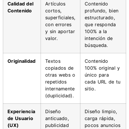
Calidad del
Artículos
Contenido
Contenido
cortos,
profundo, bien
superficiales,
estructurado,
con errores
que responda
y sin aportar
100% a la
valor.
intención de
búsqueda.
Originalidad
Textos
Contenido
copiados de
100% original y
otras webs o
único para
repetidos
cada URL de tu
internamente
sitio.
(duplicidad).
Experiencia
Diseño
Diseño limpio,
de Usuario
anticuado,
carga rápida,
(UX)
publicidad
pocos anuncios