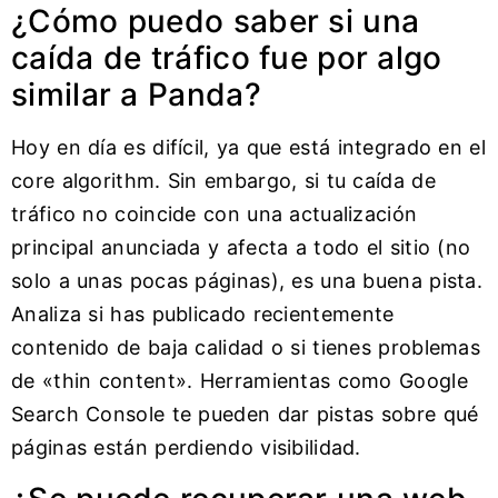
¿Cómo puedo saber si una
caída de tráfico fue por algo
similar a Panda?
Hoy en día es difícil, ya que está integrado en el
core algorithm. Sin embargo, si tu caída de
tráfico no coincide con una actualización
principal anunciada y afecta a todo el sitio (no
solo a unas pocas páginas), es una buena pista.
Analiza si has publicado recientemente
contenido de baja calidad o si tienes problemas
de «thin content». Herramientas como Google
Search Console te pueden dar pistas sobre qué
páginas están perdiendo visibilidad.