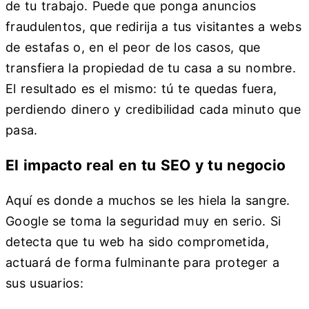
de tu trabajo. Puede que ponga anuncios
fraudulentos, que redirija a tus visitantes a webs
de estafas o, en el peor de los casos, que
transfiera la propiedad de tu casa a su nombre.
El resultado es el mismo: tú te quedas fuera,
perdiendo dinero y credibilidad cada minuto que
pasa.
El impacto real en tu SEO y tu negocio
Aquí es donde a muchos se les hiela la sangre.
Google se toma la seguridad muy en serio. Si
detecta que tu web ha sido comprometida,
actuará de forma fulminante para proteger a
sus usuarios: