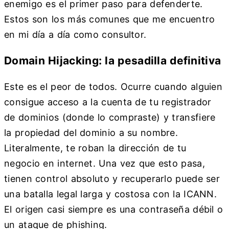
enemigo es el primer paso para defenderte.
Estos son los más comunes que me encuentro
en mi día a día como consultor.
Domain Hijacking: la pesadilla definitiva
Este es el peor de todos. Ocurre cuando alguien
consigue acceso a la cuenta de tu registrador
de dominios (donde lo compraste) y transfiere
la propiedad del dominio a su nombre.
Literalmente, te roban la dirección de tu
negocio en internet. Una vez que esto pasa,
tienen control absoluto y recuperarlo puede ser
una batalla legal larga y costosa con la ICANN.
El origen casi siempre es una contraseña débil o
un ataque de phishing.