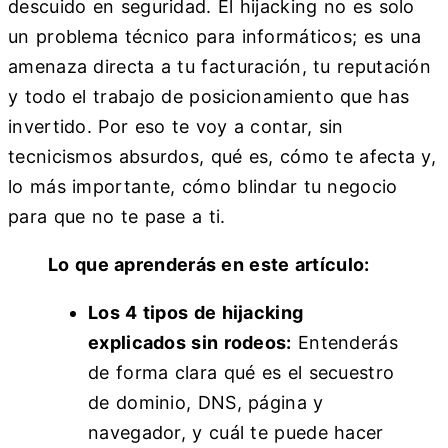
descuido en seguridad. El hijacking no es solo
un problema técnico para informáticos; es una
amenaza directa a tu facturación, tu reputación
y todo el trabajo de posicionamiento que has
invertido. Por eso te voy a contar, sin
tecnicismos absurdos, qué es, cómo te afecta y,
lo más importante, cómo blindar tu negocio
para que no te pase a ti.
Lo que aprenderás en este artículo:
Los 4 tipos de hijacking
explicados sin rodeos:
Entenderás
de forma clara qué es el secuestro
de dominio, DNS, página y
navegador, y cuál te puede hacer