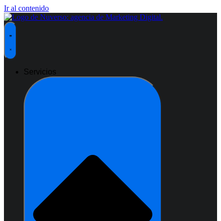
Ir al contenido
Servicios