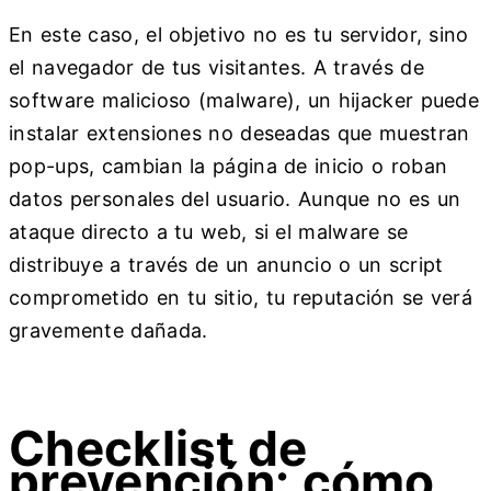
En este caso, el objetivo no es tu servidor, sino
el navegador de tus visitantes. A través de
software malicioso (malware), un hijacker puede
instalar extensiones no deseadas que muestran
pop-ups, cambian la página de inicio o roban
datos personales del usuario. Aunque no es un
ataque directo a tu web, si el malware se
distribuye a través de un anuncio o un script
comprometido en tu sitio, tu reputación se verá
gravemente dañada.
Checklist de
prevención: cómo