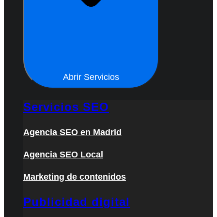
Abrir Servicios
Servicios SEO
Agencia SEO en Madrid
Agencia SEO Local
Marketing de contenidos
Publicidad digital