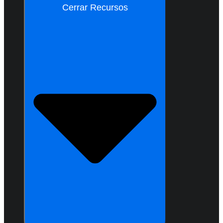
Cerrar Recursos