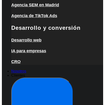
Agencia SEM en Madrid
Agencia de TikTok Ads
Desarrollo y conversión
Desarrollo web
IA para empresas
CRO
Nosotros
Clientes