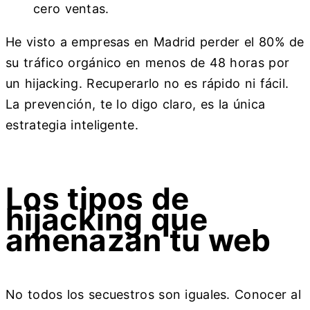
cero ventas.
He visto a empresas en Madrid perder el 80% de
su tráfico orgánico en menos de 48 horas por
un hijacking. Recuperarlo no es rápido ni fácil.
La prevención, te lo digo claro, es la única
estrategia inteligente.
Los tipos de
hijacking que
amenazan tu web
No todos los secuestros son iguales. Conocer al