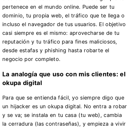
pertenece en el mundo online. Puede ser tu
dominio, tu propia web, el tráfico que te llega o
incluso el navegador de tus usuarios. El objetivo
casi siempre es el mismo: aprovecharse de tu
reputación y tu tráfico para fines maliciosos,
desde estafas y phishing hasta robarte el
negocio por completo.
La analogía que uso con mis clientes: el
okupa digital
Para que se entienda fácil, yo siempre digo que
un hijacker es un okupa digital. No entra a robar
y se va; se instala en tu casa (tu web), cambia
la cerradura (las contraseñas), y empieza a vivir