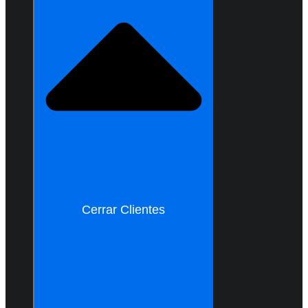
Cerrar Clientes