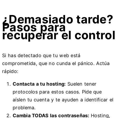
¿Demasiado tarde?
Pasos para
recuperar el control
Si has detectado que tu web está
comprometida, que no cunda el pánico. Actúa
rápido:
Contacta a tu hosting:
Suelen tener
protocolos para estos casos. Pide que
aíslen tu cuenta y te ayuden a identificar el
problema.
Cambia TODAS las contraseñas:
Hosting,