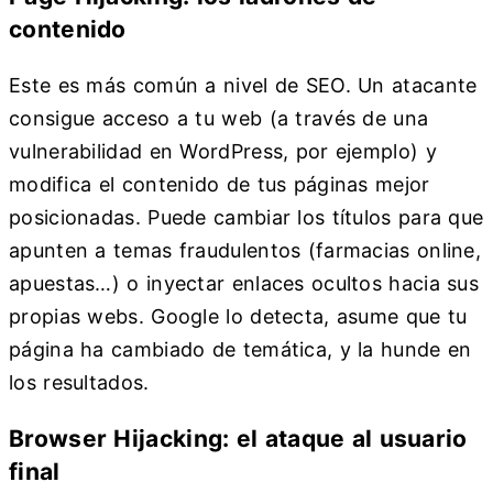
contenido
Este es más común a nivel de SEO. Un atacante
consigue acceso a tu web (a través de una
vulnerabilidad en WordPress, por ejemplo) y
modifica el contenido de tus páginas mejor
posicionadas. Puede cambiar los títulos para que
apunten a temas fraudulentos (farmacias online,
apuestas…) o inyectar enlaces ocultos hacia sus
propias webs. Google lo detecta, asume que tu
página ha cambiado de temática, y la hunde en
los resultados.
Browser Hijacking: el ataque al usuario
final