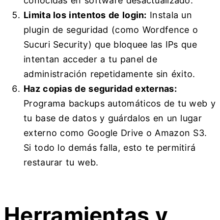
conocidas en software desactualizado.
Limita los intentos de login:
Instala un
plugin de seguridad (como Wordfence o
Sucuri Security) que bloquee las IPs que
intentan acceder a tu panel de
administración repetidamente sin éxito.
Haz copias de seguridad externas:
Programa backups automáticos de tu web y
tu base de datos y guárdalos en un lugar
externo como Google Drive o Amazon S3.
Si todo lo demás falla, esto te permitirá
restaurar tu web.
Herramientas y