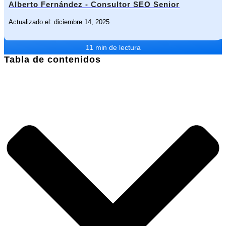
Alberto Fernández - Consultor SEO Senior
Actualizado el: diciembre 14, 2025
11 min de lectura
Tabla de contenidos