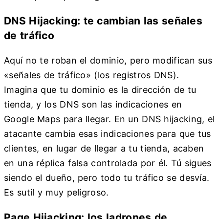
DNS Hijacking: te cambian las señales
de tráfico
Aquí no te roban el dominio, pero modifican sus
«señales de tráfico» (los registros DNS).
Imagina que tu dominio es la dirección de tu
tienda, y los DNS son las indicaciones en
Google Maps para llegar. En un DNS hijacking, el
atacante cambia esas indicaciones para que tus
clientes, en lugar de llegar a tu tienda, acaben
en una réplica falsa controlada por él. Tú sigues
siendo el dueño, pero todo tu tráfico se desvía.
Es sutil y muy peligroso.
Page Hijacking: los ladrones de