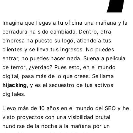
Imagina que llegas a tu oficina una mañana y la
cerradura ha sido cambiada. Dentro, otra
empresa ha puesto su logo, atiende a tus
clientes y se lleva tus ingresos. No puedes
entrar, no puedes hacer nada. Suena a película
de terror, ¿verdad? Pues esto, en el mundo
digital, pasa más de lo que crees. Se llama
hijacking
, y es el secuestro de tus activos
digitales.
Llevo más de 10 años en el mundo del SEO y he
visto proyectos con una visibilidad brutal
hundirse de la noche a la mañana por un