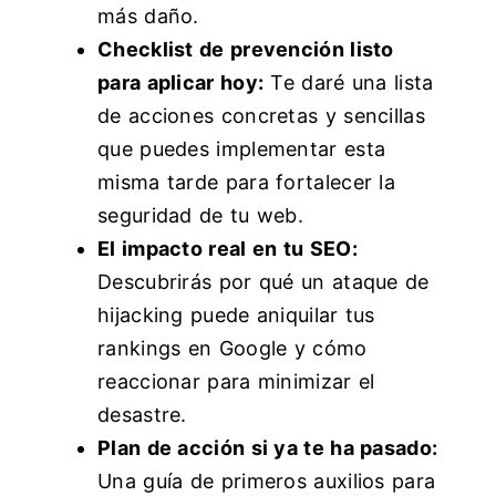
más daño.
Checklist de prevención listo
para aplicar hoy:
Te daré una lista
de acciones concretas y sencillas
que puedes implementar esta
misma tarde para fortalecer la
seguridad de tu web.
El impacto real en tu SEO:
Descubrirás por qué un ataque de
hijacking puede aniquilar tus
rankings en Google y cómo
reaccionar para minimizar el
desastre.
Plan de acción si ya te ha pasado:
Una guía de primeros auxilios para