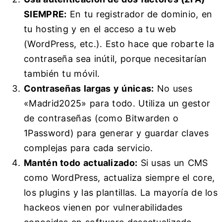
SIEMPRE:
En tu registrador de dominio, en
tu hosting y en el acceso a tu web
(WordPress, etc.). Esto hace que robarte la
contraseña sea inútil, porque necesitarían
también tu móvil.
Contraseñas largas y únicas:
No uses
«Madrid2025» para todo. Utiliza un gestor
de contraseñas (como Bitwarden o
1Password) para generar y guardar claves
complejas para cada servicio.
Mantén todo actualizado:
Si usas un CMS
como WordPress, actualiza siempre el core,
los plugins y las plantillas. La mayoría de los
hackeos vienen por vulnerabilidades