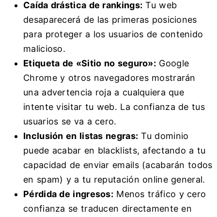
Caída drástica de rankings:
Tu web
desaparecerá de las primeras posiciones
para proteger a los usuarios de contenido
malicioso.
Etiqueta de «Sitio no seguro»:
Google
Chrome y otros navegadores mostrarán
una advertencia roja a cualquiera que
intente visitar tu web. La confianza de tus
usuarios se va a cero.
Inclusión en listas negras:
Tu dominio
puede acabar en blacklists, afectando a tu
capacidad de enviar emails (acabarán todos
en spam) y a tu reputación online general.
Pérdida de ingresos:
Menos tráfico y cero
confianza se traducen directamente en