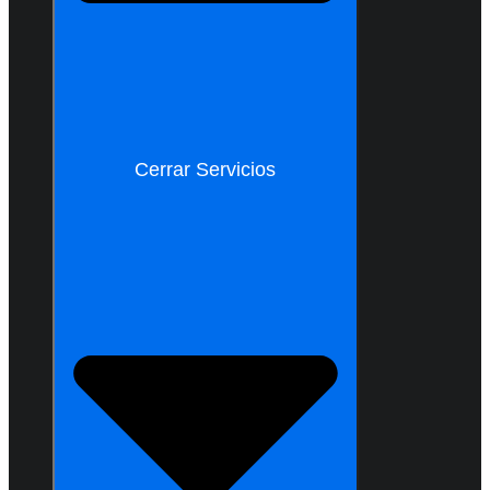
Cerrar Servicios