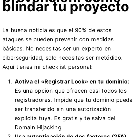
blindar tu proyecto
La buena noticia es que el 90% de estos
ataques se pueden prevenir con medidas
básicas. No necesitas ser un experto en
ciberseguridad, solo necesitas ser metódico.
Aquí tienes mi checklist personal:
Activa el «Registrar Lock» en tu dominio:
Es una opción que ofrecen casi todos los
registradores. Impide que tu dominio pueda
ser transferido sin una autorización
explícita tuya. Es gratis y te salva del
Domain Hijacking.
Usa autenticación de dos factores (2FA)