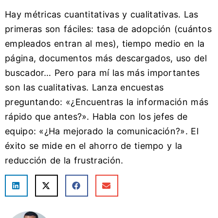
Hay métricas cuantitativas y cualitativas. Las
primeras son fáciles: tasa de adopción (cuántos
empleados entran al mes), tiempo medio en la
página, documentos más descargados, uso del
buscador… Pero para mí las más importantes
son las cualitativas. Lanza encuestas
preguntando: «¿Encuentras la información más
rápido que antes?». Habla con los jefes de
equipo: «¿Ha mejorado la comunicación?». El
éxito se mide en el ahorro de tiempo y la
reducción de la frustración.