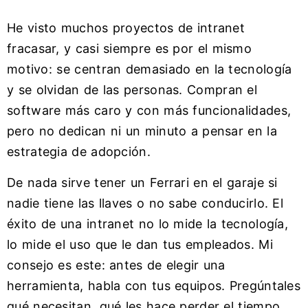
He visto muchos proyectos de intranet
fracasar, y casi siempre es por el mismo
motivo: se centran demasiado en la tecnología
y se olvidan de las personas. Compran el
software más caro y con más funcionalidades,
pero no dedican ni un minuto a pensar en la
estrategia de adopción.
De nada sirve tener un Ferrari en el garaje si
nadie tiene las llaves o no sabe conducirlo. El
éxito de una intranet no lo mide la tecnología,
lo mide el uso que le dan tus empleados. Mi
consejo es este: antes de elegir una
herramienta, habla con tus equipos. Pregúntales
qué necesitan, qué les hace perder el tiempo,