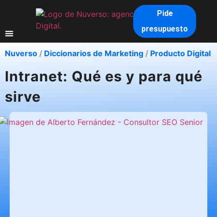
Pide
presupuesto
Nuverso
/
Diccionarios de Marketing
/
Producto Digital
Intranet: Qué es y para qué
sirve