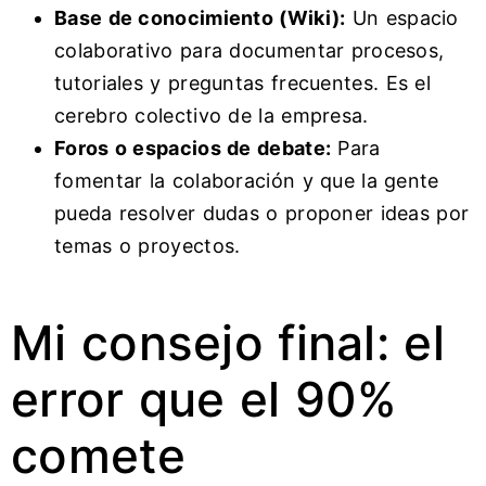
Base de conocimiento (Wiki):
Un espacio
colaborativo para documentar procesos,
tutoriales y preguntas frecuentes. Es el
cerebro colectivo de la empresa.
Foros o espacios de debate:
Para
fomentar la colaboración y que la gente
pueda resolver dudas o proponer ideas por
temas o proyectos.
Mi consejo final: el
error que el 90%
comete