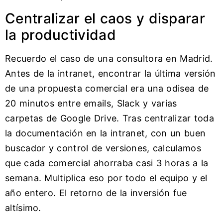
Centralizar el caos y disparar
la productividad
Recuerdo el caso de una consultora en Madrid.
Antes de la intranet, encontrar la última versión
de una propuesta comercial era una odisea de
20 minutos entre emails, Slack y varias
carpetas de Google Drive. Tras centralizar toda
la documentación en la intranet, con un buen
buscador y control de versiones, calculamos
que cada comercial ahorraba casi 3 horas a la
semana. Multiplica eso por todo el equipo y el
año entero. El retorno de la inversión fue
altísimo.