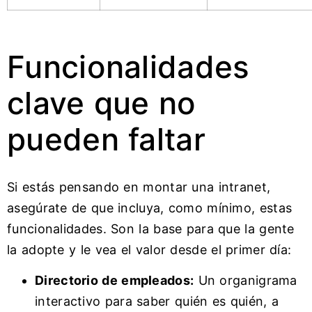
Funcionalidades
clave que no
pueden faltar
Si estás pensando en montar una intranet,
asegúrate de que incluya, como mínimo, estas
funcionalidades. Son la base para que la gente
la adopte y le vea el valor desde el primer día:
Directorio de empleados:
Un organigrama
interactivo para saber quién es quién, a