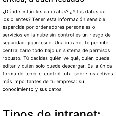
¿Dónde están los contratos? ¿Y los datos de
los clientes? Tener esta información sensible
esparcida por ordenadores personales o
servicios en la nube sin control es un riesgo de
seguridad gigantesco. Una intranet te permite
centralizarlo todo bajo un sistema de permisos
robusto. Tú decides quién ve qué, quién puede
editar y quién solo puede descargar. Es la única
forma de tener el control total sobre los activos
más importantes de tu empresa: su
conocimiento y sus datos.
Tipos de intranet: