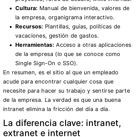
Cultura:
Manual de bienvenida, valores de
la empresa, organigrama interactivo.
Recursos:
Plantillas, guías, políticas de
vacaciones, gestión de gastos.
Herramientas:
Acceso a otras aplicaciones
de la empresa (lo que se conoce como
Single Sign-On o SSO).
En resumen, es el sitio al que un empleado
acude para encontrar cualquier cosa que
necesite para hacer su trabajo y sentirse parte
de la empresa. La verdad es que una buena
intranet elimina la fricción del día a día.
La diferencia clave: intranet,
extranet e internet