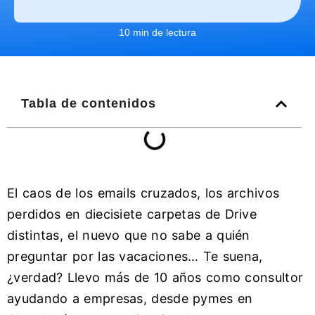
10 min de lectura
Tabla de contenidos
El caos de los emails cruzados, los archivos
perdidos en diecisiete carpetas de Drive
distintas, el nuevo que no sabe a quién
preguntar por las vacaciones… Te suena,
¿verdad? Llevo más de 10 años como consultor
ayudando a empresas, desde pymes en