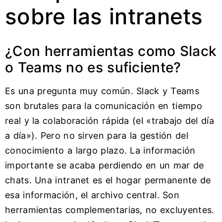
sobre las intranets
¿Con herramientas como Slack
o Teams no es suficiente?
Es una pregunta muy común. Slack y Teams
son brutales para la comunicación en tiempo
real y la colaboración rápida (el «trabajo del día
a día»). Pero no sirven para la gestión del
conocimiento a largo plazo. La información
importante se acaba perdiendo en un mar de
chats. Una intranet es el hogar permanente de
esa información, el archivo central. Son
herramientas complementarias, no excluyentes.