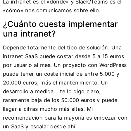
La intranet es el «dónde» y Slack/Teams es el
«cómo» nos comunicamos sobre ello.
¿Cuánto cuesta implementar
una intranet?
Depende totalmente del tipo de solución. Una
intranet SaaS puede costar desde 5 a 15 euros
por usuario al mes. Un proyecto con WordPress
puede tener un coste inicial de entre 5.000 y
20.000 euros, más el mantenimiento. Un
desarrollo a medida… te lo digo claro,
raramente baja de los 50.000 euros y puede
llegar a cifras mucho más altas. Mi
recomendación para la mayoría es empezar con
un SaaS y escalar desde ahí.