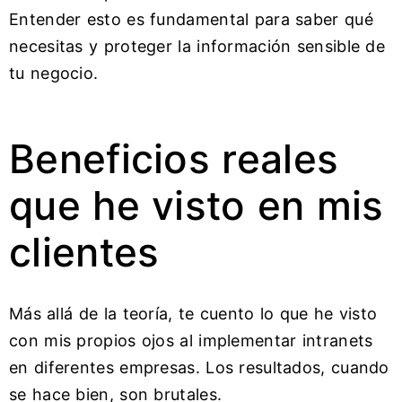
Entender esto es fundamental para saber qué
necesitas y proteger la información sensible de
tu negocio.
Beneficios reales
que he visto en mis
clientes
Más allá de la teoría, te cuento lo que he visto
con mis propios ojos al implementar intranets
en diferentes empresas. Los resultados, cuando
se hace bien, son brutales.