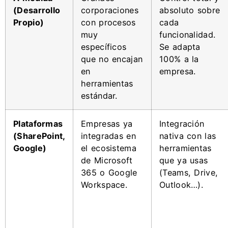
(Desarrollo
corporaciones
absoluto sobre
Propio)
con procesos
cada
muy
funcionalidad.
específicos
Se adapta
que no encajan
100% a la
en
empresa.
herramientas
estándar.
Plataformas
Empresas ya
Integración
(SharePoint,
integradas en
nativa con las
Google)
el ecosistema
herramientas
de Microsoft
que ya usas
365 o Google
(Teams, Drive,
Workspace.
Outlook…).