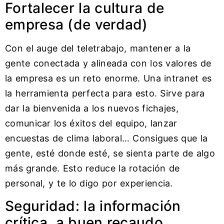
Fortalecer la cultura de
empresa (de verdad)
Con el auge del teletrabajo, mantener a la
gente conectada y alineada con los valores de
la empresa es un reto enorme. Una intranet es
la herramienta perfecta para esto. Sirve para
dar la bienvenida a los nuevos fichajes,
comunicar los éxitos del equipo, lanzar
encuestas de clima laboral… Consigues que la
gente, esté donde esté, se sienta parte de algo
más grande. Esto reduce la rotación de
personal, y te lo digo por experiencia.
Seguridad: la información
crítica, a buen recaudo