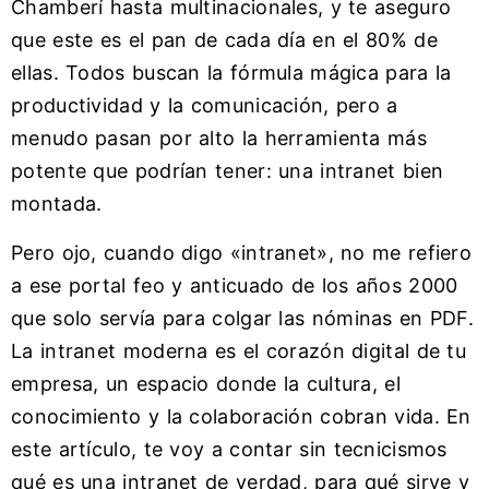
Chamberí hasta multinacionales, y te aseguro
que este es el pan de cada día en el 80% de
ellas. Todos buscan la fórmula mágica para la
productividad y la comunicación, pero a
menudo pasan por alto la herramienta más
potente que podrían tener: una intranet bien
montada.
Pero ojo, cuando digo «intranet», no me refiero
a ese portal feo y anticuado de los años 2000
que solo servía para colgar las nóminas en PDF.
La intranet moderna es el corazón digital de tu
empresa, un espacio donde la cultura, el
conocimiento y la colaboración cobran vida. En
este artículo, te voy a contar sin tecnicismos
qué es una intranet de verdad, para qué sirve y