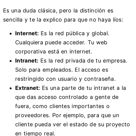
Es una duda clásica, pero la distinción es
sencilla y te la explico para que no haya líos:
Internet:
Es la red pública y global.
Cualquiera puede acceder. Tu web
corporativa está en internet.
Intranet:
Es la red privada de tu empresa.
Solo para empleados. El acceso es
restringido con usuario y contraseña.
Extranet:
Es una parte de tu intranet a la
que das acceso controlado a gente de
fuera, como clientes importantes o
proveedores. Por ejemplo, para que un
cliente pueda ver el estado de su proyecto
en tiempo real.