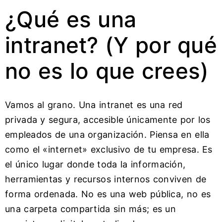
¿Qué es una
intranet? (Y por qué
no es lo que crees)
Vamos al grano. Una intranet es una red
privada y segura, accesible únicamente por los
empleados de una organización. Piensa en ella
como el «internet» exclusivo de tu empresa. Es
el único lugar donde toda la información,
herramientas y recursos internos conviven de
forma ordenada. No es una web pública, no es
una carpeta compartida sin más; es un