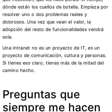
dónde están los cuellos de botella. Empieza por
resolver uno o dos problemas reales y
dolorosos. Una vez que vean el valor, la
adopción del resto de funcionalidades vendrá
sola.
Una intranet no es un proyecto de IT, es un
proyecto de comunicación, cultura y personas.
Si tienes eso claro, tienes más de la mitad del
camino hecho.
Preguntas que
siempre me hacen