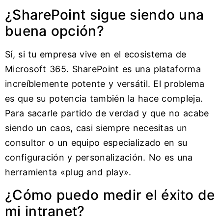
¿SharePoint sigue siendo una
buena opción?
Sí, si tu empresa vive en el ecosistema de
Microsoft 365. SharePoint es una plataforma
increíblemente potente y versátil. El problema
es que su potencia también la hace compleja.
Para sacarle partido de verdad y que no acabe
siendo un caos, casi siempre necesitas un
consultor o un equipo especializado en su
configuración y personalización. No es una
herramienta «plug and play».
¿Cómo puedo medir el éxito de
mi intranet?