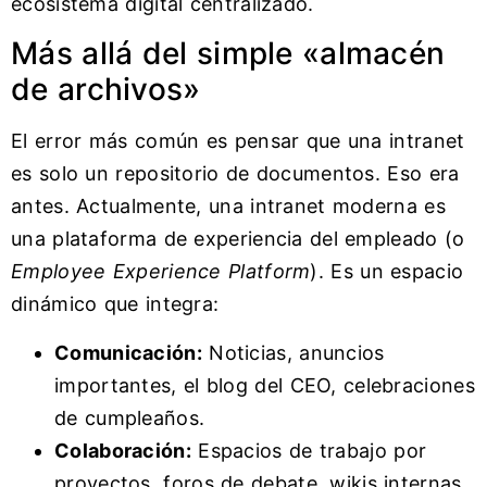
ecosistema digital centralizado.
Más allá del simple «almacén
de archivos»
El error más común es pensar que una intranet
es solo un repositorio de documentos. Eso era
antes. Actualmente, una intranet moderna es
una plataforma de experiencia del empleado (o
Employee Experience Platform
). Es un espacio
dinámico que integra:
Comunicación:
Noticias, anuncios
importantes, el blog del CEO, celebraciones
de cumpleaños.
Colaboración:
Espacios de trabajo por
proyectos, foros de debate, wikis internas.