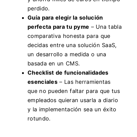
perdido.
Guía para elegir la solución
perfecta para tu pyme
– Una tabla
comparativa honesta para que
decidas entre una solución SaaS,
un desarrollo a medida o una
basada en un CMS.
Checklist de funcionalidades
esenciales
– Las herramientas
que no pueden faltar para que tus
empleados quieran usarla a diario
y la implementación sea un éxito
rotundo.