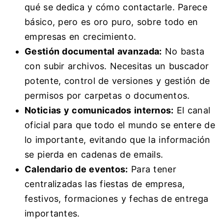
qué se dedica y cómo contactarle. Parece
básico, pero es oro puro, sobre todo en
empresas en crecimiento.
Gestión documental avanzada:
No basta
con subir archivos. Necesitas un buscador
potente, control de versiones y gestión de
permisos por carpetas o documentos.
Noticias y comunicados internos:
El canal
oficial para que todo el mundo se entere de
lo importante, evitando que la información
se pierda en cadenas de emails.
Calendario de eventos:
Para tener
centralizadas las fiestas de empresa,
festivos, formaciones y fechas de entrega
importantes.