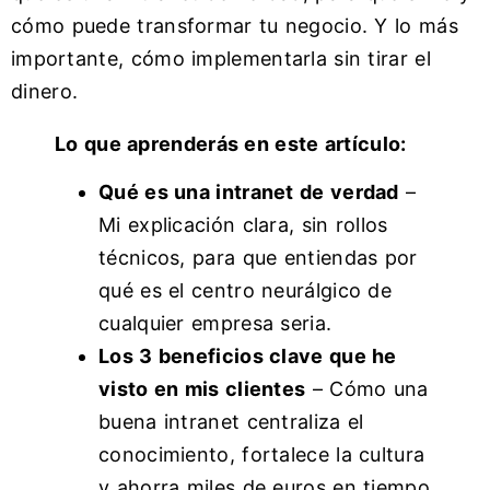
cómo puede transformar tu negocio. Y lo más
importante, cómo implementarla sin tirar el
dinero.
Lo que aprenderás en este artículo:
Qué es una intranet de verdad
–
Mi explicación clara, sin rollos
técnicos, para que entiendas por
qué es el centro neurálgico de
cualquier empresa seria.
Los 3 beneficios clave que he
visto en mis clientes
– Cómo una
buena intranet centraliza el
conocimiento, fortalece la cultura
y ahorra miles de euros en tiempo