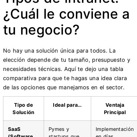
¿Cuál le conviene a
tu negocio?
No hay una solución única para todos. La
elección depende de tu tamaño, presupuesto y
necesidades técnicas. Aquí te dejo una tabla
comparativa para que te hagas una idea clara
de las opciones que manejamos en el sector.
Tipo de
Ideal para…
Ventaja
Solución
Principal
SaaS
Pymes y
Implementación
(Software
startups que
en días,