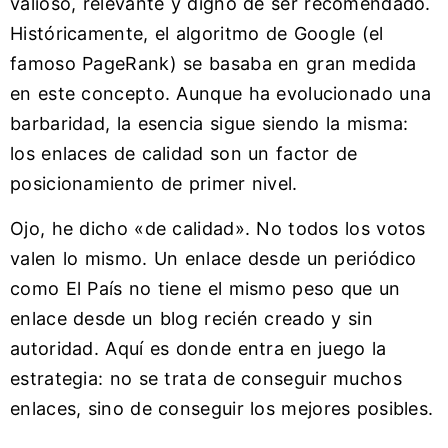
valioso, relevante y digno de ser recomendado.
Históricamente, el algoritmo de Google (el
famoso PageRank) se basaba en gran medida
en este concepto. Aunque ha evolucionado una
barbaridad, la esencia sigue siendo la misma:
los enlaces de calidad son un factor de
posicionamiento de primer nivel.
Ojo, he dicho «de calidad». No todos los votos
valen lo mismo. Un enlace desde un periódico
como El País no tiene el mismo peso que un
enlace desde un blog recién creado y sin
autoridad. Aquí es donde entra en juego la
estrategia: no se trata de conseguir muchos
enlaces, sino de conseguir los mejores posibles.