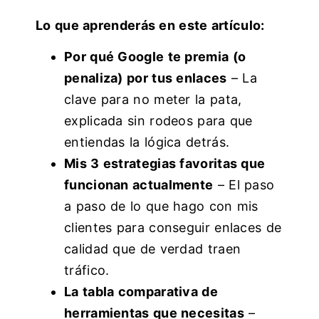
Lo que aprenderás en este artículo:
Por qué Google te premia (o
penaliza) por tus enlaces
– La
clave para no meter la pata,
explicada sin rodeos para que
entiendas la lógica detrás.
Mis 3 estrategias favoritas que
funcionan actualmente
– El paso
a paso de lo que hago con mis
clientes para conseguir enlaces de
calidad que de verdad traen
tráfico.
La tabla comparativa de
herramientas que necesitas
–