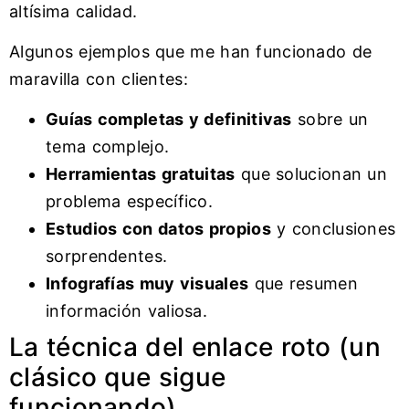
altísima calidad.
Algunos ejemplos que me han funcionado de
maravilla con clientes:
Guías completas y definitivas
sobre un
tema complejo.
Herramientas gratuitas
que solucionan un
problema específico.
Estudios con datos propios
y conclusiones
sorprendentes.
Infografías muy visuales
que resumen
información valiosa.
La técnica del enlace roto (un
clásico que sigue
funcionando)