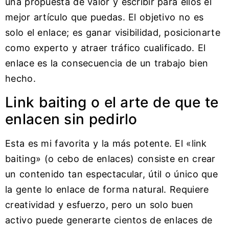
una propuesta de valor y escribir para ellos el
mejor artículo que puedas. El objetivo no es
solo el enlace; es ganar visibilidad, posicionarte
como experto y atraer tráfico cualificado. El
enlace es la consecuencia de un trabajo bien
hecho.
Link baiting o el arte de que te
enlacen sin pedirlo
Esta es mi favorita y la más potente. El «link
baiting» (o cebo de enlaces) consiste en crear
un contenido tan espectacular, útil o único que
la gente lo enlace de forma natural. Requiere
creatividad y esfuerzo, pero un solo buen
activo puede generarte cientos de enlaces de