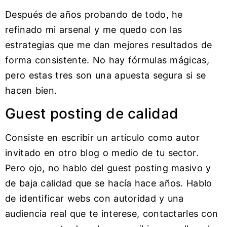
Después de años probando de todo, he
refinado mi arsenal y me quedo con las
estrategias que me dan mejores resultados de
forma consistente. No hay fórmulas mágicas,
pero estas tres son una apuesta segura si se
hacen bien.
Guest posting de calidad
Consiste en escribir un artículo como autor
invitado en otro blog o medio de tu sector.
Pero ojo, no hablo del guest posting masivo y
de baja calidad que se hacía hace años. Hablo
de identificar webs con autoridad y una
audiencia real que te interese, contactarles con