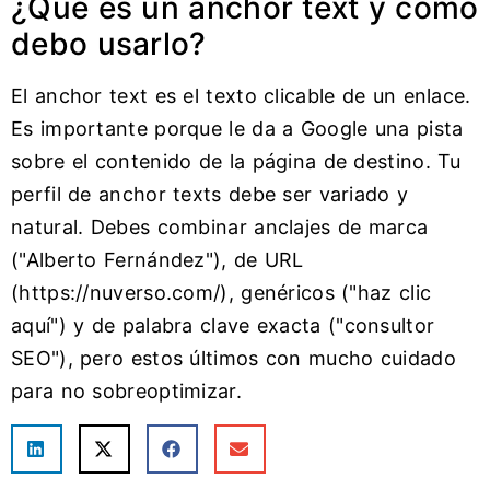
¿Qué es un anchor text y cómo
debo usarlo?
El anchor text es el texto clicable de un enlace.
Es importante porque le da a Google una pista
sobre el contenido de la página de destino. Tu
perfil de anchor texts debe ser variado y
natural. Debes combinar anclajes de marca
("Alberto Fernández"), de URL
(https://nuverso.com/), genéricos ("haz clic
aquí") y de palabra clave exacta ("consultor
SEO"), pero estos últimos con mucho cuidado
para no sobreoptimizar.