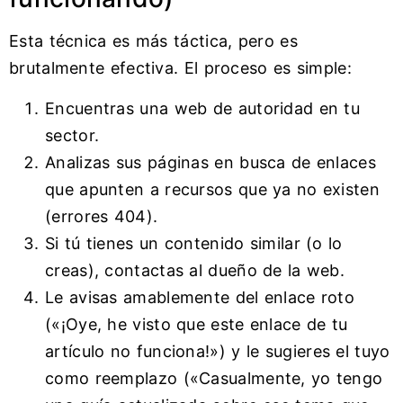
Esta técnica es más táctica, pero es
brutalmente efectiva. El proceso es simple:
Encuentras una web de autoridad en tu
sector.
Analizas sus páginas en busca de enlaces
que apunten a recursos que ya no existen
(errores 404).
Si tú tienes un contenido similar (o lo
creas), contactas al dueño de la web.
Le avisas amablemente del enlace roto
(«¡Oye, he visto que este enlace de tu
artículo no funciona!») y le sugieres el tuyo
como reemplazo («Casualmente, yo tengo