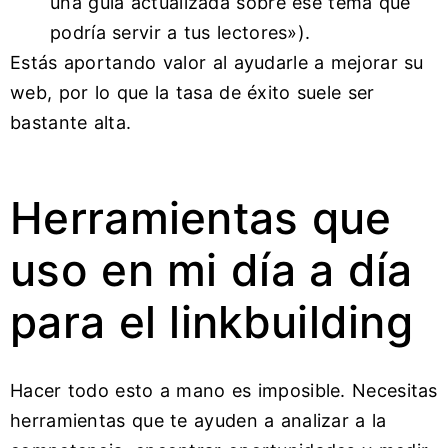
una guía actualizada sobre ese tema que
podría servir a tus lectores»).
Estás aportando valor al ayudarle a mejorar su
web, por lo que la tasa de éxito suele ser
bastante alta.
Herramientas que
uso en mi día a día
para el linkbuilding
Hacer todo esto a mano es imposible. Necesitas
herramientas que te ayuden a analizar a la