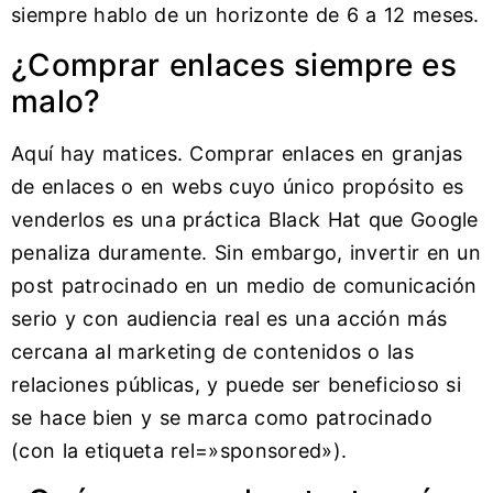
siempre hablo de un horizonte de 6 a 12 meses.
¿Comprar enlaces siempre es
malo?
Aquí hay matices. Comprar enlaces en granjas
de enlaces o en webs cuyo único propósito es
venderlos es una práctica Black Hat que Google
penaliza duramente. Sin embargo, invertir en un
post patrocinado en un medio de comunicación
serio y con audiencia real es una acción más
cercana al marketing de contenidos o las
relaciones públicas, y puede ser beneficioso si
se hace bien y se marca como patrocinado
(con la etiqueta rel=»sponsored»).