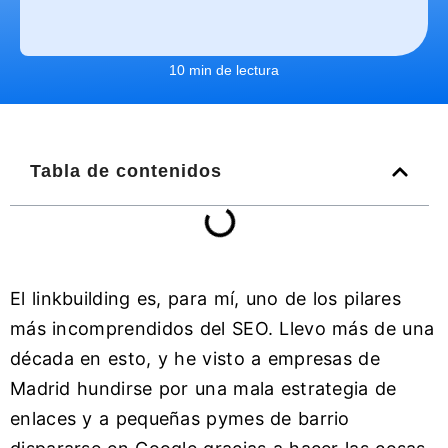
10 min de lectura
Tabla de contenidos
El linkbuilding es, para mí, uno de los pilares
más incomprendidos del SEO. Llevo más de una
década en esto, y he visto a empresas de
Madrid hundirse por una mala estrategia de
enlaces y a pequeñas pymes de barrio