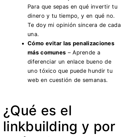
Para que sepas en qué invertir tu
dinero y tu tiempo, y en qué no.
Te doy mi opinión sincera de cada
una.
Cómo evitar las penalizaciones
más comunes
– Aprende a
diferenciar un enlace bueno de
uno tóxico que puede hundir tu
web en cuestión de semanas.
¿Qué es el
linkbuilding y por