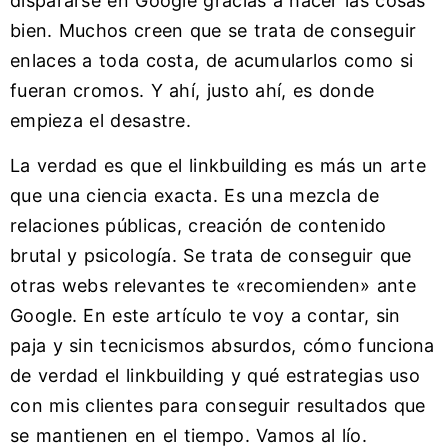
dispararse en Google gracias a hacer las cosas
bien. Muchos creen que se trata de conseguir
enlaces a toda costa, de acumularlos como si
fueran cromos. Y ahí, justo ahí, es donde
empieza el desastre.
La verdad es que el linkbuilding es más un arte
que una ciencia exacta. Es una mezcla de
relaciones públicas, creación de contenido
brutal y psicología. Se trata de conseguir que
otras webs relevantes te «recomienden» ante
Google. En este artículo te voy a contar, sin
paja y sin tecnicismos absurdos, cómo funciona
de verdad el linkbuilding y qué estrategias uso
con mis clientes para conseguir resultados que
se mantienen en el tiempo. Vamos al lío.