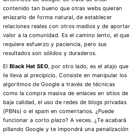
contenido tan bueno que otras webs quieran
enlazarlo de forma natural, de establecer
relaciones reales con otros medios y de aportar
valor a la comunidad. Es el camino lento, el que
requiere esfuerzo y paciencia, pero sus
resultados son sólidos y duraderos.
El
Black Hat SEO
, por otro lado, es el atajo que
te lleva al precipicio. Consiste en manipular los
algoritmos de Google a través de técnicas
como la compra masiva de enlaces en sitios de
baja calidad, el uso de redes de blogs privadas
(PBNs) o el spam en comentarios. ¿Puede
funcionar a corto plazo? A veces. ¿Te acabará
pillando Google y te impondrá una penalización