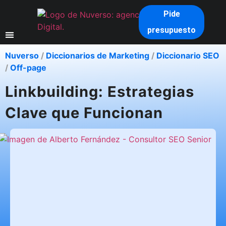
Pide
presupuesto
Nuverso
/
Diccionarios de Marketing
/
Diccionario SEO
/
Off-page
Linkbuilding: Estrategias
Clave que Funcionan