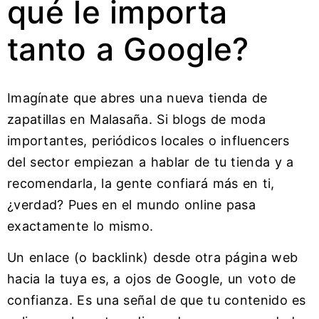
qué le importa
tanto a Google?
Imagínate que abres una nueva tienda de
zapatillas en Malasaña. Si blogs de moda
importantes, periódicos locales o influencers
del sector empiezan a hablar de tu tienda y a
recomendarla, la gente confiará más en ti,
¿verdad? Pues en el mundo online pasa
exactamente lo mismo.
Un enlace (o backlink) desde otra página web
hacia la tuya es, a ojos de Google, un voto de
confianza. Es una señal de que tu contenido es