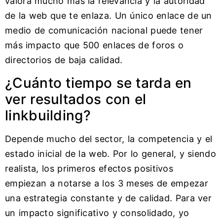
valora mucho más la relevancia y la autoridad
de la web que te enlaza. Un único enlace de un
medio de comunicación nacional puede tener
más impacto que 500 enlaces de foros o
directorios de baja calidad.
¿Cuánto tiempo se tarda en
ver resultados con el
linkbuilding?
Depende mucho del sector, la competencia y el
estado inicial de la web. Por lo general, y siendo
realista, los primeros efectos positivos
empiezan a notarse a los 3 meses de empezar
una estrategia constante y de calidad. Para ver
un impacto significativo y consolidado, yo