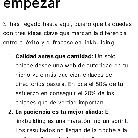
empezar
Si has llegado hasta aquí, quiero que te quedes
con tres ideas clave que marcan la diferencia
entre el éxito y el fracaso en linkbuilding.
Calidad antes que cantidad:
Un solo
enlace desde una web de autoridad en tu
nicho vale más que cien enlaces de
directorios basura. Enfoca el 80% de tu
esfuerzo en conseguir el 20% de los
enlaces que de verdad importan.
La paciencia es tu mejor aliada:
El
linkbuilding es una maratón, no un sprint.
Los resultados no llegan de la noche a la