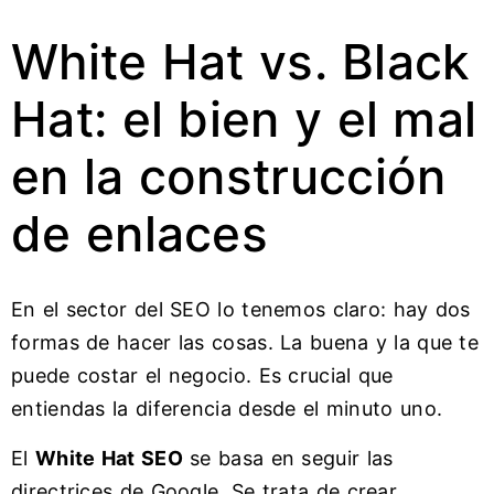
White Hat vs. Black
Hat: el bien y el mal
en la construcción
de enlaces
En el sector del SEO lo tenemos claro: hay dos
formas de hacer las cosas. La buena y la que te
puede costar el negocio. Es crucial que
entiendas la diferencia desde el minuto uno.
El
White Hat SEO
se basa en seguir las
directrices de Google. Se trata de crear