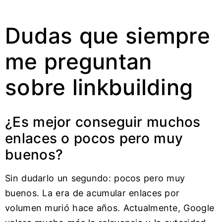
Dudas que siempre
me preguntan
sobre linkbuilding
¿Es mejor conseguir muchos
enlaces o pocos pero muy
buenos?
Sin dudarlo un segundo: pocos pero muy
buenos. La era de acumular enlaces por
volumen murió hace años. Actualmente, Google