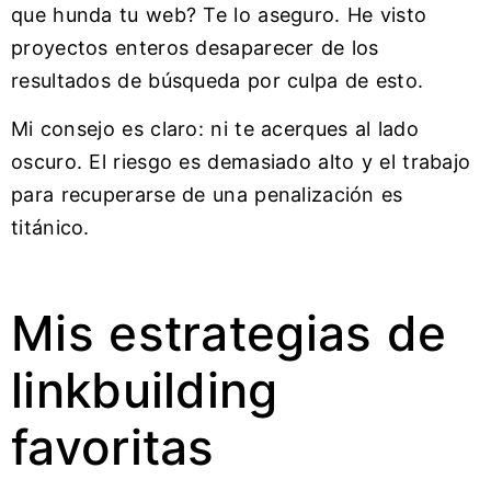
que hunda tu web? Te lo aseguro. He visto
proyectos enteros desaparecer de los
resultados de búsqueda por culpa de esto.
Mi consejo es claro: ni te acerques al lado
oscuro. El riesgo es demasiado alto y el trabajo
para recuperarse de una penalización es
titánico.
Mis estrategias de
linkbuilding
favoritas