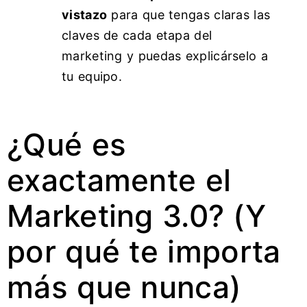
vistazo
para que tengas claras las
claves de cada etapa del
marketing y puedas explicárselo a
tu equipo.
¿Qué es
exactamente el
Marketing 3.0? (Y
por qué te importa
más que nunca)