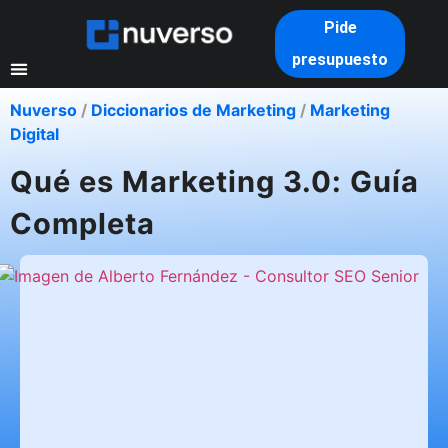
Pide
presupuesto
Nuverso
/
Diccionarios de Marketing
/
Marketing
Digital
Qué es Marketing 3.0: Guía
Completa