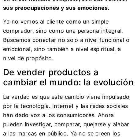
sus preocupaciones y sus emociones.
Ya no vemos al cliente como un simple
comprador, sino como una persona integral.
Buscamos conectar no solo a nivel funcional o
emocional, sino también a nivel espiritual, a
nivel de propósito.
De vender productos a
cambiar el mundo: la evolución
La verdad es que este cambio viene impulsado
por la tecnología. Internet y las redes sociales
han dado voz a los consumidores. Ahora
pueden investigar, comparar, quejarse y alabar
a las marcas en público. Ya no se creen los