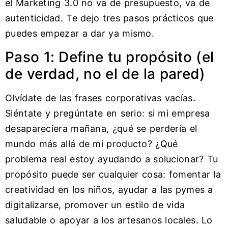
el Marketing 3.0 no va de presupuesto, va de
autenticidad. Te dejo tres pasos prácticos que
puedes empezar a dar ya mismo.
Paso 1: Define tu propósito (el
de verdad, no el de la pared)
Olvídate de las frases corporativas vacías.
Siéntate y pregúntate en serio: si mi empresa
desapareciera mañana, ¿qué se perdería el
mundo más allá de mi producto? ¿Qué
problema real estoy ayudando a solucionar? Tu
propósito puede ser cualquier cosa: fomentar la
creatividad en los niños, ayudar a las pymes a
digitalizarse, promover un estilo de vida
saludable o apoyar a los artesanos locales. Lo