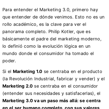
Para entender el Marketing 3.0, primero hay
que entender de dónde venimos. Esto no es un
rollo académico, es la clave para ver el
panorama completo. Philip Kotler, que es
básicamente el padre del marketing moderno,
lo definió como la evolución lógica en un
mundo donde el consumidor ha tomado el
poder.
Si el
Marketing 1.0
se centraba en el producto
(la Revolución Industrial, fabricar y vender) y el
Marketing 2.0
se centraba en el consumidor
(entender sus necesidades y satisfacerlas), el
Marketing 3.0 va un paso más allá: se centra
en el ser humano completo, con sus valores,