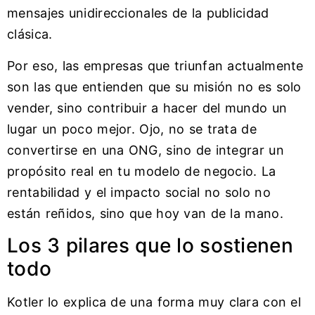
mensajes unidireccionales de la publicidad
clásica.
Por eso, las empresas que triunfan actualmente
son las que entienden que su misión no es solo
vender, sino contribuir a hacer del mundo un
lugar un poco mejor. Ojo, no se trata de
convertirse en una ONG, sino de integrar un
propósito real en tu modelo de negocio. La
rentabilidad y el impacto social no solo no
están reñidos, sino que hoy van de la mano.
Los 3 pilares que lo sostienen
todo
Kotler lo explica de una forma muy clara con el