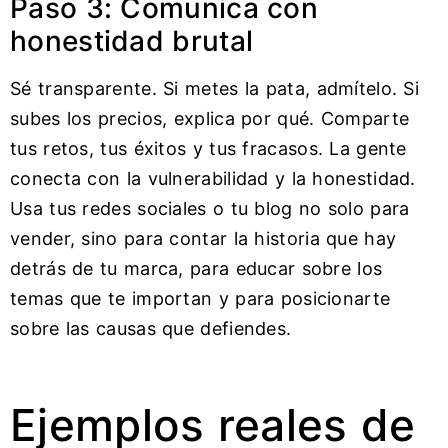
Paso 3: Comunica con
honestidad brutal
Sé transparente. Si metes la pata, admítelo. Si
subes los precios, explica por qué. Comparte
tus retos, tus éxitos y tus fracasos. La gente
conecta con la vulnerabilidad y la honestidad.
Usa tus redes sociales o tu blog no solo para
vender, sino para contar la historia que hay
detrás de tu marca, para educar sobre los
temas que te importan y para posicionarte
sobre las causas que defiendes.
Ejemplos reales de