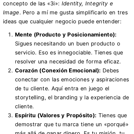
concepto de las «3i»:
Identity, Integrity e
Image
. Pero a mí me gusta simplificarlo en tres
ideas que cualquier negocio puede entender:
Mente (Producto y Posicionamiento):
Sigues necesitando un buen producto o
servicio. Eso es innegociable. Tienes que
resolver una necesidad de forma eficaz.
Corazón (Conexión Emocional):
Debes
conectar con las emociones y aspiraciones
de tu cliente. Aquí entra en juego el
storytelling, el branding y la experiencia de
cliente.
Espíritu (Valores y Propósito):
Tienes que
demostrar que tu marca tiene un «porqué»
más allá de ganar dinero. Es tu misión, tu