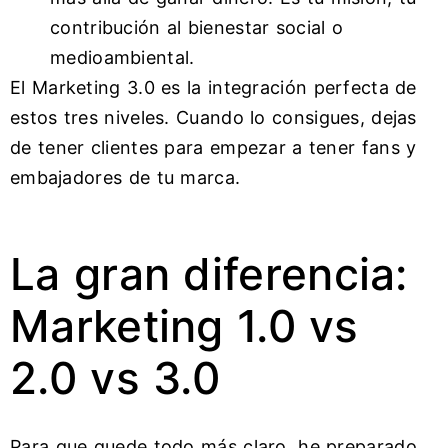
contribución al bienestar social o
medioambiental.
El Marketing 3.0 es la integración perfecta de
estos tres niveles. Cuando lo consigues, dejas
de tener clientes para empezar a tener fans y
embajadores de tu marca.
La gran diferencia:
Marketing 1.0 vs
2.0 vs 3.0
Para que quede todo más claro, he preparado