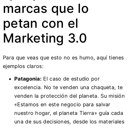
marcas que lo
petan con el
Marketing 3.0
Para que veas que esto no es humo, aquí tienes
ejemplos claros:
Patagonia:
El caso de estudio por
excelencia. No te venden una chaqueta, te
venden la protección del planeta. Su misión
«Estamos en este negocio para salvar
nuestro hogar, el planeta Tierra» guía cada
una de sus decisiones, desde los materiales