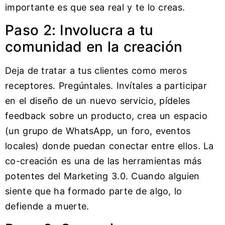
importante es que sea real y te lo creas.
Paso 2: Involucra a tu
comunidad en la creación
Deja de tratar a tus clientes como meros
receptores. Pregúntales. Invítales a participar
en el diseño de un nuevo servicio, pídeles
feedback sobre un producto, crea un espacio
(un grupo de WhatsApp, un foro, eventos
locales) donde puedan conectar entre ellos. La
co-creación es una de las herramientas más
potentes del Marketing 3.0. Cuando alguien
siente que ha formado parte de algo, lo
defiende a muerte.