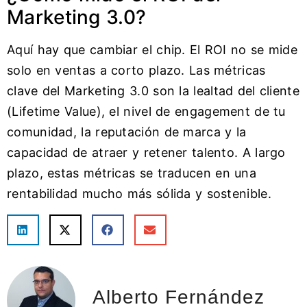
Marketing 3.0?
Aquí hay que cambiar el chip. El ROI no se mide
solo en ventas a corto plazo. Las métricas
clave del Marketing 3.0 son la lealtad del cliente
(Lifetime Value), el nivel de engagement de tu
comunidad, la reputación de marca y la
capacidad de atraer y retener talento. A largo
plazo, estas métricas se traducen en una
rentabilidad mucho más sólida y sostenible.
Alberto Fernández