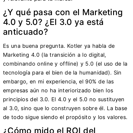
¿Y qué pasa con el Marketing
4.0 y 5.0? ¿El 3.0 ya está
anticuado?
Es una buena pregunta. Kotler ya habla de
Marketing 4.0 (la transición a lo digital,
combinando online y offline) y 5.0 (el uso de la
tecnología para el bien de la humanidad). Sin
embargo, en mi experiencia, el 90% de las
empresas aún no ha interiorizado bien los
principios del 3.0. El 4.0 y el 5.0 no sustituyen
al 3.0, sino que lo construyen sobre él. La base
de todo sigue siendo el propósito y los valores.
¿Cómo mido el ROI del