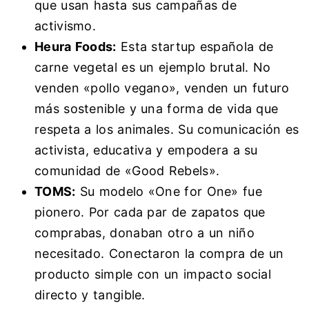
que usan hasta sus campañas de
activismo.
Heura Foods:
Esta startup española de
carne vegetal es un ejemplo brutal. No
venden «pollo vegano», venden un futuro
más sostenible y una forma de vida que
respeta a los animales. Su comunicación es
activista, educativa y empodera a su
comunidad de «Good Rebels».
TOMS:
Su modelo «One for One» fue
pionero. Por cada par de zapatos que
comprabas, donaban otro a un niño
necesitado. Conectaron la compra de un
producto simple con un impacto social
directo y tangible.