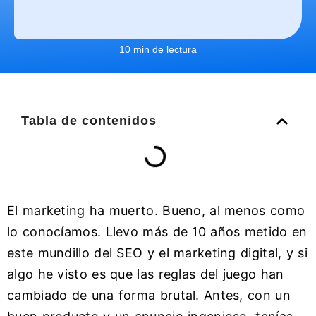
10 min de lectura
Tabla de contenidos
El marketing ha muerto. Bueno, al menos como
lo conocíamos. Llevo más de 10 años metido en
este mundillo del SEO y el marketing digital, y si
algo he visto es que las reglas del juego han
cambiado de una forma brutal. Antes, con un