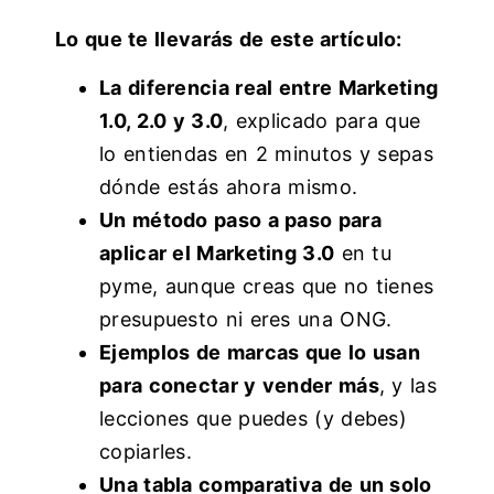
Lo que te llevarás de este artículo:
La diferencia real entre Marketing
1.0, 2.0 y 3.0
, explicado para que
lo entiendas en 2 minutos y sepas
dónde estás ahora mismo.
Un método paso a paso para
aplicar el Marketing 3.0
en tu
pyme, aunque creas que no tienes
presupuesto ni eres una ONG.
Ejemplos de marcas que lo usan
para conectar y vender más
, y las
lecciones que puedes (y debes)
copiarles.
Una tabla comparativa de un solo