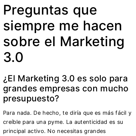
Preguntas que
siempre me hacen
sobre el Marketing
3.0
¿El Marketing 3.0 es solo para
grandes empresas con mucho
presupuesto?
Para nada. De hecho, te diría que es más fácil y
creíble para una pyme. La autenticidad es su
principal activo. No necesitas grandes