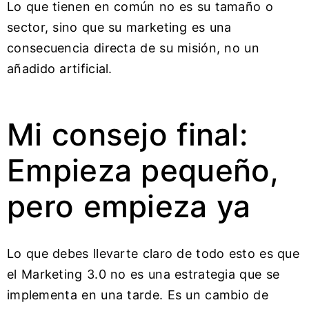
Lo que tienen en común no es su tamaño o
sector, sino que su marketing es una
consecuencia directa de su misión, no un
añadido artificial.
Mi consejo final:
Empieza pequeño,
pero empieza ya
Lo que debes llevarte claro de todo esto es que
el Marketing 3.0 no es una estrategia que se
implementa en una tarde. Es un cambio de