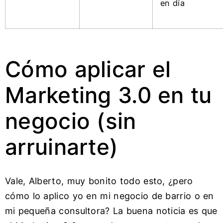
en día
Cómo aplicar el
Marketing 3.0 en tu
negocio (sin
arruinarte)
Vale, Alberto, muy bonito todo esto, ¿pero
cómo lo aplico yo en mi negocio de barrio o en
mi pequeña consultora? La buena noticia es que