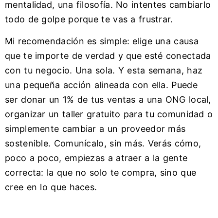
mentalidad, una filosofía. No intentes cambiarlo
todo de golpe porque te vas a frustrar.
Mi recomendación es simple: elige una causa
que te importe de verdad y que esté conectada
con tu negocio. Una sola. Y esta semana, haz
una pequeña acción alineada con ella. Puede
ser donar un 1% de tus ventas a una ONG local,
organizar un taller gratuito para tu comunidad o
simplemente cambiar a un proveedor más
sostenible. Comunícalo, sin más. Verás cómo,
poco a poco, empiezas a atraer a la gente
correcta: la que no solo te compra, sino que
cree en lo que haces.