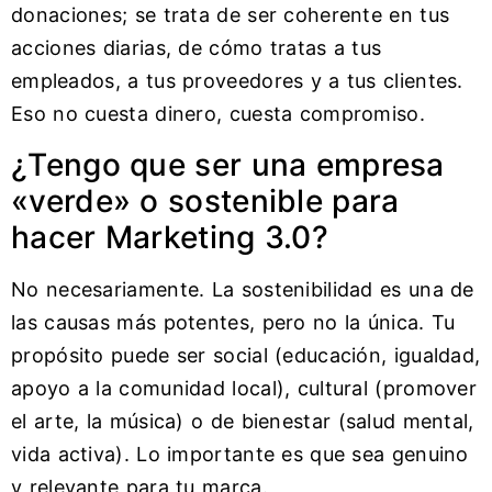
donaciones; se trata de ser coherente en tus
acciones diarias, de cómo tratas a tus
empleados, a tus proveedores y a tus clientes.
Eso no cuesta dinero, cuesta compromiso.
¿Tengo que ser una empresa
«verde» o sostenible para
hacer Marketing 3.0?
No necesariamente. La sostenibilidad es una de
las causas más potentes, pero no la única. Tu
propósito puede ser social (educación, igualdad,
apoyo a la comunidad local), cultural (promover
el arte, la música) o de bienestar (salud mental,
vida activa). Lo importante es que sea genuino
y relevante para tu marca.