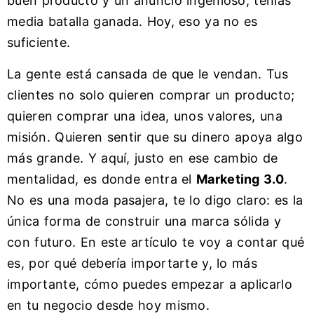
buen producto y un anuncio ingenioso, tenías
media batalla ganada. Hoy, eso ya no es
suficiente.
La gente está cansada de que le vendan. Tus
clientes no solo quieren comprar un producto;
quieren comprar una idea, unos valores, una
misión. Quieren sentir que su dinero apoya algo
más grande. Y aquí, justo en ese cambio de
mentalidad, es donde entra el
Marketing 3.0
.
No es una moda pasajera, te lo digo claro: es la
única forma de construir una marca sólida y
con futuro. En este artículo te voy a contar qué
es, por qué debería importarte y, lo más
importante, cómo puedes empezar a aplicarlo
en tu negocio desde hoy mismo.