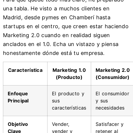
una tabla. He visto a muchos clientes en
Madrid, desde pymes en Chamberí hasta
startups en el centro, que creen estar haciendo
Marketing 2.0 cuando en realidad siguen
anclados en el 1.0. Echa un vistazo y piensa
honestamente dónde está tu empresa.
Característica
Marketing 1.0
Marketing 2.0
(Producto)
(Consumidor)
Enfoque
El producto y
El consumidor
Principal
sus
y sus
características
necesidades
Objetivo
Vender,
Satisfacer y
Clave
vender y
retener al