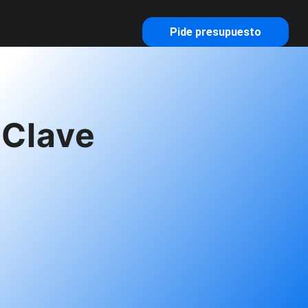
Pide presupuesto
 Clave