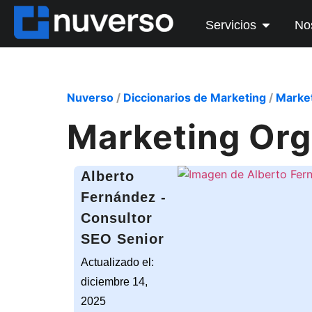
Servicios
No
Nuverso
/
Diccionarios de Marketing
/
Market
Marketing Org
Alberto
Fernández -
Consultor
SEO Senior
Actualizado el:
diciembre 14,
2025