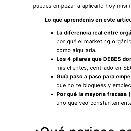
puedes empezar a aplicarlo hoy mism
Lo que aprenderás en este artícu
La diferencia real entre org
por qué el marketing orgáni
como alquilarla.
Los 4 pilares que DEBES do
mis clientes, centrado en SE
Guía paso a paso para empe
que no te bloquees y empiec
Por qué la mayoría fracasa 
uno que veo constantemente 