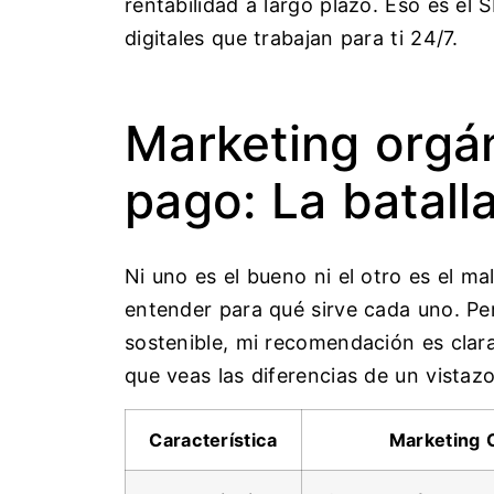
rentabilidad a largo plazo. Eso es el 
digitales que trabajan para ti 24/7.
Marketing orgá
pago: La batall
Ni uno es el bueno ni el otro es el ma
entender para qué sirve cada uno. P
sostenible, mi recomendación es clara
que veas las diferencias de un vistazo
Característica
Marketing 