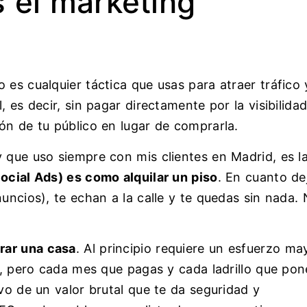
 el marketing
 es cualquier táctica que usas para atraer tráfico 
 es decir, sin pagar directamente por la visibilidad
ón de tu público en lugar de comprarla.
 que uso siempre con mis clientes en Madrid, es l
ocial Ads) es como alquilar un piso
. En cuanto de
nuncios), te echan a la calle y te quedas sin nada.
rar una casa
. Al principio requiere un esfuerzo ma
s), pero cada mes que pagas y cada ladrillo que pon
ivo de un valor brutal que te da seguridad y