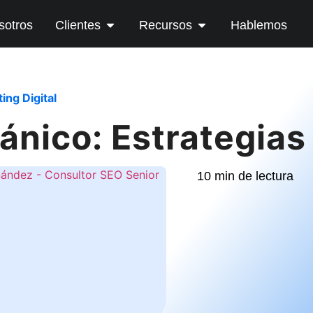
sotros
Clientes
Recursos
Hablemos
ing Digital
ánico: Estrategias
10 min de lectura