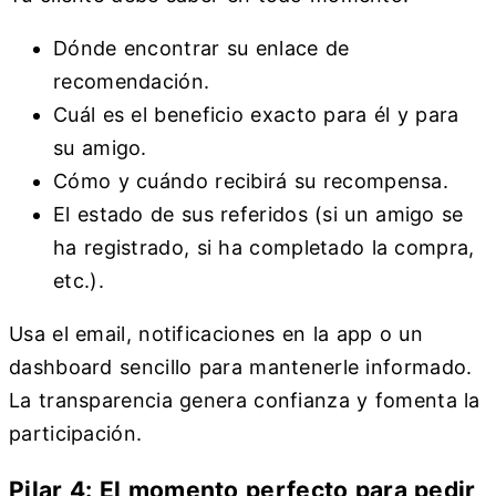
Dónde encontrar su enlace de
recomendación.
Cuál es el beneficio exacto para él y para
su amigo.
Cómo y cuándo recibirá su recompensa.
El estado de sus referidos (si un amigo se
ha registrado, si ha completado la compra,
etc.).
Usa el email, notificaciones en la app o un
dashboard sencillo para mantenerle informado.
La transparencia genera confianza y fomenta la
participación.
Pilar 4: El momento perfecto para pedir