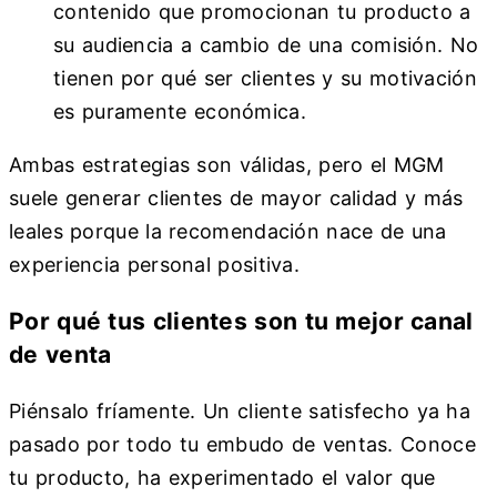
contenido que promocionan tu producto a
su audiencia a cambio de una comisión. No
tienen por qué ser clientes y su motivación
es puramente económica.
Ambas estrategias son válidas, pero el MGM
suele generar clientes de mayor calidad y más
leales porque la recomendación nace de una
experiencia personal positiva.
Por qué tus clientes son tu mejor canal
de venta
Piénsalo fríamente. Un cliente satisfecho ya ha
pasado por todo tu embudo de ventas. Conoce
tu producto, ha experimentado el valor que