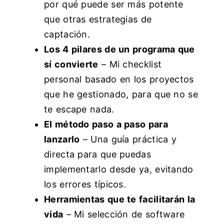
por qué puede ser más potente
que otras estrategias de
captación.
Los 4 pilares de un programa que
sí convierte
– Mi checklist
personal basado en los proyectos
que he gestionado, para que no se
te escape nada.
El método paso a paso para
lanzarlo
– Una guía práctica y
directa para que puedas
implementarlo desde ya, evitando
los errores típicos.
Herramientas que te facilitarán la
vida
– Mi selección de software