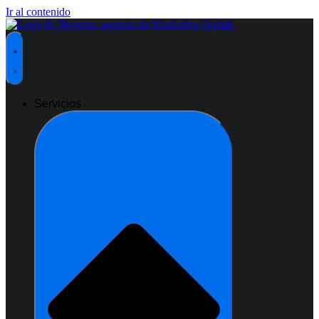
Ir al contenido
Servicios