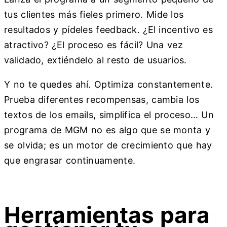
tus clientes más fieles primero. Mide los
resultados y pídeles feedback. ¿El incentivo es
atractivo? ¿El proceso es fácil? Una vez
validado, extiéndelo al resto de usuarios.
Y no te quedes ahí. Optimiza constantemente.
Prueba diferentes recompensas, cambia los
textos de los emails, simplifica el proceso… Un
programa de MGM no es algo que se monta y
se olvida; es un motor de crecimiento que hay
que engrasar continuamente.
Herramientas para