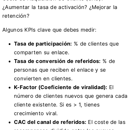
¿Aumentar la tasa de activación? ¿Mejorar la
retención?
Algunos KPIs clave que debes medir:
Tasa de participación:
% de clientes que
comparten su enlace.
Tasa de conversión de referidos:
% de
personas que reciben el enlace y se
convierten en clientes.
K-Factor (Coeficiente de viralidad):
El
número de clientes nuevos que genera cada
cliente existente. Si es > 1, tienes
crecimiento viral.
CAC del canal de referidos:
El coste de las