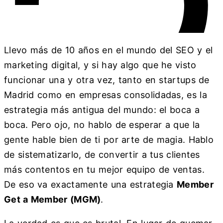
Llevo más de 10 años en el mundo del SEO y el
marketing digital, y si hay algo que he visto
funcionar una y otra vez, tanto en startups de
Madrid como en empresas consolidadas, es la
estrategia más antigua del mundo: el boca a
boca. Pero ojo, no hablo de esperar a que la
gente hable bien de ti por arte de magia. Hablo
de sistematizarlo, de convertir a tus clientes
más contentos en tu mejor equipo de ventas.
De eso va exactamente una estrategia
Member
Get a Member (MGM)
.