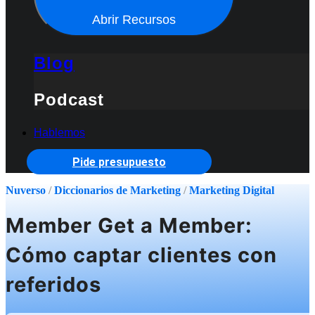
Abrir Recursos
Blog
Podcast
Hablemos
Pide presupuesto
Nuverso
/
Diccionarios de Marketing
/
Marketing Digital
Member Get a Member:
Cómo captar clientes con
referidos