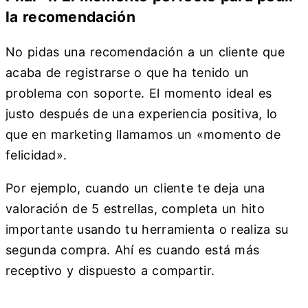
la recomendación
No pidas una recomendación a un cliente que
acaba de registrarse o que ha tenido un
problema con soporte. El momento ideal es
justo después de una experiencia positiva, lo
que en marketing llamamos un «momento de
felicidad».
Por ejemplo, cuando un cliente te deja una
valoración de 5 estrellas, completa un hito
importante usando tu herramienta o realiza su
segunda compra. Ahí es cuando está más
receptivo y dispuesto a compartir.