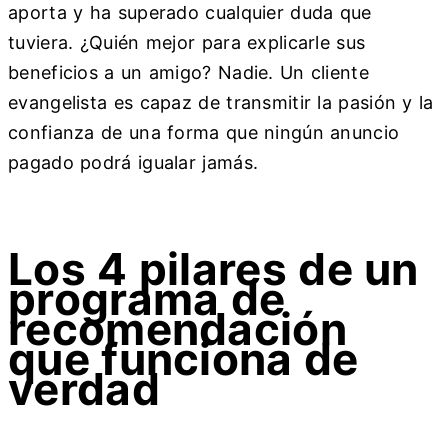
aporta y ha superado cualquier duda que
tuviera. ¿Quién mejor para explicarle sus
beneficios a un amigo? Nadie. Un cliente
evangelista es capaz de transmitir la pasión y la
confianza de una forma que ningún anuncio
pagado podrá igualar jamás.
Los 4 pilares de un
programa de
recomendación
que funciona de
verdad