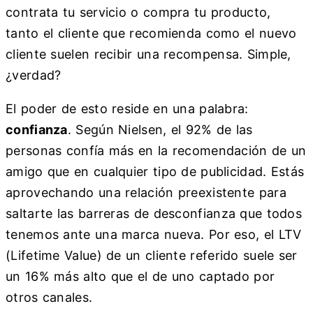
contrata tu servicio o compra tu producto,
tanto el cliente que recomienda como el nuevo
cliente suelen recibir una recompensa. Simple,
¿verdad?
El poder de esto reside en una palabra:
confianza
. Según Nielsen, el 92% de las
personas confía más en la recomendación de un
amigo que en cualquier tipo de publicidad. Estás
aprovechando una relación preexistente para
saltarte las barreras de desconfianza que todos
tenemos ante una marca nueva. Por eso, el LTV
(Lifetime Value) de un cliente referido suele ser
un 16% más alto que el de uno captado por
otros canales.