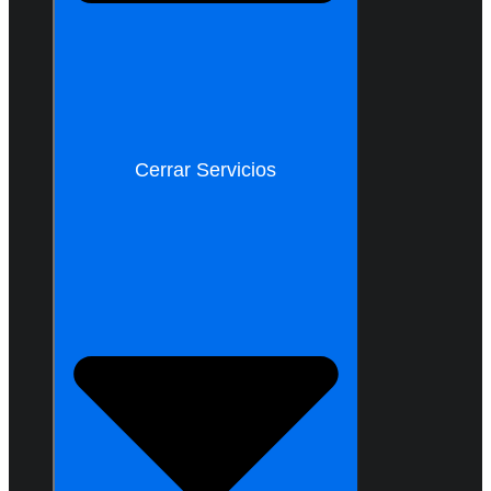
Cerrar Servicios