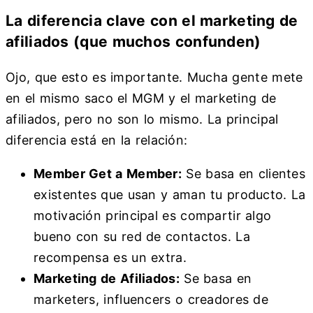
La diferencia clave con el marketing de
afiliados (que muchos confunden)
Ojo, que esto es importante. Mucha gente mete
en el mismo saco el MGM y el marketing de
afiliados, pero no son lo mismo. La principal
diferencia está en la relación:
Member Get a Member:
Se basa en clientes
existentes que usan y aman tu producto. La
motivación principal es compartir algo
bueno con su red de contactos. La
recompensa es un extra.
Marketing de Afiliados:
Se basa en
marketers, influencers o creadores de