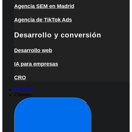
Agencia SEM en Madrid
Agencia de TikTok Ads
Desarrollo y conversión
Desarrollo web
IA para empresas
CRO
Nosotros
Clientes