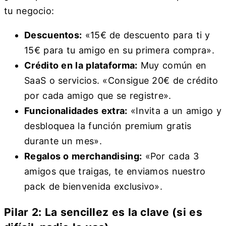
tu negocio:
Descuentos:
«15€ de descuento para ti y
15€ para tu amigo en su primera compra».
Crédito en la plataforma:
Muy común en
SaaS o servicios. «Consigue 20€ de crédito
por cada amigo que se registre».
Funcionalidades extra:
«Invita a un amigo y
desbloquea la función premium gratis
durante un mes».
Regalos o merchandising:
«Por cada 3
amigos que traigas, te enviamos nuestro
pack de bienvenida exclusivo».
Pilar 2: La sencillez es la clave (si es