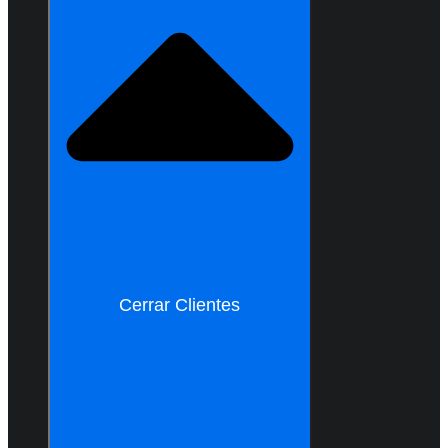
Cerrar Clientes