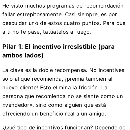
He visto muchos programas de recomendación
fallar estrepitosamente. Casi siempre, es por
descuidar uno de estos cuatro puntos. Para que
a ti no te pase, tatúatelos a fuego.
Pilar 1: El incentivo irresistible (para
ambos lados)
La clave es la doble recompensa. No incentives
solo al que recomienda, ¡premia también al
nuevo cliente! Esto elimina la fricción. La
persona que recomienda no se siente como un
«vendedor», sino como alguien que está
ofreciendo un beneficio real a un amigo.
¿Qué tipo de incentivos funcionan? Depende de