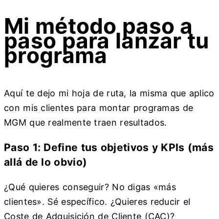
Mi método paso a
paso para lanzar tu
programa
Aquí te dejo mi hoja de ruta, la misma que aplico
con mis clientes para montar programas de
MGM que realmente traen resultados.
Paso 1: Define tus objetivos y KPIs (más
allá de lo obvio)
¿Qué quieres conseguir? No digas «más
clientes». Sé específico. ¿Quieres reducir el
Coste de Adquisición de Cliente (CAC)?