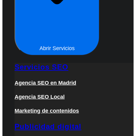
Abrir Servicios
Servicios SEO
Agencia SEO en Madrid
Agencia SEO Local
Marketing de contenidos
Publicidad digital