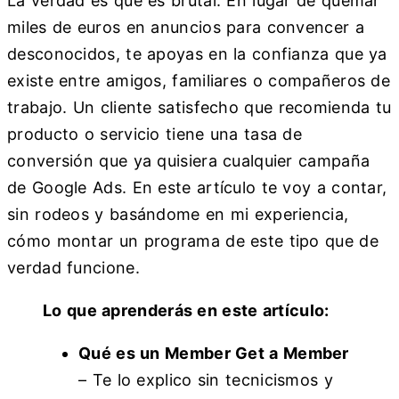
La verdad es que es brutal. En lugar de quemar
miles de euros en anuncios para convencer a
desconocidos, te apoyas en la confianza que ya
existe entre amigos, familiares o compañeros de
trabajo. Un cliente satisfecho que recomienda tu
producto o servicio tiene una tasa de
conversión que ya quisiera cualquier campaña
de Google Ads. En este artículo te voy a contar,
sin rodeos y basándome en mi experiencia,
cómo montar un programa de este tipo que de
verdad funcione.
Lo que aprenderás en este artículo:
Qué es un Member Get a Member
– Te lo explico sin tecnicismos y