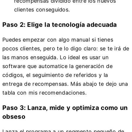
recompensas dividido entre los nuevos
clientes conseguidos.
Paso 2: Elige la tecnología adecuada
Puedes empezar con algo manual si tienes
pocos clientes, pero te lo digo claro: se te irá de
las manos enseguida. Lo ideal es usar un
software que automatice la generación de
códigos, el seguimiento de referidos y la
entrega de recompensas. Más abajo te dejo una
tabla con mis recomendaciones.
Paso 3: Lanza, mide y optimiza como un
obseso
Lanza el programa a un segmento pequeño de