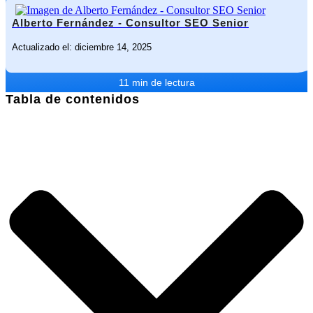
Alberto Fernández - Consultor SEO Senior
Actualizado el: diciembre 14, 2025
11 min de lectura
Tabla de contenidos