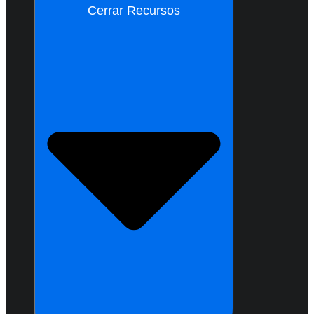
Cerrar Recursos