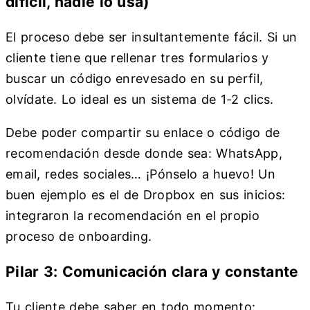
difícil, nadie lo usa)
El proceso debe ser insultantemente fácil. Si un
cliente tiene que rellenar tres formularios y
buscar un código enrevesado en su perfil,
olvídate. Lo ideal es un sistema de 1-2 clics.
Debe poder compartir su enlace o código de
recomendación desde donde sea: WhatsApp,
email, redes sociales… ¡Pónselo a huevo! Un
buen ejemplo es el de Dropbox en sus inicios:
integraron la recomendación en el propio
proceso de onboarding.
Pilar 3: Comunicación clara y constante
Tu cliente debe saber en todo momento: