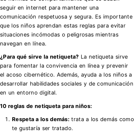
seguir en internet para mantener una
comunicación respetuosa y segura. Es importante
que los niños aprendan estas reglas para evitar
situaciones incómodas o peligrosas mientras
navegan en línea.
¿Para qué sirve la netiqueta?
La netiqueta sirve
para fomentar la convivencia en línea y prevenir
el acoso cibernético. Además, ayuda a los niños a
desarrollar habilidades sociales y de comunicación
en un entorno digital.
10 reglas de netiqueta para niños:
Respeta a los demás:
trata a los demás como
te gustaría ser tratado.