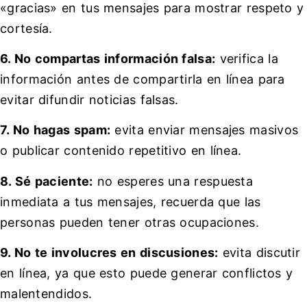
«gracias» en tus mensajes para mostrar respeto y
cortesía.
6. No compartas información falsa:
verifica la
información antes de compartirla en línea para
evitar difundir noticias falsas.
7. No hagas spam:
evita enviar mensajes masivos
o publicar contenido repetitivo en línea.
8. Sé paciente:
no esperes una respuesta
inmediata a tus mensajes, recuerda que las
personas pueden tener otras ocupaciones.
9. No te involucres en discusiones:
evita discutir
en línea, ya que esto puede generar conflictos y
malentendidos.