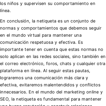
los niños y supervisen su comportamiento en
línea.
En conclusión, la netiqueta es un conjunto de
normas y comportamientos que debemos seguir
en el mundo virtual para mantener una
comunicación respetuosa y efectiva. Es
importante tener en cuenta que estas normas no
solo aplican en las redes sociales, sino también en
el correo electrónico, foros, chats y cualquier otra
plataforma en línea. Al seguir estas pautas,
lograremos una comunicación más clara y
efectiva, evitaremos malentendidos y conflictos
innecesarios. En el mundo del marketing online y
SEO, la netiqueta es fundamental para mantener