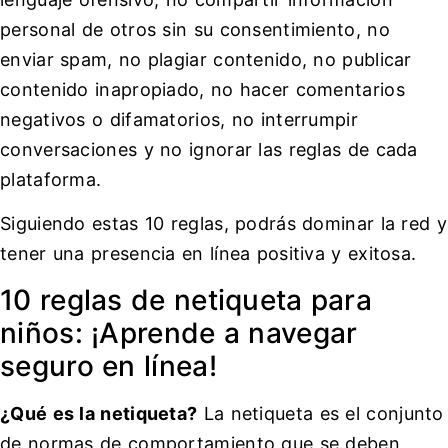
personal de otros sin su consentimiento, no
enviar spam, no plagiar contenido, no publicar
contenido inapropiado, no hacer comentarios
negativos o difamatorios, no interrumpir
conversaciones y no ignorar las reglas de cada
plataforma.
Siguiendo estas 10 reglas, podrás dominar la red y
tener una presencia en línea positiva y exitosa.
10 reglas de netiqueta para
niños: ¡Aprende a navegar
seguro en línea!
¿Qué es la netiqueta?
La netiqueta es el conjunto
de normas de comportamiento que se deben