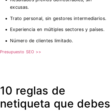
excusas.
Trato personal, sin gestores intermediarios.
Experiencia en múltiples sectores y países.
Número de clientes limitado.
Presupuesto SEO >>
10 reglas de
netiqueta que debes