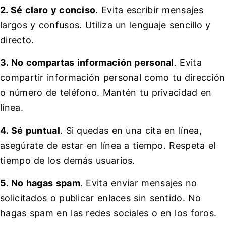
2. Sé claro y conciso
. Evita escribir mensajes
largos y confusos. Utiliza un lenguaje sencillo y
directo.
3. No compartas información personal
. Evita
compartir información personal como tu dirección
o número de teléfono. Mantén tu privacidad en
línea.
4. Sé puntual
. Si quedas en una cita en línea,
asegúrate de estar en línea a tiempo. Respeta el
tiempo de los demás usuarios.
5. No hagas spam
. Evita enviar mensajes no
solicitados o publicar enlaces sin sentido. No
hagas spam en las redes sociales o en los foros.