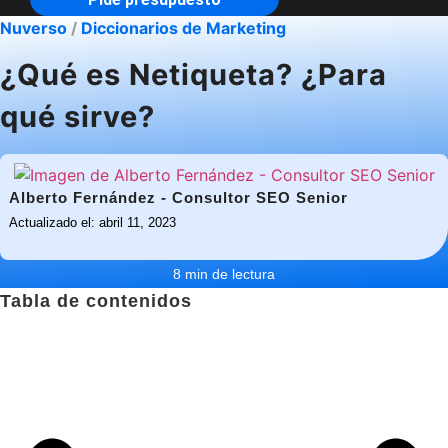
Nuverso
/
Diccionarios de Marketing
¿Qué es Netiqueta? ¿Para
qué sirve?
Alberto Fernández - Consultor SEO Senior
Actualizado el: abril 11, 2023
8 min de lectura
Tabla de contenidos