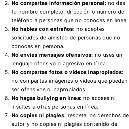
No compartas información personal:
no des
tu nombre completo, dirección o número de
teléfono a personas que no conoces en línea.
No hables con extraños:
no aceptes
solicitudes de amistad de personas que no
conoces en persona.
No envíes mensajes ofensivos:
no uses un
lenguaje ofensivo o agresivo en línea.
No compartas fotos o videos inapropiados:
no compartas imágenes o videos que puedan
ser ofensivos o inapropiados.
No hagas bullying en línea:
no acoses ni
insultes a otras personas en línea.
No copies ni plagies:
respeta los derechos de
autor y no copies ni plagies contenido de