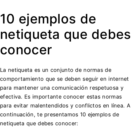
10 ejemplos de
netiqueta que debes
conocer
La netiqueta es un conjunto de normas de
comportamiento que se deben seguir en internet
para mantener una comunicación respetuosa y
efectiva. Es importante conocer estas normas
para evitar malentendidos y conflictos en línea. A
continuación, te presentamos 10 ejemplos de
netiqueta que debes conocer: