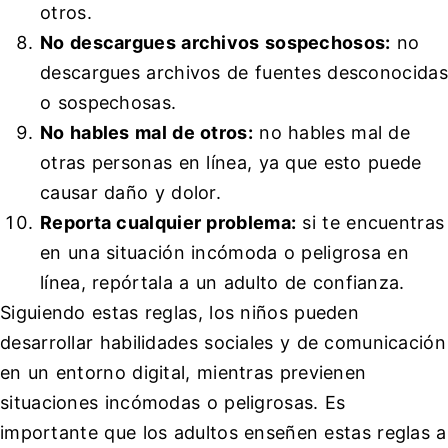
otros.
No descargues archivos sospechosos:
no
descargues archivos de fuentes desconocidas
o sospechosas.
No hables mal de otros:
no hables mal de
otras personas en línea, ya que esto puede
causar daño y dolor.
Reporta cualquier problema:
si te encuentras
en una situación incómoda o peligrosa en
línea, repórtala a un adulto de confianza.
Siguiendo estas reglas, los niños pueden
desarrollar habilidades sociales y de comunicación
en un entorno digital, mientras previenen
situaciones incómodas o peligrosas. Es
importante que los adultos enseñen estas reglas a