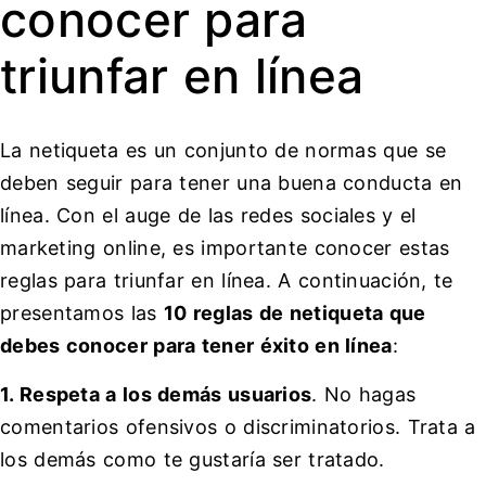
conocer para
triunfar en línea
La netiqueta es un conjunto de normas que se
deben seguir para tener una buena conducta en
línea. Con el auge de las redes sociales y el
marketing online, es importante conocer estas
reglas para triunfar en línea. A continuación, te
presentamos las
10 reglas de netiqueta que
debes conocer para tener éxito en línea
:
1. Respeta a los demás usuarios
. No hagas
comentarios ofensivos o discriminatorios. Trata a
los demás como te gustaría ser tratado.