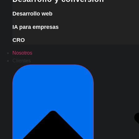
Desarrollo web
IA para empresas
CRO
Nosotros
Clientes