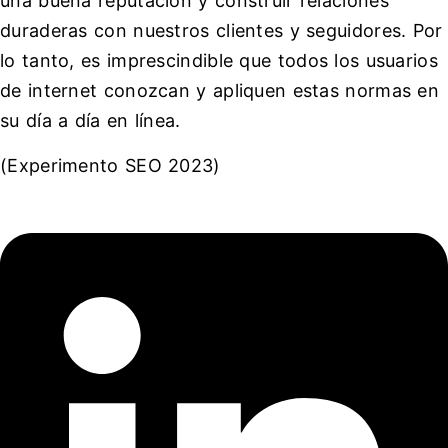
una buena reputación y construir relaciones
duraderas con nuestros clientes y seguidores. Por
lo tanto, es imprescindible que todos los usuarios
de internet conozcan y apliquen estas normas en
su día a día en línea.
(Experimento SEO 2023)