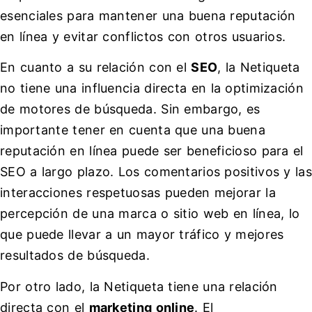
esenciales para mantener una buena reputación
en línea y evitar conflictos con otros usuarios.
En cuanto a su relación con el
SEO
, la Netiqueta
no tiene una influencia directa en la optimización
de motores de búsqueda. Sin embargo, es
importante tener en cuenta que una buena
reputación en línea puede ser beneficioso para el
SEO a largo plazo. Los comentarios positivos y las
interacciones respetuosas pueden mejorar la
percepción de una marca o sitio web en línea, lo
que puede llevar a un mayor tráfico y mejores
resultados de búsqueda.
Por otro lado, la Netiqueta tiene una relación
directa con el
marketing online
. El