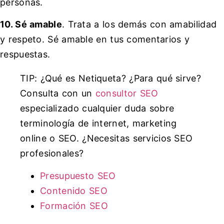
personas.
10. Sé amable
. Trata a los demás con amabilidad
y respeto. Sé amable en tus comentarios y
respuestas.
TIP: ¿Qué es Netiqueta? ¿Para qué sirve?
Consulta con un
consultor SEO
especializado cualquier duda sobre
terminología de internet, marketing
online o SEO. ¿Necesitas servicios SEO
profesionales?
Presupuesto SEO
Contenido SEO
Formación SEO