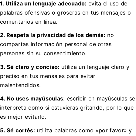
1. Utiliza un lenguaje adecuado:
evita el uso de
palabras ofensivas o groseras en tus mensajes o
comentarios en línea.
2. Respeta la privacidad de los demás:
no
compartas información personal de otras
personas sin su consentimiento.
3. Sé claro y conciso:
utiliza un lenguaje claro y
preciso en tus mensajes para evitar
malentendidos.
4. No uses mayúsculas:
escribir en mayúsculas se
interpreta como si estuvieras gritando, por lo que
es mejor evitarlo.
5. Sé cortés:
utiliza palabras como «por favor» y