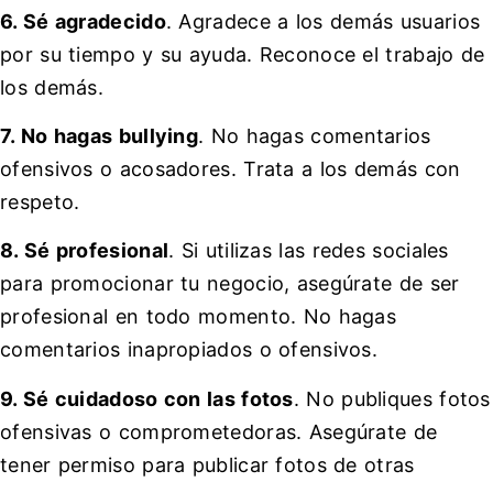
6. Sé agradecido
. Agradece a los demás usuarios
por su tiempo y su ayuda. Reconoce el trabajo de
los demás.
7. No hagas bullying
. No hagas comentarios
ofensivos o acosadores. Trata a los demás con
respeto.
8. Sé profesional
. Si utilizas las redes sociales
para promocionar tu negocio, asegúrate de ser
profesional en todo momento. No hagas
comentarios inapropiados o ofensivos.
9. Sé cuidadoso con las fotos
. No publiques fotos
ofensivas o comprometedoras. Asegúrate de
tener permiso para publicar fotos de otras