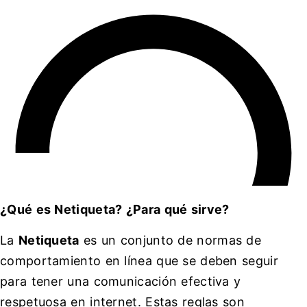
¿Qué es Netiqueta? ¿Para qué sirve?
La
Netiqueta
es un conjunto de normas de
comportamiento en línea que se deben seguir
para tener una comunicación efectiva y
respetuosa en internet. Estas reglas son