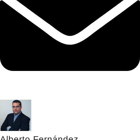
Alberto Fernández