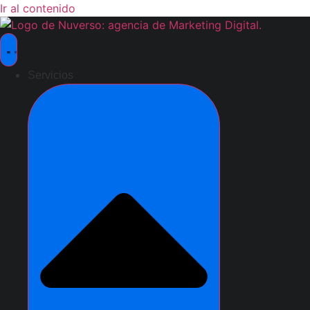
Ir al contenido
Servicios