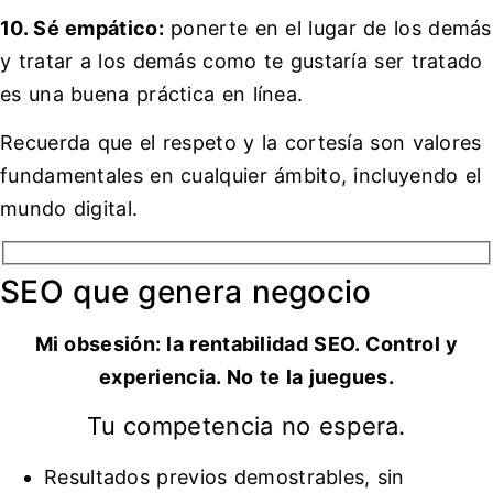
10. Sé empático:
ponerte en el lugar de los demás
y tratar a los demás como te gustaría ser tratado
es una buena práctica en línea.
Recuerda que el respeto y la cortesía son valores
fundamentales en cualquier ámbito, incluyendo el
mundo digital.
SEO que genera negocio
Mi obsesión: la rentabilidad SEO. Control y
experiencia. No te la juegues.
Tu competencia no espera.
Resultados previos demostrables, sin