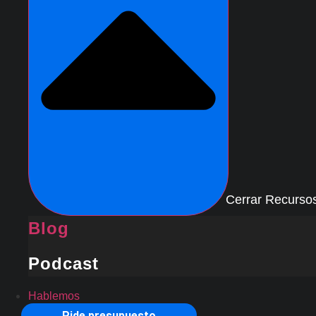
Cerrar Recurso
Blog
Podcast
Hablemos
Pide presupuesto