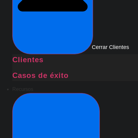
Cerrar Clientes
Clientes
Casos de éxito
Recursos