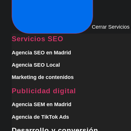
Cerrar Servicios
Servicios SEO
Agencia SEO en Madrid
Agencia SEO Local
Marketing de contenidos
Publicidad digital
Agencia SEM en Madrid
Agencia de TikTok Ads
Desarrollo y conversión