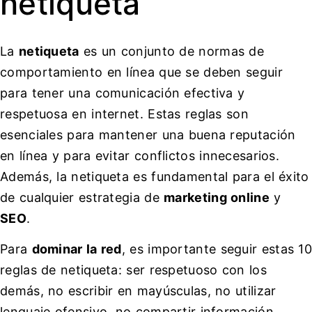
netiqueta
La
netiqueta
es un conjunto de normas de
comportamiento en línea que se deben seguir
para tener una comunicación efectiva y
respetuosa en internet. Estas reglas son
esenciales para mantener una buena reputación
en línea y para evitar conflictos innecesarios.
Además, la netiqueta es fundamental para el éxito
de cualquier estrategia de
marketing online
y
SEO
.
Para
dominar la red
, es importante seguir estas 1
reglas de netiqueta: ser respetuoso con los
demás, no escribir en mayúsculas, no utilizar
lenguaje ofensivo, no compartir información