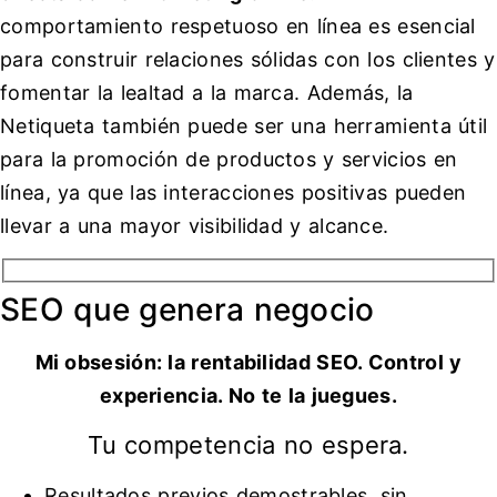
comportamiento respetuoso en línea es esencial
para construir relaciones sólidas con los clientes y
fomentar la lealtad a la marca. Además, la
Netiqueta también puede ser una herramienta útil
para la promoción de productos y servicios en
línea, ya que las interacciones positivas pueden
llevar a una mayor visibilidad y alcance.
SEO que genera negocio
Mi obsesión: la rentabilidad SEO. Control y
experiencia. No te la juegues.
Tu competencia no espera.
Resultados previos demostrables, sin