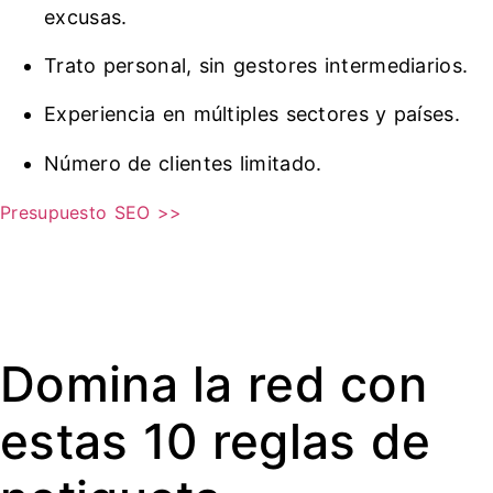
excusas.
Trato personal, sin gestores intermediarios.
Experiencia en múltiples sectores y países.
Número de clientes limitado.
Presupuesto SEO >>
Domina la red con
estas 10 reglas de