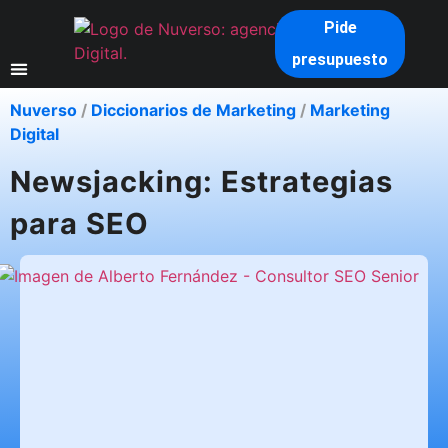
Pide
presupuesto
Nuverso
/
Diccionarios de Marketing
/
Marketing
Digital
Newsjacking: Estrategias
para SEO