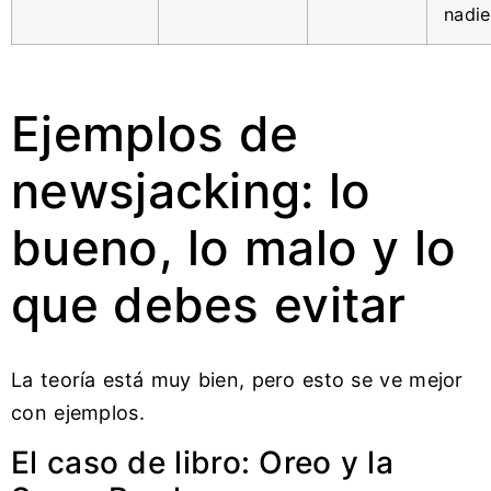
nadie
Ejemplos de
newsjacking: lo
bueno, lo malo y lo
que debes evitar
La teoría está muy bien, pero esto se ve mejor
con ejemplos.
El caso de libro: Oreo y la