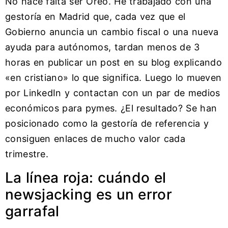
No hace falta ser Oreo. He trabajado con una
gestoría en Madrid que, cada vez que el
Gobierno anuncia un cambio fiscal o una nueva
ayuda para autónomos, tardan menos de 3
horas en publicar un post en su blog explicando
«en cristiano» lo que significa. Luego lo mueven
por LinkedIn y contactan con un par de medios
económicos para pymes. ¿El resultado? Se han
posicionado como la gestoría de referencia y
consiguen enlaces de mucho valor cada
trimestre.
La línea roja: cuándo el
newsjacking es un error
garrafal