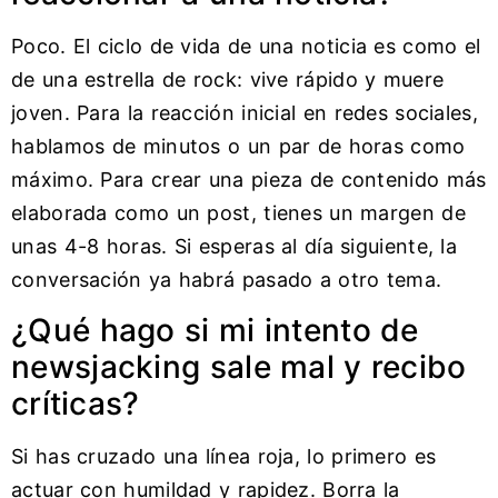
Poco. El ciclo de vida de una noticia es como el
de una estrella de rock: vive rápido y muere
joven. Para la reacción inicial en redes sociales,
hablamos de minutos o un par de horas como
máximo. Para crear una pieza de contenido más
elaborada como un post, tienes un margen de
unas 4-8 horas. Si esperas al día siguiente, la
conversación ya habrá pasado a otro tema.
¿Qué hago si mi intento de
newsjacking sale mal y recibo
críticas?
Si has cruzado una línea roja, lo primero es
actuar con humildad y rapidez. Borra la