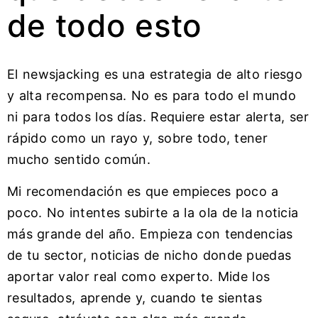
de todo esto
El newsjacking es una estrategia de alto riesgo
y alta recompensa. No es para todo el mundo
ni para todos los días. Requiere estar alerta, ser
rápido como un rayo y, sobre todo, tener
mucho sentido común.
Mi recomendación es que empieces poco a
poco. No intentes subirte a la ola de la noticia
más grande del año. Empieza con tendencias
de tu sector, noticias de nicho donde puedas
aportar valor real como experto. Mide los
resultados, aprende y, cuando te sientas