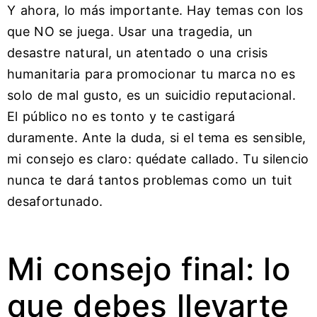
Y ahora, lo más importante. Hay temas con los
que NO se juega. Usar una tragedia, un
desastre natural, un atentado o una crisis
humanitaria para promocionar tu marca no es
solo de mal gusto, es un suicidio reputacional.
El público no es tonto y te castigará
duramente. Ante la duda, si el tema es sensible,
mi consejo es claro: quédate callado. Tu silencio
nunca te dará tantos problemas como un tuit
desafortunado.
Mi consejo final: lo
que debes llevarte