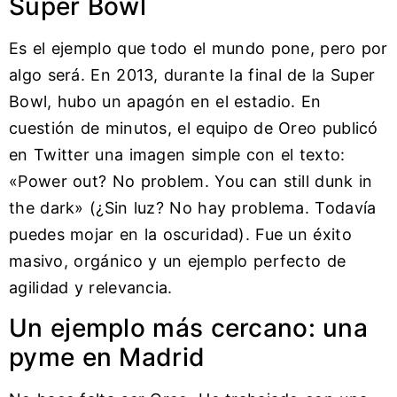
Super Bowl
Es el ejemplo que todo el mundo pone, pero por
algo será. En 2013, durante la final de la Super
Bowl, hubo un apagón en el estadio. En
cuestión de minutos, el equipo de Oreo publicó
en Twitter una imagen simple con el texto:
«Power out? No problem. You can still dunk in
the dark» (¿Sin luz? No hay problema. Todavía
puedes mojar en la oscuridad). Fue un éxito
masivo, orgánico y un ejemplo perfecto de
agilidad y relevancia.
Un ejemplo más cercano: una
pyme en Madrid