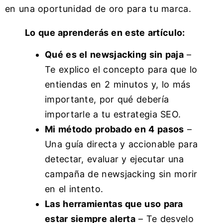
en una oportunidad de oro para tu marca.
Lo que aprenderás en este artículo:
Qué es el newsjacking sin paja
–
Te explico el concepto para que lo
entiendas en 2 minutos y, lo más
importante, por qué debería
importarle a tu estrategia SEO.
Mi método probado en 4 pasos
–
Una guía directa y accionable para
detectar, evaluar y ejecutar una
campaña de newsjacking sin morir
en el intento.
Las herramientas que uso para
estar siempre alerta
– Te desvelo