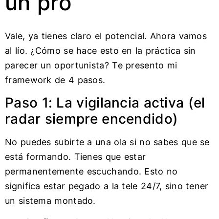
un pro
Vale, ya tienes claro el potencial. Ahora vamos
al lío. ¿Cómo se hace esto en la práctica sin
parecer un oportunista? Te presento mi
framework de 4 pasos.
Paso 1: La vigilancia activa (el
radar siempre encendido)
No puedes subirte a una ola si no sabes que se
está formando. Tienes que estar
permanentemente escuchando. Esto no
significa estar pegado a la tele 24/7, sino tener
un sistema montado.