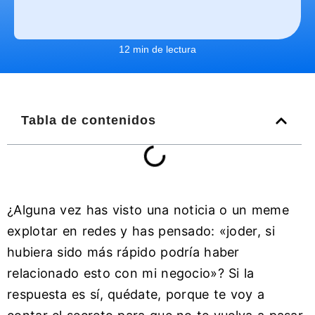
12 min de lectura
Tabla de contenidos
¿Alguna vez has visto una noticia o un meme
explotar en redes y has pensado: «joder, si
hubiera sido más rápido podría haber
relacionado esto con mi negocio»? Si la
respuesta es sí, quédate, porque te voy a