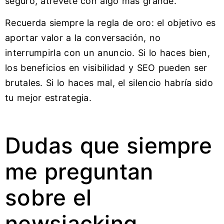
seguro, atrévete con algo más grande.
Recuerda siempre la regla de oro: el objetivo es
aportar valor a la conversación, no
interrumpirla con un anuncio. Si lo haces bien,
los beneficios en visibilidad y SEO pueden ser
brutales. Si lo haces mal, el silencio habría sido
tu mejor estrategia.
Dudas que siempre
me preguntan
sobre el
newsjacking