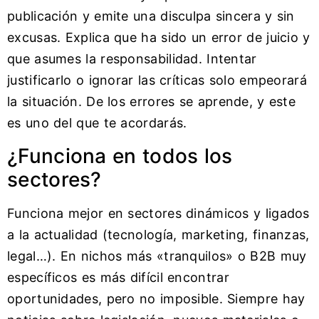
publicación y emite una disculpa sincera y sin
excusas. Explica que ha sido un error de juicio y
que asumes la responsabilidad. Intentar
justificarlo o ignorar las críticas solo empeorará
la situación. De los errores se aprende, y este
es uno del que te acordarás.
¿Funciona en todos los
sectores?
Funciona mejor en sectores dinámicos y ligados
a la actualidad (tecnología, marketing, finanzas,
legal…). En nichos más «tranquilos» o B2B muy
específicos es más difícil encontrar
oportunidades, pero no imposible. Siempre hay