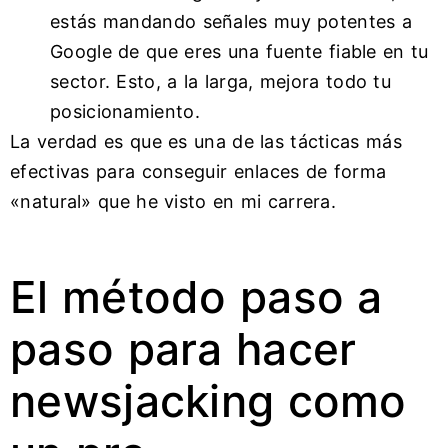
estás mandando señales muy potentes a
Google de que eres una fuente fiable en tu
sector. Esto, a la larga, mejora todo tu
posicionamiento.
La verdad es que es una de las tácticas más
efectivas para conseguir enlaces de forma
«natural» que he visto en mi carrera.
El método paso a
paso para hacer
newsjacking como