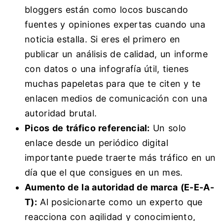
bloggers están como locos buscando
fuentes y opiniones expertas cuando una
noticia estalla. Si eres el primero en
publicar un análisis de calidad, un informe
con datos o una infografía útil, tienes
muchas papeletas para que te citen y te
enlacen medios de comunicación con una
autoridad brutal.
Picos de tráfico referencial:
Un solo
enlace desde un periódico digital
importante puede traerte más tráfico en un
día que el que consigues en un mes.
Aumento de la autoridad de marca (E-E-A-
T):
Al posicionarte como un experto que
reacciona con agilidad y conocimiento,