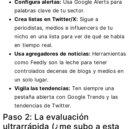
Configura alertas:
Usa Google Alerts para
palabras clave de tu sector.
Crea listas en Twitter/X:
Sigue a
periodistas, medios e influencers de tu
nicho en una lista para ver de qué se habla
en tiempo real.
Usa agregadores de noticias:
Herramientas
como Feedly son la leche para tener
controlados decenas de blogs y medios en
un solo lugar.
Vigila las tendencias:
Ten siempre una
pestaña abierta con Google Trends y las
tendencias de Twitter.
Paso 2: La evaluación
ultrarrápida (¿me subo a esta