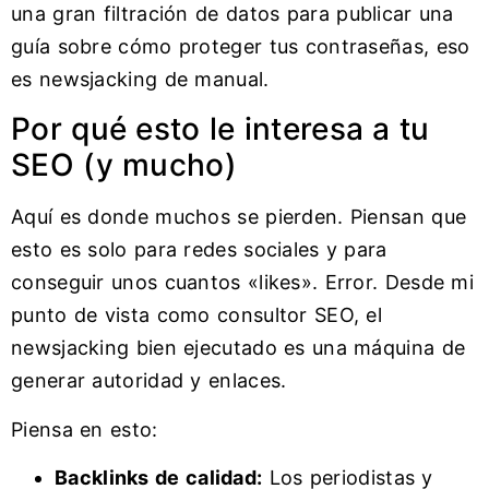
una gran filtración de datos para publicar una
guía sobre cómo proteger tus contraseñas, eso
es newsjacking de manual.
Por qué esto le interesa a tu
SEO (y mucho)
Aquí es donde muchos se pierden. Piensan que
esto es solo para redes sociales y para
conseguir unos cuantos «likes». Error. Desde mi
punto de vista como consultor SEO, el
newsjacking bien ejecutado es una máquina de
generar autoridad y enlaces.
Piensa en esto:
Backlinks de calidad:
Los periodistas y