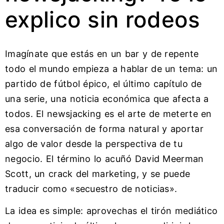
explico sin rodeos
Imagínate que estás en un bar y de repente
todo el mundo empieza a hablar de un tema: un
partido de fútbol épico, el último capítulo de
una serie, una noticia económica que afecta a
todos. El newsjacking es el arte de meterte en
esa conversación de forma natural y aportar
algo de valor desde la perspectiva de tu
negocio. El término lo acuñó David Meerman
Scott, un crack del marketing, y se puede
traducir como «secuestro de noticias».
La idea es simple: aprovechas el tirón mediático