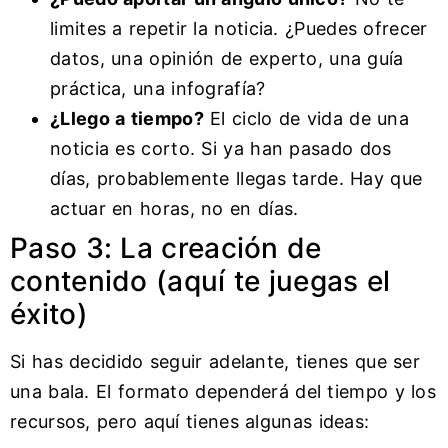
limites a repetir la noticia. ¿Puedes ofrecer
datos, una opinión de experto, una guía
práctica, una infografía?
¿Llego a tiempo?
El ciclo de vida de una
noticia es corto. Si ya han pasado dos
días, probablemente llegas tarde. Hay que
actuar en horas, no en días.
Paso 3: La creación de
contenido (aquí te juegas el
éxito)
Si has decidido seguir adelante, tienes que ser
una bala. El formato dependerá del tiempo y los
recursos, pero aquí tienes algunas ideas: