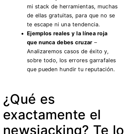
mi stack de herramientas, muchas
de ellas gratuitas, para que no se
te escape ni una tendencia.
Ejemplos reales y la línea roja
que nunca debes cruzar
–
Analizaremos casos de éxito y,
sobre todo, los errores garrafales
que pueden hundir tu reputación.
¿Qué es
exactamente el
newsjacking? Te lo