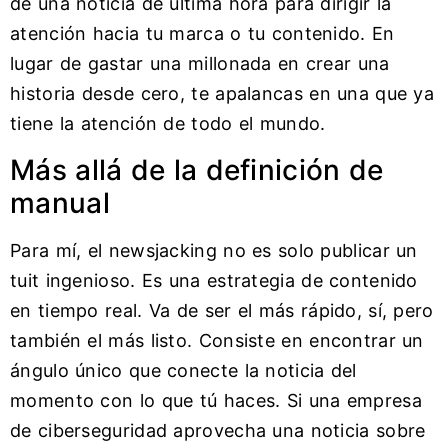
de una noticia de última hora para dirigir la
atención hacia tu marca o tu contenido. En
lugar de gastar una millonada en crear una
historia desde cero, te apalancas en una que ya
tiene la atención de todo el mundo.
Más allá de la definición de
manual
Para mí, el newsjacking no es solo publicar un
tuit ingenioso. Es una estrategia de contenido
en tiempo real. Va de ser el más rápido, sí, pero
también el más listo. Consiste en encontrar un
ángulo único que conecte la noticia del
momento con lo que tú haces. Si una empresa
de ciberseguridad aprovecha una noticia sobre