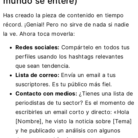
mundo se entere)
Has creado la pieza de contenido en tiempo
récord. ¡Genial! Pero no sirve de nada si nadie
la ve. Ahora toca moverla:
Redes sociales:
Compártelo en todos tus
perfiles usando los hashtags relevantes
que sean tendencia.
Lista de correo:
Envía un email a tus
suscriptores. Es tu público más fiel.
Contacto con medios:
¿Tienes una lista de
periodistas de tu sector? Es el momento de
escribirles un email corto y directo: «Hola
[Nombre], he visto la noticia sobre [Tema]
y he publicado un análisis con algunos