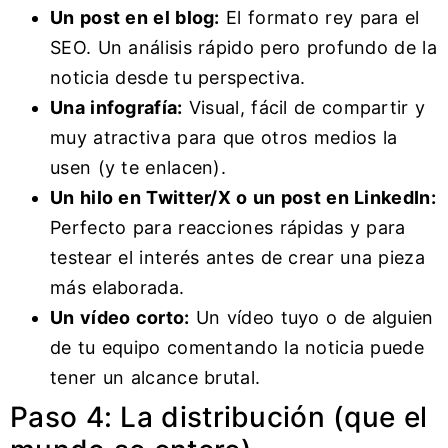
Un post en el blog:
El formato rey para el
SEO. Un análisis rápido pero profundo de la
noticia desde tu perspectiva.
Una infografía:
Visual, fácil de compartir y
muy atractiva para que otros medios la
usen (y te enlacen).
Un hilo en Twitter/X o un post en LinkedIn:
Perfecto para reacciones rápidas y para
testear el interés antes de crear una pieza
más elaborada.
Un vídeo corto:
Un vídeo tuyo o de alguien
de tu equipo comentando la noticia puede
tener un alcance brutal.
Paso 4: La distribución (que el