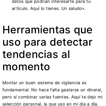
datos que podrían interesarte para tu
artículo. Aquí lo tienes. Un saludo».
Herramientas que
uso para detectar
tendencias al
momento
Montar un buen sistema de vigilancia es
fundamental. No hace falta gastarse un dineral,
pero sí combinar varias fuentes. Aquí te dejo mi
selección personal, la que uso en mi día a día.