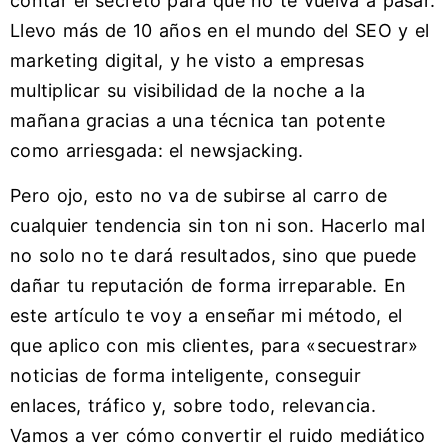
contar el secreto para que no te vuelva a pasar.
Llevo más de 10 años en el mundo del SEO y el
marketing digital, y he visto a empresas
multiplicar su visibilidad de la noche a la
mañana gracias a una técnica tan potente
como arriesgada: el newsjacking.
Pero ojo, esto no va de subirse al carro de
cualquier tendencia sin ton ni son. Hacerlo mal
no solo no te dará resultados, sino que puede
dañar tu reputación de forma irreparable. En
este artículo te voy a enseñar mi método, el
que aplico con mis clientes, para «secuestrar»
noticias de forma inteligente, conseguir
enlaces, tráfico y, sobre todo, relevancia.
Vamos a ver cómo convertir el ruido mediático