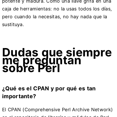
potente y madura. Como una llave grifa en una
caja de herramientas: no la usas todos los días,
pero cuando la necesitas, no hay nada que la
sustituya.
Dudas que siempre
me preguntan
sobre Perl
¿Qué es el CPAN y por qué es tan
importante?
El CPAN (Comprehensive Perl Archive Network)