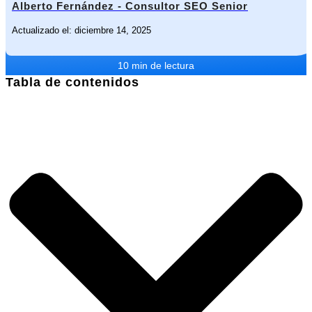
Alberto Fernández - Consultor SEO Senior
Actualizado el: diciembre 14, 2025
10 min de lectura
Tabla de contenidos