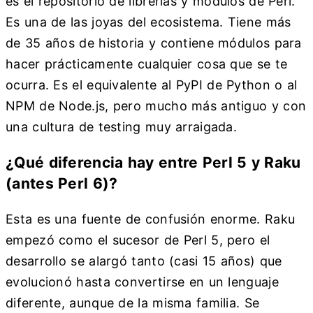
es el repositorio de librerías y módulos de Perl.
Es una de las joyas del ecosistema. Tiene más
de 35 años de historia y contiene módulos para
hacer prácticamente cualquier cosa que se te
ocurra. Es el equivalente al PyPI de Python o al
NPM de Node.js, pero mucho más antiguo y con
una cultura de testing muy arraigada.
¿Qué diferencia hay entre Perl 5 y Raku
(antes Perl 6)?
Esta es una fuente de confusión enorme. Raku
empezó como el sucesor de Perl 5, pero el
desarrollo se alargó tanto (casi 15 años) que
evolucionó hasta convertirse en un lenguaje
diferente, aunque de la misma familia. Se