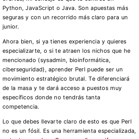
Python, JavaScript o Java. Son apuestas más
seguras y con un recorrido más claro para un
junior.
Ahora bien, si ya tienes experiencia y quieres
especializarte, o si te atraen los nichos que he
mencionado (sysadmin, bioinformática,
ciberseguridad), aprender Perl puede ser un
movimiento estratégico brutal. Te diferenciará
de la masa y te dará acceso a puestos muy
específicos donde no tendrás tanta
competencia.
Lo que debes llevarte claro de esto es que Perl
no es un fósil. Es una herramienta especializada,