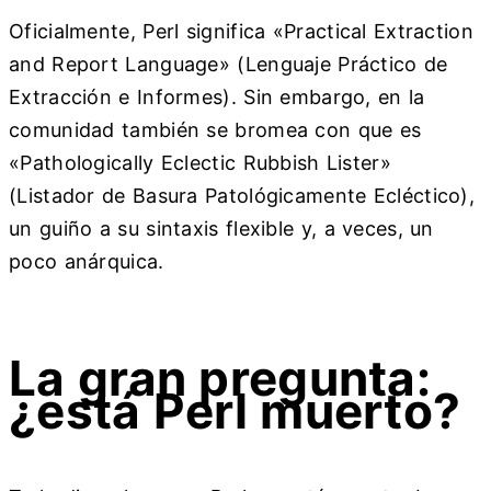
Oficialmente, Perl significa «Practical Extraction
and Report Language» (Lenguaje Práctico de
Extracción e Informes). Sin embargo, en la
comunidad también se bromea con que es
«Pathologically Eclectic Rubbish Lister»
(Listador de Basura Patológicamente Ecléctico),
un guiño a su sintaxis flexible y, a veces, un
poco anárquica.
La gran pregunta:
¿está Perl muerto?