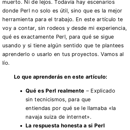
muerto. Ni de lejos. Todavía hay escenarios
donde Perl no solo es útil, sino que es la mejor
herramienta para el trabajo. En este artículo te
voy a contar, sin rodeos y desde mi experiencia,
qué es exactamente Perl, para qué se sigue
usando y si tiene algún sentido que te plantees
aprenderlo o usarlo en tus proyectos. Vamos al
lío.
Lo que aprenderás en este artículo:
Qué es Perl realmente
– Explicado
sin tecnicismos, para que
entiendas por qué se le llamaba «la
navaja suiza de internet».
La respuesta honesta a si Perl