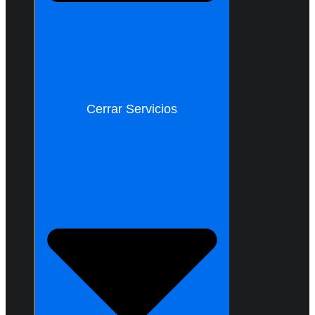
Cerrar Servicios