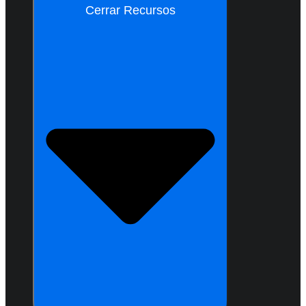
Cerrar Recursos