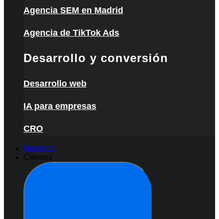
Agencia SEM en Madrid
Agencia de TikTok Ads
Desarrollo y conversión
Desarrollo web
IA para empresas
CRO
Nosotros
Clientes