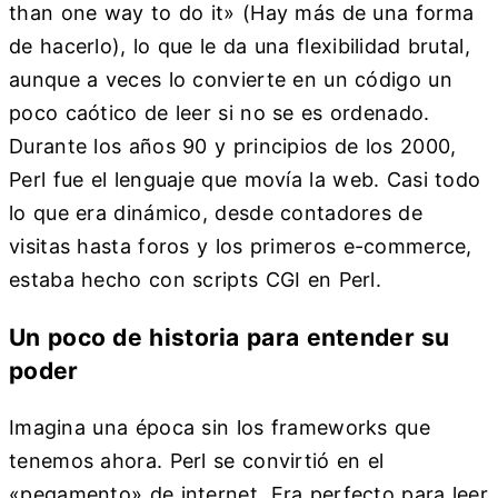
than one way to do it» (Hay más de una forma
de hacerlo), lo que le da una flexibilidad brutal,
aunque a veces lo convierte en un código un
poco caótico de leer si no se es ordenado.
Durante los años 90 y principios de los 2000,
Perl fue el lenguaje que movía la web. Casi todo
lo que era dinámico, desde contadores de
visitas hasta foros y los primeros e-commerce,
estaba hecho con scripts CGI en Perl.
Un poco de historia para entender su
poder
Imagina una época sin los frameworks que
tenemos ahora. Perl se convirtió en el
«pegamento» de internet. Era perfecto para leer