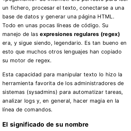
un fichero, procesar el texto, conectarse a una
base de datos y generar una página HTML.
Todo en unas pocas líneas de código. Su
manejo de las
expresiones regulares (regex)
era, y sigue siendo, legendario. Es tan bueno en
esto que muchos otros lenguajes han copiado
su motor de regex.
Esta capacidad para manipular texto lo hizo la
herramienta favorita de los administradores de
sistemas (sysadmins) para automatizar tareas,
analizar logs y, en general, hacer magia en la
línea de comandos.
El significado de su nombre