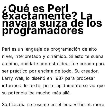
¿Qué es Perl
exactamente? La
navaja suiza de los
programadores
Perl es un lenguaje de programación de alto
nivel, interpretado y dinámico. Si esto te suena
a chino, quédate con esta idea: fue creado para
ser práctico por encima de todo. Su creador,
Larry Wall, lo diseñó en 1987 para procesar
informes de texto, pero rápidamente se vio que
su potencia iba mucho más allá.
Su filosofía se resume en el lema «There’s more