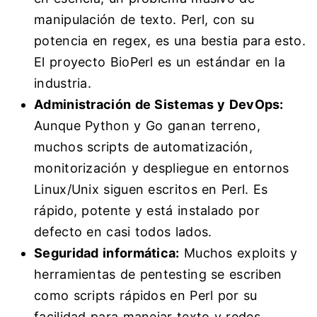
manipulación de texto. Perl, con su
potencia en regex, es una bestia para esto.
El proyecto BioPerl es un estándar en la
industria.
Administración de Sistemas y DevOps:
Aunque Python y Go ganan terreno,
muchos scripts de automatización,
monitorización y despliegue en entornos
Linux/Unix siguen escritos en Perl. Es
rápido, potente y está instalado por
defecto en casi todos lados.
Seguridad informática:
Muchos exploits y
herramientas de pentesting se escriben
como scripts rápidos en Perl por su
facilidad para manejar texto y redes.