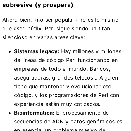
sobrevive (y prospera)
Ahora bien, «no ser popular» no es lo mismo
que «ser inútil». Perl sigue siendo un titán
silencioso en varias áreas clave:
Sistemas legacy:
Hay millones y millones
de líneas de código Perl funcionando en
empresas de todo el mundo. Bancos,
aseguradoras, grandes telecos… Alguien
tiene que mantener y evolucionar ese
código, y los programadores de Perl con
experiencia están muy cotizados.
Bioinformática:
El procesamiento de
secuencias de ADN y datos genómicos es,
en esencia, un problema masivo de