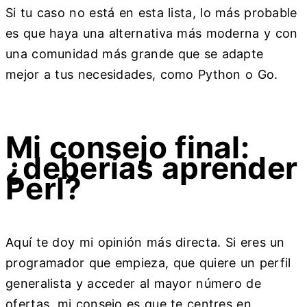
Si tu caso no está en esta lista, lo más probable
es que haya una alternativa más moderna y con
una comunidad más grande que se adapte
mejor a tus necesidades, como Python o Go.
Mi consejo final:
¿deberías aprender
Perl?
Aquí te doy mi opinión más directa. Si eres un
programador que empieza, que quiere un perfil
generalista y acceder al mayor número de
ofertas, mi consejo es que te centres en