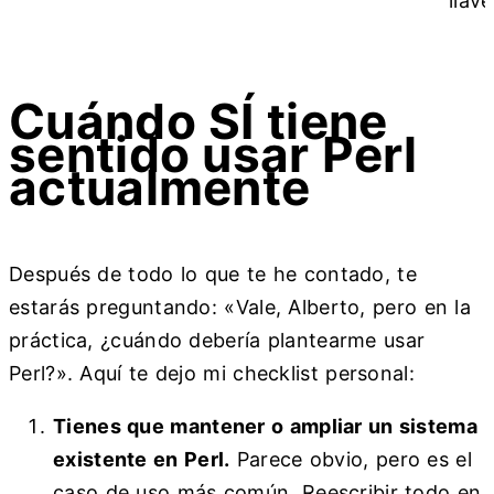
llave
Cuándo SÍ tiene
sentido usar Perl
actualmente
Después de todo lo que te he contado, te
estarás preguntando: «Vale, Alberto, pero en la
práctica, ¿cuándo debería plantearme usar
Perl?». Aquí te dejo mi checklist personal:
Tienes que mantener o ampliar un sistema
existente en Perl.
Parece obvio, pero es el
caso de uso más común. Reescribir todo en