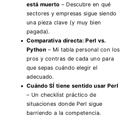
está muerto
– Descubre en qué
sectores y empresas sigue siendo
una pieza clave (y muy bien
pagada).
Comparativa directa: Perl vs.
Python
– Mi tabla personal con los
pros y contras de cada uno para
que sepas cuándo elegir el
adecuado.
Cuándo SÍ tiene sentido usar Perl
– Un checklist práctico de
situaciones donde Perl sigue
barriendo a la competencia.