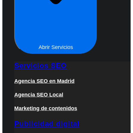
Abrir Servicios
Servicios SEO
Agencia SEO en Madrid
Agencia SEO Local
Marketing de contenidos
Publicidad digital