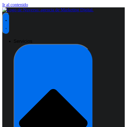
Ir al contenido
Servicios