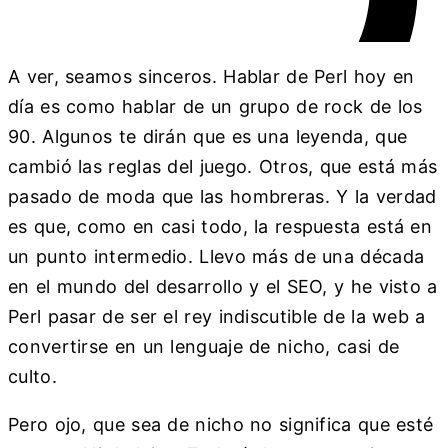
A ver, seamos sinceros. Hablar de Perl hoy en
día es como hablar de un grupo de rock de los
90. Algunos te dirán que es una leyenda, que
cambió las reglas del juego. Otros, que está más
pasado de moda que las hombreras. Y la verdad
es que, como en casi todo, la respuesta está en
un punto intermedio. Llevo más de una década
en el mundo del desarrollo y el SEO, y he visto a
Perl pasar de ser el rey indiscutible de la web a
convertirse en un lenguaje de nicho, casi de
culto.
Pero ojo, que sea de nicho no significa que esté