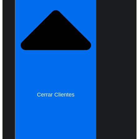
Cerrar Clientes