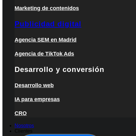
Marketing de contenidos
Publicidad digital
Agencia SEM en Madrid
Agencia de TikTok Ads
Desarrollo y conversión
Desarrollo web
IA para empresas
CRO
Nosotros
Clientes