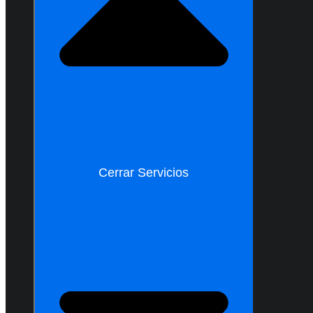
Cerrar Servicios