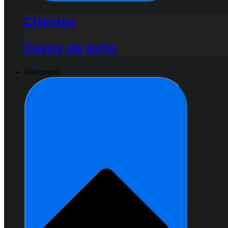
Clientes
Casos de éxito
Recursos