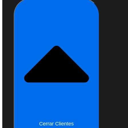
Cerrar Clientes