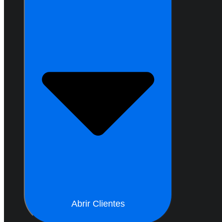
Abrir Clientes