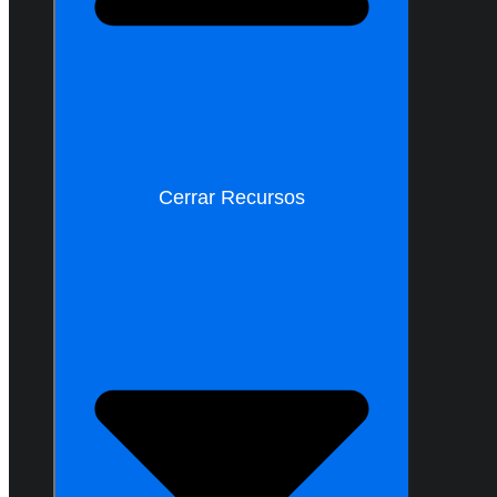
Cerrar Recursos