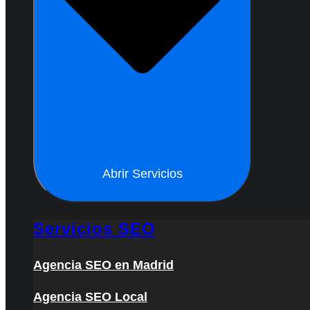
Abrir Servicios
Servicios SEO
Agencia SEO en Madrid
Agencia SEO Local