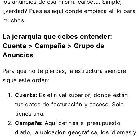
los anuncios de esa misma carpeta. Simple,
¿verdad? Pues es aquí donde empieza el lío para
muchos.
La jerarquía que debes entender:
Cuenta > Campaña > Grupo de
Anuncios
Para que no te pierdas, la estructura siempre
sigue este orden:
Cuenta:
Es el nivel superior, donde están
tus datos de facturación y acceso. Solo
tienes una.
Campaña:
Aquí defines el presupuesto
diario, la ubicación geográfica, los idiomas y