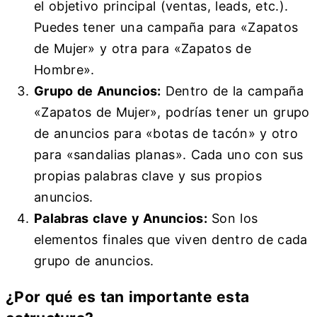
el objetivo principal (ventas, leads, etc.).
Puedes tener una campaña para «Zapatos
de Mujer» y otra para «Zapatos de
Hombre».
Grupo de Anuncios:
Dentro de la campaña
«Zapatos de Mujer», podrías tener un grupo
de anuncios para «botas de tacón» y otro
para «sandalias planas». Cada uno con sus
propias palabras clave y sus propios
anuncios.
Palabras clave y Anuncios:
Son los
elementos finales que viven dentro de cada
grupo de anuncios.
¿Por qué es tan importante esta