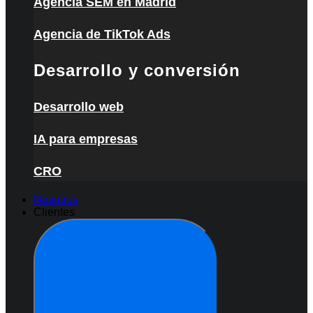
Agencia SEM en Madrid
Agencia de TikTok Ads
Desarrollo y conversión
Desarrollo web
IA para empresas
CRO
Nosotros
Clientes