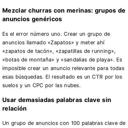
Mezclar churras con merinas: grupos de
anuncios genéricos
Es el error número uno. Crear un grupo de
anuncios llamado «Zapatos» y meter ahí
«zapatos de tacón», «zapatillas de running»,
«botas de montaña» y «sandalias de playa». Es
imposible crear un anuncio relevante para todas
esas búsquedas. El resultado es un CTR por los
suelos y un CPC por las nubes.
Usar demasiadas palabras clave sin
relación
Un grupo de anuncios con 100 palabras clave de