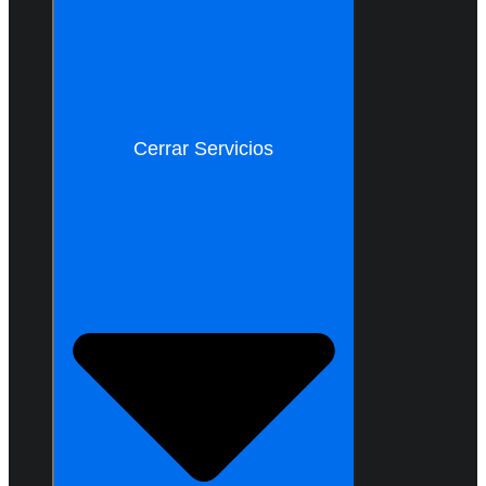
Cerrar Servicios