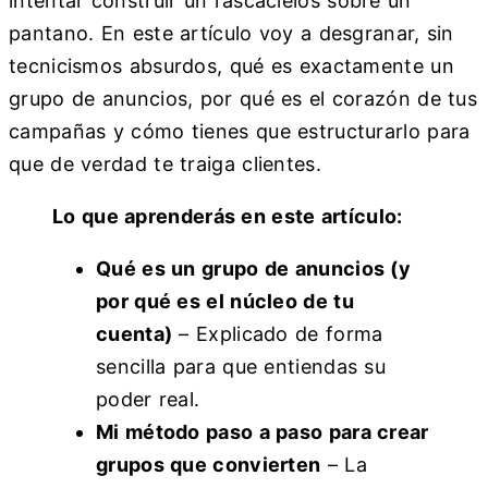
intentar construir un rascacielos sobre un
pantano. En este artículo voy a desgranar, sin
tecnicismos absurdos, qué es exactamente un
grupo de anuncios, por qué es el corazón de tus
campañas y cómo tienes que estructurarlo para
que de verdad te traiga clientes.
Lo que aprenderás en este artículo:
Qué es un grupo de anuncios (y
por qué es el núcleo de tu
cuenta)
– Explicado de forma
sencilla para que entiendas su
poder real.
Mi método paso a paso para crear
grupos que convierten
– La