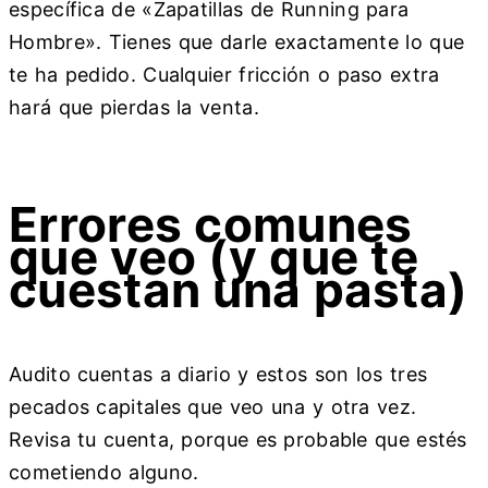
específica de «Zapatillas de Running para
Hombre». Tienes que darle exactamente lo que
te ha pedido. Cualquier fricción o paso extra
hará que pierdas la venta.
Errores comunes
que veo (y que te
cuestan una pasta)
Audito cuentas a diario y estos son los tres
pecados capitales que veo una y otra vez.
Revisa tu cuenta, porque es probable que estés
cometiendo alguno.