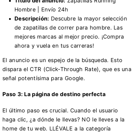
Título del anuncio:
Zapatillas Running
Hombre | Envío 24h
Descripción:
Descubre la mayor selección
de zapatillas de correr para hombre. Las
mejores marcas al mejor precio. ¡Compra
ahora y vuela en tus carreras!
El anuncio es un espejo de la búsqueda. Esto
dispara el CTR (Click-Through Rate), que es una
señal potentísima para Google.
Paso 3: La página de destino perfecta
El último paso es crucial. Cuando el usuario
haga clic, ¿a dónde le llevas? NO le lleves a la
home de tu web. LLÉVALE a la categoría