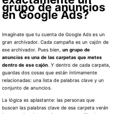
grupo de anuncios
en Google Ads?
Imagínate que tu cuenta de Google Ads es un
gran archivador. Cada campaña es un cajón de
ese archivador. Pues bien,
un grupo de
anuncios es una de las carpetas que metes
dentro de ese cajón
. Y dentro de cada carpeta,
guardas dos cosas que están íntimamente
relacionadas: una lista de palabras clave y un
conjunto de anuncios.
La lógica es aplastante: las personas que
buscan las palabras clave de esa carpeta verán