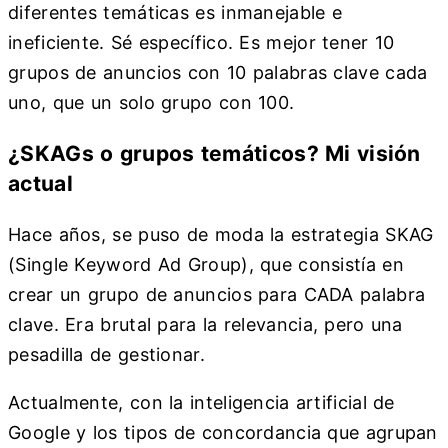
diferentes temáticas es inmanejable e
ineficiente. Sé específico. Es mejor tener 10
grupos de anuncios con 10 palabras clave cada
uno, que un solo grupo con 100.
¿SKAGs o grupos temáticos? Mi visión
actual
Hace años, se puso de moda la estrategia SKAG
(Single Keyword Ad Group), que consistía en
crear un grupo de anuncios para CADA palabra
clave. Era brutal para la relevancia, pero una
pesadilla de gestionar.
Actualmente, con la inteligencia artificial de
Google y los tipos de concordancia que agrupan