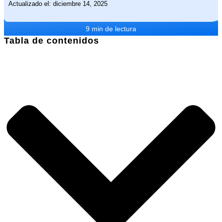
Actualizado el: diciembre 14, 2025
9 min de lectura
Tabla de contenidos