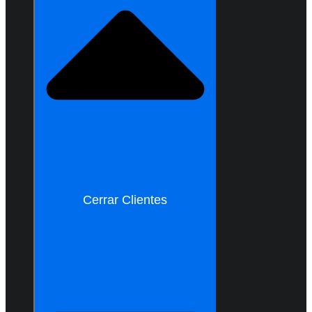
Cerrar Clientes