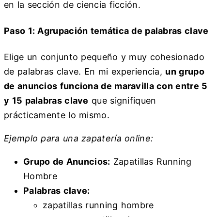
en la sección de ciencia ficción.
Paso 1: Agrupación temática de palabras clave
Elige un conjunto pequeño y muy cohesionado
de palabras clave. En mi experiencia,
un grupo
de anuncios funciona de maravilla con entre 5
y 15 palabras clave
que signifiquen
prácticamente lo mismo.
Ejemplo para una zapatería online:
Grupo de Anuncios:
Zapatillas Running
Hombre
Palabras clave:
zapatillas running hombre