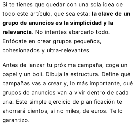
Si te tienes que quedar con una sola idea de
todo este artículo, que sea esta:
la clave de un
grupo de anuncios es la simplicidad y la
relevancia
. No intentes abarcarlo todo.
Enfócate en crear grupos pequeños,
cohesionados y ultra-relevantes.
Antes de lanzar tu próxima campaña, coge un
papel y un boli. Dibuja la estructura. Define qué
campañas vas a crear y, lo más importante, qué
grupos de anuncios van a vivir dentro de cada
una. Este simple ejercicio de planificación te
ahorrará cientos, si no miles, de euros. Te lo
garantizo.