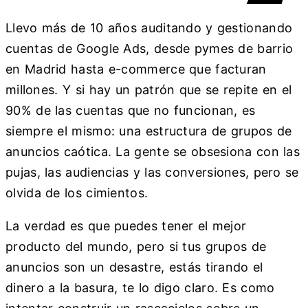
Llevo más de 10 años auditando y gestionando
cuentas de Google Ads, desde pymes de barrio
en Madrid hasta e-commerce que facturan
millones. Y si hay un patrón que se repite en el
90% de las cuentas que no funcionan, es
siempre el mismo: una estructura de grupos de
anuncios caótica. La gente se obsesiona con las
pujas, las audiencias y las conversiones, pero se
olvida de los cimientos.
La verdad es que puedes tener el mejor
producto del mundo, pero si tus grupos de
anuncios son un desastre, estás tirando el
dinero a la basura, te lo digo claro. Es como