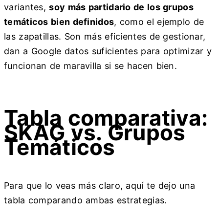
variantes,
soy más partidario de los grupos
temáticos bien definidos
, como el ejemplo de
las zapatillas. Son más eficientes de gestionar,
dan a Google datos suficientes para optimizar y
funcionan de maravilla si se hacen bien.
Tabla comparativa:
SKAG vs. Grupos
Temáticos
Para que lo veas más claro, aquí te dejo una
tabla comparando ambas estrategias.