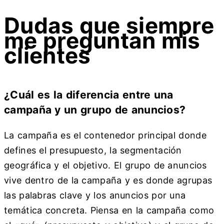
Dudas que siempre
me preguntan mis
clientes
¿Cuál es la diferencia entre una
campaña y un grupo de anuncios?
La campaña es el contenedor principal donde
defines el presupuesto, la segmentación
geográfica y el objetivo. El grupo de anuncios
vive dentro de la campaña y es donde agrupas
las palabras clave y los anuncios por una
temática concreta. Piensa en la campaña como