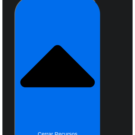
Cerrar Recursos