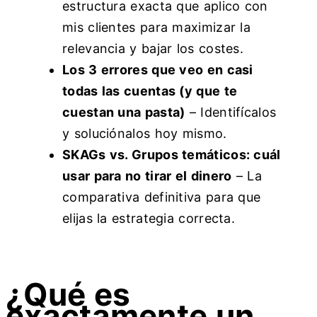
estructura exacta que aplico con
mis clientes para maximizar la
relevancia y bajar los costes.
Los 3 errores que veo en casi
todas las cuentas (y que te
cuestan una pasta)
– Identifícalos
y soluciónalos hoy mismo.
SKAGs vs. Grupos temáticos: cuál
usar para no tirar el dinero
– La
comparativa definitiva para que
elijas la estrategia correcta.
¿Qué es
exactamente un