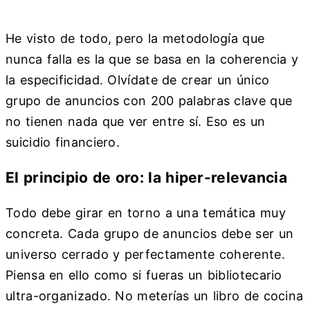
He visto de todo, pero la metodología que
nunca falla es la que se basa en la coherencia y
la especificidad. Olvídate de crear un único
grupo de anuncios con 200 palabras clave que
no tienen nada que ver entre sí. Eso es un
suicidio financiero.
El principio de oro: la hiper-relevancia
Todo debe girar en torno a una temática muy
concreta. Cada grupo de anuncios debe ser un
universo cerrado y perfectamente coherente.
Piensa en ello como si fueras un bibliotecario
ultra-organizado. No meterías un libro de cocina