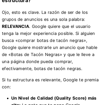
estructura?
Ojo, esto es clave. La razón de ser de los
grupos de anuncios es una sola palabra:
RELEVANCIA
. Google quiere que el usuario
tenga la mejor experiencia posible. Si alguien
busca «comprar botas de tacón negras»,
Google quiere mostrarle un anuncio que hable
de «Botas de Tacón Negras» y que le lleve a
una página donde pueda comprar,
efectivamente, botas de tacón negras.
Si tu estructura es relevante, Google te premia
con:
Un Nivel de Calidad (Quality Score) más