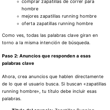
comprar zapatillas de correr para
hombre
mejores zapatillas running hombre
oferta zapatillas running hombre
Como ves, todas las palabras clave giran en
torno a la misma intención de búsqueda.
Paso 2: Anuncios que responden a esas
palabras clave
Ahora, crea anuncios que hablen directamente
de lo que el usuario busca. Si buscan «zapatillas
running hombre», tu título debe incluir esas
palabras.