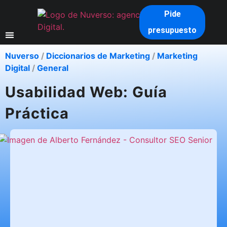
Pide
presupuesto
Nuverso
/
Diccionarios de Marketing
/
Marketing
Digital
/
General
Usabilidad Web: Guía
Práctica