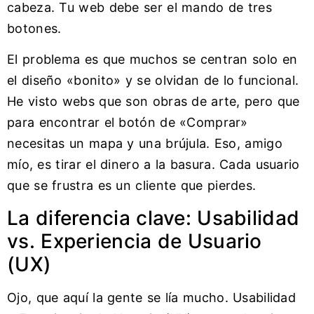
cabeza. Tu web debe ser el mando de tres
botones.
El problema es que muchos se centran solo en
el diseño «bonito» y se olvidan de lo funcional.
He visto webs que son obras de arte, pero que
para encontrar el botón de «Comprar»
necesitas un mapa y una brújula. Eso, amigo
mío, es tirar el dinero a la basura. Cada usuario
que se frustra es un cliente que pierdes.
La diferencia clave: Usabilidad
vs. Experiencia de Usuario
(UX)
Ojo, que aquí la gente se lía mucho. Usabilidad