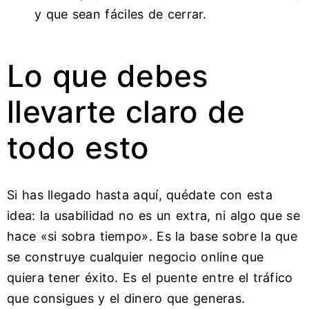
y que sean fáciles de cerrar.
Lo que debes
llevarte claro de
todo esto
Si has llegado hasta aquí, quédate con esta
idea: la usabilidad no es un extra, ni algo que se
hace «si sobra tiempo». Es la base sobre la que
se construye cualquier negocio online que
quiera tener éxito. Es el puente entre el tráfico
que consigues y el dinero que generas.