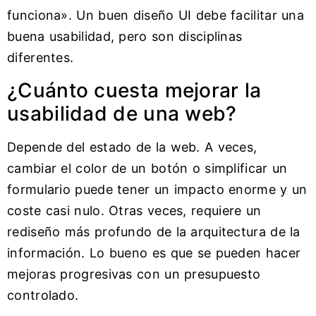
funciona». Un buen diseño UI debe facilitar una
buena usabilidad, pero son disciplinas
diferentes.
¿Cuánto cuesta mejorar la
usabilidad de una web?
Depende del estado de la web. A veces,
cambiar el color de un botón o simplificar un
formulario puede tener un impacto enorme y un
coste casi nulo. Otras veces, requiere un
rediseño más profundo de la arquitectura de la
información. Lo bueno es que se pueden hacer
mejoras progresivas con un presupuesto
controlado.