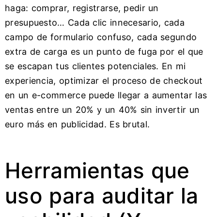
haga: comprar, registrarse, pedir un
presupuesto… Cada clic innecesario, cada
campo de formulario confuso, cada segundo
extra de carga es un punto de fuga por el que
se escapan tus clientes potenciales. En mi
experiencia, optimizar el proceso de checkout
en un e-commerce puede llegar a aumentar las
ventas entre un 20% y un 40% sin invertir un
euro más en publicidad. Es brutal.
Herramientas que
uso para auditar la