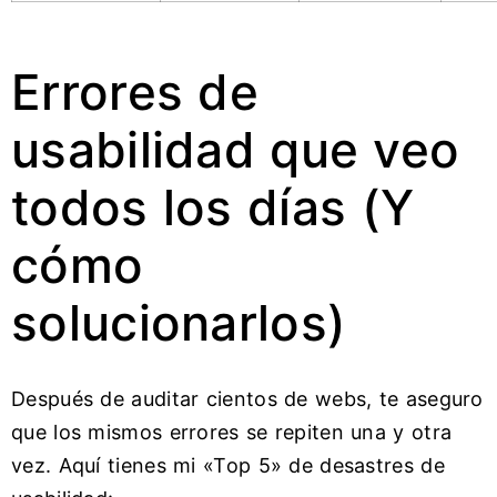
Errores de
usabilidad que veo
todos los días (Y
cómo
solucionarlos)
Después de auditar cientos de webs, te aseguro
que los mismos errores se repiten una y otra
vez. Aquí tienes mi «Top 5» de desastres de