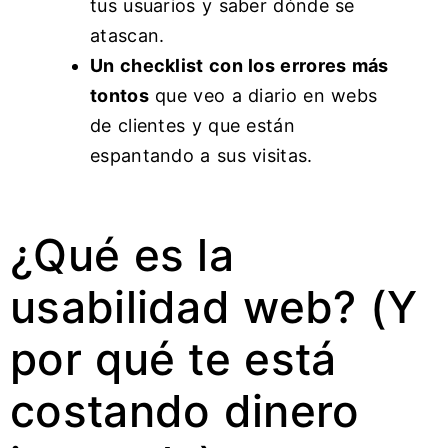
tus usuarios y saber dónde se
atascan.
Un checklist con los errores más
tontos
que veo a diario en webs
de clientes y que están
espantando a sus visitas.
¿Qué es la
usabilidad web? (Y
por qué te está
costando dinero