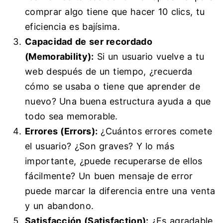
comprar algo tiene que hacer 10 clics, tu
eficiencia es bajísima.
Capacidad de ser recordado
(Memorability):
Si un usuario vuelve a tu
web después de un tiempo, ¿recuerda
cómo se usaba o tiene que aprender de
nuevo? Una buena estructura ayuda a que
todo sea memorable.
Errores (Errors):
¿Cuántos errores comete
el usuario? ¿Son graves? Y lo más
importante, ¿puede recuperarse de ellos
fácilmente? Un buen mensaje de error
puede marcar la diferencia entre una venta
y un abandono.
Satisfacción (Satisfaction):
¿Es agradable