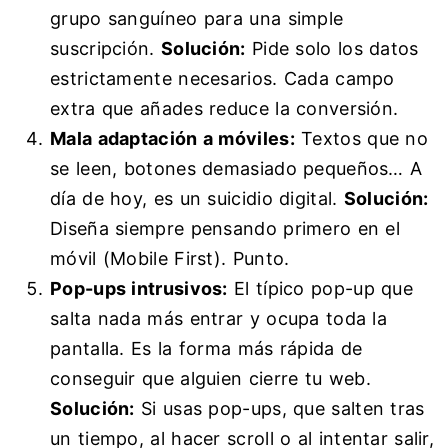
grupo sanguíneo para una simple
suscripción.
Solución:
Pide solo los datos
estrictamente necesarios. Cada campo
extra que añades reduce la conversión.
Mala adaptación a móviles:
Textos que no
se leen, botones demasiado pequeños… A
día de hoy, es un suicidio digital.
Solución:
Diseña siempre pensando primero en el
móvil (Mobile First). Punto.
Pop-ups intrusivos:
El típico pop-up que
salta nada más entrar y ocupa toda la
pantalla. Es la forma más rápida de
conseguir que alguien cierre tu web.
Solución:
Si usas pop-ups, que salten tras
un tiempo, al hacer scroll o al intentar salir,