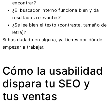
encontrar?
¿El buscador interno funciona bien y da
resultados relevantes?
¿Se lee bien el texto (contraste, tamaño de
letra)?
Si has dudado en alguna, ya tienes por dónde
empezar a trabajar.
Cómo la usabilidad
dispara tu SEO y
tus ventas