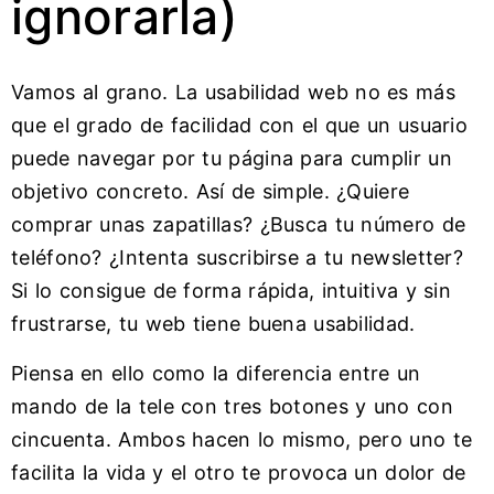
ignorarla)
Vamos al grano. La usabilidad web no es más
que el grado de facilidad con el que un usuario
puede navegar por tu página para cumplir un
objetivo concreto. Así de simple. ¿Quiere
comprar unas zapatillas? ¿Busca tu número de
teléfono? ¿Intenta suscribirse a tu newsletter?
Si lo consigue de forma rápida, intuitiva y sin
frustrarse, tu web tiene buena usabilidad.
Piensa en ello como la diferencia entre un
mando de la tele con tres botones y uno con
cincuenta. Ambos hacen lo mismo, pero uno te
facilita la vida y el otro te provoca un dolor de