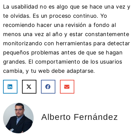
La usabilidad no es algo que se hace una vez y
te olvidas. Es un proceso continuo. Yo
recomiendo hacer una revisión a fondo al
menos una vez al año y estar constantemente
monitorizando con herramientas para detectar
pequeños problemas antes de que se hagan
grandes. El comportamiento de los usuarios
cambia, y tu web debe adaptarse.
Alberto Fernández