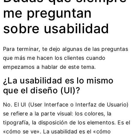
me preguntan
sobre usabilidad
Para terminar, te dejo algunas de las preguntas
que más me hacen los clientes cuando
empezamos a hablar de este tema.
¿La usabilidad es lo mismo
que el diseño (UI)?
No. El UI (User Interface o Interfaz de Usuario)
se refiere a la parte visual: los colores, la
tipografía, la disposición de los elementos. Es el
«cómo se ve». La usabilidad es el «cómo