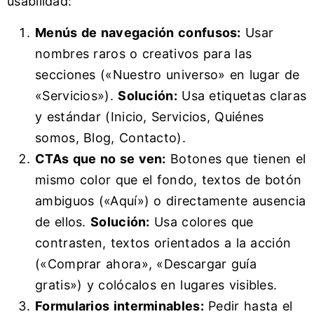
usabilidad:
Menús de navegación confusos:
Usar
nombres raros o creativos para las
secciones («Nuestro universo» en lugar de
«Servicios»).
Solución:
Usa etiquetas claras
y estándar (Inicio, Servicios, Quiénes
somos, Blog, Contacto).
CTAs que no se ven:
Botones que tienen el
mismo color que el fondo, textos de botón
ambiguos («Aquí») o directamente ausencia
de ellos.
Solución:
Usa colores que
contrasten, textos orientados a la acción
(«Comprar ahora», «Descargar guía
gratis») y colócalos en lugares visibles.
Formularios interminables:
Pedir hasta el