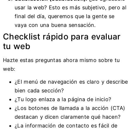
usar la web? Esto es más subjetivo, pero al
final del día, queremos que la gente se
vaya con una buena sensación.
Checklist rápido para evaluar
tu web
Hazte estas preguntas ahora mismo sobre tu
web:
¿El menú de navegación es claro y describe
bien cada sección?
¿Tu logo enlaza a la página de inicio?
¿Los botones de llamada a la acción (CTA)
destacan y dicen claramente qué hacen?
¿La información de contacto es fácil de