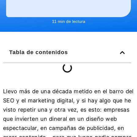
11 min de lectura
Tabla de contenidos
Llevo más de una década metido en el barro del
SEO y el marketing digital, y si hay algo que he
visto repetir una y otra vez, es esto: empresas
que invierten un dineral en un diseño web
espectacular, en campañas de publicidad, en