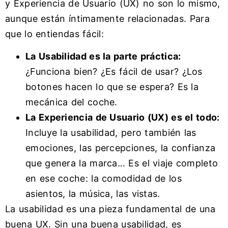
y Experiencia de Usuario (UX) no son lo mismo,
aunque están íntimamente relacionadas. Para
que lo entiendas fácil:
La Usabilidad es la parte práctica:
¿Funciona bien? ¿Es fácil de usar? ¿Los
botones hacen lo que se espera? Es la
mecánica del coche.
La Experiencia de Usuario (UX) es el todo:
Incluye la usabilidad, pero también las
emociones, las percepciones, la confianza
que genera la marca… Es el viaje completo
en ese coche: la comodidad de los
asientos, la música, las vistas.
La usabilidad es una pieza fundamental de una
buena UX. Sin una buena usabilidad, es