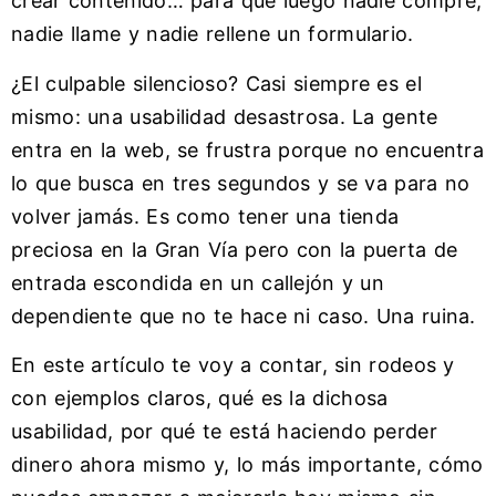
crear contenido… para que luego nadie compre,
nadie llame y nadie rellene un formulario.
¿El culpable silencioso? Casi siempre es el
mismo: una usabilidad desastrosa. La gente
entra en la web, se frustra porque no encuentra
lo que busca en tres segundos y se va para no
volver jamás. Es como tener una tienda
preciosa en la Gran Vía pero con la puerta de
entrada escondida en un callejón y un
dependiente que no te hace ni caso. Una ruina.
En este artículo te voy a contar, sin rodeos y
con ejemplos claros, qué es la dichosa
usabilidad, por qué te está haciendo perder
dinero ahora mismo y, lo más importante, cómo