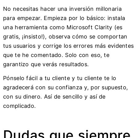
No necesitas hacer una inversión millonaria
para empezar. Empieza por lo básico: instala
una herramienta como Microsoft Clarity (es
gratis, ¡insisto!), observa cómo se comportan
tus usuarios y corrige los errores más evidentes
que te he comentado. Solo con eso, te
garantizo que verás resultados.
Pónselo fácil a tu cliente y tu cliente te lo
agradecerá con su confianza y, por supuesto,
con su dinero. Así de sencillo y así de
complicado.
Dudas que siempre