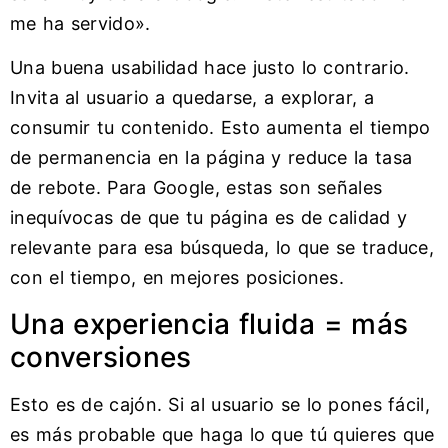
me ha servido».
Una buena usabilidad hace justo lo contrario.
Invita al usuario a quedarse, a explorar, a
consumir tu contenido. Esto aumenta el tiempo
de permanencia en la página y reduce la tasa
de rebote. Para Google, estas son señales
inequívocas de que tu página es de calidad y
relevante para esa búsqueda, lo que se traduce,
con el tiempo, en mejores posiciones.
Una experiencia fluida = más
conversiones
Esto es de cajón. Si al usuario se lo pones fácil,
es más probable que haga lo que tú quieres que