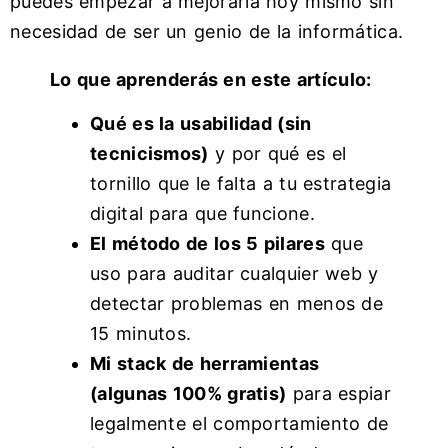
puedes empezar a mejorarla hoy mismo sin
necesidad de ser un genio de la informática.
Lo que aprenderás en este artículo:
Qué es la usabilidad (sin
tecnicismos)
y por qué es el
tornillo que le falta a tu estrategia
digital para que funcione.
El método de los 5 pilares
que
uso para auditar cualquier web y
detectar problemas en menos de
15 minutos.
Mi stack de herramientas
(algunas 100% gratis)
para espiar
legalmente el comportamiento de