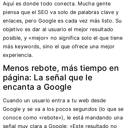
Aquí es donde todo conecta. Mucha gente
piensa que el SEO va solo de palabras clave y
enlaces, pero Google es cada vez más listo. Su
objetivo es dar al usuario el mejor resultado
posible, y «mejor» no significa solo el que tiene
más keywords, sino el que ofrece una mejor
experiencia.
Menos rebote, más tiempo en
página: La señal que le
encanta a Google
Cuando un usuario entra a tu web desde
Google y se va a los pocos segundos (lo que se
conoce como «rebote»), le está mandando una
señal muy clara a Google: «Este resultado no