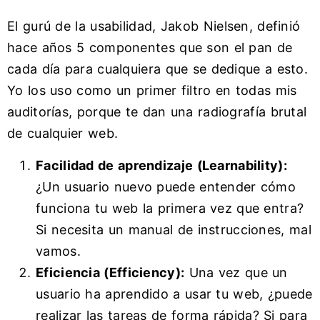
El gurú de la usabilidad, Jakob Nielsen, definió
hace años 5 componentes que son el pan de
cada día para cualquiera que se dedique a esto.
Yo los uso como un primer filtro en todas mis
auditorías, porque te dan una radiografía brutal
de cualquier web.
Facilidad de aprendizaje (Learnability):
¿Un usuario nuevo puede entender cómo
funciona tu web la primera vez que entra?
Si necesita un manual de instrucciones, mal
vamos.
Eficiencia (Efficiency):
Una vez que un
usuario ha aprendido a usar tu web, ¿puede
realizar las tareas de forma rápida? Si para