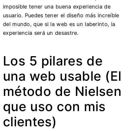
imposible tener una buena experiencia de
usuario. Puedes tener el diseño más increíble
del mundo, que si la web es un laberinto, la
experiencia será un desastre.
Los 5 pilares de
una web usable (El
método de Nielsen
que uso con mis
clientes)