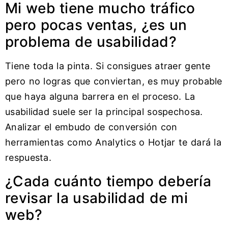
Mi web tiene mucho tráfico
pero pocas ventas, ¿es un
problema de usabilidad?
Tiene toda la pinta. Si consigues atraer gente
pero no logras que conviertan, es muy probable
que haya alguna barrera en el proceso. La
usabilidad suele ser la principal sospechosa.
Analizar el embudo de conversión con
herramientas como Analytics o Hotjar te dará la
respuesta.
¿Cada cuánto tiempo debería
revisar la usabilidad de mi
web?