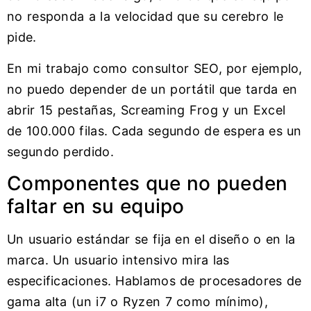
no responda a la velocidad que su cerebro le
pide.
En mi trabajo como consultor SEO, por ejemplo,
no puedo depender de un portátil que tarda en
abrir 15 pestañas, Screaming Frog y un Excel
de 100.000 filas. Cada segundo de espera es un
segundo perdido.
Componentes que no pueden
faltar en su equipo
Un usuario estándar se fija en el diseño o en la
marca. Un usuario intensivo mira las
especificaciones. Hablamos de procesadores de
gama alta (un i7 o Ryzen 7 como mínimo),