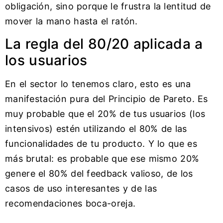
obligación, sino porque le frustra la lentitud de
mover la mano hasta el ratón.
La regla del 80/20 aplicada a
los usuarios
En el sector lo tenemos claro, esto es una
manifestación pura del Principio de Pareto. Es
muy probable que el 20% de tus usuarios (los
intensivos) estén utilizando el 80% de las
funcionalidades de tu producto. Y lo que es
más brutal: es probable que ese mismo 20%
genere el 80% del feedback valioso, de los
casos de uso interesantes y de las
recomendaciones boca-oreja.