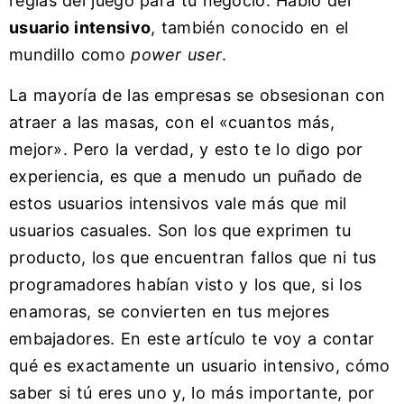
reglas del juego para tu negocio. Hablo del
usuario intensivo
, también conocido en el
mundillo como
power user
.
La mayoría de las empresas se obsesionan con
atraer a las masas, con el «cuantos más,
mejor». Pero la verdad, y esto te lo digo por
experiencia, es que a menudo un puñado de
estos usuarios intensivos vale más que mil
usuarios casuales. Son los que exprimen tu
producto, los que encuentran fallos que ni tus
programadores habían visto y los que, si los
enamoras, se convierten en tus mejores
embajadores. En este artículo te voy a contar
qué es exactamente un usuario intensivo, cómo
saber si tú eres uno y, lo más importante, por