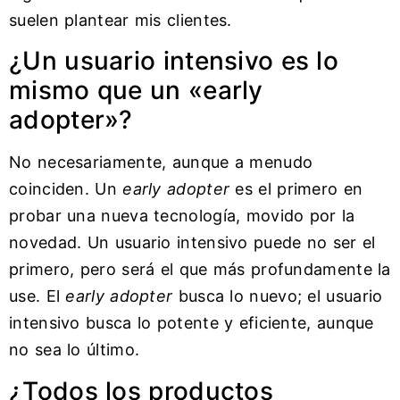
suelen plantear mis clientes.
¿Un usuario intensivo es lo
mismo que un «early
adopter»?
No necesariamente, aunque a menudo
coinciden. Un
early adopter
es el primero en
probar una nueva tecnología, movido por la
novedad. Un usuario intensivo puede no ser el
primero, pero será el que más profundamente la
use. El
early adopter
busca lo nuevo; el usuario
intensivo busca lo potente y eficiente, aunque
no sea lo último.
¿Todos los productos