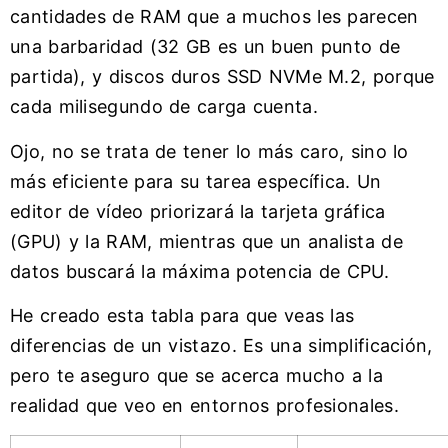
cantidades de RAM que a muchos les parecen
una barbaridad (32 GB es un buen punto de
partida), y discos duros SSD NVMe M.2, porque
cada milisegundo de carga cuenta.
Ojo, no se trata de tener lo más caro, sino lo
más eficiente para su tarea específica. Un
editor de vídeo priorizará la tarjeta gráfica
(GPU) y la RAM, mientras que un analista de
datos buscará la máxima potencia de CPU.
He creado esta tabla para que veas las
diferencias de un vistazo. Es una simplificación,
pero te aseguro que se acerca mucho a la
realidad que veo en entornos profesionales.