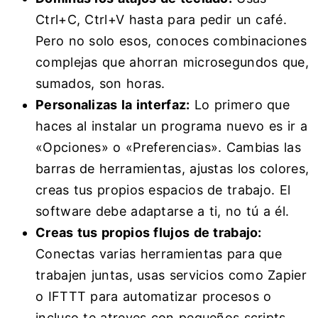
Ctrl+C, Ctrl+V hasta para pedir un café.
Pero no solo esos, conoces combinaciones
complejas que ahorran microsegundos que,
sumados, son horas.
Personalizas la interfaz:
Lo primero que
haces al instalar un programa nuevo es ir a
«Opciones» o «Preferencias». Cambias las
barras de herramientas, ajustas los colores,
creas tus propios espacios de trabajo. El
software debe adaptarse a ti, no tú a él.
Creas tus propios flujos de trabajo:
Conectas varias herramientas para que
trabajen juntas, usas servicios como Zapier
o IFTTT para automatizar procesos o
incluso te atreves con pequeños scripts.