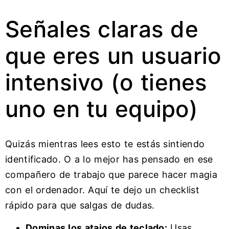
Señales claras de
que eres un usuario
intensivo (o tienes
uno en tu equipo)
Quizás mientras lees esto te estás sintiendo
identificado. O a lo mejor has pensado en ese
compañero de trabajo que parece hacer magia
con el ordenador. Aquí te dejo un checklist
rápido para que salgas de dudas.
Dominas los atajos de teclado:
Usas