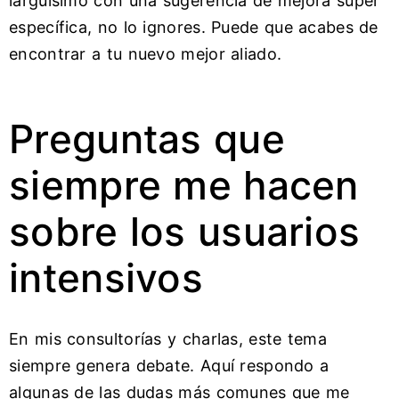
larguísimo con una sugerencia de mejora súper
específica, no lo ignores. Puede que acabes de
encontrar a tu nuevo mejor aliado.
Preguntas que
siempre me hacen
sobre los usuarios
intensivos
En mis consultorías y charlas, este tema
siempre genera debate. Aquí respondo a
algunas de las dudas más comunes que me