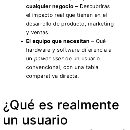
cualquier negocio
– Descubrirás
el impacto real que tienen en el
desarrollo de producto, marketing
y ventas.
El equipo que necesitan
– Qué
hardware y software diferencia a
un
power user
de un usuario
convencional, con una tabla
comparativa directa.
¿Qué es realmente
un usuario