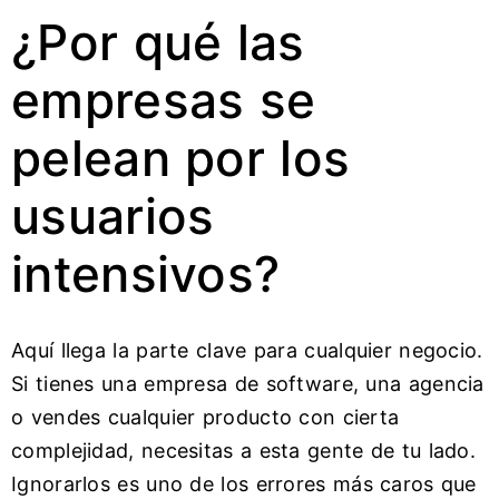
¿Por qué las
empresas se
pelean por los
usuarios
intensivos?
Aquí llega la parte clave para cualquier negocio.
Si tienes una empresa de software, una agencia
o vendes cualquier producto con cierta
complejidad, necesitas a esta gente de tu lado.
Ignorarlos es uno de los errores más caros que