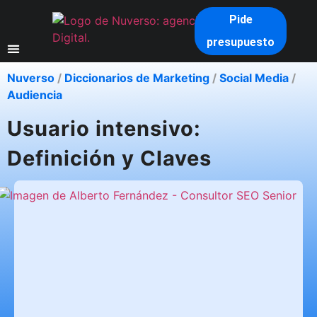
Pide
presupuesto
Nuverso
/
Diccionarios de Marketing
/
Social Media
/
Audiencia
Usuario intensivo:
Definición y Claves