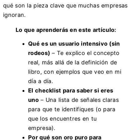
qué son la pieza clave que muchas empresas
ignoran.
Lo que aprenderás en este artículo:
Qué es un usuario intensivo (sin
rodeos)
– Te explico el concepto
real, más allá de la definición de
libro, con ejemplos que veo en mi
día a día.
El checklist para saber si eres
uno
– Una lista de señales claras
para que te identifiques (o para
que los encuentres en tu
empresa).
Por qué son oro puro para