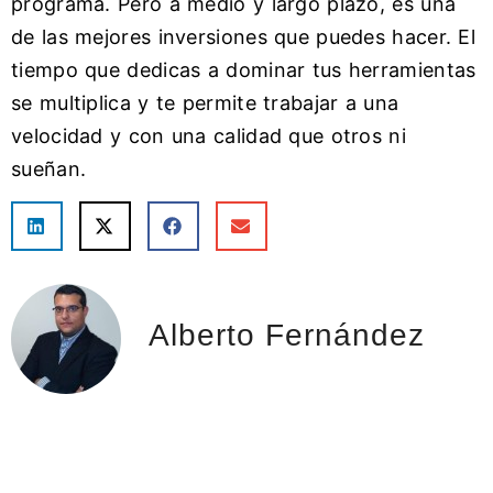
programa. Pero a medio y largo plazo, es una
de las mejores inversiones que puedes hacer. El
tiempo que dedicas a dominar tus herramientas
se multiplica y te permite trabajar a una
velocidad y con una calidad que otros ni
sueñan.
Alberto Fernández