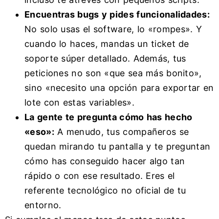
Encuentras bugs y pides funcionalidades:
No solo usas el software, lo «rompes». Y
cuando lo haces, mandas un ticket de
soporte súper detallado. Además, tus
peticiones no son «que sea más bonito»,
sino «necesito una opción para exportar en
lote con estas variables».
La gente te pregunta cómo has hecho
«eso»:
A menudo, tus compañeros se
quedan mirando tu pantalla y te preguntan
cómo has conseguido hacer algo tan
rápido o con ese resultado. Eres el
referente tecnológico no oficial de tu
entorno.