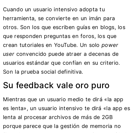
Cuando un usuario intensivo adopta tu
herramienta, se convierte en un imán para
otros. Son los que escriben guías en blogs, los
que responden preguntas en foros, los que
crean tutoriales en YouTube. Un solo
power
user
convencido puede atraer a decenas de
usuarios estándar que confían en su criterio.
Son la prueba social definitiva.
Su feedback vale oro puro
Mientras que un usuario medio te dirá «la app
es lenta», un usuario intensivo te dirá «la app es
lenta al procesar archivos de más de 2GB
porque parece que la gestión de memoria no