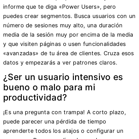
informe que te diga «Power Users», pero
puedes crear segmentos. Busca usuarios con un
número de sesiones muy alto, una duración
media de la sesión muy por encima de la media
y que visiten páginas o usen funcionalidades
«avanzadas» de tu área de clientes. Cruza esos
datos y empezarás a ver patrones claros.
¿Ser un usuario intensivo es
bueno o malo para mi
productividad?
¡Es una pregunta con trampa! A corto plazo,
puede parecer una pérdida de tiempo
aprenderte todos los atajos o configurar un