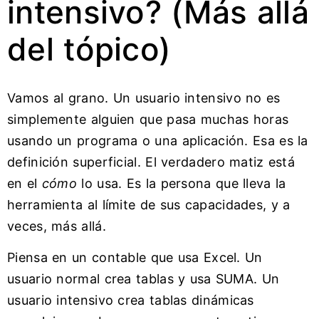
intensivo? (Más allá
del tópico)
Vamos al grano. Un usuario intensivo no es
simplemente alguien que pasa muchas horas
usando un programa o una aplicación. Esa es la
definición superficial. El verdadero matiz está
en el
cómo
lo usa. Es la persona que lleva la
herramienta al límite de sus capacidades, y a
veces, más allá.
Piensa en un contable que usa Excel. Un
usuario normal crea tablas y usa SUMA. Un
usuario intensivo crea tablas dinámicas