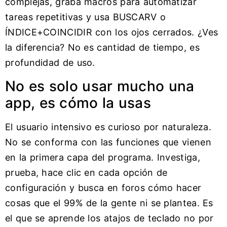
complejas, graba macros para automatizar
tareas repetitivas y usa BUSCARV o
ÍNDICE+COINCIDIR con los ojos cerrados. ¿Ves
la diferencia? No es cantidad de tiempo, es
profundidad de uso.
No es solo usar mucho una
app, es cómo la usas
El usuario intensivo es curioso por naturaleza.
No se conforma con las funciones que vienen
en la primera capa del programa. Investiga,
prueba, hace clic en cada opción de
configuración y busca en foros cómo hacer
cosas que el 99% de la gente ni se plantea. Es
el que se aprende los atajos de teclado no por