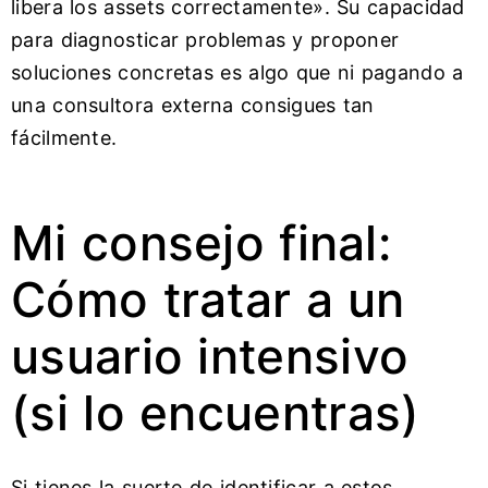
libera los assets correctamente». Su capacidad
para diagnosticar problemas y proponer
soluciones concretas es algo que ni pagando a
una consultora externa consigues tan
fácilmente.
Mi consejo final:
Cómo tratar a un
usuario intensivo
(si lo encuentras)
Si tienes la suerte de identificar a estos