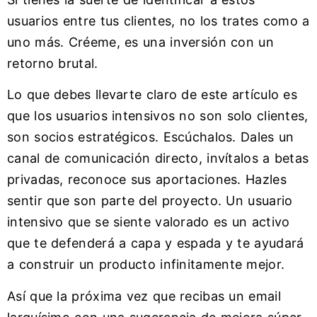
usuarios entre tus clientes, no los trates como a
uno más. Créeme, es una inversión con un
retorno brutal.
Lo que debes llevarte claro de este artículo es
que los usuarios intensivos no son solo clientes,
son socios estratégicos. Escúchalos. Dales un
canal de comunicación directo, invítalos a betas
privadas, reconoce sus aportaciones. Hazles
sentir que son parte del proyecto. Un usuario
intensivo que se siente valorado es un activo
que te defenderá a capa y espada y te ayudará
a construir un producto infinitamente mejor.
Así que la próxima vez que recibas un email