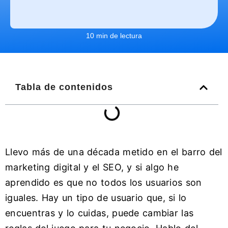
10 min de lectura
Tabla de contenidos
Llevo más de una década metido en el barro del
marketing digital y el SEO, y si algo he
aprendido es que no todos los usuarios son
iguales. Hay un tipo de usuario que, si lo
encuentras y lo cuidas, puede cambiar las