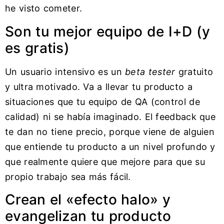
he visto cometer.
Son tu mejor equipo de I+D (y
es gratis)
Un usuario intensivo es un
beta tester
gratuito
y ultra motivado. Va a llevar tu producto a
situaciones que tu equipo de QA (control de
calidad) ni se había imaginado. El feedback que
te dan no tiene precio, porque viene de alguien
que entiende tu producto a un nivel profundo y
que realmente quiere que mejore para que su
propio trabajo sea más fácil.
Crean el «efecto halo» y
evangelizan tu producto