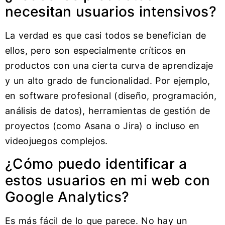
necesitan usuarios intensivos?
La verdad es que casi todos se benefician de
ellos, pero son especialmente críticos en
productos con una cierta curva de aprendizaje
y un alto grado de funcionalidad. Por ejemplo,
en software profesional (diseño, programación,
análisis de datos), herramientas de gestión de
proyectos (como Asana o Jira) o incluso en
videojuegos complejos.
¿Cómo puedo identificar a
estos usuarios en mi web con
Google Analytics?
Es más fácil de lo que parece. No hay un