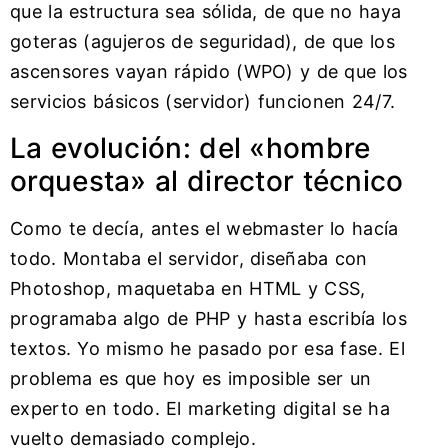
que la estructura sea sólida, de que no haya
goteras (agujeros de seguridad), de que los
ascensores vayan rápido (WPO) y de que los
servicios básicos (servidor) funcionen 24/7.
La evolución: del «hombre
orquesta» al director técnico
Como te decía, antes el webmaster lo hacía
todo. Montaba el servidor, diseñaba con
Photoshop, maquetaba en HTML y CSS,
programaba algo de PHP y hasta escribía los
textos. Yo mismo he pasado por esa fase. El
problema es que hoy es imposible ser un
experto en todo. El marketing digital se ha
vuelto demasiado complejo.