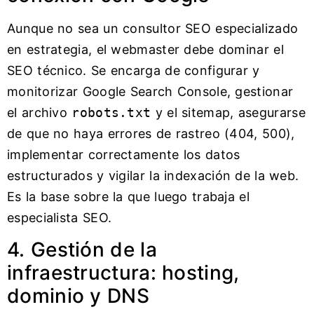
Aunque no sea un consultor SEO especializado
en estrategia, el webmaster debe dominar el
SEO técnico. Se encarga de configurar y
monitorizar Google Search Console, gestionar
el archivo
robots.txt
y el sitemap, asegurarse
de que no haya errores de rastreo (404, 500),
implementar correctamente los datos
estructurados y vigilar la indexación de la web.
Es la base sobre la que luego trabaja el
especialista SEO.
4. Gestión de la
infraestructura: hosting,
dominio y DNS