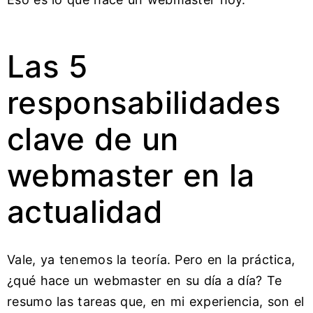
Las 5
responsabilidades
clave de un
webmaster en la
actualidad
Vale, ya tenemos la teoría. Pero en la práctica,
¿qué hace un webmaster en su día a día? Te
resumo las tareas que, en mi experiencia, son el