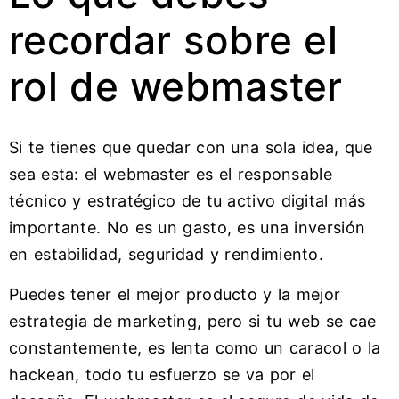
recordar sobre el
rol de webmaster
Si te tienes que quedar con una sola idea, que
sea esta: el webmaster es el responsable
técnico y estratégico de tu activo digital más
importante. No es un gasto, es una inversión
en estabilidad, seguridad y rendimiento.
Puedes tener el mejor producto y la mejor
estrategia de marketing, pero si tu web se cae
constantemente, es lenta como un caracol o la
hackean, todo tu esfuerzo se va por el