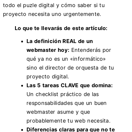
todo el puzle digital y cómo saber si tu
proyecto necesita uno urgentemente.
Lo que te llevarás de este artículo:
La definición REAL de un
webmaster hoy:
Entenderás por
qué ya no es un «informático»
sino el director de orquesta de tu
proyecto digital.
Las 5 tareas CLAVE que domina:
Un checklist práctico de las
responsabilidades que un buen
webmaster asume y que
probablemente tu web necesita.
Diferencias claras para que no te