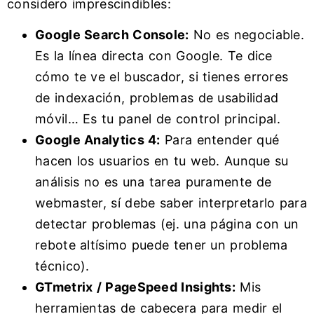
considero imprescindibles:
Google Search Console:
No es negociable.
Es la línea directa con Google. Te dice
cómo te ve el buscador, si tienes errores
de indexación, problemas de usabilidad
móvil… Es tu panel de control principal.
Google Analytics 4:
Para entender qué
hacen los usuarios en tu web. Aunque su
análisis no es una tarea puramente de
webmaster, sí debe saber interpretarlo para
detectar problemas (ej. una página con un
rebote altísimo puede tener un problema
técnico).
GTmetrix / PageSpeed Insights:
Mis
herramientas de cabecera para medir el