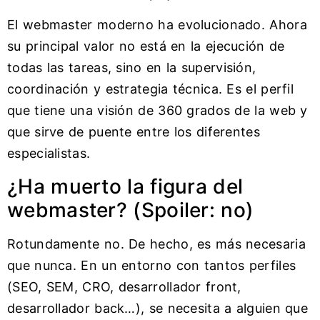
El webmaster moderno ha evolucionado. Ahora
su principal valor no está en la ejecución de
todas las tareas, sino en la supervisión,
coordinación y estrategia técnica. Es el perfil
que tiene una visión de 360 grados de la web y
que sirve de puente entre los diferentes
especialistas.
¿Ha muerto la figura del
webmaster? (Spoiler: no)
Rotundamente no. De hecho, es más necesaria
que nunca. En un entorno con tantos perfiles
(SEO, SEM, CRO, desarrollador front,
desarrollador back…), se necesita a alguien que