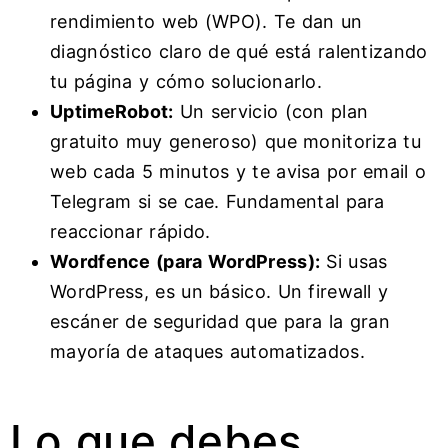
rendimiento web (WPO). Te dan un
diagnóstico claro de qué está ralentizando
tu página y cómo solucionarlo.
UptimeRobot:
Un servicio (con plan
gratuito muy generoso) que monitoriza tu
web cada 5 minutos y te avisa por email o
Telegram si se cae. Fundamental para
reaccionar rápido.
Wordfence (para WordPress):
Si usas
WordPress, es un básico. Un firewall y
escáner de seguridad que para la gran
mayoría de ataques automatizados.
Lo que debes