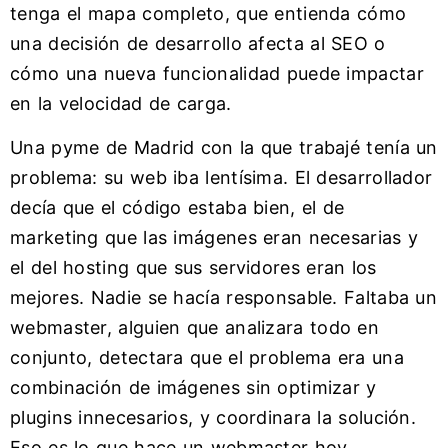
tenga el mapa completo, que entienda cómo
una decisión de desarrollo afecta al SEO o
cómo una nueva funcionalidad puede impactar
en la velocidad de carga.
Una pyme de Madrid con la que trabajé tenía un
problema: su web iba lentísima. El desarrollador
decía que el código estaba bien, el de
marketing que las imágenes eran necesarias y
el del hosting que sus servidores eran los
mejores. Nadie se hacía responsable. Faltaba un
webmaster, alguien que analizara todo en
conjunto, detectara que el problema era una
combinación de imágenes sin optimizar y
plugins innecesarios, y coordinara la solución.
Eso es lo que hace un webmaster hoy.