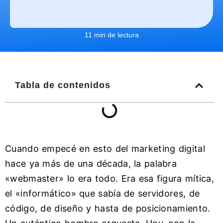
11 min de lectura
Tabla de contenidos
Cuando empecé en esto del marketing digital
hace ya más de una década, la palabra
«webmaster» lo era todo. Era esa figura mítica,
el «informático» que sabía de servidores, de
código, de diseño y hasta de posicionamiento.