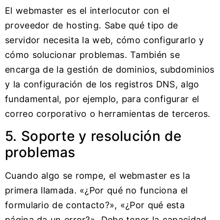
El webmaster es el interlocutor con el
proveedor de hosting. Sabe qué tipo de
servidor necesita la web, cómo configurarlo y
cómo solucionar problemas. También se
encarga de la gestión de dominios, subdominios
y la configuración de los registros DNS, algo
fundamental, por ejemplo, para configurar el
correo corporativo o herramientas de terceros.
5. Soporte y resolución de
problemas
Cuando algo se rompe, el webmaster es la
primera llamada. «¿Por qué no funciona el
formulario de contacto?», «¿Por qué esta
página da un error?». Debe tener la capacidad