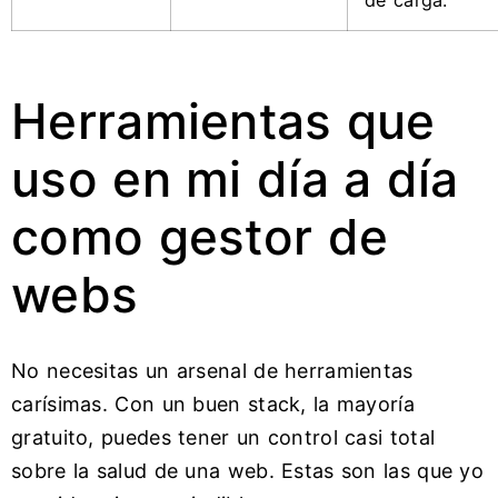
de carga.
Herramientas que
uso en mi día a día
como gestor de
webs
No necesitas un arsenal de herramientas
carísimas. Con un buen stack, la mayoría
gratuito, puedes tener un control casi total
sobre la salud de una web. Estas son las que yo