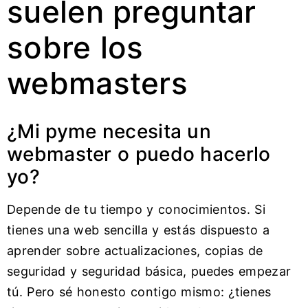
suelen preguntar
sobre los
webmasters
¿Mi pyme necesita un
webmaster o puedo hacerlo
yo?
Depende de tu tiempo y conocimientos. Si
tienes una web sencilla y estás dispuesto a
aprender sobre actualizaciones, copias de
seguridad y seguridad básica, puedes empezar
tú. Pero sé honesto contigo mismo: ¿tienes