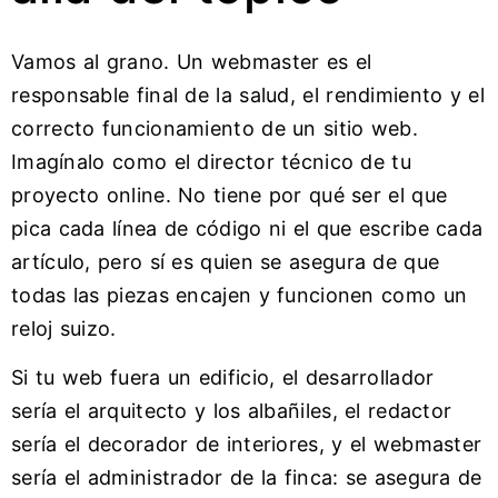
Vamos al grano. Un webmaster es el
responsable final de la salud, el rendimiento y el
correcto funcionamiento de un sitio web.
Imagínalo como el director técnico de tu
proyecto online. No tiene por qué ser el que
pica cada línea de código ni el que escribe cada
artículo, pero sí es quien se asegura de que
todas las piezas encajen y funcionen como un
reloj suizo.
Si tu web fuera un edificio, el desarrollador
sería el arquitecto y los albañiles, el redactor
sería el decorador de interiores, y el webmaster
sería el administrador de la finca: se asegura de