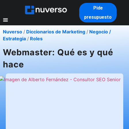
Pide
presupuesto
Nuverso
/
Diccionarios de Marketing
/
Negocio /
Estrategia
/
Roles
Webmaster: Qué es y qué
hace