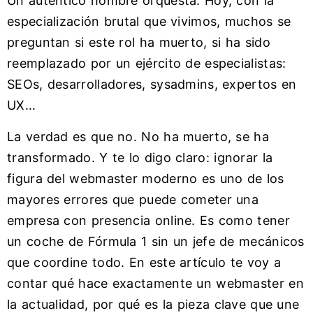
Un auténtico hombre orquesta. Hoy, con la
especialización brutal que vivimos, muchos se
preguntan si este rol ha muerto, si ha sido
reemplazado por un ejército de especialistas:
SEOs, desarrolladores, sysadmins, expertos en
UX…
La verdad es que no. No ha muerto, se ha
transformado. Y te lo digo claro: ignorar la
figura del webmaster moderno es uno de los
mayores errores que puede cometer una
empresa con presencia online. Es como tener
un coche de Fórmula 1 sin un jefe de mecánicos
que coordine todo. En este artículo te voy a
contar qué hace exactamente un webmaster en
la actualidad, por qué es la pieza clave que une