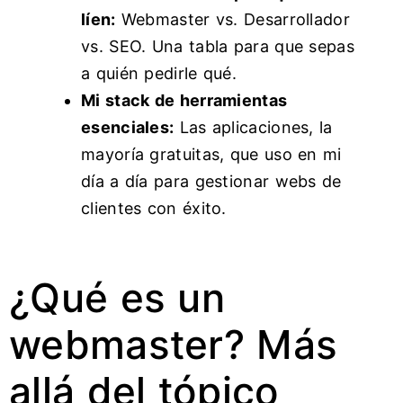
líen:
Webmaster vs. Desarrollador
vs. SEO. Una tabla para que sepas
a quién pedirle qué.
Mi stack de herramientas
esenciales:
Las aplicaciones, la
mayoría gratuitas, que uso en mi
día a día para gestionar webs de
clientes con éxito.
¿Qué es un
webmaster? Más
allá del tópico