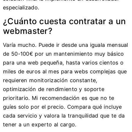
especializado.
¿Cuánto cuesta contratar a un
webmaster?
Varía mucho. Puede ir desde una iguala mensual
de 50-100€ por un mantenimiento muy básico
para una web pequeña, hasta varios cientos o
miles de euros al mes para webs complejas que
requieren monitorización constante,
optimización de rendimiento y soporte
prioritario. Mi recomendación es que no te
guíes solo por el precio. Compara qué incluye
cada servicio y valora la tranquilidad que te da
tener a un experto al cargo.