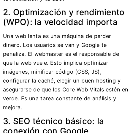
2. Optimización y rendimiento
(WPO): la velocidad importa
Una web lenta es una máquina de perder
dinero. Los usuarios se van y Google te
penaliza. El webmaster es el responsable de
que la web vuele. Esto implica optimizar
imágenes, minificar código (CSS, JS),
configurar la caché, elegir un buen hosting y
asegurarse de que los Core Web Vitals estén en
verde. Es una tarea constante de análisis y
mejora.
3. SEO técnico básico: la
conexión con Google