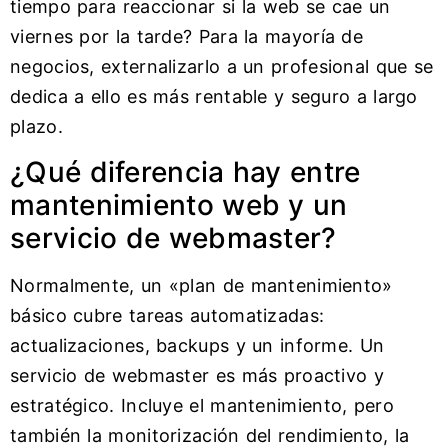
tiempo para reaccionar si la web se cae un
viernes por la tarde? Para la mayoría de
negocios, externalizarlo a un profesional que se
dedica a ello es más rentable y seguro a largo
plazo.
¿Qué diferencia hay entre
mantenimiento web y un
servicio de webmaster?
Normalmente, un «plan de mantenimiento»
básico cubre tareas automatizadas:
actualizaciones, backups y un informe. Un
servicio de webmaster es más proactivo y
estratégico. Incluye el mantenimiento, pero
también la monitorización del rendimiento, la