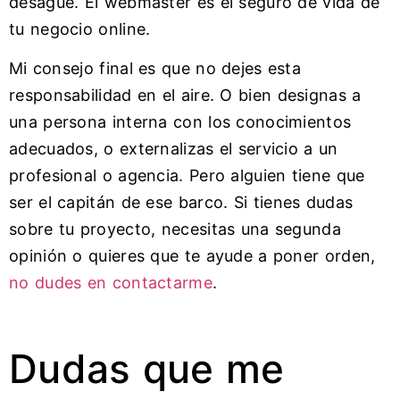
desagüe. El webmaster es el seguro de vida de
tu negocio online.
Mi consejo final es que no dejes esta
responsabilidad en el aire. O bien designas a
una persona interna con los conocimientos
adecuados, o externalizas el servicio a un
profesional o agencia. Pero alguien tiene que
ser el capitán de ese barco. Si tienes dudas
sobre tu proyecto, necesitas una segunda
opinión o quieres que te ayude a poner orden,
no dudes en contactarme
.
Dudas que me