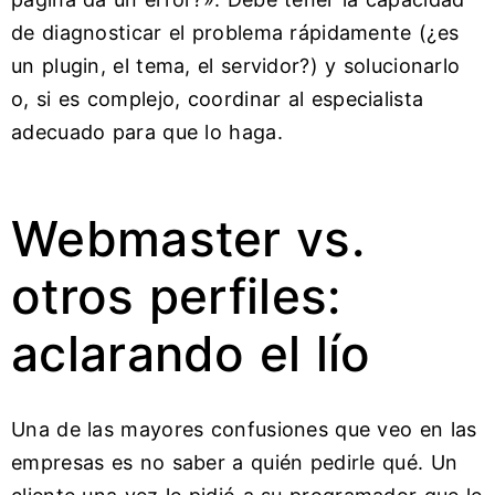
de diagnosticar el problema rápidamente (¿es
un plugin, el tema, el servidor?) y solucionarlo
o, si es complejo, coordinar al especialista
adecuado para que lo haga.
Webmaster vs.
otros perfiles:
aclarando el lío
Una de las mayores confusiones que veo en las
empresas es no saber a quién pedirle qué. Un