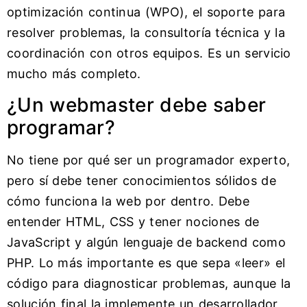
optimización continua (WPO), el soporte para
resolver problemas, la consultoría técnica y la
coordinación con otros equipos. Es un servicio
mucho más completo.
¿Un webmaster debe saber
programar?
No tiene por qué ser un programador experto,
pero sí debe tener conocimientos sólidos de
cómo funciona la web por dentro. Debe
entender HTML, CSS y tener nociones de
JavaScript y algún lenguaje de backend como
PHP. Lo más importante es que sepa «leer» el
código para diagnosticar problemas, aunque la
solución final la implemente un desarrollador