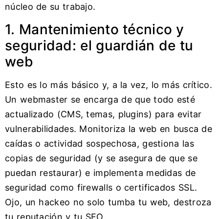
núcleo de su trabajo.
1. Mantenimiento técnico y
seguridad: el guardián de tu
web
Esto es lo más básico y, a la vez, lo más crítico.
Un webmaster se encarga de que todo esté
actualizado (CMS, temas, plugins) para evitar
vulnerabilidades. Monitoriza la web en busca de
caídas o actividad sospechosa, gestiona las
copias de seguridad (y se asegura de que se
puedan restaurar) e implementa medidas de
seguridad como firewalls o certificados SSL.
Ojo, un hackeo no solo tumba tu web, destroza
tu reputación y tu SEO.