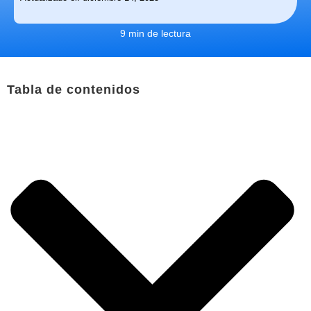
9 min de lectura
Tabla de contenidos