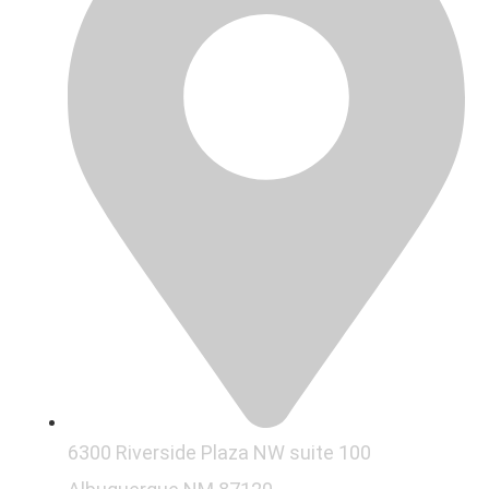
6300 Riverside Plaza NW suite 100