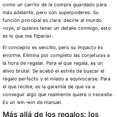
como un carrito de la compra guardado para
más adelante, pero con superpoderes. Su
función principal es clara: decirle al mundo
«oye, si quieres tener un detalle conmigo, esto
es lo que me fliparía».
El concepto es sencillo, pero su impacto es
enorme. Elimina por completo las conjeturas a
la hora de regalar. Para el que regala, es un
alivio brutal. Se acabó el estrés de buscar el
regalo perfecto y el miedo a equivocarse. Para
el que recibe, es la garantía de que va a
conseguir algo que realmente quiere o necesita.
Es un win-win de manual.
Más allá de los regalos: los