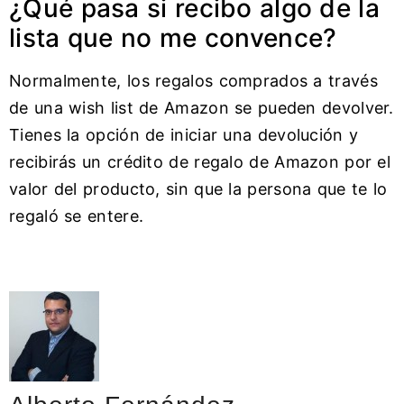
¿Qué pasa si recibo algo de la
lista que no me convence?
Normalmente, los regalos comprados a través
de una wish list de Amazon se pueden devolver.
Tienes la opción de iniciar una devolución y
recibirás un crédito de regalo de Amazon por el
valor del producto, sin que la persona que te lo
regaló se entere.