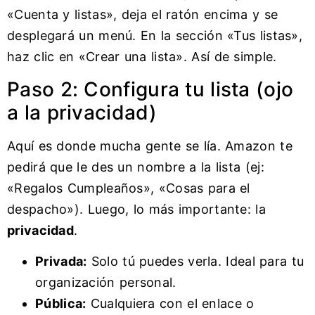
«Cuenta y listas», deja el ratón encima y se
desplegará un menú. En la sección «Tus listas»,
haz clic en «Crear una lista». Así de simple.
Paso 2: Configura tu lista (ojo
a la privacidad)
Aquí es donde mucha gente se lía. Amazon te
pedirá que le des un nombre a la lista (ej:
«Regalos Cumpleaños», «Cosas para el
despacho»). Luego, lo más importante: la
privacidad
.
Privada:
Solo tú puedes verla. Ideal para tu
organización personal.
Pública:
Cualquiera con el enlace o