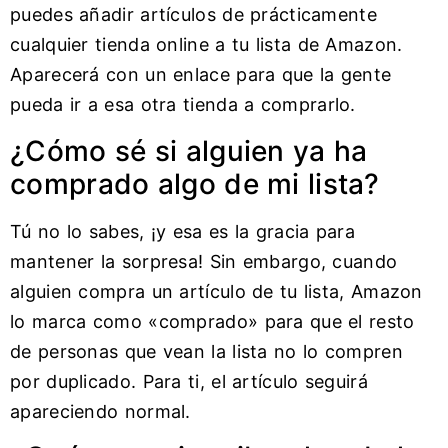
puedes añadir artículos de prácticamente
cualquier tienda online a tu lista de Amazon.
Aparecerá con un enlace para que la gente
pueda ir a esa otra tienda a comprarlo.
¿Cómo sé si alguien ya ha
comprado algo de mi lista?
Tú no lo sabes, ¡y esa es la gracia para
mantener la sorpresa! Sin embargo, cuando
alguien compra un artículo de tu lista, Amazon
lo marca como «comprado» para que el resto
de personas que vean la lista no lo compren
por duplicado. Para ti, el artículo seguirá
apareciendo normal.