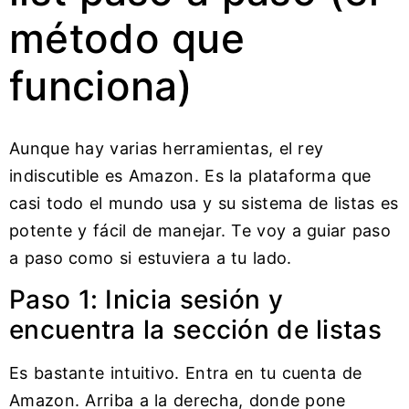
método que
funciona)
Aunque hay varias herramientas, el rey
indiscutible es Amazon. Es la plataforma que
casi todo el mundo usa y su sistema de listas es
potente y fácil de manejar. Te voy a guiar paso
a paso como si estuviera a tu lado.
Paso 1: Inicia sesión y
encuentra la sección de listas
Es bastante intuitivo. Entra en tu cuenta de
Amazon. Arriba a la derecha, donde pone