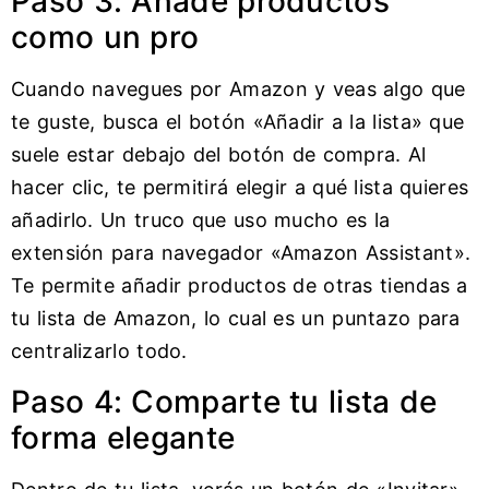
Paso 3: Añade productos
como un pro
Cuando navegues por Amazon y veas algo que
te guste, busca el botón «Añadir a la lista» que
suele estar debajo del botón de compra. Al
hacer clic, te permitirá elegir a qué lista quieres
añadirlo. Un truco que uso mucho es la
extensión para navegador «Amazon Assistant».
Te permite añadir productos de otras tiendas a
tu lista de Amazon, lo cual es un puntazo para
centralizarlo todo.
Paso 4: Comparte tu lista de
forma elegante