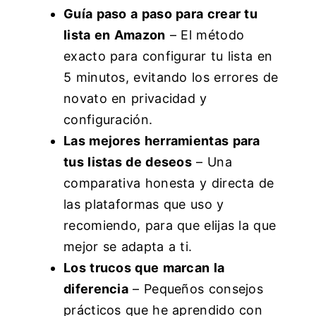
Guía paso a paso para crear tu
lista en Amazon
– El método
exacto para configurar tu lista en
5 minutos, evitando los errores de
novato en privacidad y
configuración.
Las mejores herramientas para
tus listas de deseos
– Una
comparativa honesta y directa de
las plataformas que uso y
recomiendo, para que elijas la que
mejor se adapta a ti.
Los trucos que marcan la
diferencia
– Pequeños consejos
prácticos que he aprendido con