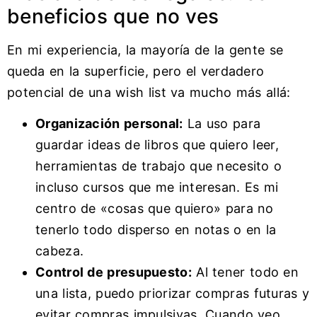
beneficios que no ves
En mi experiencia, la mayoría de la gente se
queda en la superficie, pero el verdadero
potencial de una wish list va mucho más allá:
Organización personal:
La uso para
guardar ideas de libros que quiero leer,
herramientas de trabajo que necesito o
incluso cursos que me interesan. Es mi
centro de «cosas que quiero» para no
tenerlo todo disperso en notas o en la
cabeza.
Control de presupuesto:
Al tener todo en
una lista, puedo priorizar compras futuras y
evitar compras impulsivas. Cuando veo