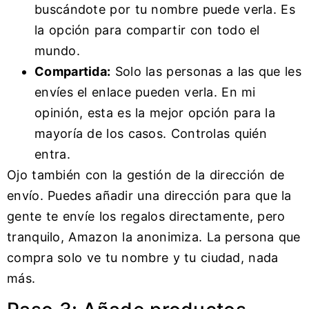
buscándote por tu nombre puede verla. Es
la opción para compartir con todo el
mundo.
Compartida:
Solo las personas a las que les
envíes el enlace pueden verla. En mi
opinión, esta es la mejor opción para la
mayoría de los casos. Controlas quién
entra.
Ojo también con la gestión de la dirección de
envío. Puedes añadir una dirección para que la
gente te envíe los regalos directamente, pero
tranquilo, Amazon la anonimiza. La persona que
compra solo ve tu nombre y tu ciudad, nada
más.