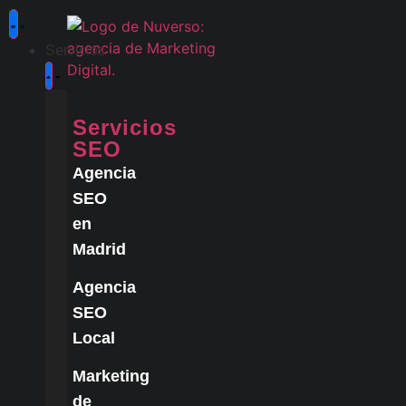
Servicios
Servicios
SEO
Agencia
SEO
en
Madrid
Agencia
SEO
Local
Marketing
de