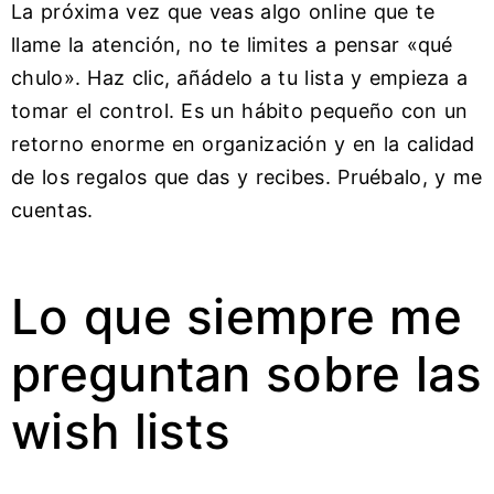
La próxima vez que veas algo online que te
llame la atención, no te limites a pensar «qué
chulo». Haz clic, añádelo a tu lista y empieza a
tomar el control. Es un hábito pequeño con un
retorno enorme en organización y en la calidad
de los regalos que das y recibes. Pruébalo, y me
cuentas.
Lo que siempre me
preguntan sobre las
wish lists