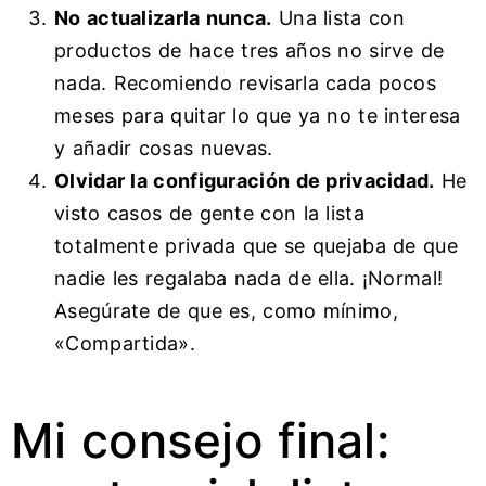
No actualizarla nunca.
Una lista con
productos de hace tres años no sirve de
nada. Recomiendo revisarla cada pocos
meses para quitar lo que ya no te interesa
y añadir cosas nuevas.
Olvidar la configuración de privacidad.
He
visto casos de gente con la lista
totalmente privada que se quejaba de que
nadie les regalaba nada de ella. ¡Normal!
Asegúrate de que es, como mínimo,
«Compartida».
Mi consejo final: