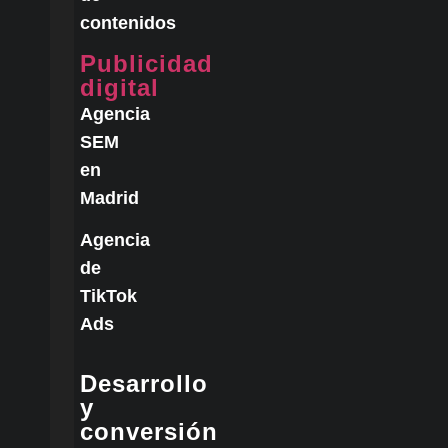
contenidos
Publicidad
digital
Agencia
SEM
en
Madrid
Agencia
de
TikTok
Ads
Desarrollo
y
conversión