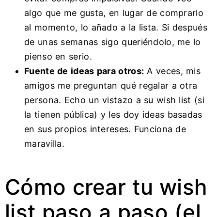
algo que me gusta, en lugar de comprarlo
al momento, lo añado a la lista. Si después
de unas semanas sigo queriéndolo, me lo
pienso en serio.
Fuente de ideas para otros:
A veces, mis
amigos me preguntan qué regalar a otra
persona. Echo un vistazo a su wish list (si
la tienen pública) y les doy ideas basadas
en sus propios intereses. Funciona de
maravilla.
Cómo crear tu wish
list paso a paso (el