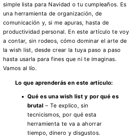
simple lista para Navidad o tu cumpleaños. Es
una herramienta de organización, de
comunicación y, si me apuras, hasta de
productividad personal. En este artículo te voy
a contar, sin rodeos, cómo dominar el arte de
la wish list, desde crear la tuya paso a paso
hasta usarla para fines que ni te imaginas.
Vamos al lío.
Lo que aprenderás en este artículo:
Qué es una wish list y por qué es
brutal
– Te explico, sin
tecnicismos, por qué esta
herramienta te va a ahorrar
tiempo, dinero y disgustos.