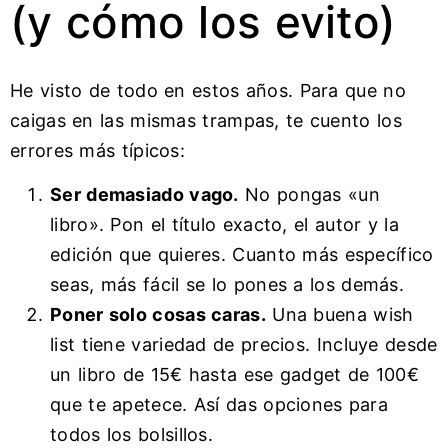
(y cómo los evito)
He visto de todo en estos años. Para que no
caigas en las mismas trampas, te cuento los
errores más típicos:
Ser demasiado vago.
No pongas «un
libro». Pon el título exacto, el autor y la
edición que quieres. Cuanto más específico
seas, más fácil se lo pones a los demás.
Poner solo cosas caras.
Una buena wish
list tiene variedad de precios. Incluye desde
un libro de 15€ hasta ese gadget de 100€
que te apetece. Así das opciones para
todos los bolsillos.