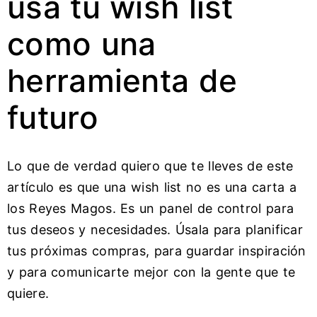
usa tu wish list
como una
herramienta de
futuro
Lo que de verdad quiero que te lleves de este
artículo es que una wish list no es una carta a
los Reyes Magos. Es un panel de control para
tus deseos y necesidades. Úsala para planificar
tus próximas compras, para guardar inspiración
y para comunicarte mejor con la gente que te
quiere.