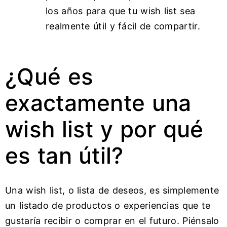
los años para que tu wish list sea
realmente útil y fácil de compartir.
¿Qué es
exactamente una
wish list y por qué
es tan útil?
Una wish list, o lista de deseos, es simplemente
un listado de productos o experiencias que te
gustaría recibir o comprar en el futuro. Piénsalo