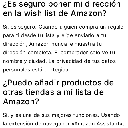
¿Es seguro poner mi dirección
en la wish list de Amazon?
Sí, es seguro. Cuando alguien compra un regalo
para ti desde tu lista y elige enviarlo a tu
dirección, Amazon nunca le muestra tu
dirección completa. El comprador solo ve tu
nombre y ciudad. La privacidad de tus datos
personales está protegida.
¿Puedo añadir productos de
otras tiendas a mi lista de
Amazon?
Sí, y es una de sus mejores funciones. Usando
la extensión de navegador «Amazon Assistant»,