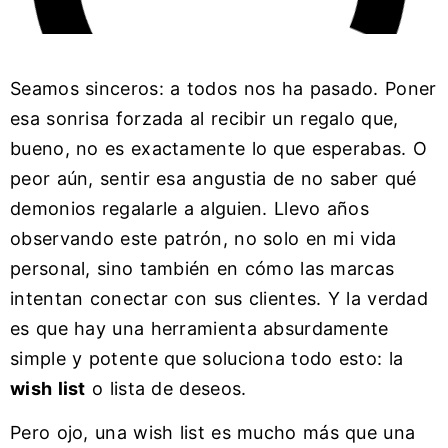
Seamos sinceros: a todos nos ha pasado. Poner
esa sonrisa forzada al recibir un regalo que,
bueno, no es exactamente lo que esperabas. O
peor aún, sentir esa angustia de no saber qué
demonios regalarle a alguien. Llevo años
observando este patrón, no solo en mi vida
personal, sino también en cómo las marcas
intentan conectar con sus clientes. Y la verdad
es que hay una herramienta absurdamente
simple y potente que soluciona todo esto: la
wish list
o lista de deseos.
Pero ojo, una wish list es mucho más que una