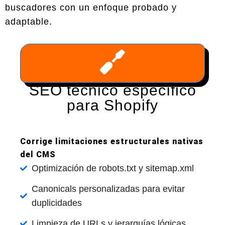
buscadores con un enfoque probado y
adaptable.
SEO técnico específico
para Shopify
Corrige limitaciones estructurales nativas
del CMS
Optimización de robots.txt y sitemap.xml
Canonicals personalizadas para evitar
duplicidades
Limpieza de URLs y jerarquías lógicas