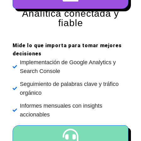
Analítica conectada y
fiable
Mide lo que importa para tomar mejores
decisiones
Implementación de Google Analytics y
Search Console
Seguimiento de palabras clave y tráfico
orgánico
Informes mensuales con insights
accionables