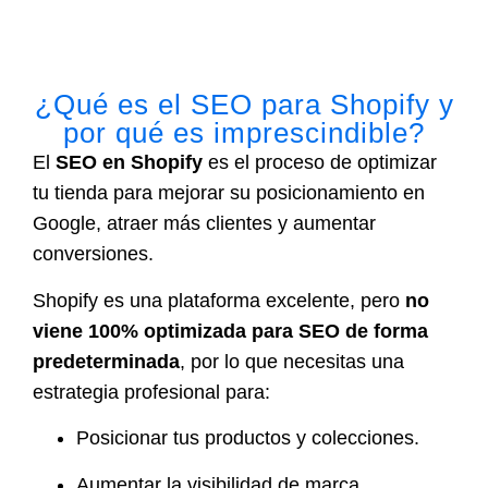
¿Qué es el SEO para Shopify y
por qué es imprescindible?
El
SEO en Shopify
es el proceso de optimizar
tu tienda para mejorar su posicionamiento en
Google, atraer más clientes y aumentar
conversiones.
Shopify es una plataforma excelente, pero
no
viene 100% optimizada para SEO de forma
predeterminada
, por lo que necesitas una
estrategia profesional para:
Posicionar tus productos y colecciones.
Aumentar la visibilidad de marca.