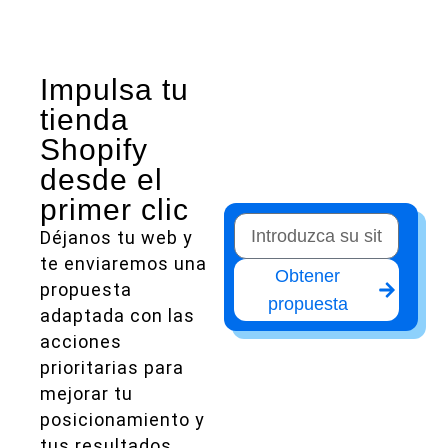
Impulsa tu
tienda
Shopify
desde el
primer clic
Déjanos tu web y
te enviaremos una
Obtener
propuesta
propuesta
adaptada con las
acciones
prioritarias para
mejorar tu
posicionamiento y
tus resultados.