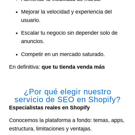
Mejorar la velocidad y experiencia del
usuario.
Escalar tu negocio sin depender solo de
anuncios.
Competir en un mercado saturado.
En definitiva:
que tu tienda venda más
¿Por qué elegir nuestro
servicio de SEO en Shopify?
Especialistas reales en Shopify
Conocemos la plataforma a fondo: temas, apps,
estructura, limitaciones y ventajas.