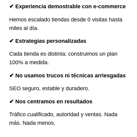
✔ Experiencia demostrable con e-commerce
Hemos escalado tiendas desde 0 visitas hasta
miles al día.
✔ Estrategias personalizadas
Cada tienda es distinta: construimos un plan
100% a medida.
✔ No usamos trucos ni técnicas arriesgadas
SEO seguro, estable y duradero.
✔ Nos centramos en resultados
Tráfico cualificado, autoridad y ventas. Nada
más. Nada menos.