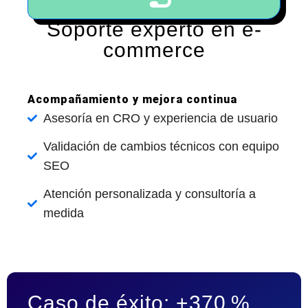
Soporte experto en e-
commerce
Acompañamiento y mejora continua
Asesoría en CRO y experiencia de usuario
Validación de cambios técnicos con equipo
SEO
Atención personalizada y consultoría a
medida
Caso de éxito: +370 %