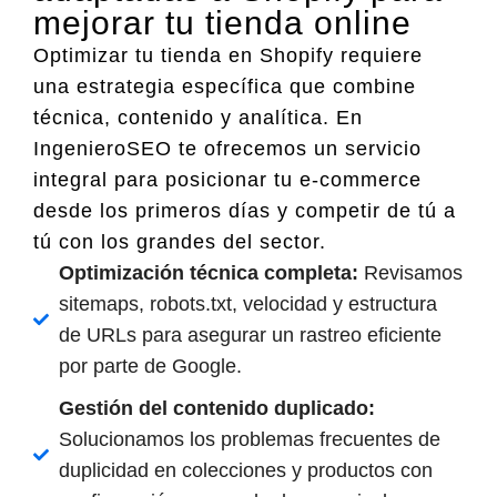
mejorar tu tienda online
Optimizar tu tienda en Shopify requiere
una estrategia específica que combine
técnica, contenido y analítica. En
IngenieroSEO te ofrecemos un servicio
integral para posicionar tu e-commerce
desde los primeros días y competir de tú a
tú con los grandes del sector.
Optimización técnica completa:
Revisamos
sitemaps, robots.txt, velocidad y estructura
de URLs para asegurar un rastreo eficiente
por parte de Google.
Gestión del contenido duplicado:
Solucionamos los problemas frecuentes de
duplicidad en colecciones y productos con