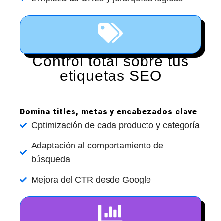
Control total sobre tus
etiquetas SEO
Domina titles, metas y encabezados clave
Optimización de cada producto y categoría
Adaptación al comportamiento de
búsqueda
Mejora del CTR desde Google