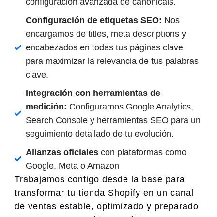
configuración avanzada de canonicals.
Configuración de etiquetas SEO:
Nos
encargamos de titles, meta descriptions y
encabezados en todas tus páginas clave
para maximizar la relevancia de tus palabras
clave.
Integración con herramientas de
medición:
Configuramos Google Analytics,
Search Console y herramientas SEO para un
seguimiento detallado de tu evolución.
Alianzas oficiales
con plataformas como
Google, Meta o Amazon
Trabajamos contigo desde la base para
transformar tu tienda Shopify en un canal
de ventas estable, optimizado y preparado