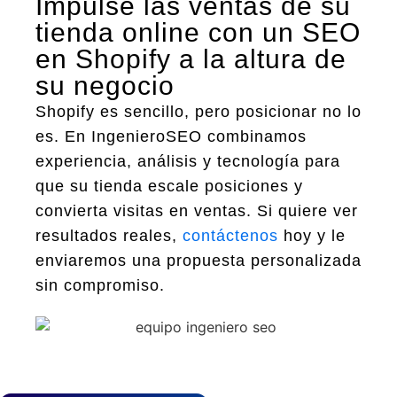
Impulse las ventas de su
tienda online con un SEO
en Shopify a la altura de
su negocio
Shopify es sencillo, pero posicionar no lo
es. En IngenieroSEO combinamos
experiencia, análisis y tecnología para
que su tienda escale posiciones y
convierta visitas en ventas. Si quiere ver
resultados reales,
contáctenos
hoy y le
enviaremos una propuesta personalizada
sin compromiso.