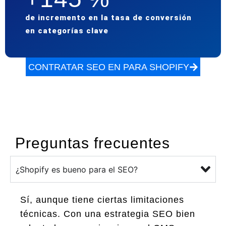
de incremento en la tasa de conversión
en categorías clave
CONTRATAR SEO EN PARA SHOPIFY
Preguntas frecuentes
¿Shopify es bueno para el SEO?
Sí, aunque tiene ciertas limitaciones
técnicas. Con una estrategia SEO bien