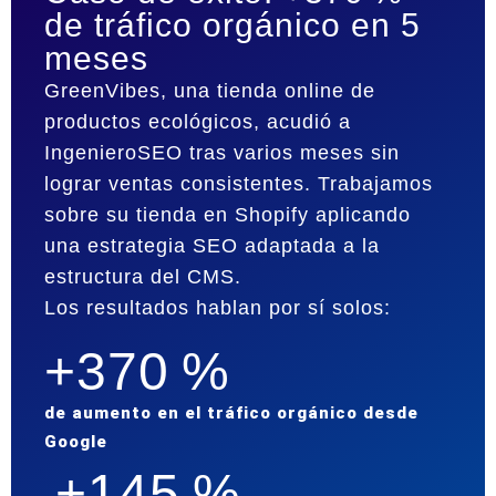
de tráfico orgánico en 5
meses
GreenVibes, una tienda online de
productos ecológicos, acudió a
IngenieroSEO tras varios meses sin
lograr ventas consistentes. Trabajamos
sobre su tienda en Shopify aplicando
una estrategia SEO adaptada a la
estructura del CMS.
Los resultados hablan por sí solos:
+370 %
de aumento en el tráfico orgánico desde
Google
+145 %