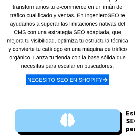
transformamos tu e-commerce en un imán de
tráfico cualificado y ventas. En IngenieroSEO te
ayudamos a superar las limitaciones nativas del
CMS con una estrategia SEO adaptada, que
mejora tu visibilidad, optimiza tu estructura técnica
y convierte tu catálogo en una máquina de tráfico
orgánico. Lanza tu tienda con la base sólida que
necesitas para escalar en buscadores.
NECESITO SEO EN SHOPIFY
Es
SE
pe