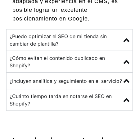
adaptada y experiencia en el CMS, es
posible lograr un excelente
posicionamiento en Google.
¿Puedo optimizar el SEO de mi tienda sin
cambiar de plantilla?
¿Cómo evitan el contenido duplicado en
Shopify?
¿Incluyen analítica y seguimiento en el servicio?
¿Cuánto tiempo tarda en notarse el SEO en
Shopify?