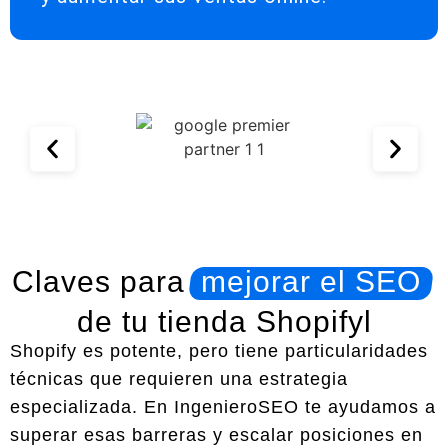
Claves para
mejorar el SEO
de tu tienda Shopifyl
Shopify es potente, pero tiene particularidades
técnicas que requieren una estrategia
especializada. En IngenieroSEO te ayudamos a
superar esas barreras y escalar posiciones en