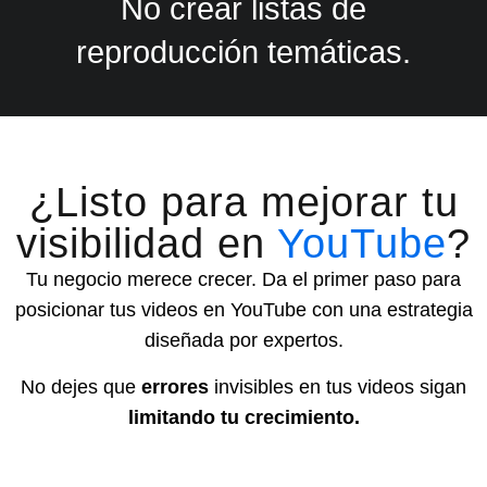
No crear listas de
reproducción temáticas.
¿Listo para mejorar tu
visibilidad en
YouTube
?
Tu negocio merece crecer. Da el primer paso para
posicionar tus videos en YouTube con una estrategia
diseñada por expertos.
No dejes que
errores
invisibles en tus videos sigan
limitando tu crecimiento.