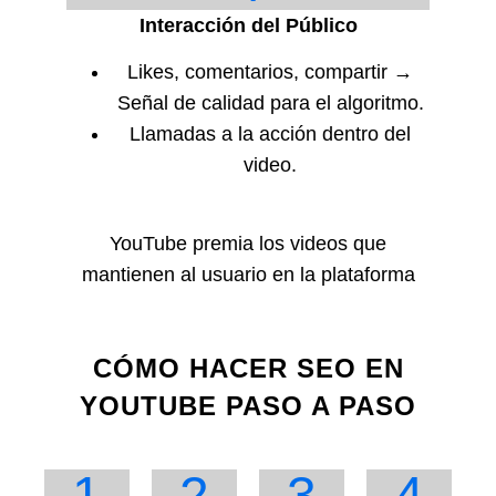
Interacción del Público
Likes, comentarios, compartir →
Señal de calidad para el algoritmo.
Llamadas a la acción dentro del
video.
YouTube premia los videos que
mantienen al usuario en la plataforma
CÓMO HACER SEO EN
YOUTUBE PASO A PASO
1
2
3
4