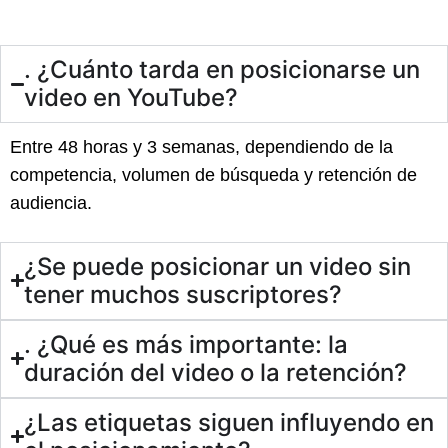
. ¿Cuánto tarda en posicionarse un
video en YouTube?
Entre 48 horas y 3 semanas, dependiendo de la
competencia, volumen de búsqueda y retención de
audiencia.
¿Se puede posicionar un video sin
tener muchos suscriptores?
. ¿Qué es más importante: la
duración del video o la retención?
¿Las etiquetas siguen influyendo en