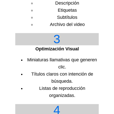
Descripción
Etiquetas
Subtítulos
Archivo del video
3
Optimización Visual
Miniaturas llamativas que generen
clic.
Títulos claros con intención de
búsqueda.
Listas de reproducción
organizadas.
4