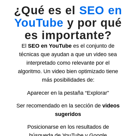
¿Qué es el
SEO en
YouTube
y por qué
es importante?
El
SEO en YouTube
es el conjunto de
técnicas que ayudan a que un video sea
interpretado como relevante por el
algoritmo. Un video bien optimizado tiene
más posibilidades de:
Aparecer en la pestaña “Explorar”
Ser recomendado en la sección de
videos
sugeridos
Posicionarse en los resultados de
búsqueda de YouTube y Google