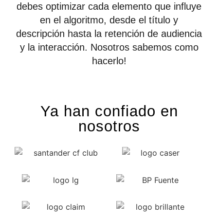
debes optimizar cada elemento que influye
en el algoritmo, desde el título y
descripción hasta la retención de audiencia
y la interacción. Nosotros sabemos como
hacerlo!
Ya han confiado en
nosotros