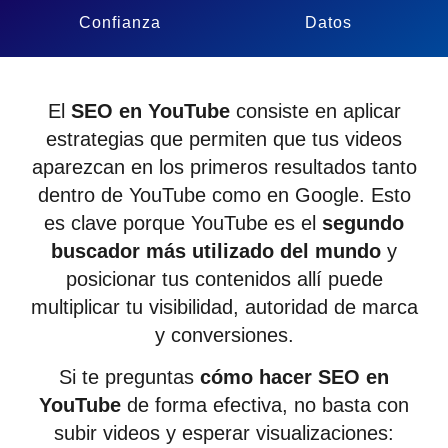
Confianza
Datos
El
SEO en YouTube
consiste en aplicar
estrategias que permiten que tus videos
aparezcan en los primeros resultados tanto
dentro de YouTube como en Google. Esto
es clave porque YouTube es el
segundo
buscador más utilizado del mundo
y
posicionar tus contenidos allí puede
multiplicar tu visibilidad, autoridad de marca
y conversiones.
Si te preguntas
cómo hacer SEO en
YouTube
de forma efectiva, no basta con
subir videos y esperar visualizaciones: