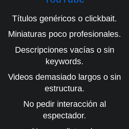
Títulos genéricos o clickbait.
Miniaturas poco profesionales.
Descripciones vacías o sin
keywords.
Videos demasiado largos o sin
estructura.
No pedir interacción al
espectador.