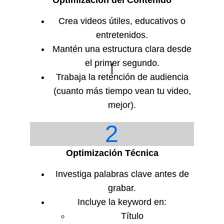
Crea videos útiles, educativos o
entretenidos.
Mantén una estructura clara desde
el primer segundo.
Trabaja la retención de audiencia
(cuanto más tiempo vean tu video,
mejor).
2
Optimización Técnica
Investiga palabras clave antes de
grabar.
Incluye la keyword en:
Título