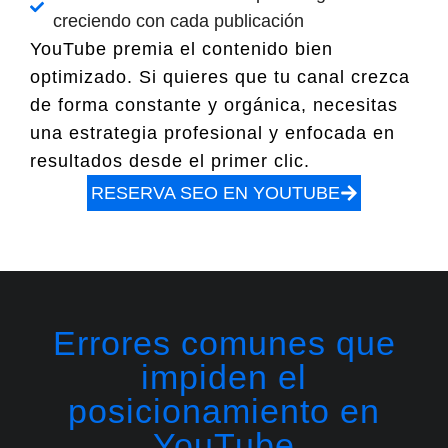
creciendo con cada publicación
YouTube premia el contenido bien
optimizado. Si quieres que tu canal crezca
de forma constante y orgánica, necesitas
una estrategia profesional y enfocada en
resultados desde el primer clic.
RESERVA SEO EN YOUTUBE
Errores comunes que
impiden el
posicionamiento en
YouTube