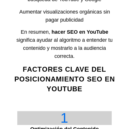
Aumentar visualizaciones orgánicas sin
pagar publicidad
En resumen,
hacer SEO en YouTube
significa ayudar al algoritmo a entender tu
contenido y mostrarlo a la audiencia
correcta.
FACTORES CLAVE DEL
POSICIONAMIENTO SEO EN
YOUTUBE
1
Optimización del Contenido