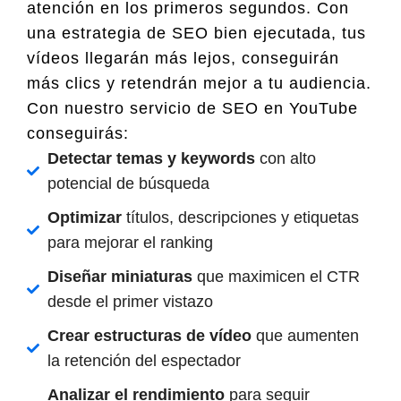
atención en los primeros segundos. Con
una estrategia de SEO bien ejecutada, tus
vídeos llegarán más lejos, conseguirán
más clics y retendrán mejor a tu audiencia.
Con nuestro servicio de SEO en YouTube
conseguirás:
Detectar temas y keywords
con alto
potencial de búsqueda
Optimizar
títulos, descripciones y etiquetas
para mejorar el ranking
Diseñar miniaturas
que maximicen el CTR
desde el primer vistazo
Crear estructuras de vídeo
que aumenten
la retención del espectador
Analizar el rendimiento
para seguir