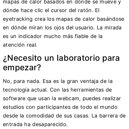
mapas de calor basados en dónde se mueve y
dónde hace clic el cursor del ratón. El
eyetracking crea los mapas de calor basándose
en dónde miran los ojos del usuario. La mirada
es un indicador mucho más fiable de la
atención real.
¿Necesito un laboratorio para
empezar?
No, para nada. Esa es la gran ventaja de la
tecnología actual. Con las herramientas de
software que usan la webcam, puedes realizar
estudios con participantes de todo el mundo
desde la comodidad de sus casas. La barrera de
entrada ha desaparecido.