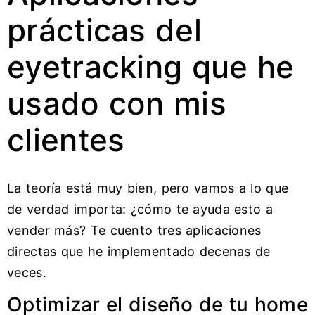
prácticas del
eyetracking que he
usado con mis
clientes
La teoría está muy bien, pero vamos a lo que
de verdad importa: ¿cómo te ayuda esto a
vender más? Te cuento tres aplicaciones
directas que he implementado decenas de
veces.
Optimizar el diseño de tu home