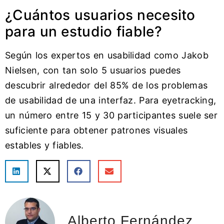
¿Cuántos usuarios necesito
para un estudio fiable?
Según los expertos en usabilidad como Jakob
Nielsen, con tan solo 5 usuarios puedes
descubrir alrededor del 85% de los problemas
de usabilidad de una interfaz. Para eyetracking,
un número entre 15 y 30 participantes suele ser
suficiente para obtener patrones visuales
estables y fiables.
Alberto Fernández