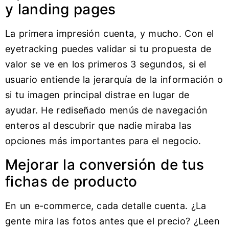
y landing pages
La primera impresión cuenta, y mucho. Con el
eyetracking puedes validar si tu propuesta de
valor se ve en los primeros 3 segundos, si el
usuario entiende la jerarquía de la información o
si tu imagen principal distrae en lugar de
ayudar. He rediseñado menús de navegación
enteros al descubrir que nadie miraba las
opciones más importantes para el negocio.
Mejorar la conversión de tus
fichas de producto
En un e-commerce, cada detalle cuenta. ¿La
gente mira las fotos antes que el precio? ¿Leen