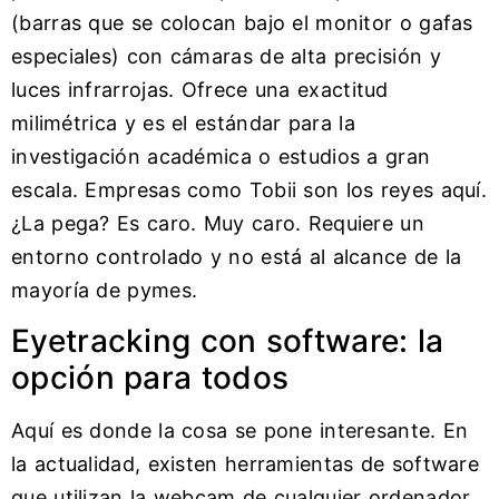
(barras que se colocan bajo el monitor o gafas
especiales) con cámaras de alta precisión y
luces infrarrojas. Ofrece una exactitud
milimétrica y es el estándar para la
investigación académica o estudios a gran
escala. Empresas como Tobii son los reyes aquí.
¿La pega? Es caro. Muy caro. Requiere un
entorno controlado y no está al alcance de la
mayoría de pymes.
Eyetracking con software: la
opción para todos
Aquí es donde la cosa se pone interesante. En
la actualidad, existen herramientas de software
que utilizan la webcam de cualquier ordenador