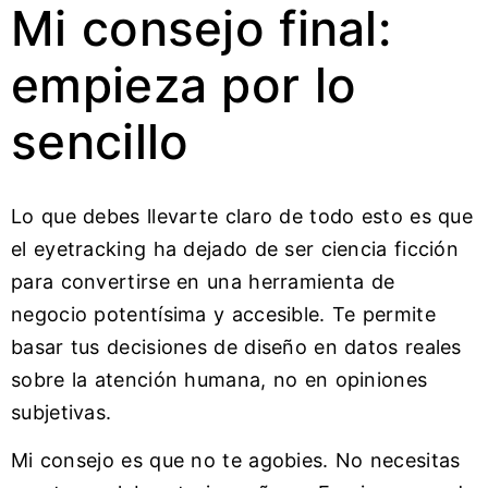
Mi consejo final:
empieza por lo
sencillo
Lo que debes llevarte claro de todo esto es que
el eyetracking ha dejado de ser ciencia ficción
para convertirse en una herramienta de
negocio potentísima y accesible. Te permite
basar tus decisiones de diseño en datos reales
sobre la atención humana, no en opiniones
subjetivas.
Mi consejo es que no te agobies. No necesitas