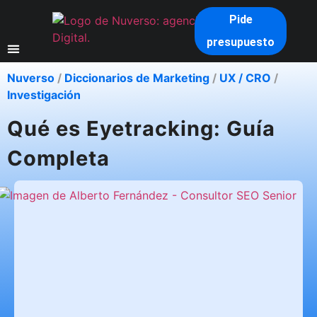
Pide
presupuesto
Nuverso
/
Diccionarios de Marketing
/
UX / CRO
/
Investigación
Qué es Eyetracking: Guía
Completa