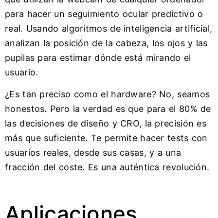
para hacer un seguimiento ocular predictivo o
real. Usando algoritmos de inteligencia artificial,
analizan la posición de la cabeza, los ojos y las
pupilas para estimar dónde está mirando el
usuario.
¿Es tan preciso como el hardware? No, seamos
honestos. Pero la verdad es que para el 80% de
las decisiones de diseño y CRO, la precisión es
más que suficiente. Te permite hacer tests con
usuarios reales, desde sus casas, y a una
fracción del coste. Es una auténtica revolución.
Aplicaciones