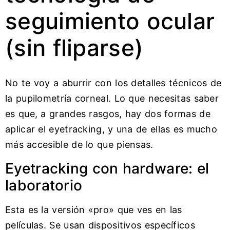
seguimiento ocular
(sin fliparse)
No te voy a aburrir con los detalles técnicos de
la pupilometría corneal. Lo que necesitas saber
es que, a grandes rasgos, hay dos formas de
aplicar el eyetracking, y una de ellas es mucho
más accesible de lo que piensas.
Eyetracking con hardware: el
laboratorio
Esta es la versión «pro» que ves en las
películas. Se usan dispositivos específicos