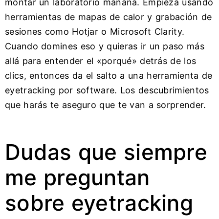
montar un laboratorio mañana. Empieza usando
herramientas de mapas de calor y grabación de
sesiones como Hotjar o Microsoft Clarity.
Cuando domines eso y quieras ir un paso más
allá para entender el «porqué» detrás de los
clics, entonces da el salto a una herramienta de
eyetracking por software. Los descubrimientos
que harás te aseguro que te van a sorprender.
Dudas que siempre
me preguntan
sobre eyetracking