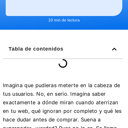
10 min de lectura
Tabla de contenidos
Imagina que pudieras meterte en la cabeza de
tus usuarios. No, en serio. Imagina saber
exactamente a dónde miran cuando aterrizan
en tu web, qué ignoran por completo y qué les
hace dudar antes de comprar. Suena a