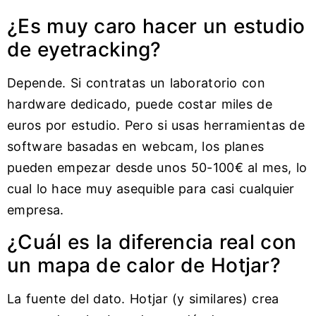
¿Es muy caro hacer un estudio
de eyetracking?
Depende. Si contratas un laboratorio con
hardware dedicado, puede costar miles de
euros por estudio. Pero si usas herramientas de
software basadas en webcam, los planes
pueden empezar desde unos 50-100€ al mes, lo
cual lo hace muy asequible para casi cualquier
empresa.
¿Cuál es la diferencia real con
un mapa de calor de Hotjar?
La fuente del dato. Hotjar (y similares) crea