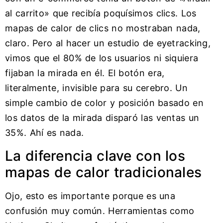
al carrito» que recibía poquísimos clics. Los
mapas de calor de clics no mostraban nada,
claro. Pero al hacer un estudio de eyetracking,
vimos que el 80% de los usuarios ni siquiera
fijaban la mirada en él. El botón era,
literalmente, invisible para su cerebro. Un
simple cambio de color y posición basado en
los datos de la mirada disparó las ventas un
35%. Ahí es nada.
La diferencia clave con los
mapas de calor tradicionales
Ojo, esto es importante porque es una
confusión muy común. Herramientas como