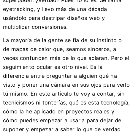
superpoder, ¿verdad? Pues no lo es. Se llama
eyetracking, y llevo más de una década
usándolo para destripar diseños web y
multiplicar conversiones.
La mayoría de la gente se fía de su instinto o
de mapas de calor que, seamos sinceros, a
veces confunden más de lo que aclaran. Pero el
seguimiento ocular es otro nivel. Es la
diferencia entre preguntar a alguien qué ha
visto y poner una cámara en sus ojos para verlo
tú mismo. En este artículo te voy a contar, sin
tecnicismos ni tonterías, qué es esta tecnología,
cómo la he aplicado en proyectos reales y
cómo puedes empezar a usarla para dejar de
suponer y empezar a saber lo que de verdad