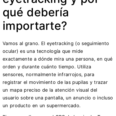
qué debería
importarte?
Vamos al grano. El eyetracking (o seguimiento
ocular) es una tecnología que mide
exactamente a dónde mira una persona, en qué
orden y durante cuánto tiempo. Utiliza
sensores, normalmente infrarrojos, para
registrar el movimiento de las pupilas y trazar
un mapa preciso de la atención visual del
usuario sobre una pantalla, un anuncio o incluso
un producto en un supermercado.