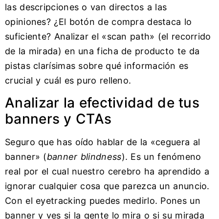
las descripciones o van directos a las
opiniones? ¿El botón de compra destaca lo
suficiente? Analizar el «scan path» (el recorrido
de la mirada) en una ficha de producto te da
pistas clarísimas sobre qué información es
crucial y cuál es puro relleno.
Analizar la efectividad de tus
banners y CTAs
Seguro que has oído hablar de la «ceguera al
banner» (
banner blindness
). Es un fenómeno
real por el cual nuestro cerebro ha aprendido a
ignorar cualquier cosa que parezca un anuncio.
Con el eyetracking puedes medirlo. Pones un
banner y ves si la gente lo mira o si su mirada