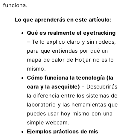
funciona.
Lo que aprenderás en este artículo:
Qué es realmente el eyetracking
– Te lo explico claro y sin rodeos,
para que entiendas por qué un
mapa de calor de Hotjar no es lo
mismo.
Cómo funciona la tecnología (la
cara y la asequible)
– Descubrirás
la diferencia entre los sistemas de
laboratorio y las herramientas que
puedes usar hoy mismo con una
simple webcam.
Ejemplos prácticos de mis