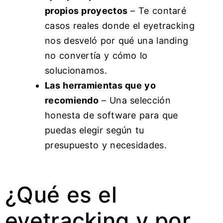
propios proyectos
– Te contaré
casos reales donde el eyetracking
nos desveló por qué una landing
no convertía y cómo lo
solucionamos.
Las herramientas que yo
recomiendo
– Una selección
honesta de software para que
puedas elegir según tu
presupuesto y necesidades.
¿Qué es el
eyetracking y por