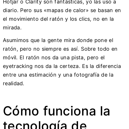
Hotjar o Clarity son fantásticas, yo las uso a
diario. Pero sus «mapas de calor» se basan en
el movimiento del ratón y los clics, no en la
mirada.
Asumimos que la gente mira donde pone el
ratón, pero no siempre es así. Sobre todo en
móvil. El ratón nos da una pista, pero el
eyetracking nos da la certeza. Es la diferencia
entre una estimación y una fotografía de la
realidad.
Cómo funciona la
tecnología de