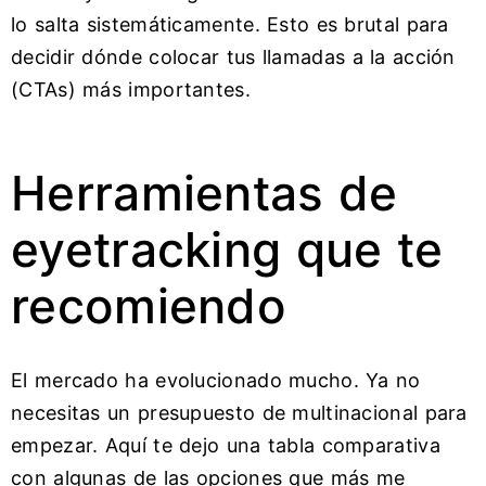
lo salta sistemáticamente. Esto es brutal para
decidir dónde colocar tus llamadas a la acción
(CTAs) más importantes.
Herramientas de
eyetracking que te
recomiendo
El mercado ha evolucionado mucho. Ya no
necesitas un presupuesto de multinacional para
empezar. Aquí te dejo una tabla comparativa
con algunas de las opciones que más me