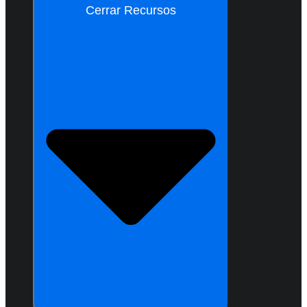
Cerrar Recursos