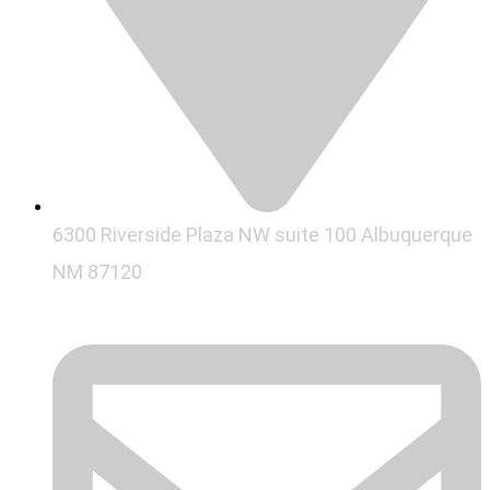
6300 Riverside Plaza NW suite 100 Albuquerque
NM 87120