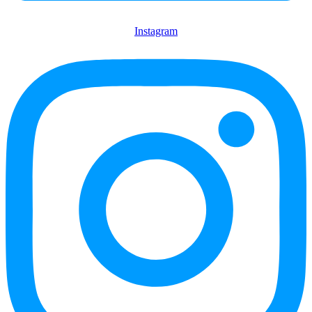
Instagram