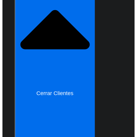
Cerrar Clientes