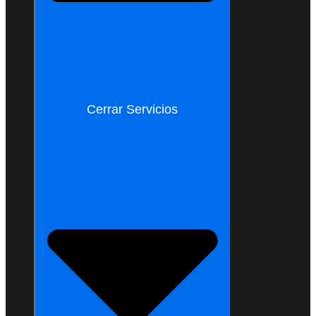
Cerrar Servicios