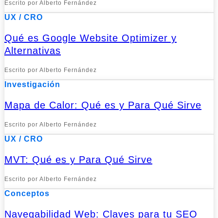
Escrito por Alberto Fernández
UX / CRO
Qué es Google Website Optimizer y
Alternativas
Escrito por Alberto Fernández
Investigación
Mapa de Calor: Qué es y Para Qué Sirve
Escrito por Alberto Fernández
UX / CRO
MVT: Qué es y Para Qué Sirve
Escrito por Alberto Fernández
Conceptos
Navegabilidad Web: Claves para tu SEO