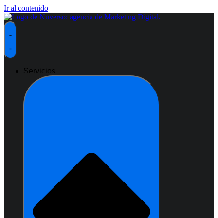
Ir al contenido
Servicios