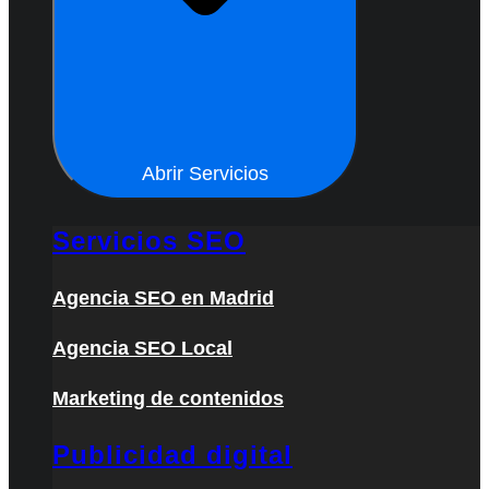
Abrir Servicios
Servicios SEO
Agencia SEO en Madrid
Agencia SEO Local
Marketing de contenidos
Publicidad digital