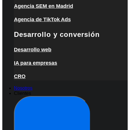
Agencia SEM en Madrid
Agencia de TikTok Ads
Desarrollo y conversión
Desarrollo web
IA para empresas
CRO
Nosotros
Clientes