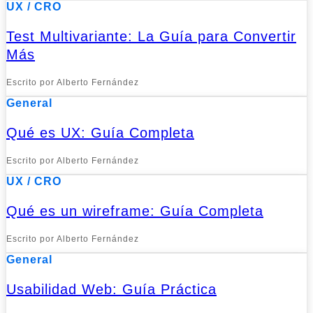
UX / CRO
Test Multivariante: La Guía para Convertir
Más
Escrito por Alberto Fernández
General
Qué es UX: Guía Completa
Escrito por Alberto Fernández
UX / CRO
Qué es un wireframe: Guía Completa
Escrito por Alberto Fernández
General
Usabilidad Web: Guía Práctica