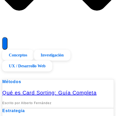
Conceptos
Investigación
UX / Desarrollo Web
Métodos
Qué es Card Sorting: Guía Completa
Escrito por Alberto Fernández
Estrategia