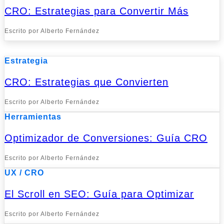
CRO: Estrategias para Convertir Más
Escrito por Alberto Fernández
Estrategia
CRO: Estrategias que Convierten
Escrito por Alberto Fernández
Herramientas
Optimizador de Conversiones: Guía CRO
Escrito por Alberto Fernández
UX / CRO
El Scroll en SEO: Guía para Optimizar
Escrito por Alberto Fernández