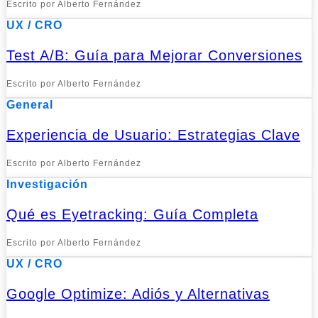
Escrito por Alberto Fernández
UX / CRO
Test A/B: Guía para Mejorar Conversiones
Escrito por Alberto Fernández
General
Experiencia de Usuario: Estrategias Clave
Escrito por Alberto Fernández
Investigación
Qué es Eyetracking: Guía Completa
Escrito por Alberto Fernández
UX / CRO
Google Optimize: Adiós y Alternativas