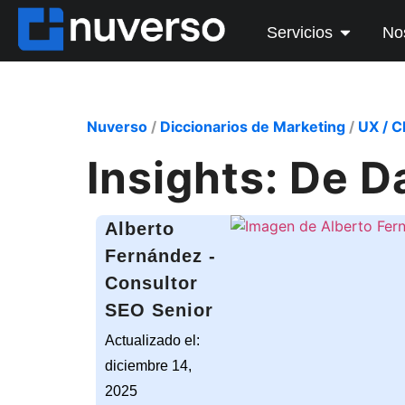
Servicios
No
Nuverso
/
Diccionarios de Marketing
/
UX / 
Insights: De D
Alberto
Fernández -
Consultor
SEO Senior
Actualizado el:
diciembre 14,
2025