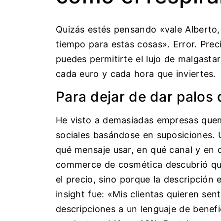
Quizás estés pensando «vale Alberto
tiempo para estas cosas». Error. Pre
puedes permitirte el lujo de malgasta
cada euro y cada hora que inviertes.
Para dejar de dar palos 
He visto a demasiadas empresas que
sociales basándose en suposiciones. 
qué mensaje usar, en qué canal y en 
commerce de cosmética descubrió qu
el precio, sino porque la descripción 
insight fue: «Mis clientas quieren se
descripciones a un lenguaje de benefic