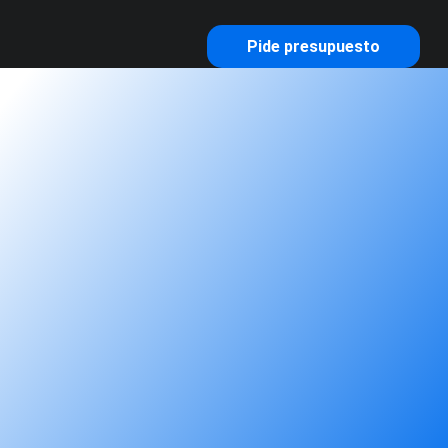
Pide presupuesto