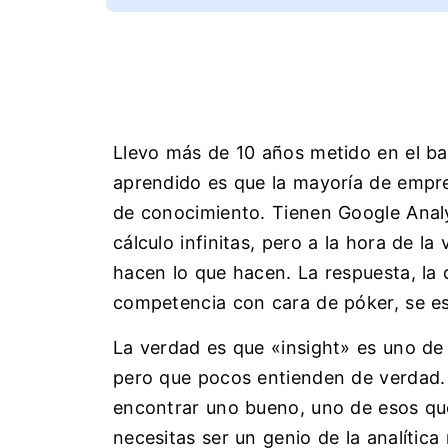
Llevo más de 10 años metido en el bar
aprendido es que la mayoría de empr
de conocimiento. Tienen Google Anal
cálculo infinitas, pero a la hora de la
hacen lo que hacen. La respuesta, la 
competencia con cara de póker, se e
La verdad es que «insight» es uno de
pero que pocos entienden de verdad. 
encontrar uno bueno, uno de esos que 
necesitas ser un genio de la analític