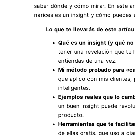
saber dónde y cómo mirar. En este art
narices es un insight y cómo puedes 
Lo que te llevarás de este artícu
Qué es un insight (y qué no
tener una revelación que te 
entiendas de una vez.
Mi método probado para «ca
que aplico con mis clientes,
inteligentes.
Ejemplos reales que lo cam
un buen insight puede revol
producto.
Herramientas que te facilita
de ellas gratis, que uso a di